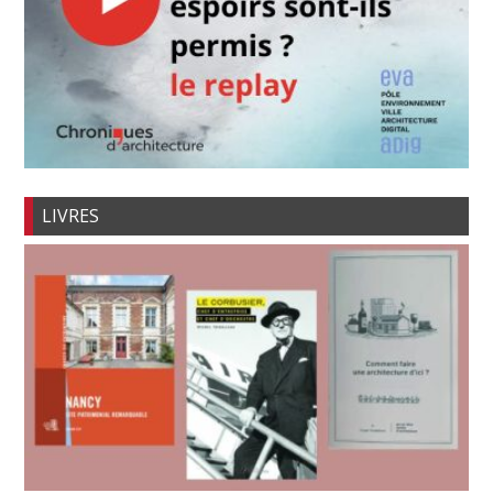
LIVRES