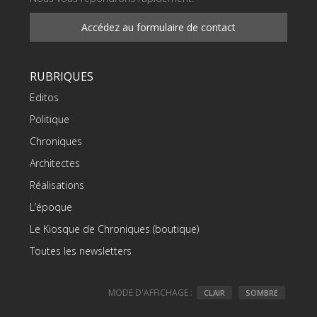
Accédez au formulaire de contact
RUBRIQUES
Editos
Politique
Chroniques
Architectes
Réalisations
L’époque
Le Kiosque de Chroniques (boutique)
Toutes les newsletters
MODE D'AFFICHAGE :
CLAIR
SOMBRE