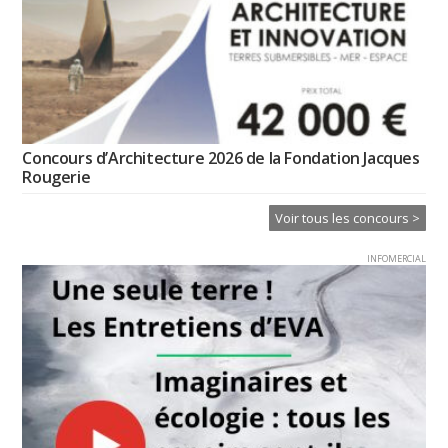
Concours d’Architecture 2026 de la Fondation Jacques
Rougerie
Voir tous les concours >
INFOMERCIAL