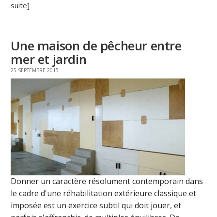
suite]
Une maison de pêcheur entre
mer et jardin
25 SEPTEMBRE 2015
Donner un caractère résolument contemporain dans
le cadre d'une réhabilitation extérieure classique et
imposée est un exercice subtil qui doit jouer, et