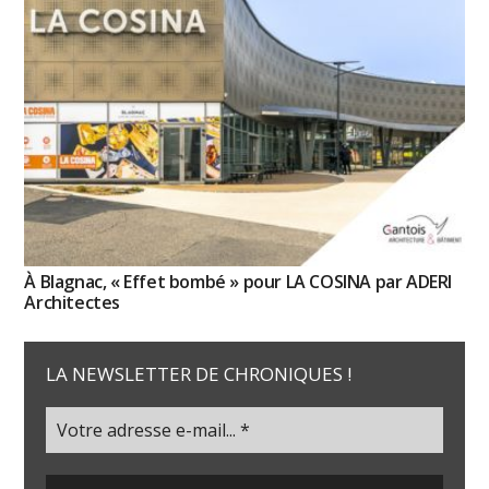
À Blagnac, « Effet bombé » pour LA COSINA par ADERI
Architectes
LA NEWSLETTER DE CHRONIQUES !