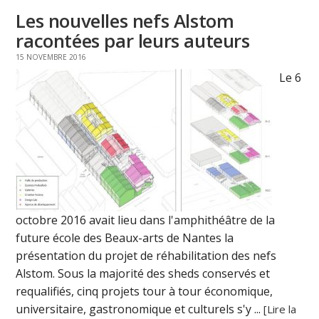
Les nouvelles nefs Alstom
racontées par leurs auteurs
15 NOVEMBRE 2016
Le 6
octobre 2016 avait lieu dans l'amphithéâtre de la
future école des Beaux-arts de Nantes la
présentation du projet de réhabilitation des nefs
Alstom. Sous la majorité des sheds conservés et
requalifiés, cinq projets tour à tour économique,
universitaire, gastronomique et culturels s'y ...
[Lire la