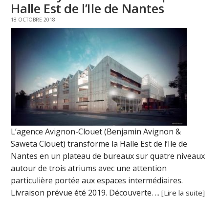
Halle Est de l’Ile de Nantes
18 OCTOBRE 2018
L’agence Avignon-Clouet (Benjamin Avignon &
Saweta Clouet) transforme la Halle Est de l’Ile de
Nantes en un plateau de bureaux sur quatre niveaux
autour de trois atriums avec une attention
particulière portée aux espaces intermédiaires.
Livraison prévue été 2019. Découverte. ...
[Lire la suite]