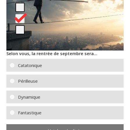
Selon vous, la rentrée de septembre sera…
Catatonique
Périlleuse
Dynamique
Fantastique