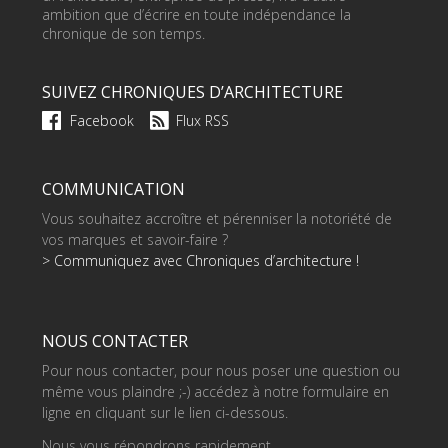
ambition que d’écrire en toute indépendance la
chronique de son temps.
SUIVEZ CHRONIQUES D’ARCHITECTURE
Facebook
Flux RSS
COMMUNICATION
Vous souhaitez accroître et pérenniser la notoriété de
vos marques et savoir-faire ?
> Communiquez avec Chroniques d’architecture !
NOUS CONTACTER
Pour nous contacter, pour nous poser une question ou
même vous plaindre ;-) accédez à notre formulaire en
ligne en cliquant sur le lien ci-dessous.
Nous vous répondrons rapidement.