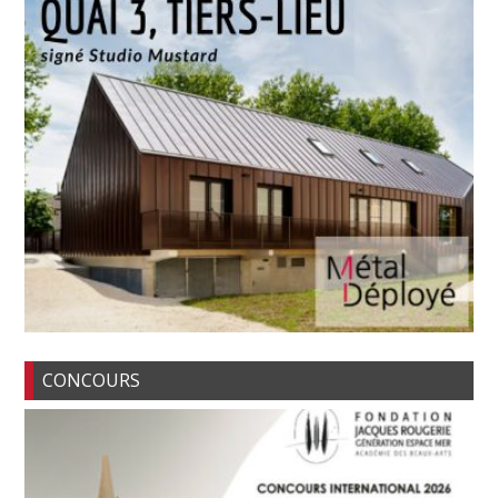
CONCOURS