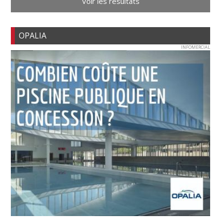
Voir les résultats
OPALIA
INFOMERCIAL