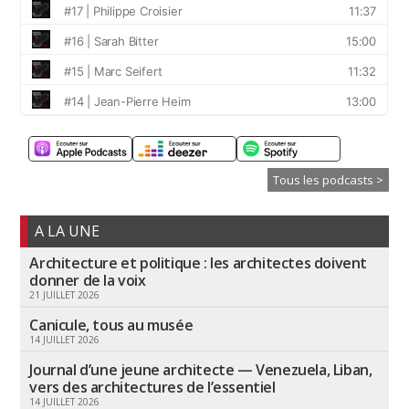
Tous les podcasts >
A LA UNE
Architecture et politique : les architectes doivent
donner de la voix
21 JUILLET 2026
Canicule, tous au musée
14 JUILLET 2026
Journal d’une jeune architecte — Venezuela, Liban,
vers des architectures de l’essentiel
14 JUILLET 2026