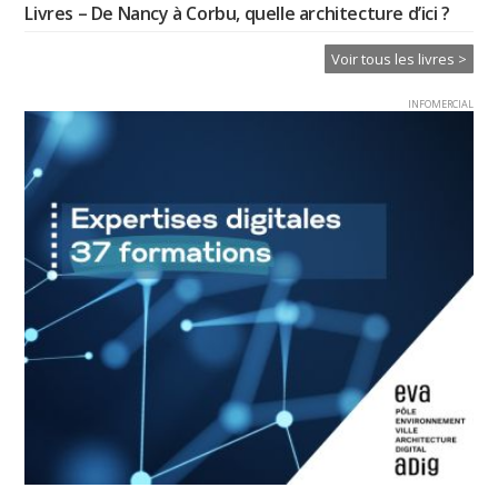
Livres – De Nancy à Corbu, quelle architecture d’ici ?
Voir tous les livres >
INFOMERCIAL