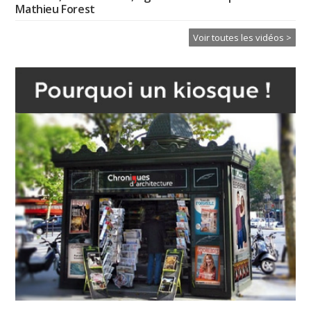
Mathieu Forest
Voir toutes les vidéos >