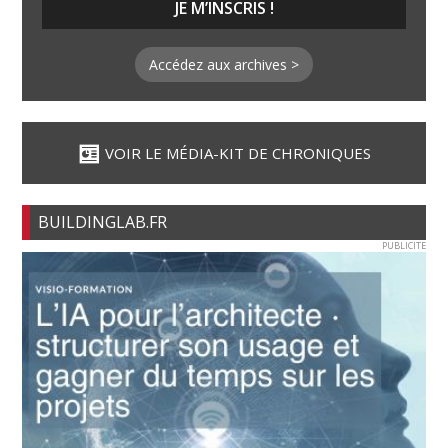
Accédez aux archives >
VOIR LE MÉDIA-KIT DE CHRONIQUES
BUILDINGLAB.FR
PUBLICITE