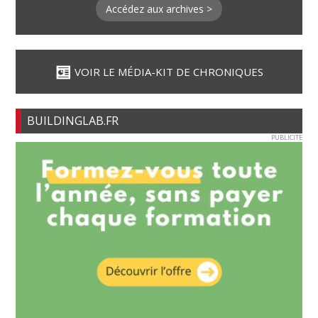
Accédez aux archives >
VOIR LE MÉDIA-KIT DE CHRONIQUES
BUILDINGLAB.FR
PUBLICITE