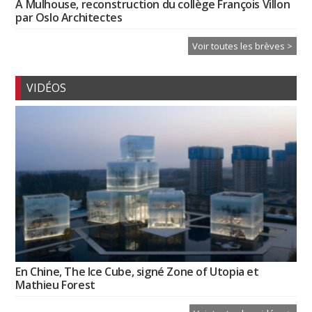
À Mulhouse, reconstruction du collège François Villon
par Oslo Architectes
Voir toutes les brèves >
VIDÉOS
En Chine, The Ice Cube, signé Zone of Utopia et
Mathieu Forest