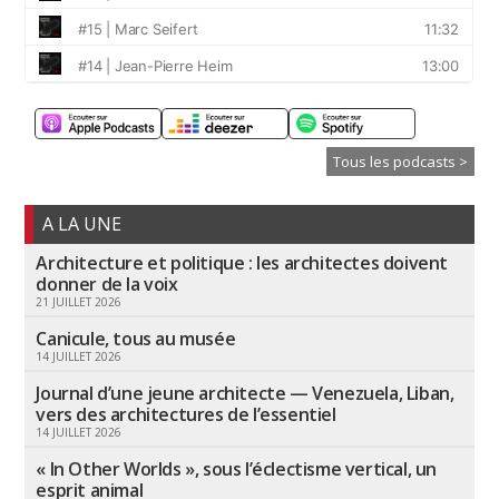
Tous les podcasts >
A LA UNE
Architecture et politique : les architectes doivent
donner de la voix
21 JUILLET 2026
Canicule, tous au musée
14 JUILLET 2026
Journal d’une jeune architecte — Venezuela, Liban,
vers des architectures de l’essentiel
14 JUILLET 2026
« In Other Worlds », sous l’éclectisme vertical, un
esprit animal