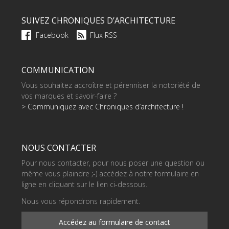
SUIVEZ CHRONIQUES D’ARCHITECTURE
Facebook
Flux RSS
COMMUNICATION
Vous souhaitez accroître et pérenniser la notoriété de
vos marques et savoir-faire ?
> Communiquez avec Chroniques d’architecture !
NOUS CONTACTER
Pour nous contacter, pour nous poser une question ou
même vous plaindre ;-) accédez à notre formulaire en
ligne en cliquant sur le lien ci-dessous.
Nous vous répondrons rapidement.
Accédez au formulaire de contact