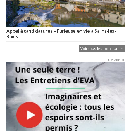
Appel à candidatures – Furieuse en vie à Salins-les-
Bains
Voir tous les concours >
INFOMERCIAL