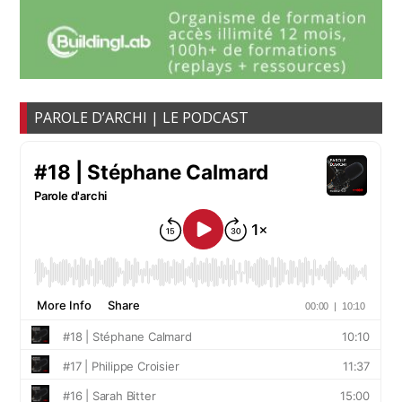
PAROLE D’ARCHI | LE PODCAST