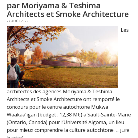
par Moriyama & Teshima
Architects et Smoke Architecture
27 AOÛT 2022
Les
architectes des agences Moriyama & Teshima
Architects et Smoke Architecture ont remporté le
concours pour le centre autochtone Mukwa
Waakaa'igan (budget : 12,38 M€) à Sault-Sainte-Marie
(Ontario, Canada) pour l’Université Algoma, un lieu
pour mieux comprendre la culture autochtone. ...
[Lire
la suite]