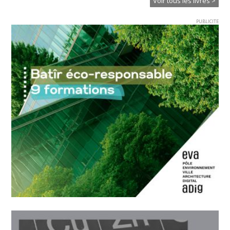
Voir tous les livres >
PUBLICITE