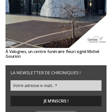
À Valognes, un centre funéraire fleuri signé Michel
Gourion
LA NEWSLETTER DE CHRONIQUES !