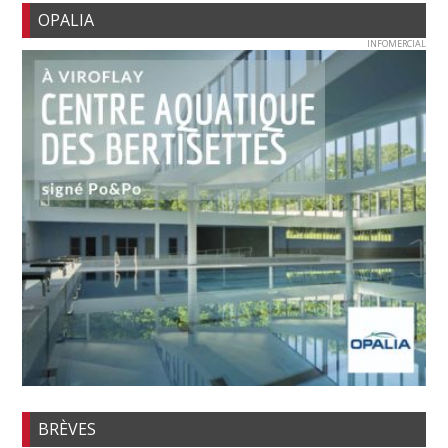
OPALIA
INFOMERCIAL
BRÈVES