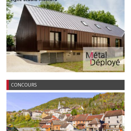
CONCOURS