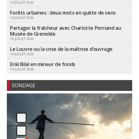
14 JUILLET 2026
Forêts urbaines : deux mots en quête de sens
14 JUILLET 2026
Partager la fraîcheur avec Charlotte Perriand au
Musée de Grenoble
14 JUILLET 2026
Le Louvre ou la crise de la maîtrise d’ouvrage
14 JUILLET 2026
Enki Bilal en mineur de fonds
14 JUILLET 2026
SONDAGE