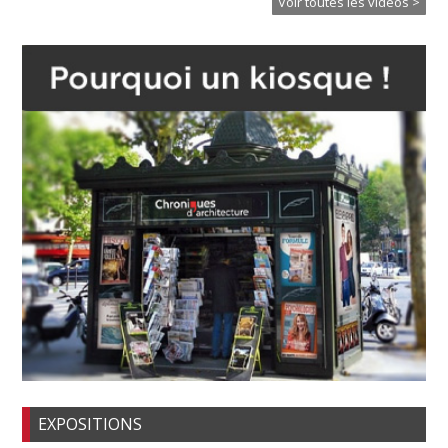
Voir toutes les vidéos >
EXPOSITIONS