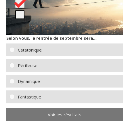
Selon vous, la rentrée de septembre sera…
Catatonique
Périlleuse
Dynamique
Fantastique
Voir les résultats