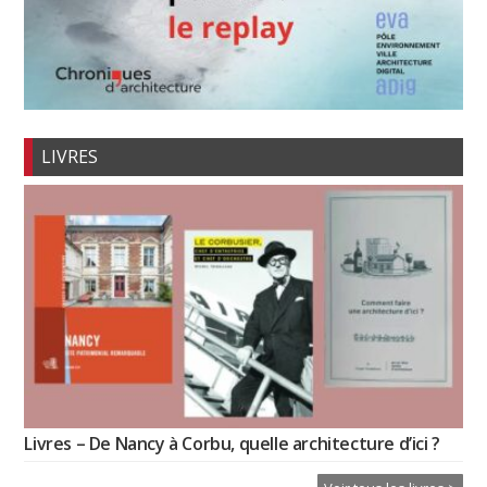
LIVRES
Livres – De Nancy à Corbu, quelle architecture d’ici ?