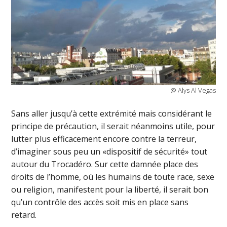
@ Alys Al Vegas
Sans aller jusqu’à cette extrémité mais considérant le
principe de précaution, il serait néanmoins utile, pour
lutter plus efficacement encore contre la terreur,
d’imaginer sous peu un «dispositif de sécurité» tout
autour du Trocadéro. Sur cette damnée place des
droits de l’homme, où les humains de toute race, sexe
ou religion, manifestent pour la liberté, il serait bon
qu’un contrôle des accès soit mis en place sans
retard.