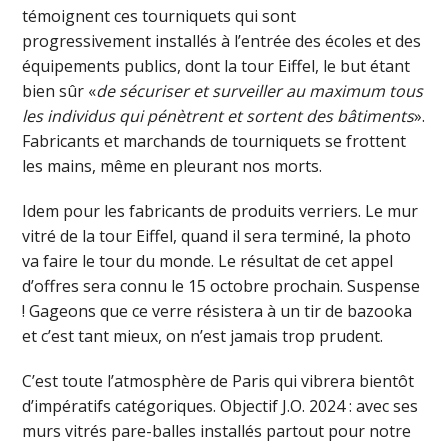
témoignent ces tourniquets qui sont
progressivement installés à l’entrée des écoles et des
équipements publics, dont la tour Eiffel, le but étant
bien sûr «
de sécuriser et surveiller au maximum tous
les individus qui pénètrent et sortent des bâtiments
».
Fabricants et marchands de tourniquets se frottent
les mains, même en pleurant nos morts.
Idem pour les fabricants de produits verriers. Le mur
vitré de la tour Eiffel, quand il sera terminé, la photo
va faire le tour du monde. Le résultat de cet appel
d’offres sera connu le 15 octobre prochain. Suspense
! Gageons que ce verre résistera à un tir de bazooka
et c’est tant mieux, on n’est jamais trop prudent.
C’est toute l’atmosphère de Paris qui vibrera bientôt
d’impératifs catégoriques. Objectif J.O. 2024 : avec ses
murs vitrés pare-balles installés partout pour notre