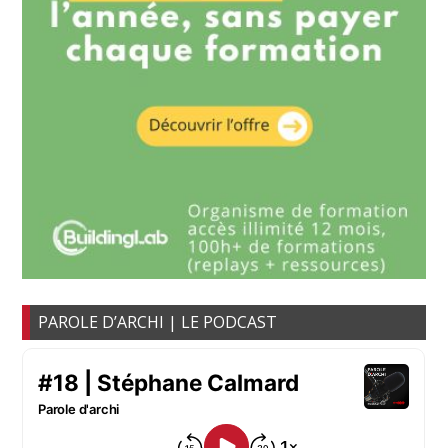
PAROLE D’ARCHI | LE PODCAST