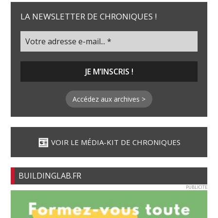
LA NEWSLETTER DE CHRONIQUES !
Accédez aux archives >
VOIR LE MÉDIA-KIT DE CHRONIQUES
BUILDINGLAB.FR
PUBLICITE