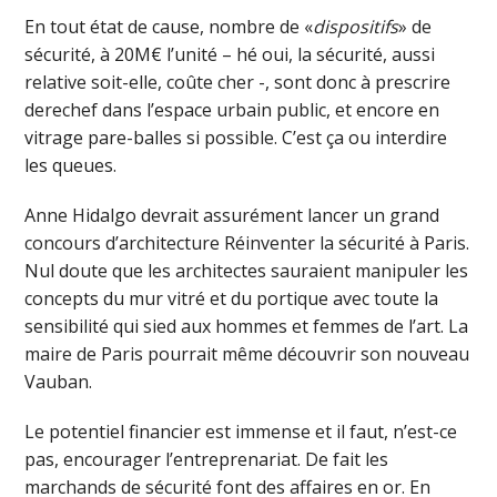
En tout état de cause, nombre de «
dispositifs
» de
sécurité, à 20M€ l’unité – hé oui, la sécurité, aussi
relative soit-elle, coûte cher -, sont donc à prescrire
derechef dans l’espace urbain public, et encore en
vitrage pare-balles si possible. C’est ça ou interdire
les queues.
Anne Hidalgo devrait assurément lancer un grand
concours d’architecture Réinventer la sécurité à Paris.
Nul doute que les architectes sauraient manipuler les
concepts du mur vitré et du portique avec toute la
sensibilité qui sied aux hommes et femmes de l’art. La
maire de Paris pourrait même découvrir son nouveau
Vauban.
Le potentiel financier est immense et il faut, n’est-ce
pas, encourager l’entreprenariat. De fait les
marchands de sécurité font des affaires en or. En