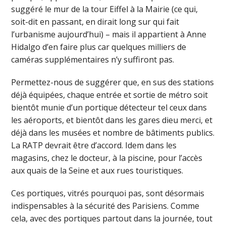
suggéré le mur de la tour Eiffel à la Mairie (ce qui,
soit-dit en passant, en dirait long sur qui fait
l’urbanisme aujourd’hui) – mais il appartient à Anne
Hidalgo d’en faire plus car quelques milliers de
caméras supplémentaires n’y suffiront pas.
Permettez-nous de suggérer que, en sus des stations
déjà équipées, chaque entrée et sortie de métro soit
bientôt munie d’un portique détecteur tel ceux dans
les aéroports, et bientôt dans les gares dieu merci, et
déjà dans les musées et nombre de bâtiments publics.
La RATP devrait être d’accord. Idem dans les
magasins, chez le docteur, à la piscine, pour l’accès
aux quais de la Seine et aux rues touristiques.
Ces portiques, vitrés pourquoi pas, sont désormais
indispensables à la sécurité des Parisiens. Comme
cela, avec des portiques partout dans la journée, tout