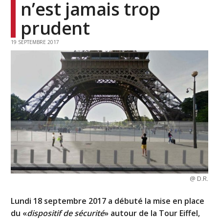
n’est jamais trop
prudent
19 SEPTEMBRE 2017
@ D.R.
Lundi 18 septembre 2017 a débuté la mise en place
du «
dispositif de sécurité
» autour de la Tour Eiffel,