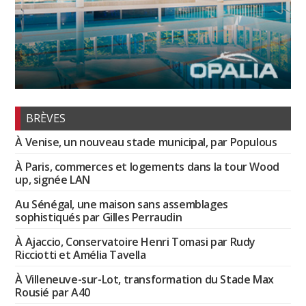
BRÈVES
À Venise, un nouveau stade municipal, par Populous
À Paris, commerces et logements dans la tour Wood
up, signée LAN
Au Sénégal, une maison sans assemblages
sophistiqués par Gilles Perraudin
À Ajaccio, Conservatoire Henri Tomasi par Rudy
Ricciotti et Amélia Tavella
À Villeneuve-sur-Lot, transformation du Stade Max
Rousié par A40