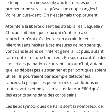
le temps, il sera impossible aux terroristes de se
promener ne serait-ce qu’avec un coupe-ongles !
Voire un cure-dent ! On n’est jamais trop prudent.
Atteinte à la liberté disent les atrabilaires. Laquelle ?
Chacun sait bien que ceux qui n’ont rien à se
reprocher n’ont d’évidence rien à craindre et se
plieront sans hésiter à ces mesures de bon sens qui
vont dans le sens de l’intérêt général. Et puis, autant
faire contre fortune bon cœur. En sus du contrôle des
sacs et des palpations, courants aujourd’hui, autant
que les dépistages au scanner et par portiques soient
utiles. Ils pourraient par exemple détecter les
cancers, la grippe, les perversions et addictions de
toutes sortes et ne laisser visiter la tour Eiffel qu’à
des esprits sains dans des corps sains.
Les lieux symboliques de Paris sont si nombreux, de