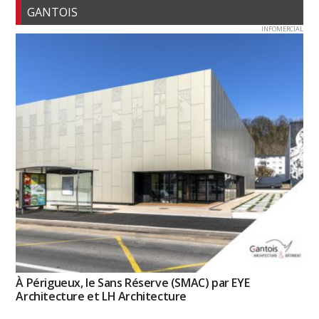
GANTOIS
INFOMERCIAL
À Périgueux, le Sans Réserve (SMAC) par EYE
Architecture et LH Architecture