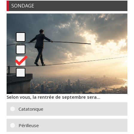
SONDAGE
Selon vous, la rentrée de septembre sera…
Catatonique
Périlleuse