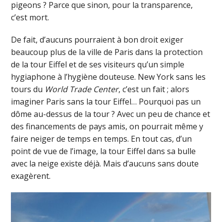
pigeons ? Parce que sinon, pour la transparence,
c’est mort.
De fait, d’aucuns pourraient à bon droit exiger
beaucoup plus de la ville de Paris dans la protection
de la tour Eiffel et de ses visiteurs qu’un simple
hygiaphone à l’hygiène douteuse. New York sans les
tours du
World Trade Center
, c’est un fait ; alors
imaginer Paris sans la tour Eiffel… Pourquoi pas un
dôme au-dessus de la tour ? Avec un peu de chance et
des financements de pays amis, on pourrait même y
faire neiger de temps en temps. En tout cas, d’un
point de vue de l’image, la tour Eiffel dans sa bulle
avec la neige existe déjà. Mais d’aucuns sans doute
exagèrent.