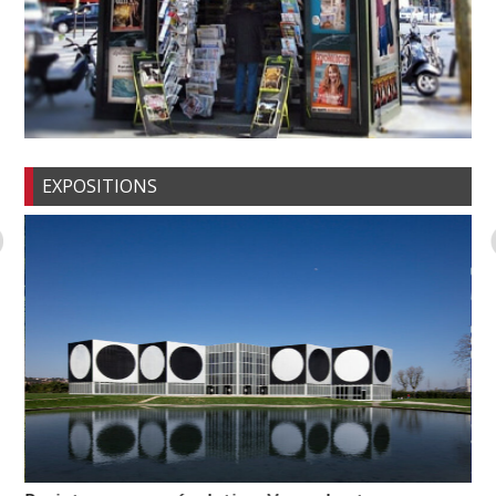
EXPOSITIONS