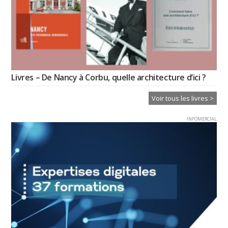
Livres – De Nancy à Corbu, quelle architecture d’ici ?
Voir tous les livres >
INFOMERCIAL