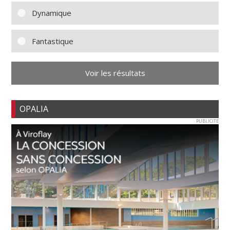
Dynamique
Fantastique
Voir les résultats
OPALIA
PUBLICITE