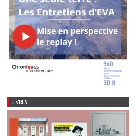
LIVRES