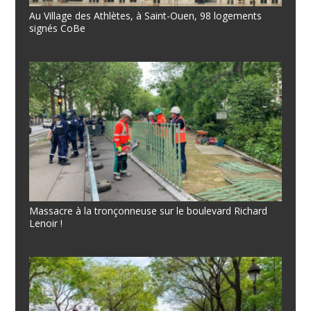
Au Village des Athlètes, à Saint-Ouen, 98 logements
signés CoBe
Massacre à la tronçonneuse sur le boulevard Richard
Lenoir !