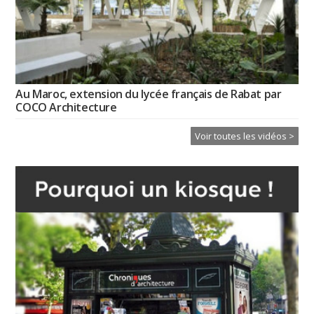
Au Maroc, extension du lycée français de Rabat par
COCO Architecture
Voir toutes les vidéos >