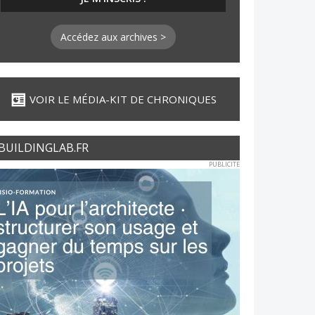
Accédez aux archives >
VOIR LE MÉDIA-KIT DE CHRONIQUES
BUILDINGLAB.FR
PUBLICITE