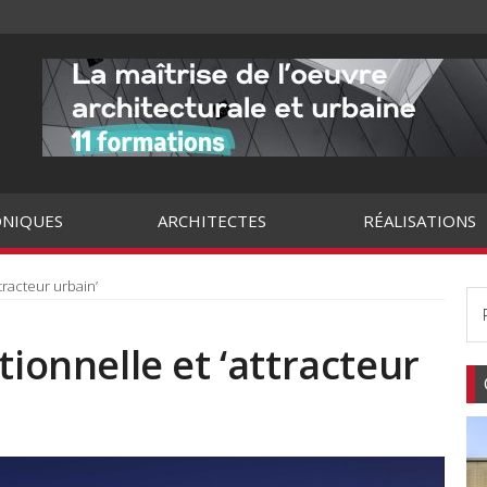
NIQUES
ARCHITECTES
RÉALISATIONS
tracteur urbain’
tionnelle et ‘attracteur