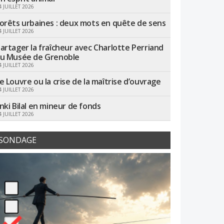
4 JUILLET 2026
orêts urbaines : deux mots en quête de sens
4 JUILLET 2026
artager la fraîcheur avec Charlotte Perriand
u Musée de Grenoble
4 JUILLET 2026
e Louvre ou la crise de la maîtrise d’ouvrage
4 JUILLET 2026
nki Bilal en mineur de fonds
4 JUILLET 2026
SONDAGE