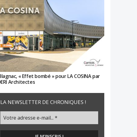
Blagnac, « Effet bombé » pour LA COSINA par
ERI Architectes
LA NEWSLETTER DE CHRONIQUES !