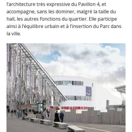
l’architecture très expressive du Pavillon 4, et
accompagne, sans les dominer, malgré la taille du
hall, les autres fonctions du quartier. Elle participe
ainsi à l’équilibre urbain et à l’insertion du Parc dans
la ville.