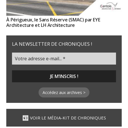
À Périgueux, le Sans Réserve (SMAC) par EYE
Architecture et LH Architecture
LA NEWSLETTER DE CHRONIQUES !
Accédez aux archives >
VOIR LE MÉDIA-KIT DE CHRONIQUES