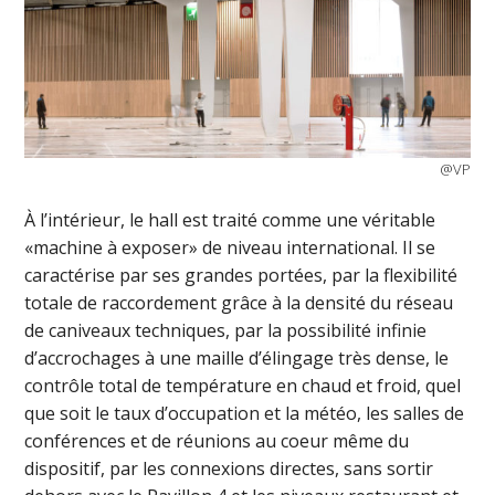
@VP
À l’intérieur, le hall est traité comme une véritable
«machine à exposer» de niveau international. Il se
caractérise par ses grandes portées, par la flexibilité
totale de raccordement grâce à la densité du réseau
de caniveaux techniques, par la possibilité infinie
d’accrochages à une maille d’élingage très dense, le
contrôle total de température en chaud et froid, quel
que soit le taux d’occupation et la météo, les salles de
conférences et de réunions au coeur même du
dispositif, par les connexions directes, sans sortir