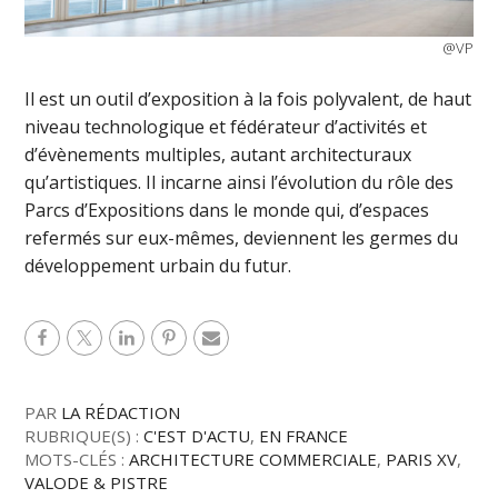
@VP
Il est un outil d’exposition à la fois polyvalent, de haut
niveau technologique et fédérateur d’activités et
d’évènements multiples, autant architecturaux
qu’artistiques. Il incarne ainsi l’évolution du rôle des
Parcs d’Expositions dans le monde qui, d’espaces
refermés sur eux-mêmes, deviennent les germes du
développement urbain du futur.
PAR
LA RÉDACTION
RUBRIQUE(S) :
C'EST D'ACTU
,
EN FRANCE
MOTS-CLÉS :
ARCHITECTURE COMMERCIALE
,
PARIS XV
,
VALODE & PISTRE