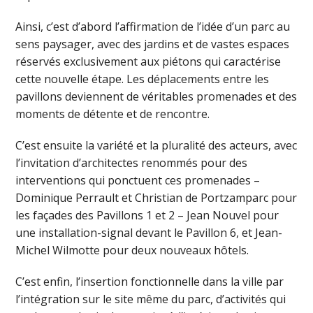
Ainsi, c’est d’abord l’affirmation de l’idée d’un parc au
sens paysager, avec des jardins et de vastes espaces
réservés exclusivement aux piétons qui caractérise
cette nouvelle étape. Les déplacements entre les
pavillons deviennent de véritables promenades et des
moments de détente et de rencontre.
C’est ensuite la variété et la pluralité des acteurs, avec
l’invitation d’architectes renommés pour des
interventions qui ponctuent ces promenades –
Dominique Perrault et Christian de Portzamparc pour
les façades des Pavillons 1 et 2 – Jean Nouvel pour
une installation-signal devant le Pavillon 6, et Jean-
Michel Wilmotte pour deux nouveaux hôtels.
C’est enfin, l’insertion fonctionnelle dans la ville par
l’intégration sur le site même du parc, d’activités qui