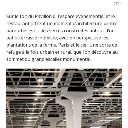
@VP
Sur le toit du Pavillon 6, l’espace événementiel et le
restaurant offrent un moment d’architecture «entre
parenthèses» – des serres construites autour d’un
patio-terrasse intimiste, avec en perspective les
plantations de la ferme, Paris et le ciel. Une sorte de
refuge à la fois urbain et rural, que l’on découvre au
sommet du grand escalier monumental.