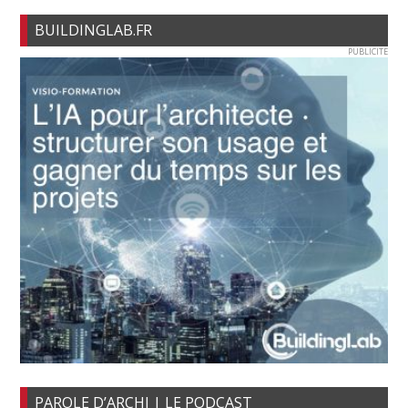
BUILDINGLAB.FR
PUBLICITE
PAROLE D’ARCHI | LE PODCAST