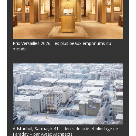
Prix Versailles 2026 : les plus beaux emporiums du
monde
À Istanbul, Sarmaşık 41 – dents de scie et blindage de
Faraday – par Aytac Architects