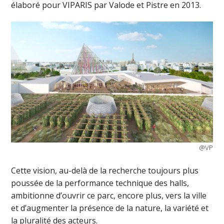
élaboré pour VIPARIS par Valode et Pistre en 2013.
@VP
Cette vision, au-delà de la recherche toujours plus
poussée de la performance technique des halls,
ambitionne d’ouvrir ce parc, encore plus, vers la ville
et d’augmenter la présence de la nature, la variété et
la pluralité des acteurs.