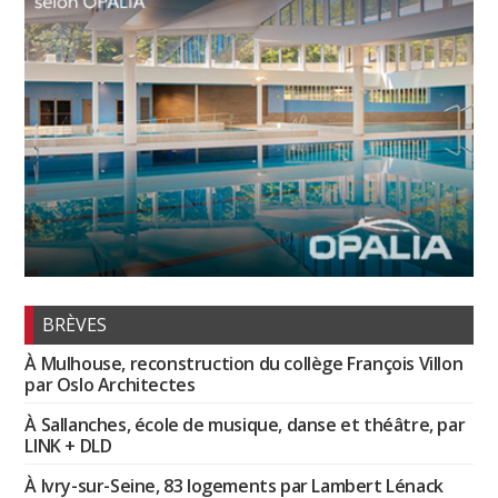
BRÈVES
À Mulhouse, reconstruction du collège François Villon
par Oslo Architectes
À Sallanches, école de musique, danse et théâtre, par
LINK + DLD
À Ivry-sur-Seine, 83 logements par Lambert Lénack