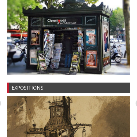
EXPOSITIONS