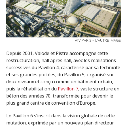
@VIPARIS – L’AUTRE IMAGE
Depuis 2001, Valode et Pistre accompagne cette
restructuration, hall après hall, avec les réalisations
successives du Pavillon 4, caractérisé par sa technicité
et ses grandes portées, du Pavillon 5, organisé sur
deux niveaux et conçu comme un bâtiment urbain,
puis la réhabilitation du
Pavillon 7
, vaste structure en
béton des années 70, transformée pour devenir le
plus grand centre de convention d’Europe.
Le Pavillon 6 s’inscrit dans la vision globale de cette
mutation, exprimée par un nouveau plan directeur