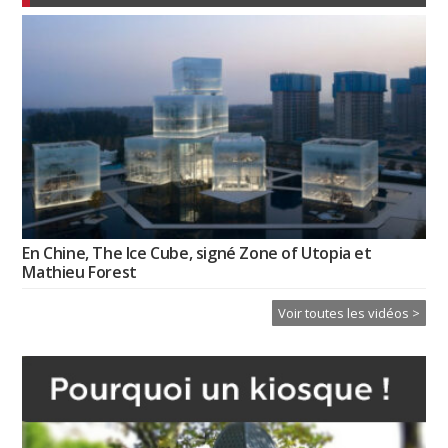
En Chine, The Ice Cube, signé Zone of Utopia et
Mathieu Forest
Voir toutes les vidéos >