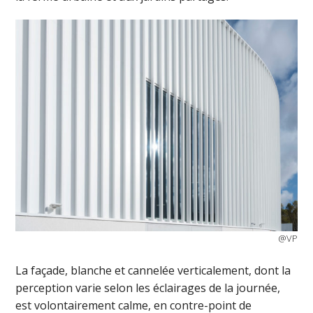
@VP
La façade, blanche et cannelée verticalement, dont la
perception varie selon les éclairages de la journée,
est volontairement calme, en contre-point de