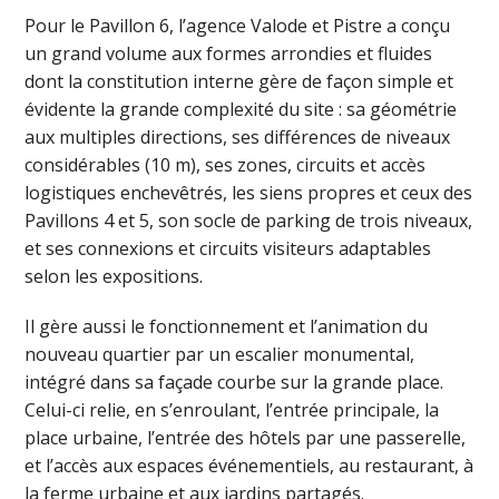
Pour le Pavillon 6, l’agence Valode et Pistre a conçu
un grand volume aux formes arrondies et fluides
dont la constitution interne gère de façon simple et
évidente la grande complexité du site : sa géométrie
aux multiples directions, ses différences de niveaux
considérables (10 m), ses zones, circuits et accès
logistiques enchevêtrés, les siens propres et ceux des
Pavillons 4 et 5, son socle de parking de trois niveaux,
et ses connexions et circuits visiteurs adaptables
selon les expositions.
Il gère aussi le fonctionnement et l’animation du
nouveau quartier par un escalier monumental,
intégré dans sa façade courbe sur la grande place.
Celui-ci relie, en s’enroulant, l’entrée principale, la
place urbaine, l’entrée des hôtels par une passerelle,
et l’accès aux espaces événementiels, au restaurant, à
la ferme urbaine et aux jardins partagés.