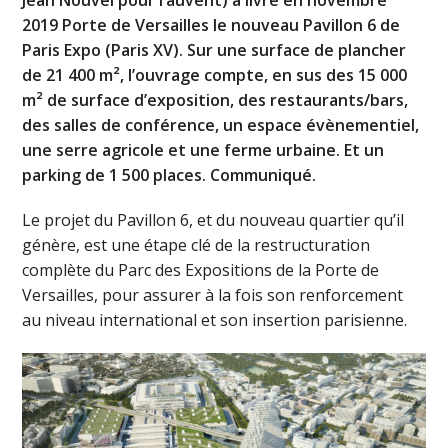
2019 Porte de Versailles le nouveau Pavillon 6 de
Paris Expo (Paris XV). Sur une surface de plancher
de 21 400 m², l’ouvrage compte, en sus des 15 000
m² de surface d’exposition, des restaurants/bars,
des salles de conférence, un espace évènementiel,
une serre agricole et une ferme urbaine. Et un
parking de 1 500 places. Communiqué.
Le projet du Pavillon 6, et du nouveau quartier qu’il
génère, est une étape clé de la restructuration
complète du Parc des Expositions de la Porte de
Versailles, pour assurer à la fois son renforcement
au niveau international et son insertion parisienne.