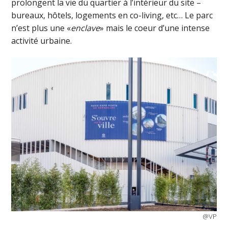
prolongent la vie du quartier à l’intérieur du site –
bureaux, hôtels, logements en co-living, etc… Le parc
n’est plus une «
enclave
» mais le coeur d’une intense
activité urbaine.
@VP