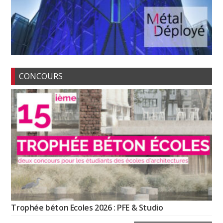
CONCOURS
Trophée béton Ecoles 2026 : PFE & Studio