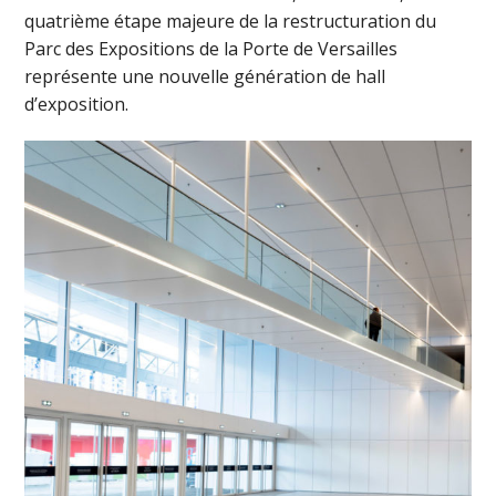
quatrième étape majeure de la restructuration du
Parc des Expositions de la Porte de Versailles
représente une nouvelle génération de hall
d’exposition.