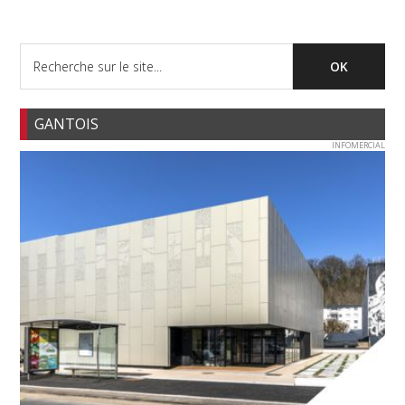
GANTOIS
INFOMERCIAL