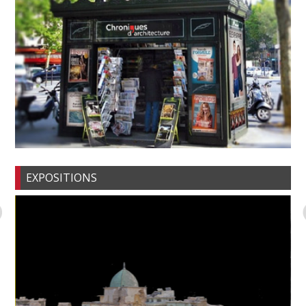
EXPOSITIONS