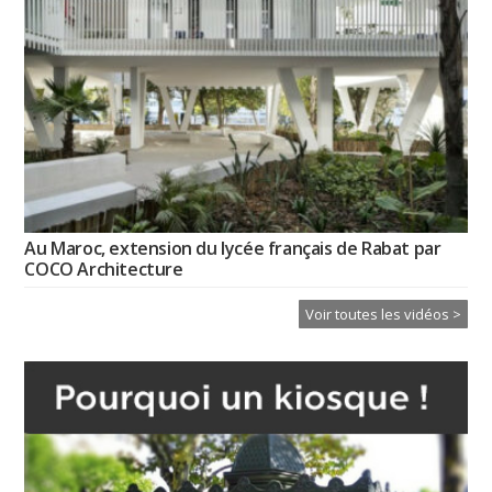
Au Maroc, extension du lycée français de Rabat par
COCO Architecture
Voir toutes les vidéos >