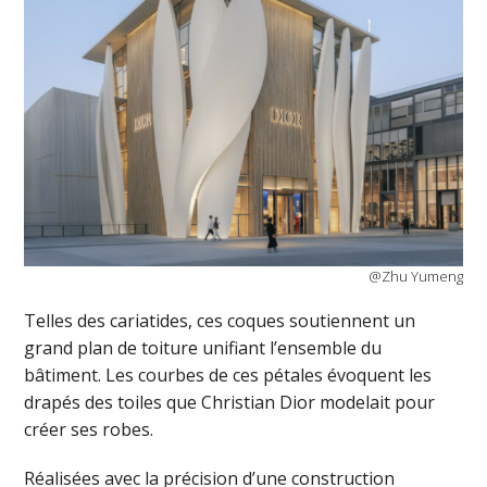
@Zhu Yumeng
Telles des cariatides, ces coques soutiennent un
grand plan de toiture unifiant l’ensemble du
bâtiment. Les courbes de ces pétales évoquent les
drapés des toiles que Christian Dior modelait pour
créer ses robes.
Réalisées avec la précision d’une construction