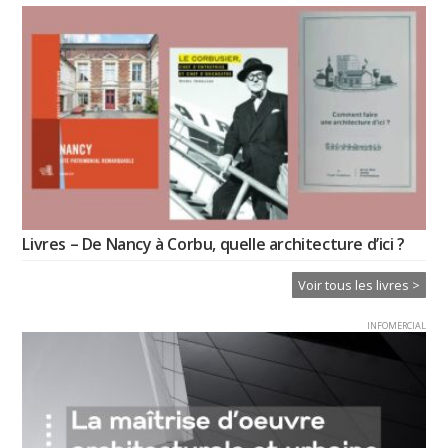
Livres – De Nancy à Corbu, quelle architecture d’ici ?
Voir tous les livres >
INFOMERCIAL