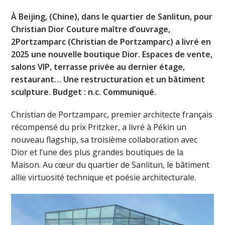
À Beijing, (Chine), dans le quartier de Sanlitun, pour
Christian Dior Couture maître d’ouvrage,
2Portzamparc (Christian de Portzamparc) a livré en
2025 une nouvelle boutique Dior. Espaces de vente,
salons VIP, terrasse privée au dernier étage,
restaurant… Une restructuration et un bâtiment
sculpture. Budget : n.c. Communiqué.
Christian de Portzamparc, premier architecte français
récompensé du prix Pritzker, a livré à Pékin un
nouveau flagship, sa troisième collaboration avec
Dior et l’une des plus grandes boutiques de la
Maison. Au cœur du quartier de Sanlitun, le bâtiment
allie virtuosité technique et poésie architecturale.