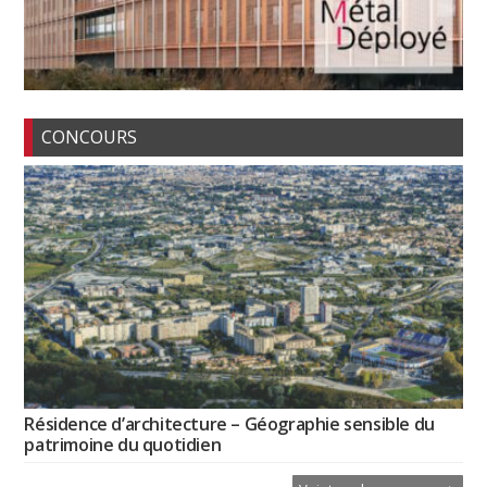
CONCOURS
Résidence d’architecture – Géographie sensible du
patrimoine du quotidien