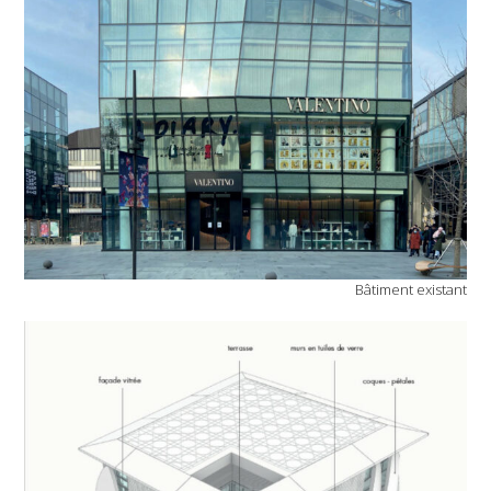
Bâtiment existant