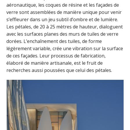
aéronautique, les coques de résine et les façades de
verre sont assemblées de manière unique pour venir
s’effleurer dans un jeu subtil d’ombre et de lumière.
Les pétales, de 20 à 25 mètres de hauteur, dialoguent
avec les surfaces planes des murs de tuiles de verre
dorées. L’enchaînement des tuiles, de forme
légèrement variable, crée une vibration sur la surface
de ces façades. Leur processus de fabrication,
élaboré de manière artisanale, est le fruit de
recherches aussi poussées que celui des pétales.