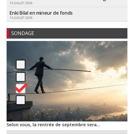
14 JUILLET 2026
Enki Bilal en mineur de fonds
14 JUILLET 2026
SONDAGE
Selon vous, la rentrée de septembre sera…