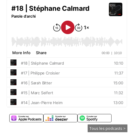
Tous les podcasts >