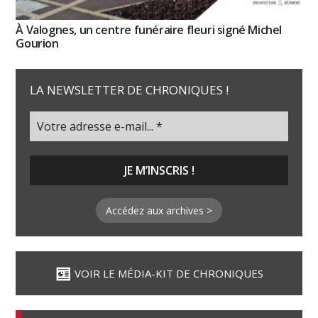
À Valognes, un centre funéraire fleuri signé Michel
Gourion
LA NEWSLETTER DE CHRONIQUES !
Accédez aux archives >
VOIR LE MÉDIA-KIT DE CHRONIQUES