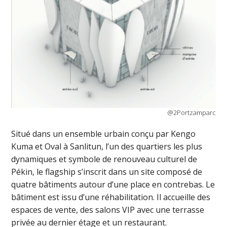
@2Portzamparc
Situé dans un ensemble urbain conçu par Kengo
Kuma et Oval à Sanlitun, l’un des quartiers les plus
dynamiques et symbole de renouveau culturel de
Pékin, le flagship s’inscrit dans un site composé de
quatre bâtiments autour d’une place en contrebas. Le
bâtiment est issu d’une réhabilitation. Il accueille des
espaces de vente, des salons VIP avec une terrasse
privée au dernier étage et un restaurant.