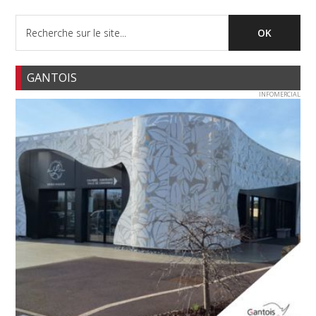
GANTOIS
INFOMERCIAL