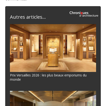
Autres articles...
Prix Versailles 2026 : les plus beaux emporiums du
monde