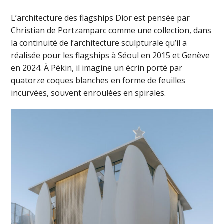
L’architecture des flagships Dior est pensée par
Christian de Portzamparc comme une collection, dans
la continuité de l’architecture sculpturale qu’il a
réalisée pour les flagships à Séoul en 2015 et Genève
en 2024. À Pékin, il imagine un écrin porté par
quatorze coques blanches en forme de feuilles
incurvées, souvent enroulées en spirales.