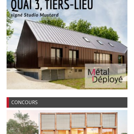
CONCOURS