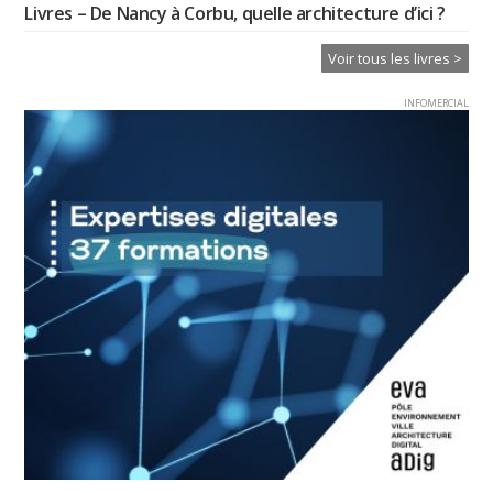
Livres – De Nancy à Corbu, quelle architecture d’ici ?
Voir tous les livres >
INFOMERCIAL