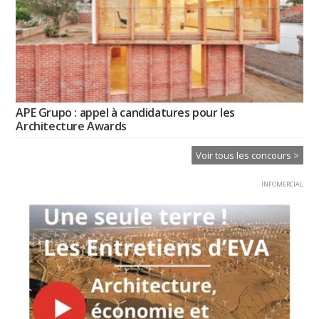
APE Grupo : appel à candidatures pour les
Architecture Awards
Voir tous les concours >
INFOMERCIAL