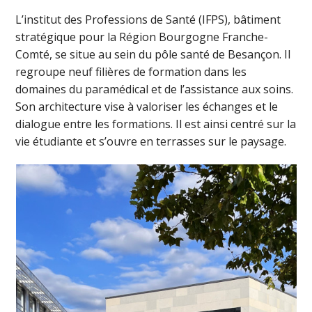
L’institut des Professions de Santé (IFPS), bâtiment
stratégique pour la Région Bourgogne Franche-
Comté, se situe au sein du pôle santé de Besançon. Il
regroupe neuf filières de formation dans les
domaines du paramédical et de l’assistance aux soins.
Son architecture vise à valoriser les échanges et le
dialogue entre les formations. Il est ainsi centré sur la
vie étudiante et s’ouvre en terrasses sur le paysage.