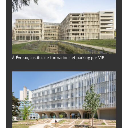
À Évreux, Institut de formations et parking par VIB