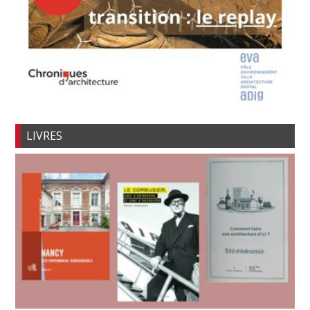
LIVRES