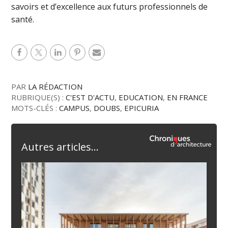
savoirs et d’excellence aux futurs professionnels de
santé.
PAR
LA RÉDACTION
RUBRIQUE(S) :
C'EST D'ACTU
,
EDUCATION
,
EN FRANCE
MOTS-CLÉS :
CAMPUS
,
DOUBS
,
EPICURIA
Autres articles...