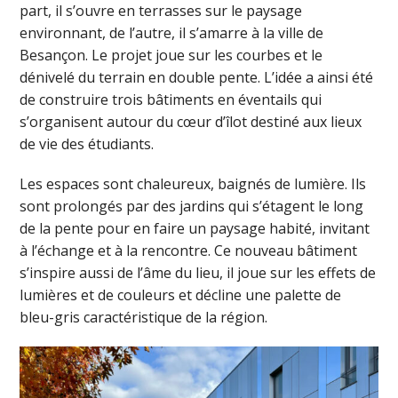
part, il s’ouvre en terrasses sur le paysage
environnant, de l’autre, il s’amarre à la ville de
Besançon. Le projet joue sur les courbes et le
dénivelé du terrain en double pente. L’idée a ainsi été
de construire trois bâtiments en éventails qui
s’organisent autour du cœur d’îlot destiné aux lieux
de vie des étudiants.
Les espaces sont chaleureux, baignés de lumière. Ils
sont prolongés par des jardins qui s’étagent le long
de la pente pour en faire un paysage habité, invitant
à l’échange et à la rencontre. Ce nouveau bâtiment
s’inspire aussi de l’âme du lieu, il joue sur les effets de
lumières et de couleurs et décline une palette de
bleu-gris caractéristique de la région.