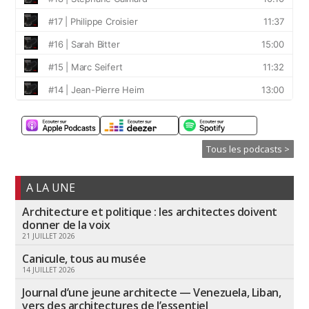
Tous les podcasts >
A LA UNE
Architecture et politique : les architectes doivent
donner de la voix
21 JUILLET 2026
Canicule, tous au musée
14 JUILLET 2026
Journal d’une jeune architecte — Venezuela, Liban,
vers des architectures de l’essentiel