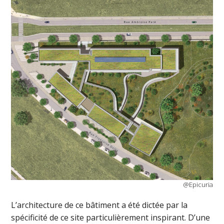
@Epicuria
L’architecture de ce bâtiment a été dictée par la
spécificité de ce site particulièrement inspirant. D’une