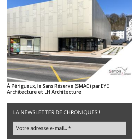
À Périgueux, le Sans Réserve (SMAC) par EYE
Architecture et LH Architecture
LA NEWSLETTER DE CHRONIQUES !