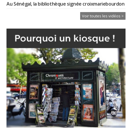
Au Sénégal, la bibliothèque signée croixmariebourdon
Voir toutes les vidéos >