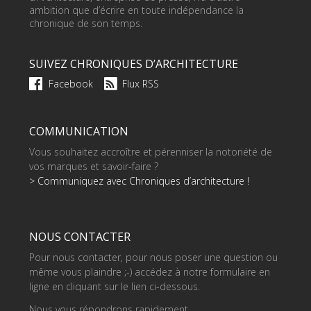
ambition que d’écrire en toute indépendance la
chronique de son temps.
SUIVEZ CHRONIQUES D’ARCHITECTURE
Facebook
Flux RSS
COMMUNICATION
Vous souhaitez accroître et pérenniser la notoriété de
vos marques et savoir-faire ?
> Communiquez avec Chroniques d’architecture !
NOUS CONTACTER
Pour nous contacter, pour nous poser une question ou
même vous plaindre ;-) accédez à notre formulaire en
ligne en cliquant sur le lien ci-dessous.
Nous vous répondrons rapidement.