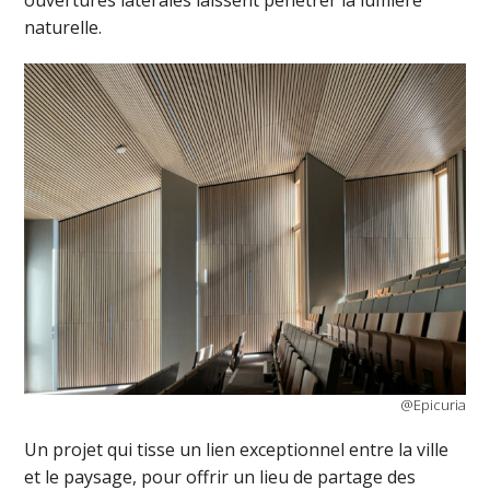
ouvertures latérales laissent pénétrer la lumière
naturelle.
@Epicuria
Un projet qui tisse un lien excep­tion­nel entre la ville
et le paysage, pour offrir un lieu de partage des