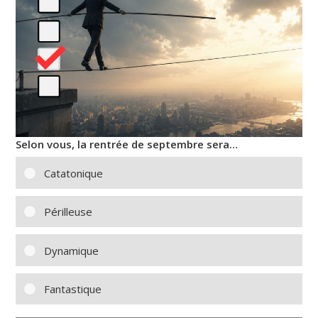
Selon vous, la rentrée de septembre sera…
Catatonique
Périlleuse
Dynamique
Fantastique