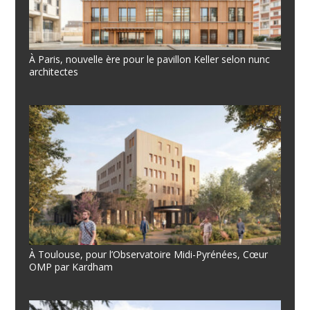
À Paris, nouvelle ère pour le pavillon Keller selon nunc
architectes
À Toulouse, pour l’Observatoire Midi-Pyrénées, Cœur
OMP par Kardham