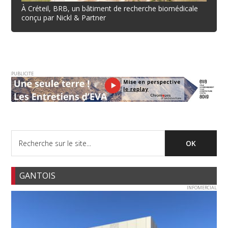
À Créteil, BRB, un bâtiment de recherche biomédicale
conçu par Nickl & Partner
PUBLICITE
GANTOIS
INFOMERCIAL