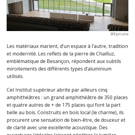
@Epicuria
Les matériaux marient, d’un espace à l’autre, tradition
et modernité. Les reflets de la pierre de Chailluz,
emblématique de Besançon, répondent aux subtils
miroitements des différents types d’aluminium
utilisés.
Cet Institut supérieur abrite par ailleurs cinq
amphithéâtres : un grand amphithéâtre de 350 places
et quatre autres de + de 175 places qui font la part
belle au bois. Construits en bois local (le charme), ils
procurent une sensation de bien-être, de douceur et
de clarté avec une excellente acoustique. Des