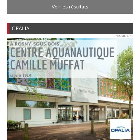
Voir les résultats
OPALIA
INFOMERCIAL