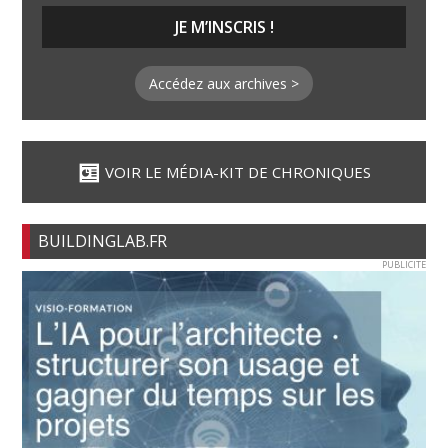
Accédez aux archives >
VOIR LE MÉDIA-KIT DE CHRONIQUES
BUILDINGLAB.FR
PUBLICITE