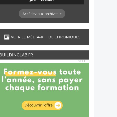
Accédez aux archives >
VOIR LE MÉDIA-KIT DE CHRONIQUES
BUILDINGLAB.FR
PUBLICITE