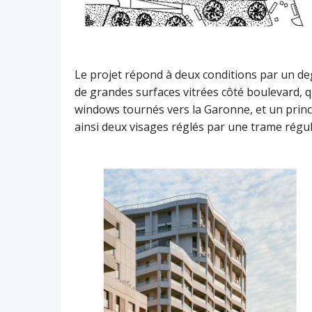
Le projet répond à deux conditions par un degr
de grandes surfaces vitrées côté boulevard, q
windows tournés vers la Garonne, et un princ
ainsi deux visages réglés par une trame régul