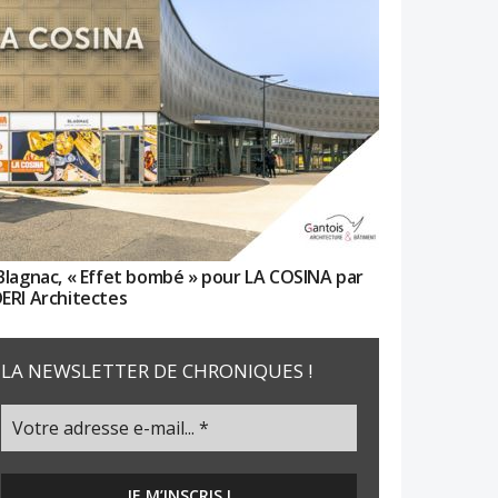
Blagnac, « Effet bombé » pour LA COSINA par
ERI Architectes
LA NEWSLETTER DE CHRONIQUES !