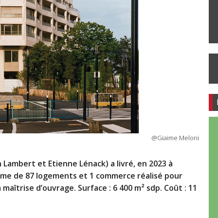
@Giaime Meloni
Lambert et Etienne Lénack) a livré, en 2023 à
mme de 87 logements et 1 commerce réalisé pour
maîtrise d’ouvrage. Surface : 6 400 m² sdp. Coût : 11