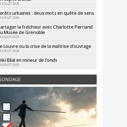
4 JUILLET 2026
orêts urbaines : deux mots en quête de sens
4 JUILLET 2026
artager la fraîcheur avec Charlotte Perriand
u Musée de Grenoble
4 JUILLET 2026
e Louvre ou la crise de la maîtrise d’ouvrage
4 JUILLET 2026
nki Bilal en mineur de fonds
4 JUILLET 2026
SONDAGE