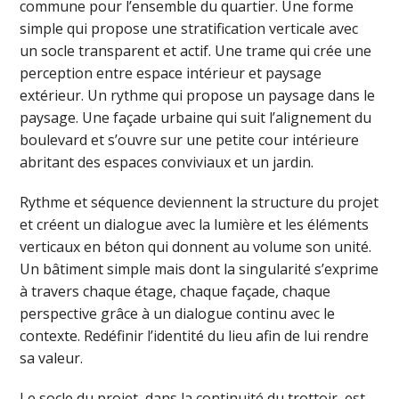
commune pour l’ensemble du quartier. Une forme
simple qui propose une stratification verticale avec
un socle transparent et actif. Une trame qui crée une
perception entre espace intérieur et paysage
extérieur. Un rythme qui propose un paysage dans le
paysage. Une façade urbaine qui suit l’alignement du
boulevard et s’ouvre sur une petite cour intérieure
abritant des espaces conviviaux et un jardin.
Rythme et séquence deviennent la structure du projet
et créent un dialogue avec la lumière et les éléments
verticaux en béton qui donnent au volume son unité.
Un bâtiment simple mais dont la singularité s’exprime
à travers chaque étage, chaque façade, chaque
perspective grâce à un dialogue continu avec le
contexte. Redéfinir l’identité du lieu afin de lui rendre
sa valeur.
Le socle du projet, dans la continuité du trottoir, est