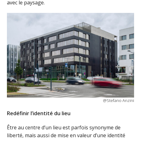
avec le paysage.
@Stefano Anzini
Redéfinir l’identité du lieu
Être au centre d’un lieu est parfois synonyme de
liberté, mais aussi de mise en valeur d’une identité