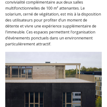
convivialité complémentaire aux deux salles
multifonctionnelles de 100 m² attenantes. Le
solarium, cerné de végétation, est mis à la disposition
des utilisateurs pour profiter d’un moment de
détente et vivre une expérience supplémentaire de
l’immeuble. Ces espaces permettent l’organisation
d’événements ponctuels dans un environnement
particulièrement attractif.