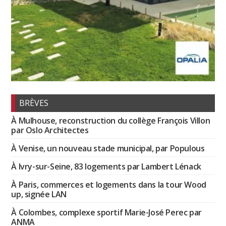
BRÈVES
À Mulhouse, reconstruction du collège François Villon
par Oslo Architectes
À Venise, un nouveau stade municipal, par Populous
À Ivry-sur-Seine, 83 logements par Lambert Lénack
À Paris, commerces et logements dans la tour Wood
up, signée LAN
À Colombes, complexe sportif Marie-José Perec par
ANMA