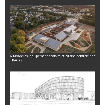
À Mordelles, équipement scolaire et cuisine centrale par
TRACKS