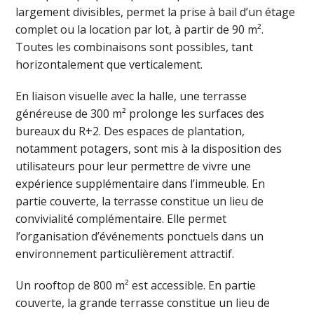
largement divisibles, permet la prise à bail d’un étage
complet ou la location par lot, à partir de 90 m².
Toutes les combinaisons sont possibles, tant
horizontalement que verticalement.
En liaison visuelle avec la halle, une terrasse
généreuse de 300 m² prolonge les surfaces des
bureaux du R+2. Des espaces de plantation,
notamment potagers, sont mis à la disposition des
utilisateurs pour leur permettre de vivre une
expérience supplémentaire dans l’immeuble. En
partie couverte, la terrasse constitue un lieu de
convivialité complémentaire. Elle permet
l’organisation d’événements ponctuels dans un
environnement particulièrement attractif.
Un rooftop de 800 m² est accessible. En partie
couverte, la grande terrasse constitue un lieu de