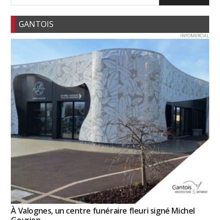
GANTOIS
INFOMERCIAL
À Valognes, un centre funéraire fleuri signé Michel
Gourion