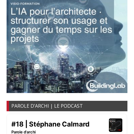
PAROLE D’ARCHI | LE PODCAST