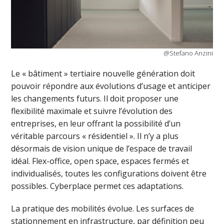
@Stefano Anzini
Le « bâtiment » tertiaire nouvelle génération doit
pouvoir répondre aux évolutions d’usage et anticiper
les changements futurs. Il doit proposer une
flexibilité maximale et suivre l’évolution des
entreprises, en leur offrant la possibilité d’un
véritable parcours « résidentiel ». Il n’y a plus
désormais de vision unique de l’espace de travail
idéal. Flex-office, open space, espaces fermés et
individualisés, toutes les configurations doivent être
possibles. Cyberplace permet ces adaptations.
La pratique des mobilités évolue. Les surfaces de
stationnement en infrastructure, par définition peu