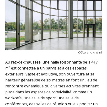
@Stefano Anzini
Au rez-de-chaussée, une halle foisonnante de 1 417
m² est connectée à un parvis et à des espaces
extérieurs. Vaste et évolutive, son ouverture et sa
hauteur généreuse de six mètres en font un lieu de
rencontre dynamique où diverses activités prennent
place dans les espaces de convivialité, comme un
workcafé, une salle de sport, une salle de
conférences, des salles de réunion et le « pool » : un