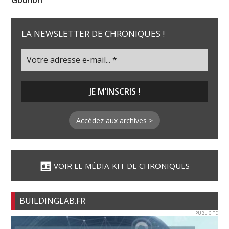
LA NEWSLETTER DE CHRONIQUES !
Accédez aux archives >
VOIR LE MÉDIA-KIT DE CHRONIQUES
BUILDINGLAB.FR
PUBLICITE