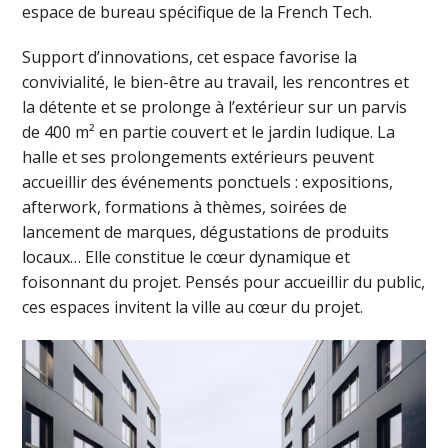
espace de bureau spécifique de la French Tech.
Support d’innovations, cet espace favorise la
convivialité, le bien-être au travail, les rencontres et
la détente et se prolonge à l’extérieur sur un parvis
de 400 m² en partie couvert et le jardin ludique. La
halle et ses prolongements extérieurs peuvent
accueillir des événements ponctuels : expositions,
afterwork, formations à thèmes, soirées de
lancement de marques, dégustations de produits
locaux… Elle constitue le cœur dynamique et
foisonnant du projet. Pensés pour accueillir du public,
ces espaces invitent la ville au cœur du projet.