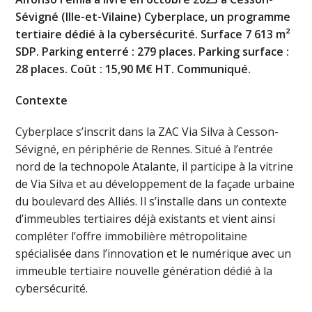
Sévigné (Ille-et-Vilaine) Cyberplace, un programme
tertiaire dédié à la cybersécurité. Surface 7 613 m²
SDP. Parking enterré : 279 places. Parking surface :
28 places. Coût : 15,90 M€ HT. Communiqué.
Contexte
Cyberplace s’inscrit dans la ZAC Via Silva à Cesson-
Sévigné, en périphérie de Rennes. Situé à l’entrée
nord de la technopole Atalante, il participe à la vitrine
de Via Silva et au développement de la façade urbaine
du boulevard des Alliés. Il s’installe dans un contexte
d’immeubles tertiaires déjà existants et vient ainsi
compléter l’offre immobilière métropolitaine
spécialisée dans l’innovation et le numérique avec un
immeuble tertiaire nouvelle génération dédié à la
cybersécurité.