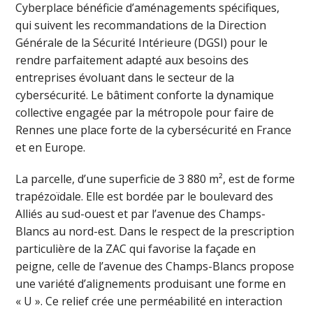
Cyberplace bénéficie d’aménagements spécifiques,
qui suivent les recommandations de la Direction
Générale de la Sécurité Intérieure (DGSI) pour le
rendre parfaitement adapté aux besoins des
entreprises évoluant dans le secteur de la
cybersécurité. Le bâtiment conforte la dynamique
collective engagée par la métropole pour faire de
Rennes une place forte de la cybersécurité en France
et en Europe.
La parcelle, d’une superficie de 3 880 m², est de forme
trapézoïdale. Elle est bordée par le boulevard des
Alliés au sud-ouest et par l’avenue des Champs-
Blancs au nord-est. Dans le respect de la prescription
particulière de la ZAC qui favorise la façade en
peigne, celle de l’avenue des Champs-Blancs propose
une variété d’alignements produisant une forme en
« U ». Ce relief crée une perméabilité en interaction