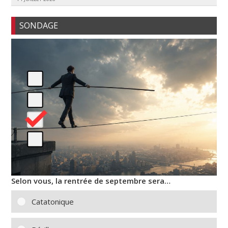
SONDAGE
Selon vous, la rentrée de septembre sera…
Catatonique