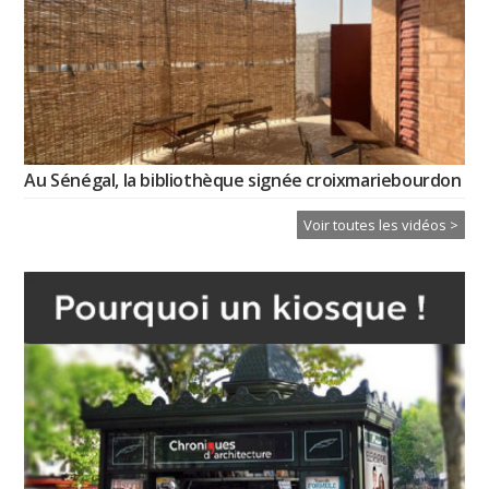
Au Sénégal, la bibliothèque signée croixmariebourdon
Voir toutes les vidéos >