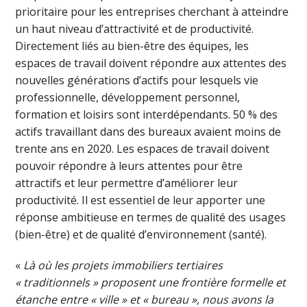
prioritaire pour les entreprises cherchant à atteindre
un haut niveau d’attractivité et de productivité.
Directement liés au bien-être des équipes, les
espaces de travail doivent répondre aux attentes des
nouvelles générations d’actifs pour lesquels vie
professionnelle, développement personnel,
formation et loisirs sont interdépendants. 50 % des
actifs travaillant dans des bureaux avaient moins de
trente ans en 2020. Les espaces de travail doivent
pouvoir répondre à leurs attentes pour être
attractifs et leur permettre d’améliorer leur
productivité. Il est essentiel de leur apporter une
réponse ambitieuse en termes de qualité des usages
(bien-être) et de qualité d’environnement (santé).
«
Là où les projets immobiliers tertiaires
« traditionnels » proposent une frontière formelle et
étanche entre « ville » et « bureau », nous avons la