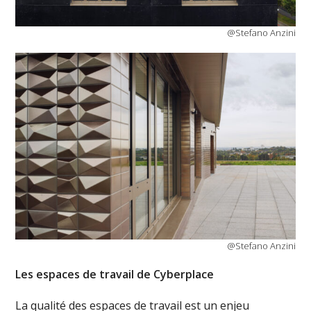
@Stefano Anzini
@Stefano Anzini
Les espaces de travail de Cyberplace
La qualité des espaces de travail est un enjeu