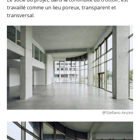
travaillé comme un lieu poreux, transparent et
transversal.
@Stefano Anzini