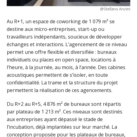
@Stefano Anzini
Au R+1, un espace de coworking de 1 079 m² se
destine aux micro-entreprises, start-up ou
travailleurs indépendants, soucieux de développer
échanges et interactions. L’agencement de ce niveau
permet une offre flexible et diversifiée : bureaux
individuels ou places en open space, locations à
l’heure, à la journée, au mois, à l’année. Des cabines
acoustiques permettent de s’isoler, en toute
confidentialité. La trame et la structure du projet
permettent la réalisation de ces agencements.
Du R+2 au R+5, 4 876 m² de bureaux sont répartis
par plateau de 1 213 m². Ces niveaux sont destinés
aux entreprises ayant dépassé le stade de
l’incubation, déjà implantées sur leur marché. La
conception proposée pour les plateaux de bureaux,