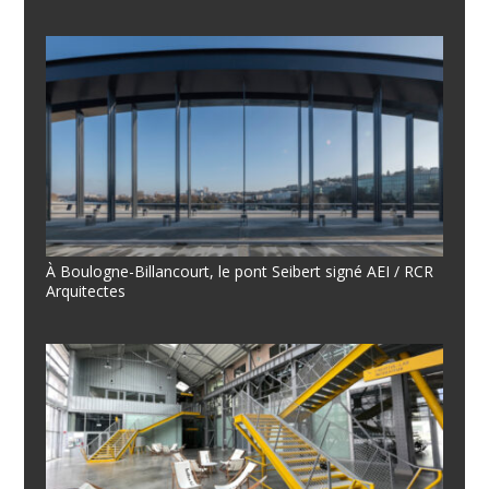
À Boulogne-Billancourt, le pont Seibert signé AEI / RCR
Arquitectes