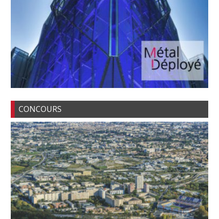
CONCOURS