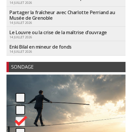
14 JUILLET 2026
Partager la fraîcheur avec Charlotte Perriand au
Musée de Grenoble
14 JUILLET 2026
Le Louvre ou la crise de la maîtrise d’ouvrage
14 JUILLET 2026
Enki Bilal en mineur de fonds
14 JUILLET 2026
SONDAGE