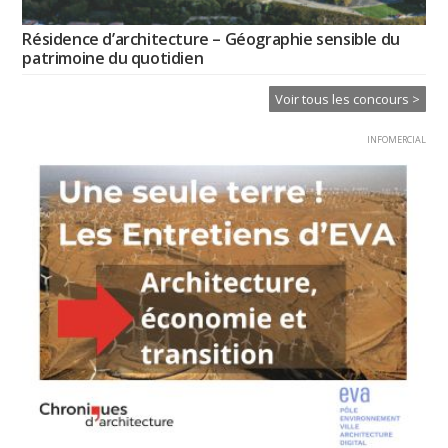
Résidence d’architecture – Géographie sensible du
patrimoine du quotidien
Voir tous les concours >
INFOMERCIAL