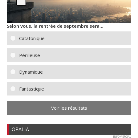
Selon vous, la rentrée de septembre sera…
Catatonique
Périlleuse
Dynamique
Fantastique
Voir les résultats
OPALIA
INFOMERCIAL