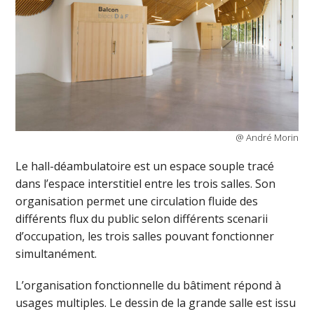
@ André Morin
Le hall-déambulatoire est un espace souple tracé
dans l’espace interstitiel entre les trois salles. Son
organisation permet une circulation fluide des
différents flux du public selon différents scenarii
d’occupation, les trois salles pouvant fonctionner
simultanément.
L’organisation fonctionnelle du bâtiment répond à
usages multiples. Le dessin de la grande salle est issu