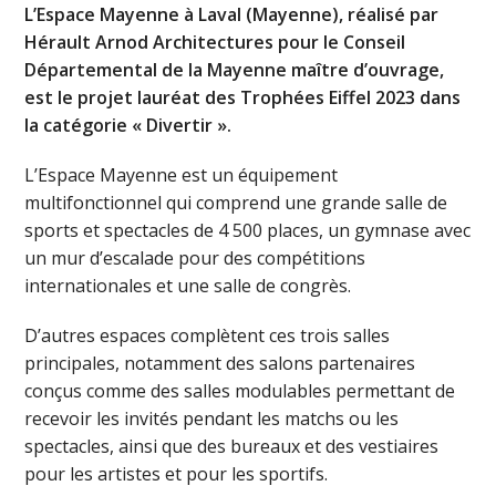
L’Espace Mayenne à Laval (Mayenne), réalisé par
Hérault Arnod Architectures pour le Conseil
Départemental de la Mayenne maître d’ouvrage,
est le projet lauréat des Trophées Eiffel 2023 dans
la catégorie « Divertir ».
L’Espace Mayenne est un équipement
multifonctionnel qui comprend une grande salle de
sports et spectacles de 4 500 places, un gymnase avec
un mur d’escalade pour des compétitions
internationales et une salle de congrès.
D’autres espaces complètent ces trois salles
principales, notamment des salons partenaires
conçus comme des salles modulables permettant de
recevoir les invités pendant les matchs ou les
spectacles, ainsi que des bureaux et des vestiaires
pour les artistes et pour les sportifs.