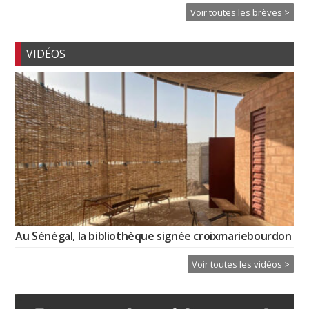
Voir toutes les brèves >
VIDÉOS
Au Sénégal, la bibliothèque signée croixmariebourdon
Voir toutes les vidéos >