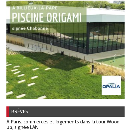
BRÈVES
À Paris, commerces et logements dans la tour Wood
up, signée LAN