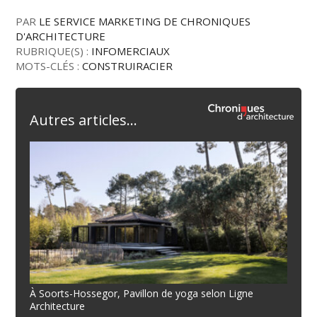
PAR
LE SERVICE MARKETING DE CHRONIQUES
D'ARCHITECTURE
RUBRIQUE(S) :
INFOMERCIAUX
MOTS-CLÉS :
CONSTRUIRACIER
Autres articles...
À Soorts-Hossegor, Pavillon de yoga selon Ligne
Architecture