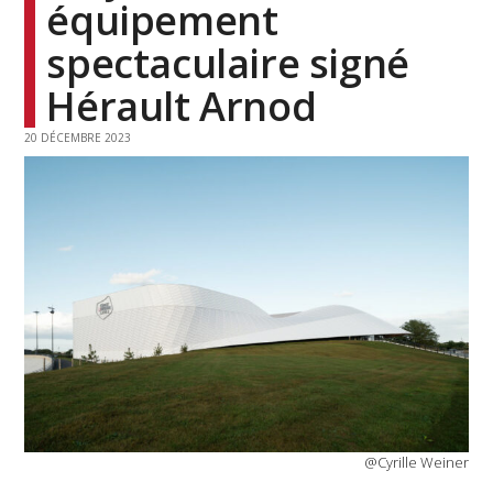
équipement
spectaculaire signé
Hérault Arnod
20 DÉCEMBRE 2023
@Cyrille Weiner