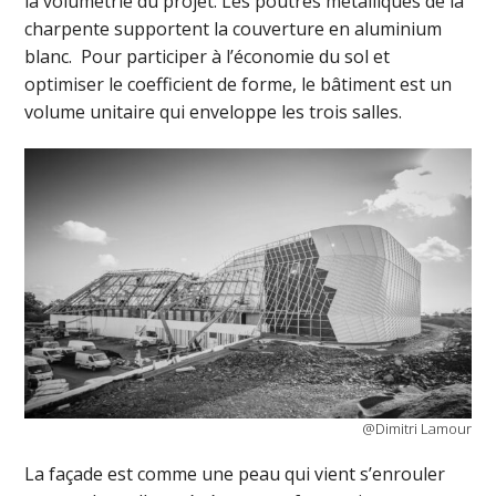
la volumétrie du projet. Les poutres métalliques de la
charpente supportent la couverture en aluminium
blanc. Pour participer à l’économie du sol et
optimiser le coefficient de forme, le bâtiment est un
volume unitaire qui enveloppe les trois salles.
@Dimitri Lamour
La façade est comme une peau qui vient s’enrouler