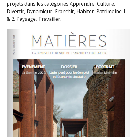
projets dans les catégories Apprendre, Culture,
Divertir, Dynamique, Franchir, Habiter, Patrimoine 1
& 2, Paysage, Travailler.