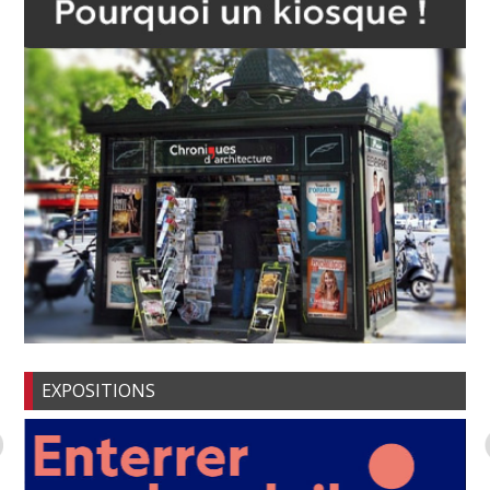
EXPOSITIONS