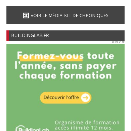
VOIR LE MÉDIA-KIT DE CHRONIQUES
BUILDINGLAB.FR
PUBLICITE