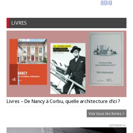
LIVRES
Livres – De Nancy à Corbu, quelle architecture d’ici ?
Voir tous les livres >
INFOMERCIAL