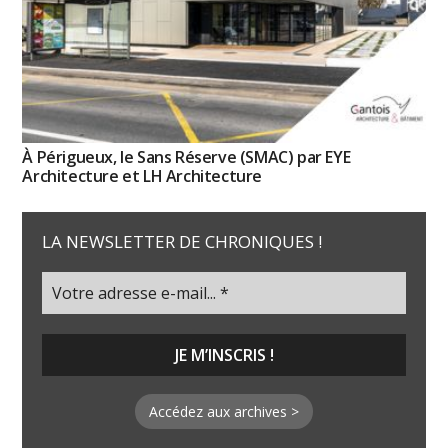
À Périgueux, le Sans Réserve (SMAC) par EYE
Architecture et LH Architecture
LA NEWSLETTER DE CHRONIQUES !
Accédez aux archives >