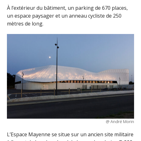
À l’extérieur du bâtiment, un parking de 670 places,
un espace paysager et un anneau cycliste de 250
mètres de long.
@ André Morin
L’Espace Mayenne se situe sur un ancien site militaire