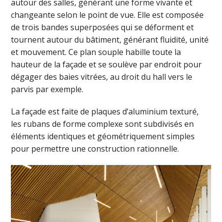
autour des salles, générant une forme vivante et
changeante selon le point de vue. Elle est composée
de trois bandes superposées qui se déforment et
tournent autour du bâtiment, générant fluidité, unité
et mouvement. Ce plan souple habille toute la
hauteur de la façade et se soulève par endroit pour
dégager des baies vitrées, au droit du hall vers le
parvis par exemple.
La façade est faite de plaques d’aluminium texturé,
les rubans de forme complexe sont subdivisés en
éléments identiques et géométriquement simples
pour permettre une construction rationnelle.