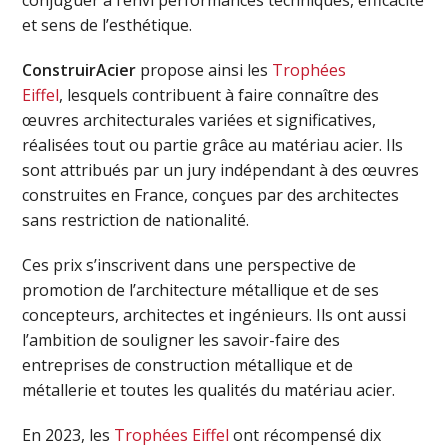
conjuguer à l’envi performances techniques, efficacité
et sens de l’esthétique.
ConstruirAcier
propose ainsi les
Trophées
Eiffel
, lesquels contribuent à faire connaître des
œuvres architecturales variées et significatives,
réalisées tout ou partie grâce au matériau acier. Ils
sont attribués par un jury indépendant à des œuvres
construites en France, conçues par des architectes
sans restriction de nationalité.
Ces prix s’inscrivent dans une perspective de
promotion de l’architecture métallique et de ses
concepteurs, architectes et ingénieurs. Ils ont aussi
l’ambition de souligner les savoir-faire des
entreprises de construction métallique et de
métallerie et toutes les qualités du matériau acier.
En 2023, les
Trophées Eiffel
ont récompensé dix