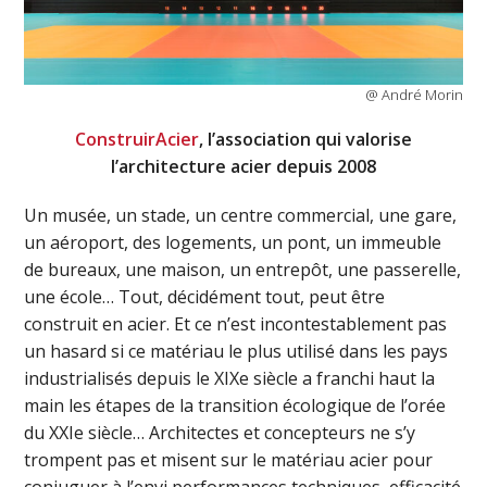
@ André Morin
ConstruirAcier
, l’association qui valorise
l’architecture acier depuis 2008
Un musée, un stade, un centre commercial, une gare,
un aéroport, des logements, un pont, un immeuble
de bureaux, une maison, un entrepôt, une passerelle,
une école… Tout, décidément tout, peut être
construit en acier. Et ce n’est incontestablement pas
un hasard si ce matériau le plus utilisé dans les pays
industrialisés depuis le XIXe siècle a franchi haut la
main les étapes de la transition écologique de l’orée
du XXIe siècle… Architectes et concepteurs ne s’y
trompent pas et misent sur le matériau acier pour