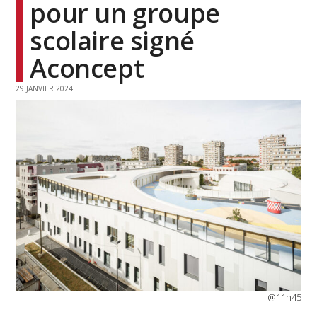
pour un groupe
scolaire signé
Aconcept
29 JANVIER 2024
@11h45