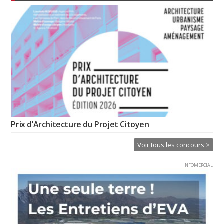
Prix d’Architecture du Projet Citoyen
Voir tous les concours >
INFOMERCIAL