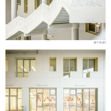
@11h45