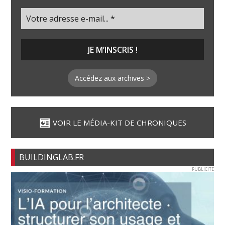
Accédez aux archives >
VOIR LE MÉDIA-KIT DE CHRONIQUES
BUILDINGLAB.FR
PUBLICITE