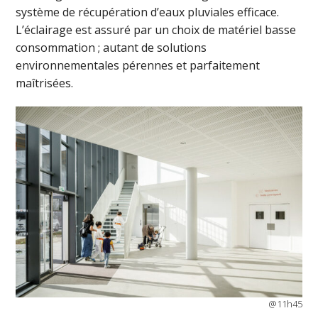
système de récupération d’eaux pluviales efficace.
L’éclairage est assuré par un choix de matériel basse
consommation ; autant de solutions
environnementales pérennes et parfaitement
maîtrisées.
@11h45