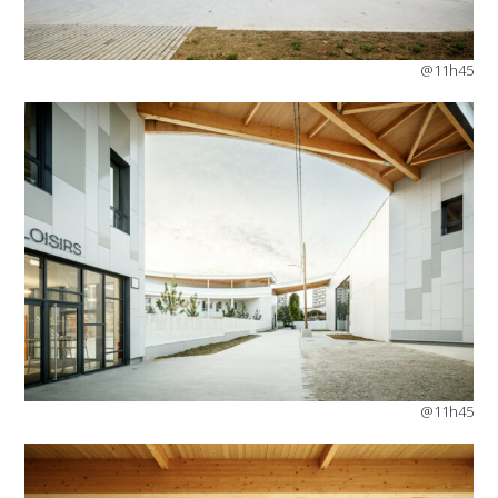
@11h45
@11h45