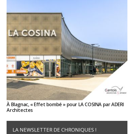
À Blagnac, « Effet bombé » pour LA COSINA par ADERI
Architectes
LA NEWSLETTER DE CHRONIQUES !