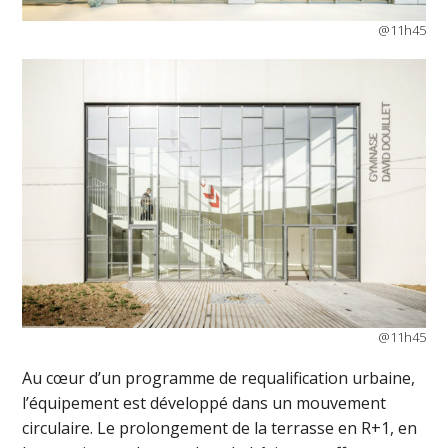
@11h45
@11h45
Au cœur d’un programme de requalification urbaine,
l’équipement est développé dans un mouvement
circulaire. Le prolongement de la terrasse en R+1, en