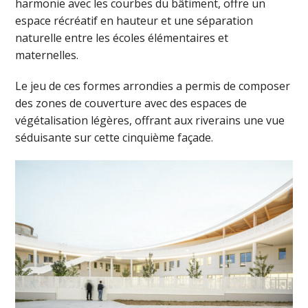
harmonie avec les courbes du bâtiment, offre un
espace récréatif en hauteur et une séparation
naturelle entre les écoles élémentaires et
maternelles.
Le jeu de ces formes arrondies a permis de composer
des zones de couverture avec des espaces de
végétalisation légères, offrant aux riverains une vue
séduisante sur cette cinquième façade.