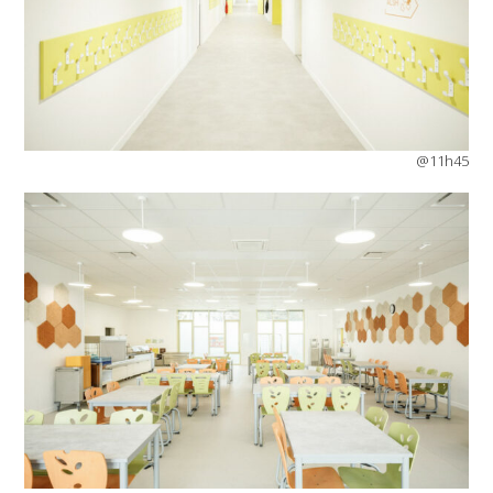
@11h45