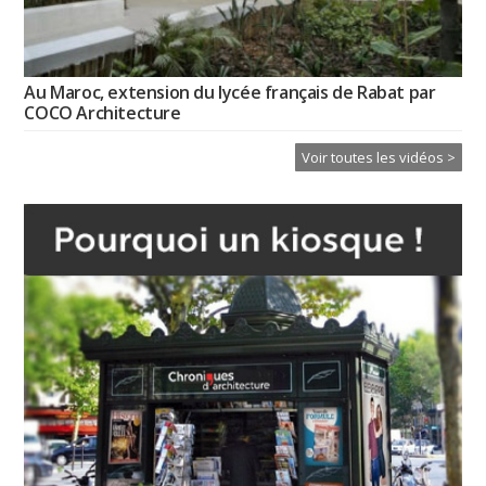
Au Maroc, extension du lycée français de Rabat par
COCO Architecture
Voir toutes les vidéos >