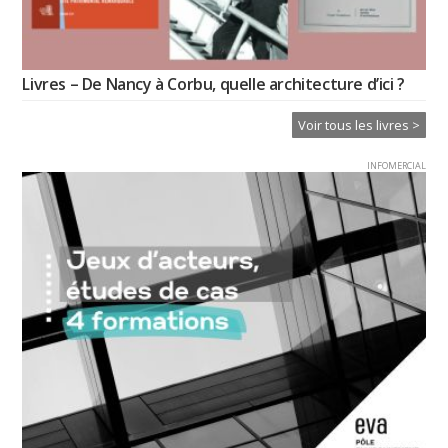
Livres – De Nancy à Corbu, quelle architecture d’ici ?
Voir tous les livres >
INFOMERCIAL