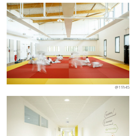
@11h45