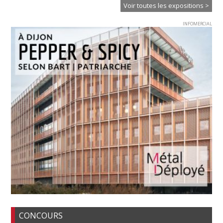
Voir toutes les expositions >
INFOMERCIAL
CONCOURS