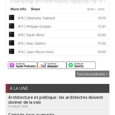
Tous les podcasts >
A LA UNE
Architecture et politique : les architectes doivent
donner de la voix
21 JUILLET 2026
Canicule, tous au musée