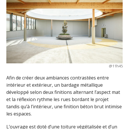
@11h45
Afin de créer deux ambiances contrastées entre
intérieur et extérieur, un bardage métallique
développé selon deux finitions alternant l’aspect mat
et la réflexion rythme les rues bordant le projet
tandis qu’à l’intérieur, une finition béton brut intimise
les espaces.
L’ouvrage est doté d’une toiture végétalisée et d’un