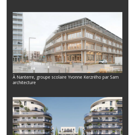
À Nanterre, groupe scolaire Yvonne Kerzrého par Sam
architecture