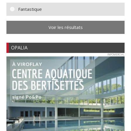
Fantastique
Voir les résultats
OPALIA
INFOMERCIAL