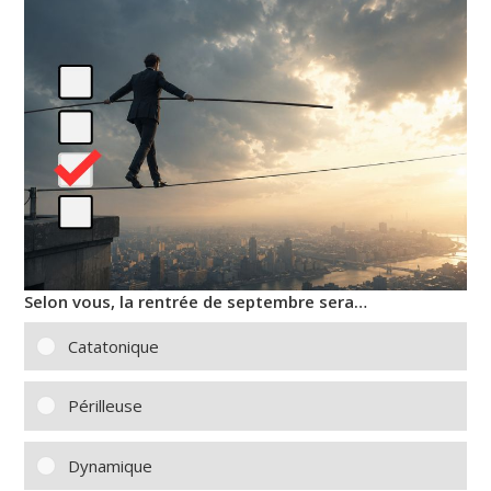
Selon vous, la rentrée de septembre sera…
Catatonique
Périlleuse
Dynamique