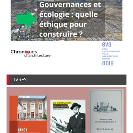
LIVRES