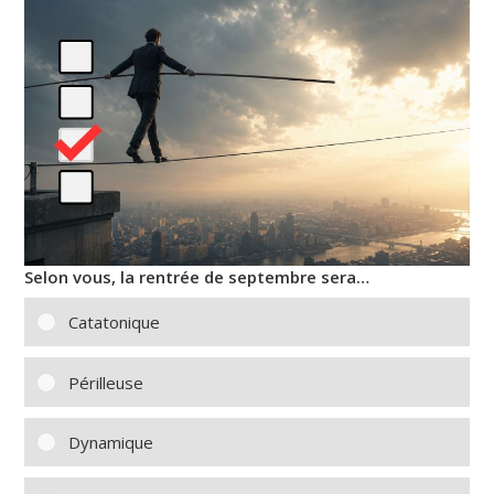
Selon vous, la rentrée de septembre sera…
Catatonique
Périlleuse
Dynamique