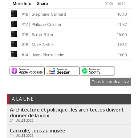
Tous les podcasts >
A LA UNE
Architecture et politique : les architectes doivent
donner de la voix
21 JUILLET 2026
Canicule, tous au musée
14 JUILLET 2026