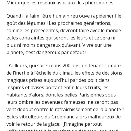
Mieux que les réseaux asociaux, les phéromones !
Quand il a faim l’être humain retrouve rapidement le
goût des légumes ! Les prochaines générations,
comme les précédentes, devront faire avec le monde
et les contraintes qui seront les leurs et ce sera ni
plus ni moins dangereux qu’avant. Vivre sur une
planète, c’est dangereux par défaut !
D’ailleurs, qui sait si dans 200 ans, en tenant compte
de l’inertie à l’échelle du climat, les effets de décisions
magiques prises aujourd’hui par des politiciens
inspirés et avisés portant enfin leurs fruits, les
habitants d’alors, dont les belles Parisiennes sous
leurs ombrelles devenues fameuses, ne seront pas
vent debout contre le rafraîchissement de la planète ?
Et les viticulteurs du Groenland alors malheureux de
voir le retour de la glace… J’imagine partout