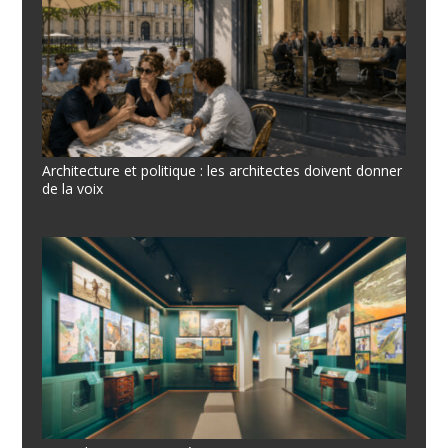
Architecture et politique : les architectes doivent donner
de la voix