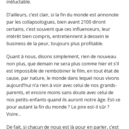
inéluctable.
D’ailleurs, c’est clair, si la fin du monde est annoncée
par les collapsologues, bien avant 2100 diront
certains, c’est souvent que ces influenceurs, leur
intérêt bien compris, entretiennent à dessein le
business de la peur, toujours plus profitable.
Quant à nous, disons simplement, rien de nouveau
non plus, que demain ne sera plus comme hier et s’il
est impossible de rembobiner le film, en tout état de
cause, par nature, le monde dans lequel nous vivons
aujourd’hui n’a rien à voir avec celui de nos grands-
parents, et encore moins sans doute avec celui de
nos petits-enfants quand ils auront notre âge. Est-ce
pour autant la fin du monde ? Le pire est-il sûr ?
Voire…
De fait, si chacun de nous est là pour en parler, c’est