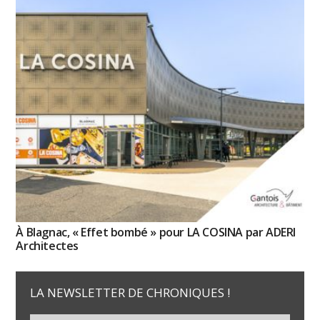
À Blagnac, « Effet bombé » pour LA COSINA par ADERI
Architectes
LA NEWSLETTER DE CHRONIQUES !