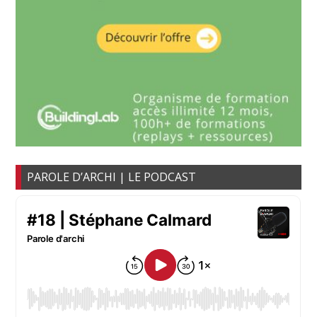
PAROLE D’ARCHI | LE PODCAST