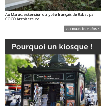
Au Maroc, extension du lycée français de Rabat par
COCO Architecture
Voir toutes les vidéos >