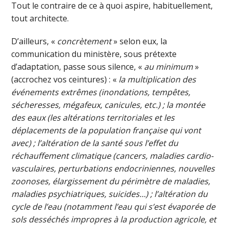
Tout le contraire de ce à quoi aspire, habituellement,
tout architecte.
D’ailleurs, «
concrètement
» selon eux, la
communication du ministère, sous prétexte
d’adaptation, passe sous silence, «
au minimum
»
(accrochez vos ceintures) : «
la multiplication des
événements extrêmes (inondations, tempêtes,
sécheresses, mégafeux, canicules, etc.) ; la montée
des eaux (les altérations territoriales et les
déplacements de la population française qui vont
avec) ; l’altération de la santé sous l’effet du
réchauffement climatique (cancers, maladies cardio-
vasculaires, perturbations endocriniennes, nouvelles
zoonoses, élargissement du périmètre de maladies,
maladies psychiatriques, suicides…) ; l’altération du
cycle de l’eau (notamment l’eau qui s’est évaporée de
sols desséchés impropres à la production agricole, et