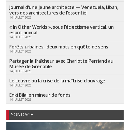
Journal d’une jeune architecte — Venezuela, Liban,
vers des architectures de l’essentiel
14 JUILLET 2026
« In Other Worlds », sous l’éclectisme vertical, un
esprit animal
14 JUILLET 2026
Forêts urbaines : deux mots en quête de sens
14 JUILLET 2026
Partager la fraîcheur avec Charlotte Perriand au
Musée de Grenoble
14 JUILLET 2026
Le Louvre ou la crise de la maîtrise d’ouvrage
14 JUILLET 2026
Enki Bilal en mineur de fonds
14 JUILLET 2026
SONDAGE