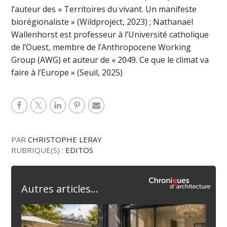
l’auteur des « Territoires du vivant. Un manifeste
biorégionaliste » (Wildproject, 2023) ; Nathanaël
Wallenhorst est professeur à l’Université catholique
de l’Ouest, membre de l’Anthropocene Working
Group (AWG) et auteur de « 2049. Ce que le climat va
faire à l’Europe » (Seuil, 2025)
PAR
CHRISTOPHE LERAY
RUBRIQUE(S) :
EDITOS
Autres articles...