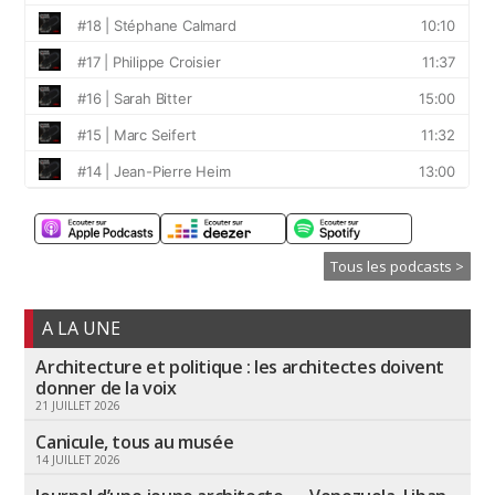
Tous les podcasts >
A LA UNE
Architecture et politique : les architectes doivent
donner de la voix
21 JUILLET 2026
Canicule, tous au musée
14 JUILLET 2026