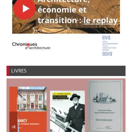
LIVRES