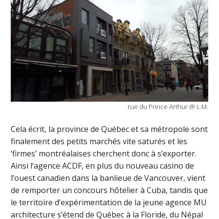
rue du Prince Arthur @ L.M.
Cela écrit, la province de Québec et sa métropole sont
finalement des petits marchés vite saturés et les
‘firmes’ montréalaises cherchent donc à s’exporter.
Ainsi l’agence ACDF, en plus du nouveau casino de
l’ouest canadien dans la banlieue de Vancouver, vient
de remporter un concours hôtelier à Cuba, tandis que
le territoire d’expérimentation de la jeune agence MU
architecture s’étend de Québec à la Floride, du Népal