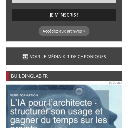
Accédez aux archives >
VOIR LE MÉDIA-KIT DE CHRONIQUES
BUILDINGLAB.FR
PUBLICITE