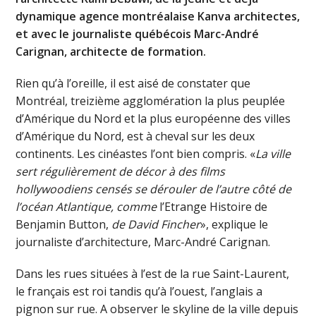
dynamique agence montréalaise Kanva architectes,
et avec le journaliste québécois Marc-André
Carignan, architecte de formation.
Rien qu’à l’oreille, il est aisé de constater que
Montréal, treizième agglomération la plus peuplée
d’Amérique du Nord et la plus européenne des villes
d’Amérique du Nord, est à cheval sur les deux
continents. Les cinéastes l’ont bien compris. «
La ville
sert régulièrement de décor à des films
hollywoodiens censés se dérouler de l’autre côté de
l’océan Atlantique, comme
l’Etrange Histoire de
Benjamin Button,
de David Fincher
», explique le
journaliste d’architecture, Marc-André Carignan.
Dans les rues situées à l’est de la rue Saint-Laurent,
le français est roi tandis qu’à l’ouest, l’anglais a
pignon sur rue. A observer le skyline de la ville depuis