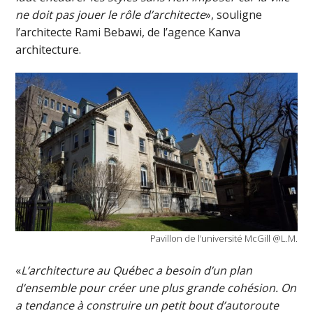
ne doit pas jouer le rôle d’architecte
», souligne
l’architecte Rami Bebawi, de l’agence Kanva
architecture.
Pavillon de l’université McGill @L.M.
«
L’architecture au Québec a besoin d’un plan
d’ensemble pour créer une plus grande cohésion. On
a tendance à construire un petit bout d’autoroute