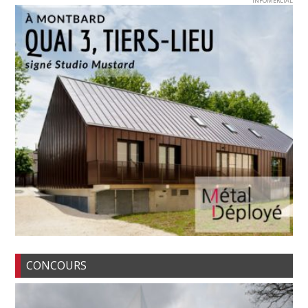
INFOMERCIAL
CONCOURS