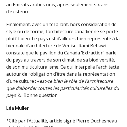
au Emirats arabes unis, après seulement six ans
d’existence.
Finalement, avec un tel allant, hors considération de
style ou de forme, l’architecture canadienne se porte
plutôt bien. Le pays est d’ailleurs bien représenté à la
biennale d’architecture de Venise. Rami Bebawi
constate que le pavillon du Canada ‘Extraction’ parle
du pays au travers de son climat, de sa biodiversité,
de son multiculturalisme. Ce qui interpelle l’architecte
autour de l’obligation d’être dans la représentation
d’une culture : «
est-ce bien le rôle de l’architecture
que d’aborder toutes les particularités culturelles du
pays ?
». Bonne question !
Léa Muller
*Cité par l’Actualité, article signé Pierre Duchesneau