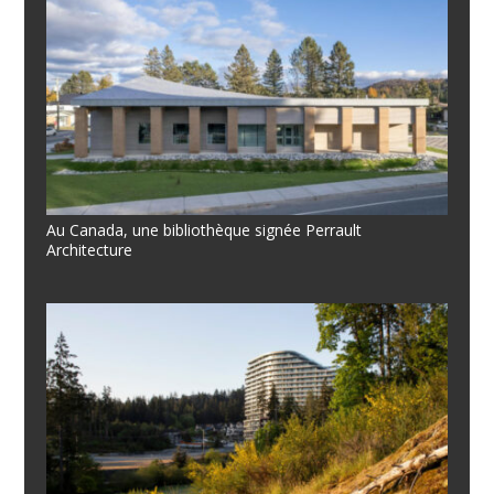
Au Canada, une bibliothèque signée Perrault
Architecture