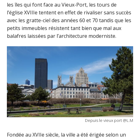
les îles qui font face au Vieux-Port, les tours de
l’église XVIIIe tentent en effet de rivaliser sans succès
avec les gratte-ciel des années 60 et 70 tandis que les
petits immeubles résistent tant bien que mal aux
balafres laissées par l’architecture moderniste.
Depuis le vieux port @L.M
Fondée au XVIIe siècle, la ville a été érigée selon un