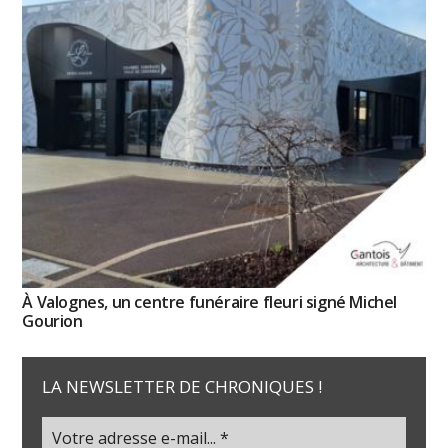
À Valognes, un centre funéraire fleuri signé Michel
Gourion
LA NEWSLETTER DE CHRONIQUES !