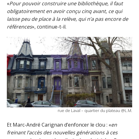
«
Pour pouvoir construire une bibliothèque, il faut
obligatoirement en avoir conçu cinq avant, ce qui
laisse peu de place à la relève, qui n’a pas encore de
références
», continue-t-il.
rue de Laval – quartier du plateau @L.M.
Et Marc-André Carignan d’enfoncer le clou : «
en
freinant l’accès des nouvelles générations à ces