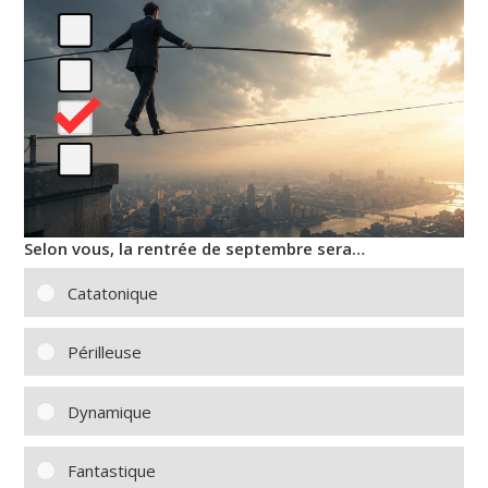
Selon vous, la rentrée de septembre sera…
Catatonique
Périlleuse
Dynamique
Fantastique