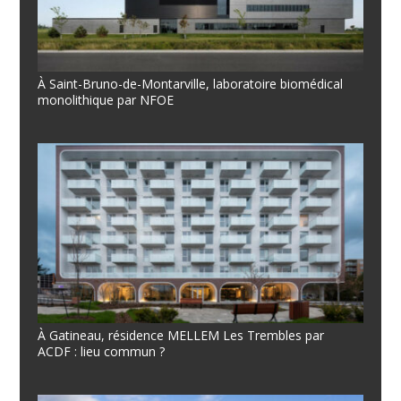
À Saint-Bruno-de-Montarville, laboratoire biomédical
monolithique par NFOE
À Gatineau, résidence MELLEM Les Trembles par
ACDF : lieu commun ?