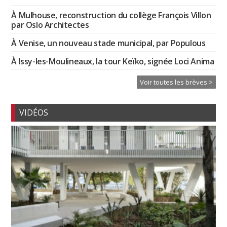
À Mulhouse, reconstruction du collège François Villon
par Oslo Architectes
À Venise, un nouveau stade municipal, par Populous
À Issy-les-Moulineaux, la tour Keïko, signée Loci Anima
Voir toutes les brèves >
VIDÉOS