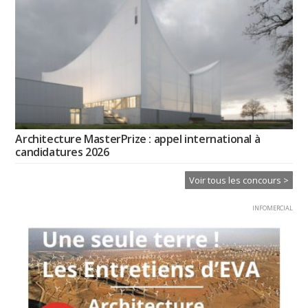
Architecture MasterPrize : appel international à
candidatures 2026
Voir tous les concours >
INFOMERCIAL