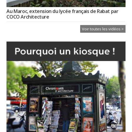
Au Maroc, extension du lycée français de Rabat par
COCO Architecture
Voir toutes les vidéos >