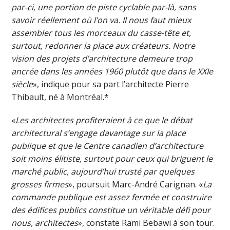
par-ci, une portion de piste cyclable par-là, sans
savoir réellement où l’on va. Il nous faut mieux
assembler tous les morceaux du casse-tête et,
surtout, redonner la place aux créateurs. Notre
vision des projets d’architecture demeure trop
ancrée dans les années 1960 plutôt que dans le XXIe
siècle
», indique pour sa part l’architecte Pierre
Thibault, né à Montréal.*
«
Les architectes profiteraient à ce que le débat
architectural s’engage davantage sur la place
publique et que le Centre canadien d’architecture
soit moins élitiste, surtout pour ceux qui briguent le
marché public, aujourd’hui trusté par quelques
grosses firmes
», poursuit Marc-André Carignan. «
La
commande publique est assez fermée et construire
des édifices publics constitue un véritable défi pour
nous, architectes
», constate Rami Bebawi à son tour.