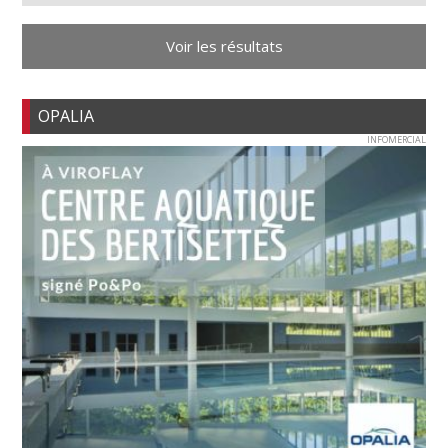
Voir les résultats
OPALIA
INFOMERCIAL