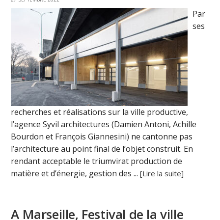
Par
ses
recherches et réalisations sur la ville productive,
l’agence Syvil architectures (Damien Antoni, Achille
Bourdon et François Giannesini) ne cantonne pas
l’architecture au point final de l’objet construit. En
rendant acceptable le triumvirat production de
matière et d’énergie, gestion des ...
[Lire la suite]
A Marseille, Festival de la ville