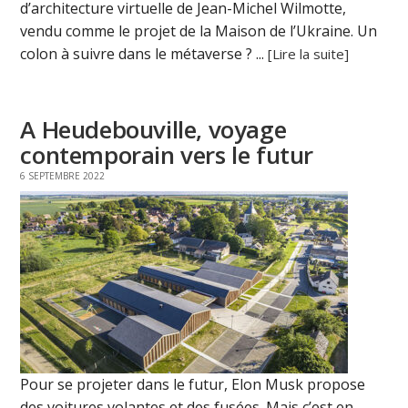
d’architecture virtuelle de Jean-Michel Wilmotte,
vendu comme le projet de la Maison de l’Ukraine. Un
colon à suivre dans le métaverse ? ...
[Lire la suite]
A Heudebouville, voyage
contemporain vers le futur
6 SEPTEMBRE 2022
Pour se projeter dans le futur, Elon Musk propose
des voitures volantes et des fusées. Mais c’est en