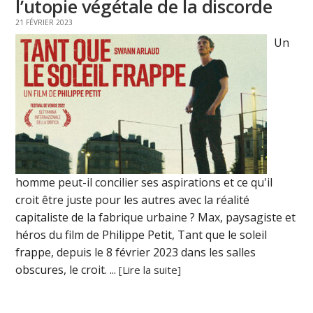
l’utopie végétale de la discorde
21 FÉVRIER 2023
Un
homme peut-il concilier ses aspirations et ce qu'il
croit être juste pour les autres avec la réalité
capitaliste de la fabrique urbaine ? Max, paysagiste et
héros du film de Philippe Petit, Tant que le soleil
frappe, depuis le 8 février 2023 dans les salles
obscures, le croit. ...
[Lire la suite]