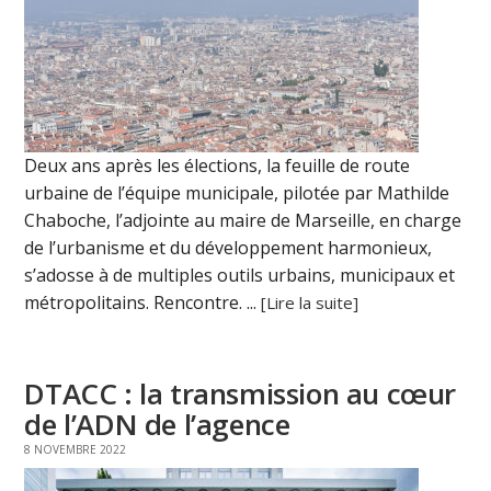
Deux ans après les élections, la feuille de route
urbaine de l’équipe municipale, pilotée par Mathilde
Chaboche, l’adjointe au maire de Marseille, en charge
de l’urbanisme et du développement harmonieux,
s’adosse à de multiples outils urbains, municipaux et
métropolitains. Rencontre. ...
[Lire la suite]
DTACC : la transmission au cœur
de l’ADN de l’agence
8 NOVEMBRE 2022