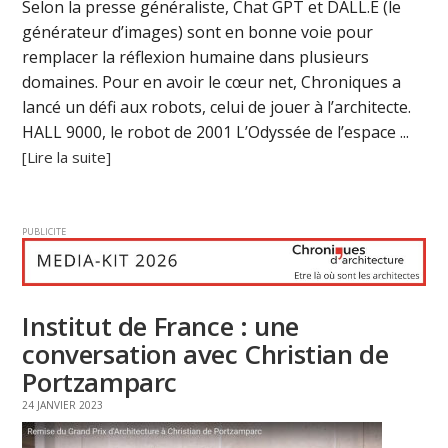
Selon la presse généraliste, Chat GPT et DALL.E (le
générateur d’images) sont en bonne voie pour
remplacer la réflexion humaine dans plusieurs
domaines. Pour en avoir le cœur net, Chroniques a
lancé un défi aux robots, celui de jouer à l’architecte.
HALL 9000, le robot de 2001 L’Odyssée de l’espace ...
[Lire la suite]
PUBLICITE
Institut de France : une
conversation avec Christian de
Portzamparc
24 JANVIER 2023