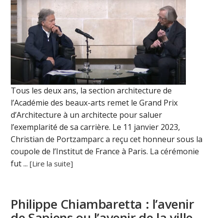
Tous les deux ans, la section architecture de
l’Académie des beaux-arts remet le Grand Prix
d’Architecture à un architecte pour saluer
l’exemplarité de sa carrière. Le 11 janvier 2023,
Christian de Portzamparc a reçu cet honneur sous la
coupole de l’Institut de France à Paris. La cérémonie
fut ...
[Lire la suite]
Philippe Chiambaretta : l’avenir
de Sapiens ou l’avenir de la ville