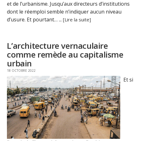
et de l’urbanisme. Jusqu’aux directeurs d’institutions
dont le réemploi semble n’indiquer aucun niveau
d’usure. Et pourtant… ...
[Lire la suite]
L’architecture vernaculaire
comme remède au capitalisme
urbain
18 OCTOBRE 2022
Et si