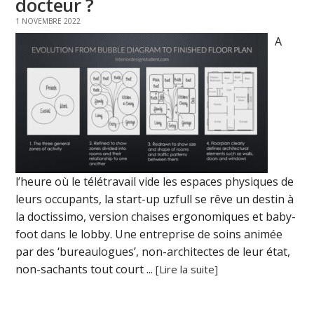
docteur ?
1 NOVEMBRE 2022
A
l’heure où le télétravail vide les espaces physiques de
leurs occupants, la start-up uzfull se rêve un destin à
la doctissimo, version chaises ergonomiques et baby-
foot dans le lobby. Une entreprise de soins animée
par des ‘bureaulogues’, non-architectes de leur état,
non-sachants tout court ...
[Lire la suite]