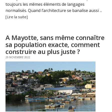
toujours les mêmes éléments de langages
normalisés. Quand l’architecture se banalise aussi ...
[Lire la suite]
A Mayotte, sans même connaître
sa population exacte, comment
construire au plus juste ?
29 NOVEMBRE 2022