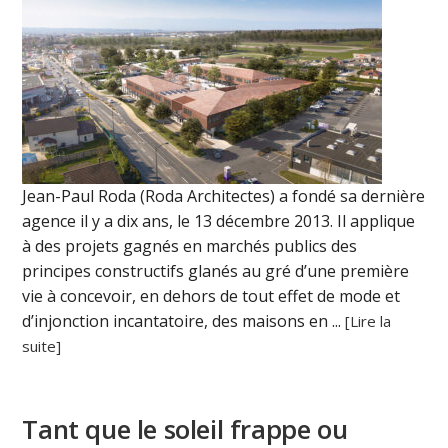
Jean-Paul Roda (Roda Architectes) a fondé sa dernière
agence il y a dix ans, le 13 décembre 2013. Il applique
à des projets gagnés en marchés publics des
principes constructifs glanés au gré d’une première
vie à concevoir, en dehors de tout effet de mode et
d’injonction incantatoire, des maisons en ...
[Lire la
suite]
Tant que le soleil frappe ou