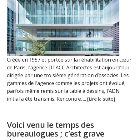
Créée en 1957 et portée sur la réhabilitation en cœur
de Paris, l’agence DTACC Architectes est aujourd’hui
dirigée par une troisième génération d’associés. Les
gammes de l’agence comme les projets ont évolué,
parfois même remis sur la table à dessins, l’ADN
initial a été transmis. Rencontre. ...
[Lire la suite]
Voici venu le temps des
bureaulogues ; c’est grave