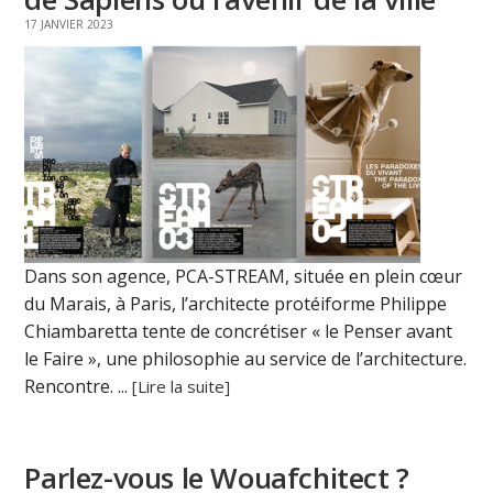
17 JANVIER 2023
Dans son agence, PCA-STREAM, située en plein cœur
du Marais, à Paris, l’architecte protéiforme Philippe
Chiambaretta tente de concrétiser « le Penser avant
le Faire », une philosophie au service de l’architecture.
Rencontre. ...
[Lire la suite]
Parlez-vous le Wouafchitect ?