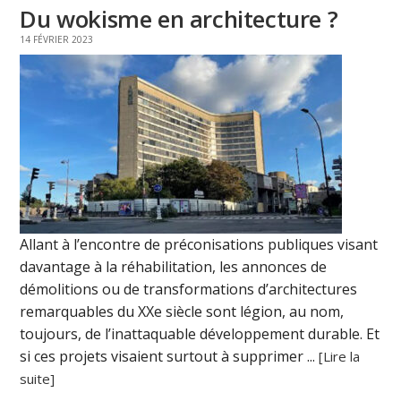
Du wokisme en architecture ?
14 FÉVRIER 2023
Allant à l’encontre de préconisations publiques visant
davantage à la réhabilitation, les annonces de
démolitions ou de transformations d’architectures
remarquables du XXe siècle sont légion, au nom,
toujours, de l’inattaquable développement durable. Et
si ces projets visaient surtout à supprimer ...
[Lire la
suite]