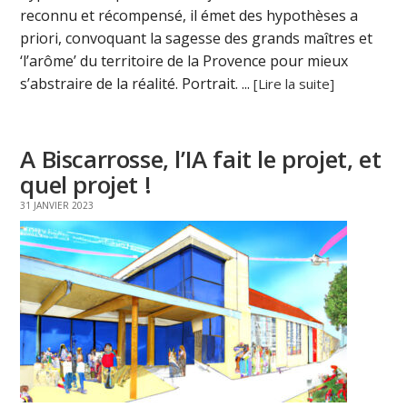
reconnu et récompensé, il émet des hypothèses a
priori, convoquant la sagesse des grands maîtres et
‘l’arôme’ du territoire de la Provence pour mieux
s’abstraire de la réalité. Portrait. ...
[Lire la suite]
A Biscarrosse, l’IA fait le projet, et
quel projet !
31 JANVIER 2023