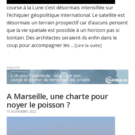
course à la Lune s’est désormais intensifiée sur
l’échiquier géopolitique international. Le satellite est
désormais un terrain prospectif car d’aucuns pensent
que la vie spatiale est possible à un horizon pas si
lointain. Des architectes seraient-ils enfin dans le
coup pour accompagner les ...
[Lire la suite]
PUBLICITE
A Marseille, une charte pour
noyer le poisson ?
15 NOVEMBRE 2022