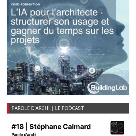
PAROLE D’ARCHI | LE PODCAST