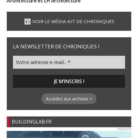
Architecture et LH Architecture
VOIR LE MÉDIA-KIT DE CHRONIQUES
LA NEWSLETTER DE CHRONIQUES !
Accédez aux archives >
BUILDINGLAB.FR
PUBLICITE