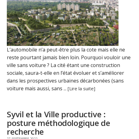
L’automobile n’a peut-être plus la cote mais elle ne
reste pourtant jamais bien loin. Pourquoi vouloir une
ville sans voiture ? La cité étant une construction
sociale, saura-t-elle en l’état évoluer et s’améliorer
dans les prospectives urbaines décarbonées (sans
voiture mais aussi, sans ...
[Lire la suite]
Syvil et la Ville productive :
posture méthodologique de
recherche
27 SEPTEMBRE 2022