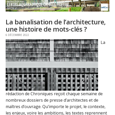
La banalisation de l’architecture,
une histoire de mots-clés ?
6 DÉCEMBRE 2022
La
rédaction de Chroniques reçoit chaque semaine de
nombreux dossiers de presse d’architectes et de
maîtres d’ouvrage. Qu’importe le projet, le contexte,
les enjeux, voire les ambitions, les textes reprennent