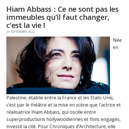
Hiam Abbass : Ce ne sont pas les
immeubles qu’il faut changer,
c’est la vie !
20 SEPTEMBRE 2022
Née
en
Palestine, établie entre la France et les Etats-Unis,
c’est par le théâtre et la mise en scène que l'actrice et
réalisatrice Hiam Abbass, qui oscille entre
superproductions hollywoodiennes et films engagés,
investit la cité. Pour Chroniques d’Architecture, elle