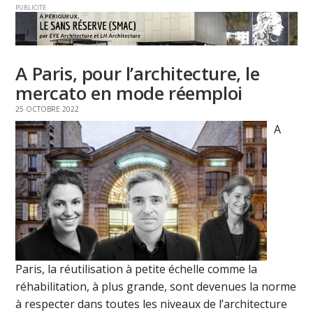
PUBLICITE
A Paris, pour l’architecture, le
mercato en mode réemploi
25 OCTOBRE 2022
A
Paris, la réutilisation à petite échelle comme la
réhabilitation, à plus grande, sont devenues la norme
à respecter dans toutes les niveaux de l’architecture