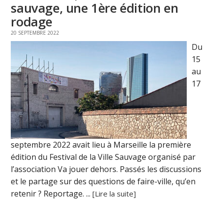
sauvage, une 1ère édition en
rodage
20 SEPTEMBRE 2022
Du
15
au
17
septembre 2022 avait lieu à Marseille la première
édition du Festival de la Ville Sauvage organisé par
l’association Va jouer dehors. Passés les discussions
et le partage sur des questions de faire-ville, qu’en
retenir ? Reportage. ...
[Lire la suite]