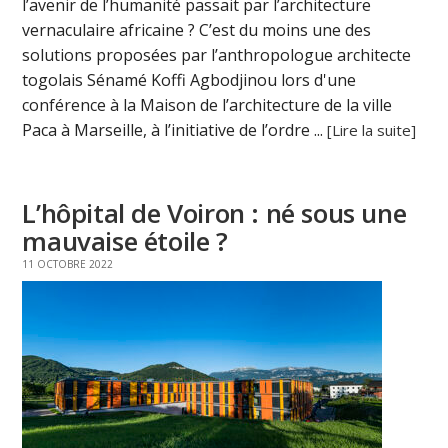
l’avenir de l’humanité passait par l’architecture
vernaculaire africaine ? C’est du moins une des
solutions proposées par l’anthropologue architecte
togolais Sénamé Koffi Agbodjinou lors d'une
conférence à la Maison de l’architecture de la ville
Paca à Marseille, à l’initiative de l’ordre ...
[Lire la suite]
L’hôpital de Voiron : né sous une
mauvaise étoile ?
11 OCTOBRE 2022