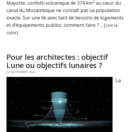
Mayotte, confetti volcanique de 374 km² au cœur du
canal du Mozambique ne connaît pas sa population
exacte. Sur une île avec tant de besoins de logements
et d’équipements publics, comment faire ? ...
[Lire la
suite]
Pour les architectes : objectif
Lune ou objectifs lunaires ?
22 NOVEMBRE 2022
La