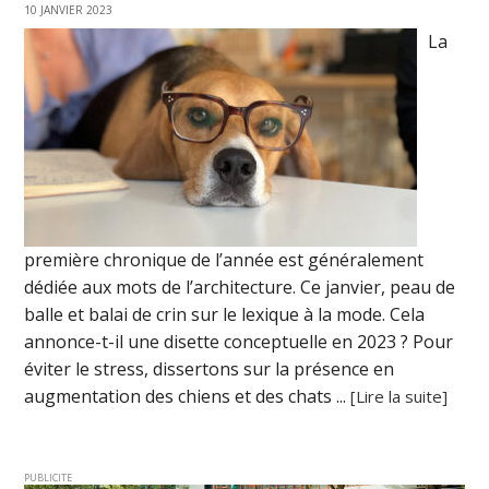
10 JANVIER 2023
La
première chronique de l’année est généralement
dédiée aux mots de l’architecture. Ce janvier, peau de
balle et balai de crin sur le lexique à la mode. Cela
annonce-t-il une disette conceptuelle en 2023 ? Pour
éviter le stress, dissertons sur la présence en
augmentation des chiens et des chats ...
[Lire la suite]
PUBLICITE