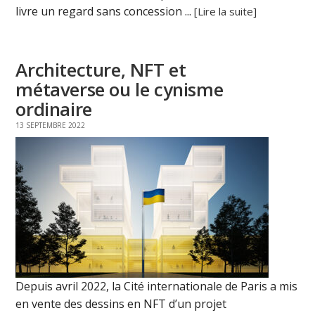
livre un regard sans concession ...
[Lire la suite]
Architecture, NFT et
métaverse ou le cynisme
ordinaire
13 SEPTEMBRE 2022
Depuis avril 2022, la Cité internationale de Paris a mis
en vente des dessins en NFT d’un projet