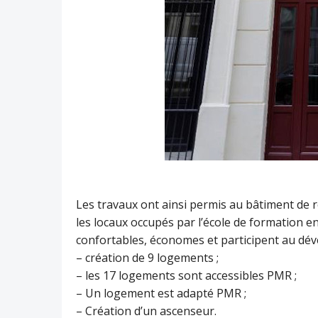
Les travaux ont ainsi permis au bâtiment de 
les locaux occupés par l’école de formation e
confortables, économes et participent au dév
– création de 9 logements ;
– les 17 logements sont accessibles PMR ;
– Un logement est adapté PMR ;
– Création d’un ascenseur.