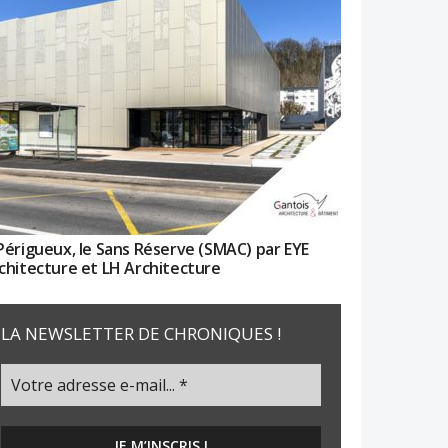
Périgueux, le Sans Réserve (SMAC) par EYE
chitecture et LH Architecture
LA NEWSLETTER DE CHRONIQUES !