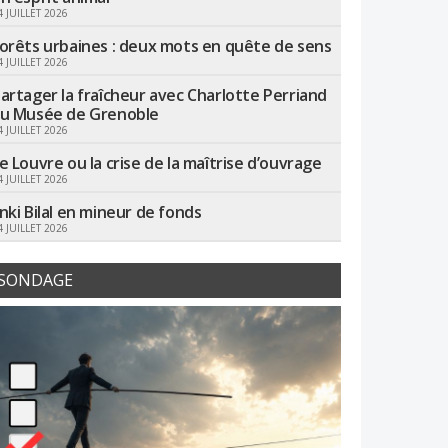
4 JUILLET 2026
orêts urbaines : deux mots en quête de sens
4 JUILLET 2026
artager la fraîcheur avec Charlotte Perriand
u Musée de Grenoble
4 JUILLET 2026
e Louvre ou la crise de la maîtrise d’ouvrage
4 JUILLET 2026
nki Bilal en mineur de fonds
4 JUILLET 2026
SONDAGE