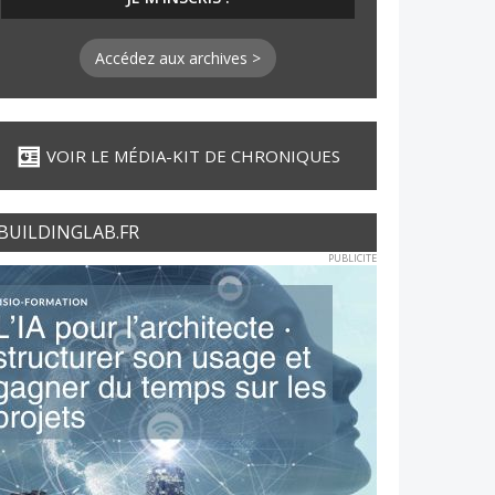
Accédez aux archives >
VOIR LE MÉDIA-KIT DE CHRONIQUES
BUILDINGLAB.FR
PUBLICITE