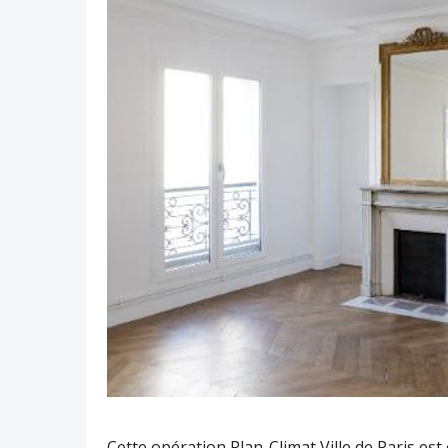
Cette opération Plan-Climat Ville de Paris est