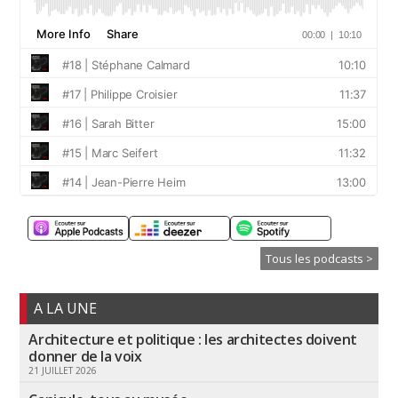
Tous les podcasts >
A LA UNE
Architecture et politique : les architectes doivent
donner de la voix
21 JUILLET 2026