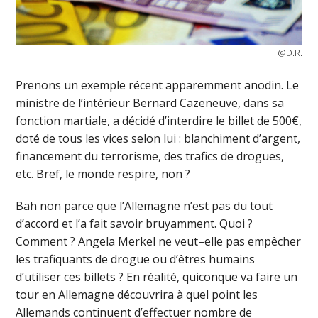
@D.R.
Prenons un exemple récent apparemment anodin. Le
ministre de l’intérieur Bernard Cazeneuve, dans sa
fonction martiale, a décidé d’interdire le billet de 500€,
doté de tous les vices selon lui : blanchiment d’argent,
financement du terrorisme, des trafics de drogues,
etc. Bref, le monde respire, non ?
Bah non parce que l’Allemagne n’est pas du tout
d’accord et l’a fait savoir bruyamment. Quoi ?
Comment ? Angela Merkel ne veut–elle pas empêcher
les trafiquants de drogue ou d’êtres humains
d’utiliser ces billets ? En réalité, quiconque va faire un
tour en Allemagne découvrira à quel point les
Allemands continuent d’effectuer nombre de