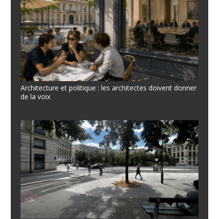
Architecture et politique : les architectes doivent donner
de la voix