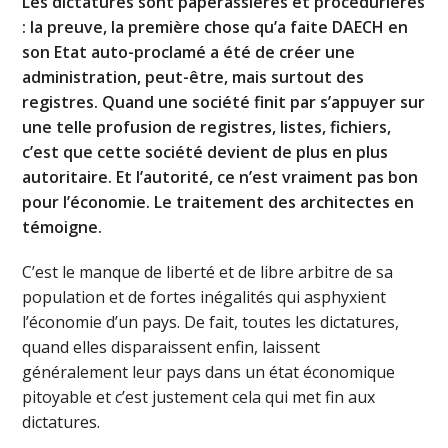
Les dictatures sont paperassières et procédurières
: la preuve, la première chose qu’a faite DAECH en
son Etat auto-proclamé a été de créer une
administration, peut-être, mais surtout des
registres. Quand une société finit par s’appuyer sur
une telle profusion de registres, listes, fichiers,
c’est que cette société devient de plus en plus
autoritaire. Et l’autorité, ce n’est vraiment pas bon
pour l’économie. Le traitement des architectes en
témoigne.
C’est le manque de liberté et de libre arbitre de sa
population et de fortes inégalités qui asphyxient
l’économie d’un pays. De fait, toutes les dictatures,
quand elles disparaissent enfin, laissent
généralement leur pays dans un état économique
pitoyable et c’est justement cela qui met fin aux
dictatures.