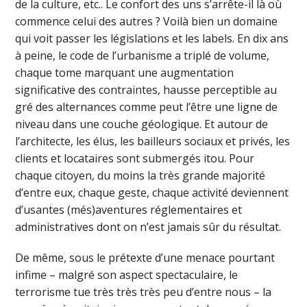
de la culture, etc.. Le confort des uns s’arrête-il là où
commence celui des autres ? Voilà bien un domaine
qui voit passer les législations et les labels. En dix ans
à peine, le code de l’urbanisme a triplé de volume,
chaque tome marquant une augmentation
significative des contraintes, hausse perceptible au
gré des alternances comme peut l’être une ligne de
niveau dans une couche géologique. Et autour de
l’architecte, les élus, les bailleurs sociaux et privés, les
clients et locataires sont submergés itou. Pour
chaque citoyen, du moins la très grande majorité
d’entre eux, chaque geste, chaque activité deviennent
d’usantes (més)aventures réglementaires et
administratives dont on n’est jamais sûr du résultat.
De même, sous le prétexte d’une menace pourtant
infime – malgré son aspect spectaculaire, le
terrorisme tue très très très peu d’entre nous – la