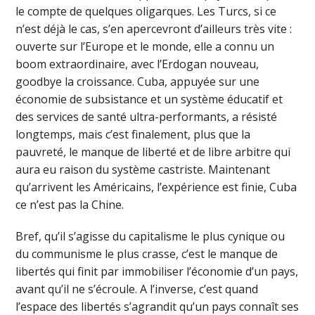
le compte de quelques oligarques. Les Turcs, si ce
n’est déjà le cas, s’en apercevront d’ailleurs très vite :
ouverte sur l’Europe et le monde, elle a connu un
boom extraordinaire, avec l’Erdogan nouveau,
goodbye la croissance. Cuba, appuyée sur une
économie de subsistance et un système éducatif et
des services de santé ultra-performants, a résisté
longtemps, mais c’est finalement, plus que la
pauvreté, le manque de liberté et de libre arbitre qui
aura eu raison du système castriste. Maintenant
qu’arrivent les Américains, l’expérience est finie, Cuba
ce n’est pas la Chine.
Bref, qu’il s’agisse du capitalisme le plus cynique ou
du communisme le plus crasse, c’est le manque de
libertés qui finit par immobiliser l’économie d’un pays,
avant qu’il ne s’écroule. A l’inverse, c’est quand
l’espace des libertés s’agrandit qu’un pays connaît ses