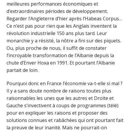
meilleures performances économiques et
d’extraordinaires périodes de développement.
Regarder l’Angleterre d’hier après l’Habeas Corpus…
Ce n’est pas pour rien que les Anglais inventent la
révolution industrielle 150 ans plus tard. Leur
monarchie y a résisté, la nôtre a fini sur des piquets.
Ou, plus proche de nous, il suffit de constater
l’incroyable transformation de l’Albanie depuis la
chute d’Enver Hoxa en 1991. Et pourtant l’Albanie
partait de loin.
Pourquoi donc en France l’économie va-t-elle si mal ?
Il y a sans doute nombre de raisons toutes plus
raisonnables les unes que les autres et Droite et
Gauche s’invectivent à coups de programmes (télé)
pour en expliquer les raisons et proposer des
solutions connues et rabâchées qui ont pourtant fait
la preuve de leur inanité. Mais ne pourrait-on