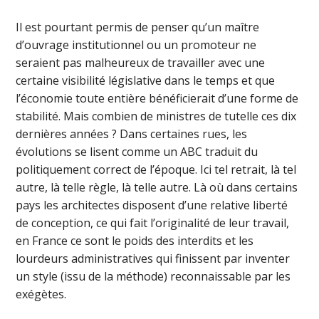
Il est pourtant permis de penser qu’un maître
d’ouvrage institutionnel ou un promoteur ne
seraient pas malheureux de travailler avec une
certaine visibilité législative dans le temps et que
l’économie toute entière bénéficierait d’une forme de
stabilité. Mais combien de ministres de tutelle ces dix
dernières années ? Dans certaines rues, les
évolutions se lisent comme un ABC traduit du
politiquement correct de l’époque. Ici tel retrait, là tel
autre, là telle règle, là telle autre. Là où dans certains
pays les architectes disposent d’une relative liberté
de conception, ce qui fait l’originalité de leur travail,
en France ce sont le poids des interdits et les
lourdeurs administratives qui finissent par inventer
un style (issu de la méthode) reconnaissable par les
exégètes.