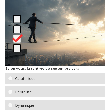
Selon vous, la rentrée de septembre sera…
Catatonique
Périlleuse
Dynamique