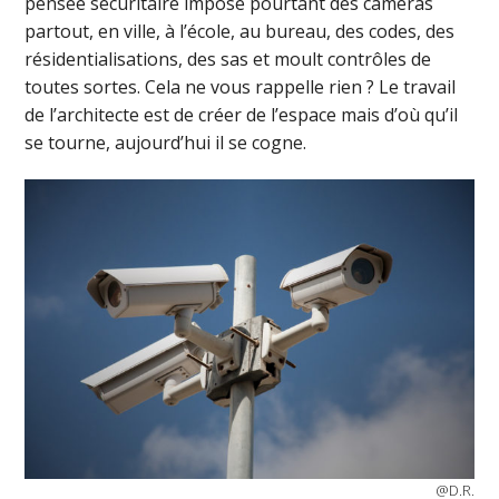
pensée sécuritaire impose pourtant des caméras
partout, en ville, à l’école, au bureau, des codes, des
résidentialisations, des sas et moult contrôles de
toutes sortes. Cela ne vous rappelle rien ? Le travail
de l’architecte est de créer de l’espace mais d’où qu’il
se tourne, aujourd’hui il se cogne.
@D.R.