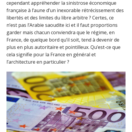
cependant appréhender la sinistrose économique
française à l’aune d’un inexorable rétrécissement des
libertés et des limites du libre arbitre ? Certes, ce
n’est pas l’Arabie saoudite ici et il faut proportions
garder mais chacun conviendra que le régime, en
France, de quelque bord qu’il soit, tend à devenir de
plus en plus autoritaire et pointilleux. Qu’est-ce que
cela signifie pour la France en général et
l’architecture en particulier ?