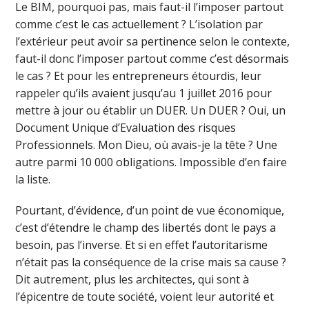
Le BIM, pourquoi pas, mais faut-il l’imposer partout
comme c’est le cas actuellement ? L’isolation par
l’extérieur peut avoir sa pertinence selon le contexte,
faut-il donc l’imposer partout comme c’est désormais
le cas ? Et pour les entrepreneurs étourdis, leur
rappeler qu’ils avaient jusqu’au 1 juillet 2016 pour
mettre à jour ou établir un DUER. Un DUER ? Oui, un
Document Unique d’Evaluation des risques
Professionnels. Mon Dieu, où avais-je la tête ? Une
autre parmi 10 000 obligations. Impossible d’en faire
la liste.
Pourtant, d’évidence, d’un point de vue économique,
c’est d’étendre le champ des libertés dont le pays a
besoin, pas l’inverse. Et si en effet l’autoritarisme
n’était pas la conséquence de la crise mais sa cause ?
Dit autrement, plus les architectes, qui sont à
l’épicentre de toute société, voient leur autorité et