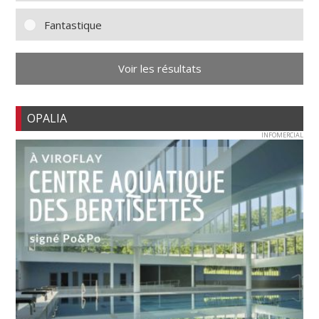
Fantastique
Voir les résultats
OPALIA
INFOMERCIAL