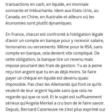
transactions en cash, en liquide, en monnaie
sonnante et trébuchante. Idem aux Etats-Unis, au
Canada, en Chine, en Australie et ailleurs où les
économies sont plutôt dynamiques.
En France, chacun est confronté à l’obligation légale
d’avoir un compte en banque pour y recevoir salaire,
honoraires ou versements. Même pour le RSA, sans
compte en banque, cela devient vite compliqué. De
cette obligation, la banque tire un revenu mais
impose pourtant des frais de gestion. Tu as à peine
reçu ton argent que tu en as déjà moins. Se faire
payer un chèque en liquide est devenu quasi
impossible. Pas chez les Allemands qui font ce qu’ils
veulent de leur argent liquide sans que cela ne
regarde qui que ce soit. Et le sujet est suffisamment
sérieux qu’Angela Merkel a cru bon de le faire savoir.
Depuis, Bernard Cazeneuve ne s’est plus exprimé sur