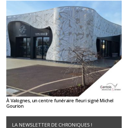
À Valognes, un centre funéraire fleuri signé Michel
Gourion
LA NEWSLETTER DE CHRONIQUES !