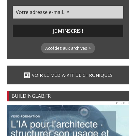
Accédez aux archives >
VOIR LE MÉDIA-KIT DE CHRONIQUES
BUILDINGLAB.FR
PUBLICITE