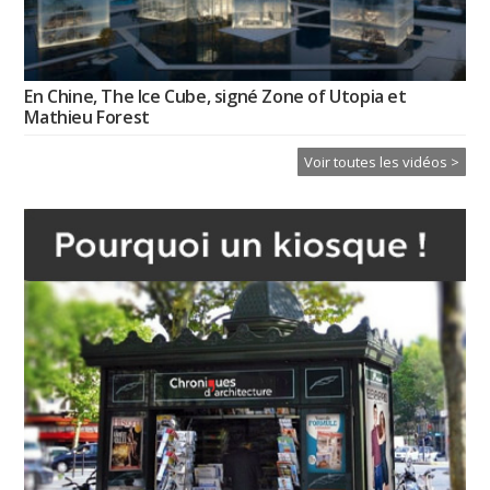
En Chine, The Ice Cube, signé Zone of Utopia et
Mathieu Forest
Voir toutes les vidéos >