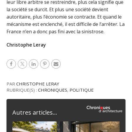
leur libre arbitre se restreindre, plus cela signifie que
la société se durcit. Et plus une société devient
autoritaire, plus l’économie se contracte. Et quand le
mécanisme est enclenché, il est difficile de l’arrêter. La
France n’en a donc pas fini avec la sinistrose.
Christophe Leray
PAR
CHRISTOPHE LERAY
RUBRIQUE(S) :
CHRONIQUES
,
POLITIQUE
Autres articles...