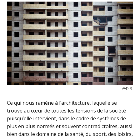
@D.R.
Ce qui nous ramène à l’architecture, laquelle se
trouve au cœur de toutes les tensions de la société
puisqu’elle intervient, dans le cadre de systèmes de
plus en plus normés et souvent contradictoires, aussi
bien dans le domaine de la santé, du sport, des loisirs,