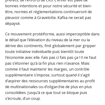
bonnes intentions et pour notre sécurité et bien-
être, normes et réglementations continueront de
pleuvoir comme à Gravelotte. Kafka ne serait pas
dépaysé.
Ce mouvement protéiforme, aussi imperceptible dans
le détail que l’élévation du niveau de la mer ou la
dérive des continents, finit globalement par gripper
toute initiative individuelle puis bientôt toute
l’économie avec elle. Fais pas ci fais pas ça ! Il ne faut
pas s’étonner qu’à la fin plus rien n’avance. Mais
comme il faut maintenir les marges, un contrôle
supplémentaire s’impose, surtout quand il s’agit
d’aspirer des ressources supplémentaires au profit
de multinationales ou d’oligarchie de plus en plus
consolidées. Jusqu’à ce que tout se bloque puis
s’écroule, d’un coup.