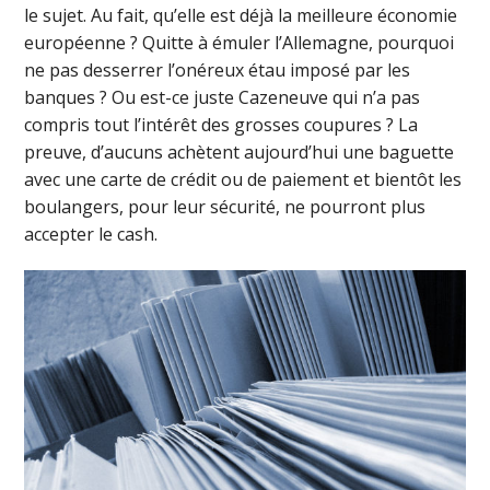
le sujet. Au fait, qu’elle est déjà la meilleure économie
européenne ? Quitte à émuler l’Allemagne, pourquoi
ne pas desserrer l’onéreux étau imposé par les
banques ? Ou est-ce juste Cazeneuve qui n’a pas
compris tout l’intérêt des grosses coupures ? La
preuve, d’aucuns achètent aujourd’hui une baguette
avec une carte de crédit ou de paiement et bientôt les
boulangers, pour leur sécurité, ne pourront plus
accepter le cash.