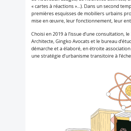
« cartes à réactions »…). Dans un second temp
premières esquisses de mobiliers urbains pr
mise en œuvre, leur fonctionnement, leur ent
Choisi en 2019 à l’issue d’une consultation, le
Architecte, Gingko Avocats et le bureau d’ét
démarche et a élaboré, en étroite association 
une stratégie d’urbanisme transitoire à l’éch