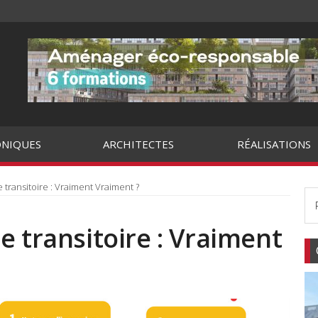
NIQUES
ARCHITECTES
RÉALISATIONS
 transitoire : Vraiment Vraiment ?
e transitoire : Vraiment