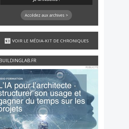
Accédez aux archives >
VOIR LE MÉDIA-KIT DE CHRONIQUES
BUILDINGLAB.FR
PUBLICITE