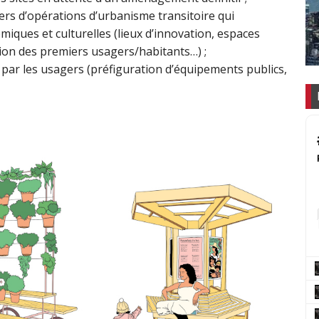
ers d’opérations d’urbanisme transitoire qui
miques et culturelles (lieux d’innovation, espaces
ation des premiers usagers/habitants…) ;
par les usagers (préfiguration d’équipements publics,