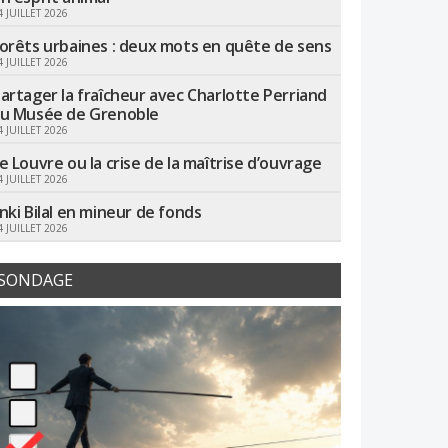
4 JUILLET 2026
orêts urbaines : deux mots en quête de sens
4 JUILLET 2026
artager la fraîcheur avec Charlotte Perriand
u Musée de Grenoble
4 JUILLET 2026
e Louvre ou la crise de la maîtrise d’ouvrage
4 JUILLET 2026
nki Bilal en mineur de fonds
4 JUILLET 2026
SONDAGE