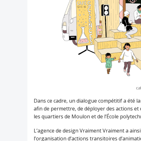
ca
Dans ce cadre, un dialogue compétitif a été 
afin de permettre, de déployer des actions et 
les quartiers de Moulon et de l’École polyte
L’agence de design Vraiment Vraiment a ainsi 
l’organisation d’actions transitoires d’animat