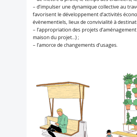
– d’impulser une dynamique collective au trav
favorisent le développement d’activités écono
évènementiels, lieux de convivialité à destin
– l’appropriation des projets d’aménagement 
maison du projet…) ;
– l’amorce de changements d’usages.