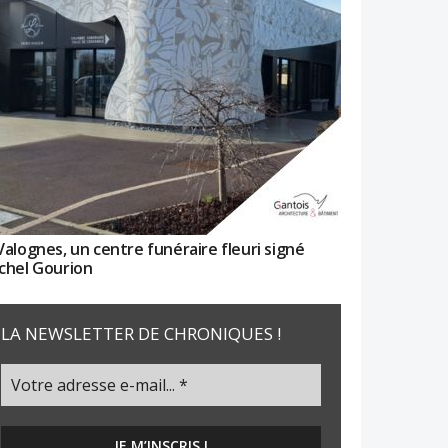
Valognes, un centre funéraire fleuri signé
chel Gourion
LA NEWSLETTER DE CHRONIQUES !