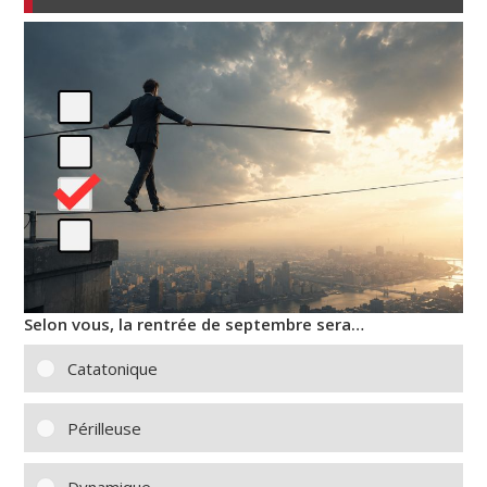
Selon vous, la rentrée de septembre sera…
Catatonique
Périlleuse