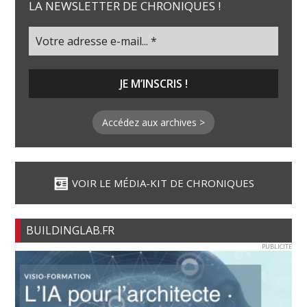
LA NEWSLETTER DE CHRONIQUES !
Accédez aux archives >
VOIR LE MÉDIA-KIT DE CHRONIQUES
BUILDINGLAB.FR
PUBLICITE