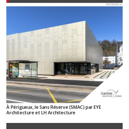
INFOMERCIAL
À Périgueux, le Sans Réserve (SMAC) par EYE
Architecture et LH Architecture