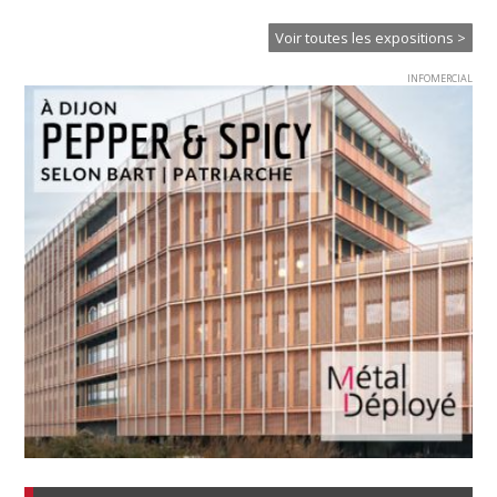
Voir toutes les expositions >
INFOMERCIAL