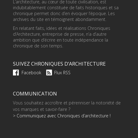
L’architecture, au cœur de toute civilisation, est
indubitablement constituée de faits historiques et sa
chronique permet donc d’en évoquer l’époque. Les
archives du site en témoignent abondamment.
En relatant faits, idées et réalisations Chroniques
d’Architecture, entreprise de presse, n’a d’autre
ambition que d’écrire en toute indépendance la
chronique de son temps.
SUIVEZ CHRONIQUES D’ARCHITECTURE
Facebook
Flux RSS
COMMUNICATION
Vous souhaitez accroître et pérenniser la notoriété de
vos marques et savoir-faire ?
> Communiquez avec Chroniques d’architecture !