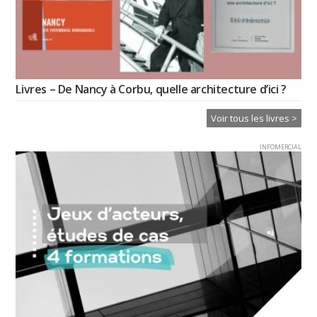
Livres – De Nancy à Corbu, quelle architecture d’ici ?
Voir tous les livres >
INFOMERCIAL