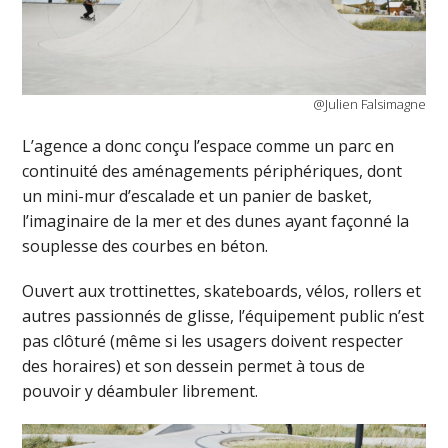
@Julien Falsimagne
L’agence a donc conçu l’espace comme un parc en
continuité des aménagements périphériques, dont
un mini-mur d’escalade et un panier de basket,
l’imaginaire de la mer et des dunes ayant façonné la
souplesse des courbes en béton.
Ouvert aux trottinettes, skateboards, vélos, rollers et
autres passionnés de glisse, l’équipement public n’est
pas clôturé (même si les usagers doivent respecter
des horaires) et son dessein permet à tous de
pouvoir y déambuler librement.