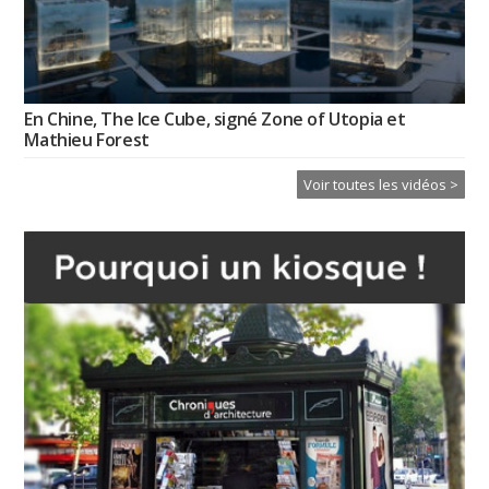
En Chine, The Ice Cube, signé Zone of Utopia et
Mathieu Forest
Voir toutes les vidéos >