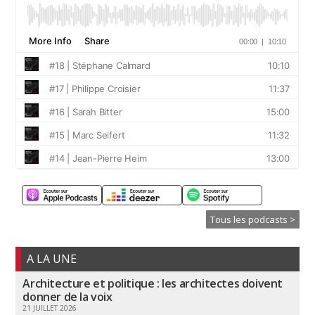
Tous les podcasts >
A LA UNE
Architecture et politique : les architectes doivent
donner de la voix
21 JUILLET 2026