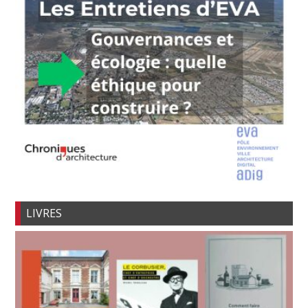
LIVRES