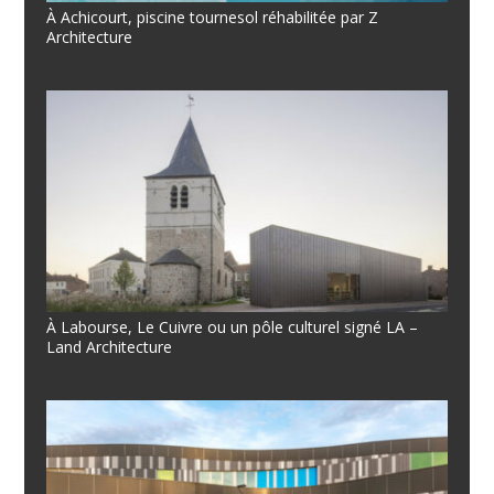
À Achicourt, piscine tournesol réhabilitée par Z
Architecture
À Labourse, Le Cuivre ou un pôle culturel signé LA –
Land Architecture