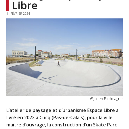
Libre
11 FÉVRIER 2024
@Julien Falsimagne
L’atelier de paysage et d’urbanisme Espace Libre a
livré en 2022 à Cucq (Pas-de-Calais), pour la ville
maître d’ouvrage, la construction d’un Skate Parc