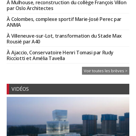
À Mulhouse, reconstruction du collège François Villon
par Oslo Architectes
À Colombes, complexe sportif Marie-José Perec par
ANMA
À Villeneuve-sur-Lot, transformation du Stade Max
Rousié par A40
À Ajaccio, Conservatoire Henri Tomasi par Rudy
Ricciotti et Amélia Tavella
Voir toutes les brèves >
VIDÉOS