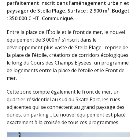
parfaitement inscrit dans l’aménagement urbain et
paysager de Stella Plage. Surface : 2 900 m². Budget
: 350 000 € HT. Communiqué.
Entre la place de l’Étoile et le front de mer, le nouvel
équipement de 3 000m² s’inscrit dans le
développement plus vaste de Stella Plage : reprise de
la place de l’étoile, créations de corridors écologiques
le long du Cours des Champs Elysées, un programme
de logements entre la place de l’étoile et le Front de
mer.
Cette zone compte également le front de mer, un
quartier résidentiel au sud du Skate Parc, les rues
adjacentes qui se connectent au grand paysage des
dunes, un parking… Le nouvel équipement est placé
exactement à la croisée de tous ces programmes.