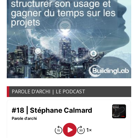
PAROLE D’ARCHI | LE PODCAST