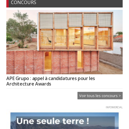
CONCOURS
APE Grupo : appel à candidatures pour les
Architecture Awards
Voir tous les concours >
INFOMERCIAL