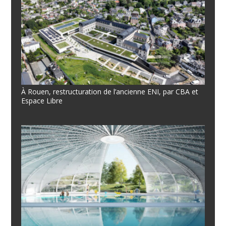
À Rouen, restructuration de l’ancienne ENI, par CBA et
Espace Libre