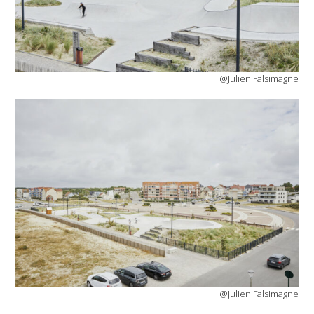
@Julien Falsimagne
@Julien Falsimagne