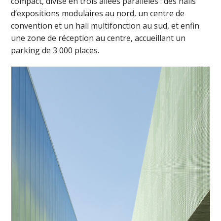
compact, divisé en trois allées parallèles : des halls
d’expositions modulaires au nord, un centre de
convention et un hall multifonction au sud, et enfin
une zone de réception au centre, accueillant un
parking de 3 000 places.