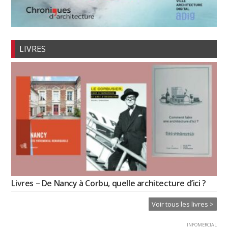
LIVRES
Livres – De Nancy à Corbu, quelle architecture d’ici ?
Voir tous les livres >
INFOMERCIAL