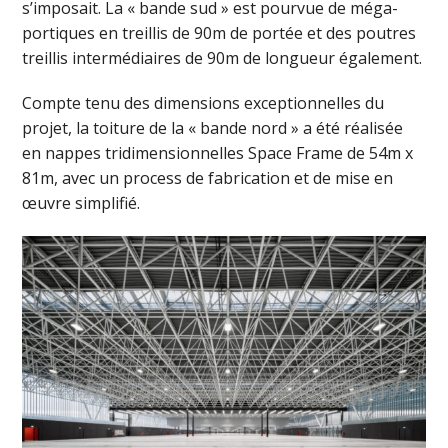
s’imposait. La « bande sud » est pourvue de méga-
portiques en treillis de 90m de portée et des poutres
treillis intermédiaires de 90m de longueur également.
Compte tenu des dimensions exceptionnelles du
projet, la toiture de la « bande nord » a été réalisée
en nappes tridimensionnelles Space Frame de 54m x
81m, avec un process de fabrication et de mise en
œuvre simplifié.