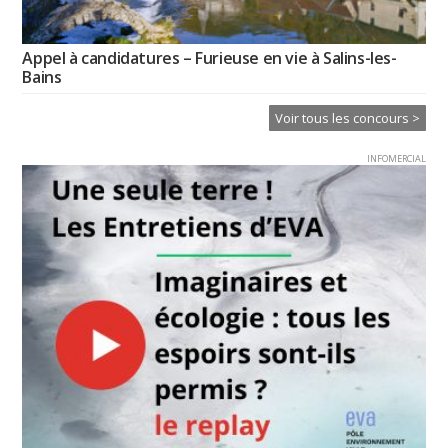
Appel à candidatures – Furieuse en vie à Salins-les-
Bains
Voir tous les concours >
INFOMERCIAL