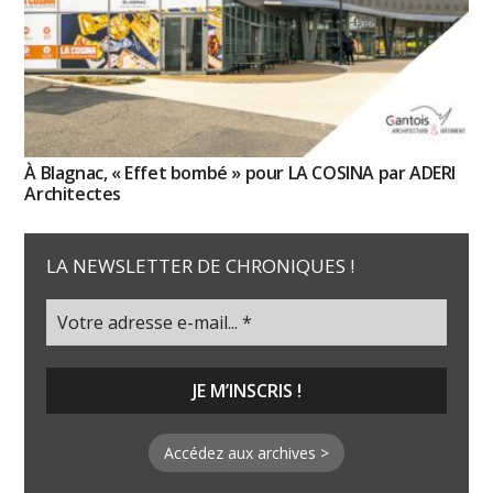
À Blagnac, « Effet bombé » pour LA COSINA par ADERI
Architectes
LA NEWSLETTER DE CHRONIQUES !
Accédez aux archives >