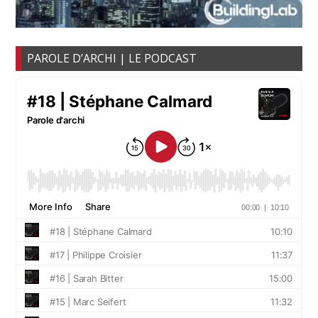
PAROLE D’ARCHI | LE PODCAST