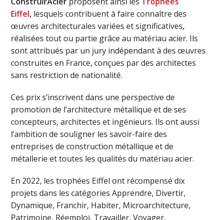
ConstruirAcier
proposent ainsi les
Trophées
Eiffel
,
lesquels contribuent à faire connaître des
œuvres architecturales variées et significatives,
réalisées tout ou partie grâce au matériau acier. Ils
sont attribués par un jury indépendant à des œuvres
construites en France, conçues par des architectes
sans restriction de nationalité.
Ces prix s’inscrivent dans une perspective de
promotion de l’architecture métallique et de ses
concepteurs, architectes et ingénieurs. Ils ont aussi
l’ambition de souligner les savoir-faire des
entreprises de construction métallique et de
métallerie et toutes les qualités du matériau acier.
En 2022, les trophées Eiffel ont récompensé dix
projets dans les catégories Apprendre, Divertir,
Dynamique, Franchir, Habiter, Microarchitecture,
Patrimoine, Réemploi, Travailler, Voyager.