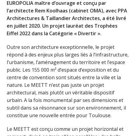
EUROPOLIA maître d’ouvrage et conçu par
l’architecte Rem Koolhaas (cabinet OMA), avec PPA
Architectures & Taillandier Architectes, a été livré
en juillet 2020. Un projet lauréat des Trophées
Eiffel 2022 dans la Catégorie « Divertir ».
Outre son architecture exceptionnelle, le projet
répond à des enjeux plus larges liés à l’infrastructure,
l’urbanisme, l’aménagement du territoire et l’espace
public. Les 155 000 m² d’espace d’exposition et du
centre de convention sont situés entre la ville et la
nature. Le MEETT n’est pas juste un projet
architectural, mais plutôt un véritable dispositif
urbain. A la fois monumental par ses dimensions et
subtil dans sa résonnance sur son environnement, il
constitue une nouvelle entrée pour Toulouse.
Le MEETT est conçu comme un projet horizontal et