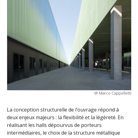
@ Marco Cappelletti
La conception structurelle de l’ouvrage répond à
deux enjeux majeurs : la flexibilité et la légèreté. En
réalisant les halls dépourvus de porteurs
intermédiaires, le choix de la structure métallique