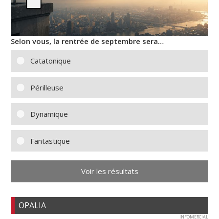
Selon vous, la rentrée de septembre sera…
Catatonique
Périlleuse
Dynamique
Fantastique
Voir les résultats
OPALIA
INFOMERCIAL