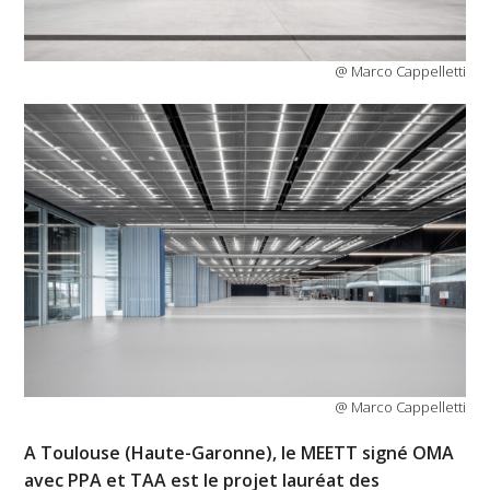
@ Marco Cappelletti
@ Marco Cappelletti
A Toulouse (Haute-Garonne), le MEETT signé OMA
avec PPA et TAA est le projet lauréat des