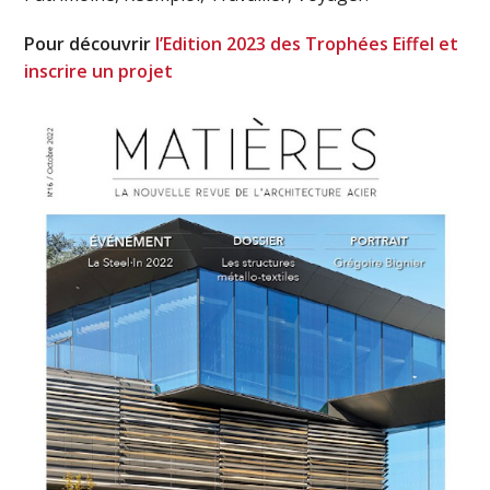
Pour découvrir
l’Edition 2023 des Trophées Eiffel et
inscrire un projet