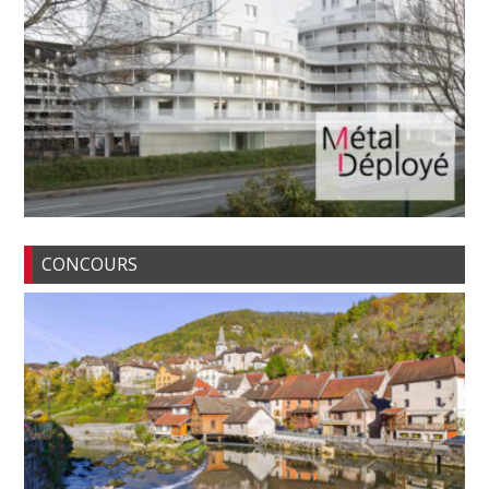
CONCOURS