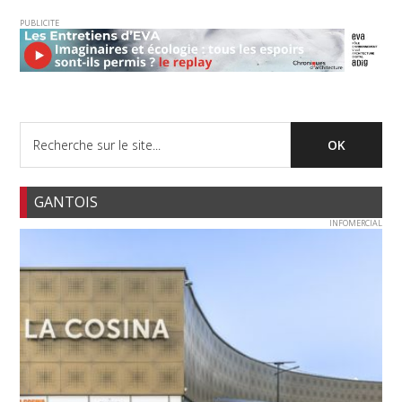
PUBLICITE
GANTOIS
INFOMERCIAL