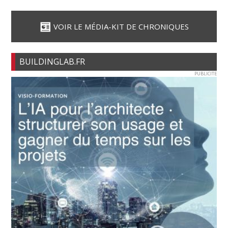
VOIR LE MÉDIA-KIT DE CHRONIQUES
BUILDINGLAB.FR
PUBLICITE