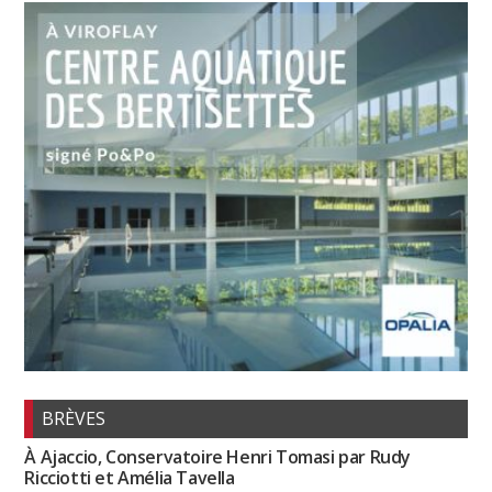
BRÈVES
À Ajaccio, Conservatoire Henri Tomasi par Rudy
Ricciotti et Amélia Tavella