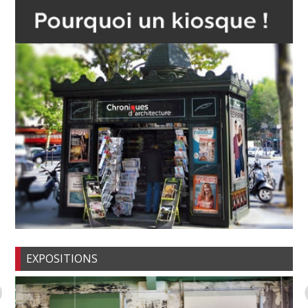
EXPOSITIONS