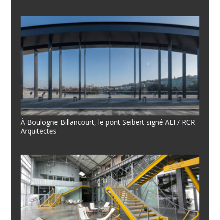
À Boulogne-Billancourt, le pont Seibert signé AEI / RCR
Arquitectes