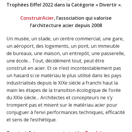
Trophées Eiffel 2022 dans la Catégorie « Divertir ».
ConstruirAcier
, l’association qui valorise
l’architecture acier depuis 2008
Un musée, un stade, un centre commercial, une gare,
un aéroport, des logements, un pont, un immeuble
de bureaux, une maison, un entrepôt, une passerelle,
une école… Tout, décidément tout, peut être
construit en acier. Et ce n’est incontestablement pas
un hasard si ce matériau le plus utilisé dans les pays
industrialisés depuis le XIXe siècle a franchi haut la
main les étapes de la transition écologique de l’orée
du XXIe siècle… Architectes et concepteurs ne s’y
trompent pas et misent sur le matériau acier pour
conjuguer à l’envi performances techniques, efficacité
et sens de l’esthétique.