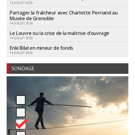
14 JUILLET 2026
Partager la fraîcheur avec Charlotte Perriand au
Musée de Grenoble
14 JUILLET 2026
Le Louvre ou la crise de la maîtrise d’ouvrage
14 JUILLET 2026
Enki Bilal en mineur de fonds
14 JUILLET 2026
SONDAGE