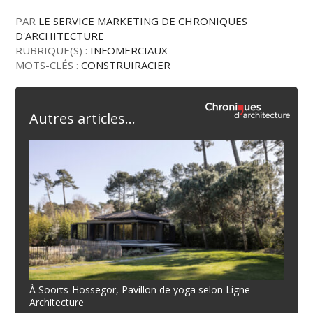
PAR
LE SERVICE MARKETING DE CHRONIQUES
D'ARCHITECTURE
RUBRIQUE(S) :
INFOMERCIAUX
MOTS-CLÉS :
CONSTRUIRACIER
Autres articles...
À Soorts-Hossegor, Pavillon de yoga selon Ligne
Architecture