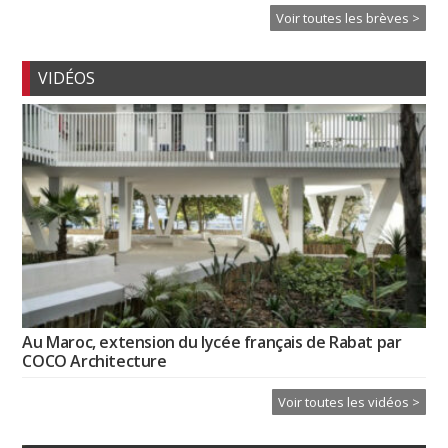
Voir toutes les brèves >
VIDÉOS
Au Maroc, extension du lycée français de Rabat par
COCO Architecture
Voir toutes les vidéos >