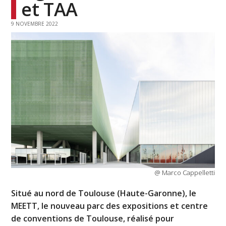
et TAA
9 NOVEMBRE 2022
@ Marco Cappelletti
Situé au nord de Toulouse (Haute-Garonne), le
MEETT, le nouveau parc des expositions et centre
de conventions de Toulouse, réalisé pour