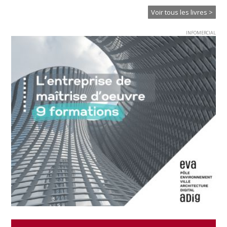
Voir tous les livres >
INFOMERCIAL