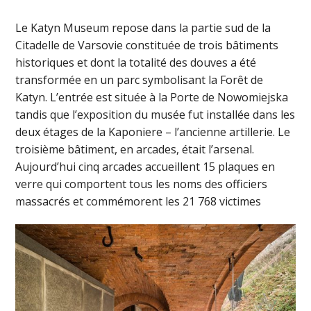
Le Katyn Museum repose dans la partie sud de la
Citadelle de Varsovie constituée de trois bâtiments
historiques et dont la totalité des douves a été
transformée en un parc symbolisant la Forêt de
Katyn. L’entrée est située à la Porte de Nowomiejska
tandis que l’exposition du musée fut installée dans les
deux étages de la Kaponiere – l’ancienne artillerie. Le
troisième bâtiment, en arcades, était l’arsenal.
Aujourd’hui cinq arcades accueillent 15 plaques en
verre qui comportent tous les noms des officiers
massacrés et commémorent les 21 768 victimes