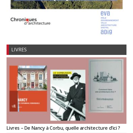
LIVRES
Livres – De Nancy à Corbu, quelle architecture d’ici ?