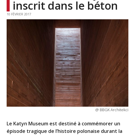
inscrit dans le béton
10 FÉVRIER 2017
@ BBGK Architekci
Le Katyn Museum est destiné à commémorer un
épisode tragique de l’histoire polonaise durant la