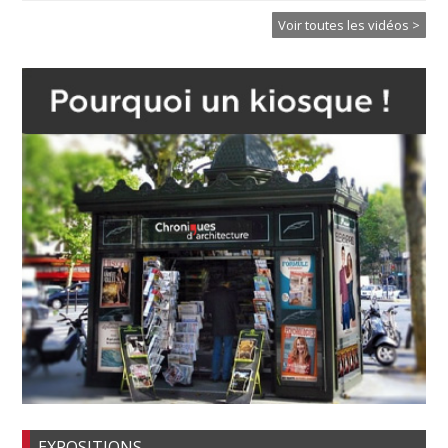
Voir toutes les vidéos >
EXPOSITIONS