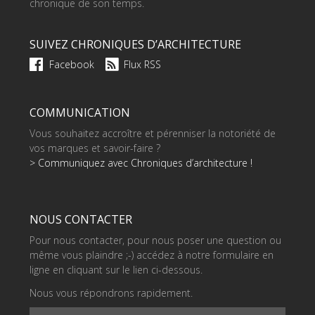
chronique de son temps.
SUIVEZ CHRONIQUES D’ARCHITECTURE
Facebook
Flux RSS
COMMUNICATION
Vous souhaitez accroître et pérenniser la notoriété de
vos marques et savoir-faire ?
> Communiquez avec Chroniques d’architecture !
NOUS CONTACTER
Pour nous contacter, pour nous poser une question ou
même vous plaindre ;-) accédez à notre formulaire en
ligne en cliquant sur le lien ci-dessous.
Nous vous répondrons rapidement.