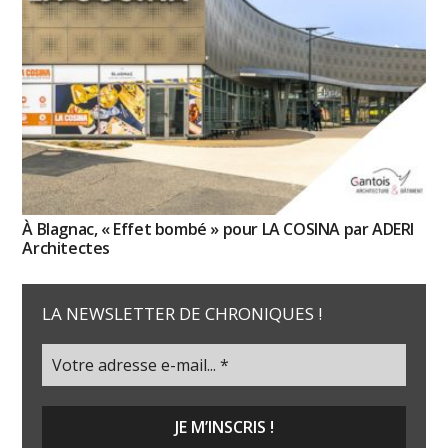
À Blagnac, « Effet bombé » pour LA COSINA par ADERI
Architectes
LA NEWSLETTER DE CHRONIQUES !