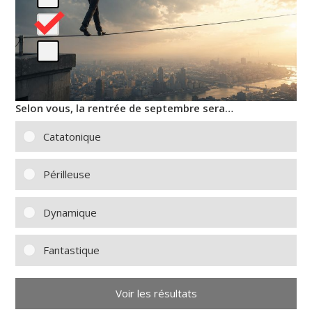
Selon vous, la rentrée de septembre sera…
Catatonique
Périlleuse
Dynamique
Fantastique
Voir les résultats