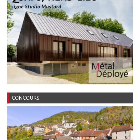
CONCOURS