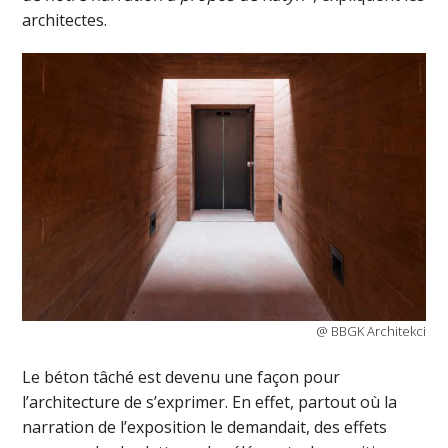
architectes.
@ BBGK Architekci
Le béton tâché est devenu une façon pour
l’architecture de s’exprimer. En effet, partout où la
narration de l’exposition le demandait, des effets