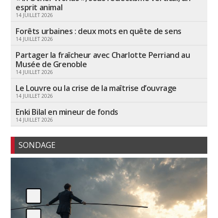
esprit animal
14 JUILLET 2026
Forêts urbaines : deux mots en quête de sens
14 JUILLET 2026
Partager la fraîcheur avec Charlotte Perriand au
Musée de Grenoble
14 JUILLET 2026
Le Louvre ou la crise de la maîtrise d’ouvrage
14 JUILLET 2026
Enki Bilal en mineur de fonds
14 JUILLET 2026
SONDAGE