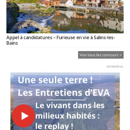
Appel à candidatures – Furieuse en vie à Salins-les-
Bains
Voir tous les concours >
INFOMERCIAL