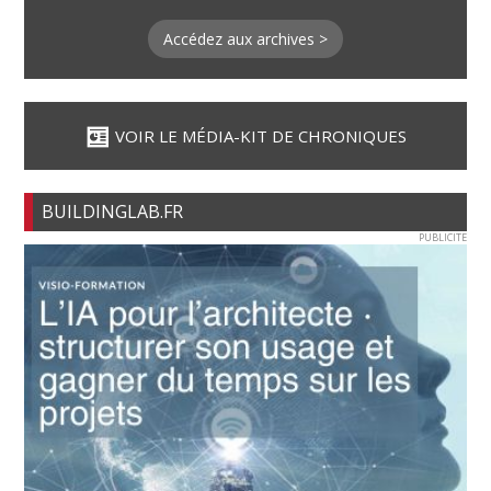
Accédez aux archives >
VOIR LE MÉDIA-KIT DE CHRONIQUES
BUILDINGLAB.FR
PUBLICITE