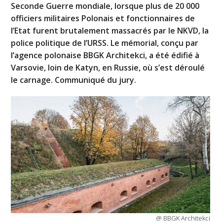
Seconde Guerre mondiale, lorsque plus de 20 000
officiers militaires Polonais et fonctionnaires de
l’Etat furent brutalement massacrés par le NKVD, la
police politique de l’URSS. Le mémorial, conçu par
l’agence polonaise BBGK Architekci, a été édifié à
Varsovie, loin de Katyn, en Russie, où s’est déroulé
le carnage. Communiqué du jury.
@ BBGK Architekci