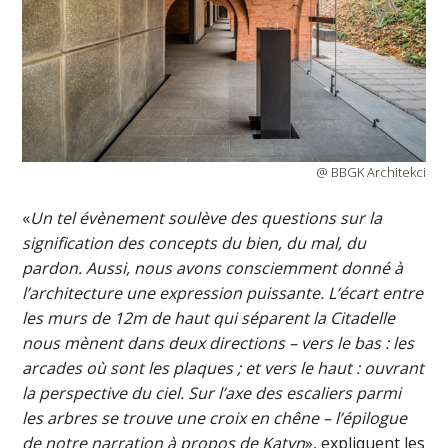
@ BBGK Architekci
«
Un tel évènement soulève des questions sur la
signification des concepts du bien, du mal, du
pardon. Aussi, nous avons consciemment donné à
l’architecture une expression puissante. L’écart entre
les murs de 12m de haut qui séparent la Citadelle
nous mènent dans deux directions – vers le bas : les
arcades où sont les plaques ; et vers le haut : ouvrant
la perspective du ciel. Sur l’axe des escaliers parmi
les arbres se trouve une croix en chêne – l’épilogue
de notre narration à propos de Katyn
», expliquent les