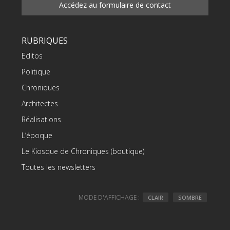
Accédez au formulaire de contact
RUBRIQUES
Editos
Politique
Chroniques
Architectes
Réalisations
L’époque
Le Kiosque de Chroniques (boutique)
Toutes les newsletters
MODE D'AFFICHAGE :
CLAIR
SOMBRE