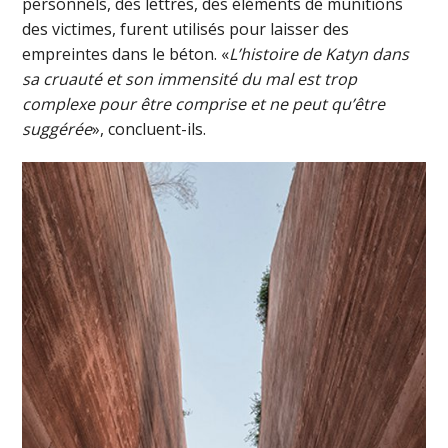
personnels, des lettres, des éléments de munitions
des victimes, furent utilisés pour laisser des
empreintes dans le béton. «
L’histoire de Katyn dans
sa cruauté et son immensité du mal est trop
complexe pour être comprise et ne peut qu’être
suggérée
», concluent-ils.