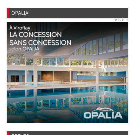
OPALIA
PUBLICITE