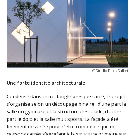
@Studio Erick Saillet
Une forte identité architecturale
Condensé dans un rectangle presque carré, le projet
s’organise selon un découpage binaire : d’une part la
salle du gymnase et la structure d’escalade, d’autre
part le dojo et la salle multisports. La façade a été
finement dessinée pour n’être composée que de
caissons carrés s’agrafant à la structure primaire sur