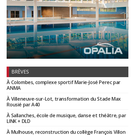
BRÈVES
À Colombes, complexe sportif Marie-José Perec par
ANMA
À Villeneuve-sur-Lot, transformation du Stade Max
Rousié par A40
À Sallanches, école de musique, danse et théâtre, par
LINK + DLD
À Mulhouse, reconstruction du collège François Villon