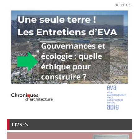
INFOMERCIAL
LIVRES