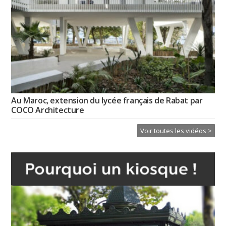
Au Maroc, extension du lycée français de Rabat par
COCO Architecture
Voir toutes les vidéos >