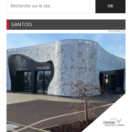
GANTOIS
INFOMERCIAL