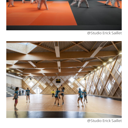
@Studio Erick Saillet
@Studio Erick Saillet