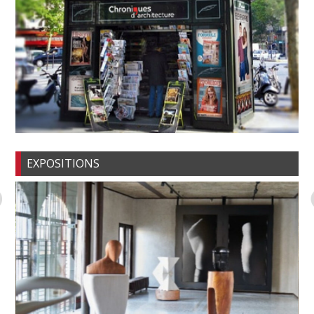
EXPOSITIONS