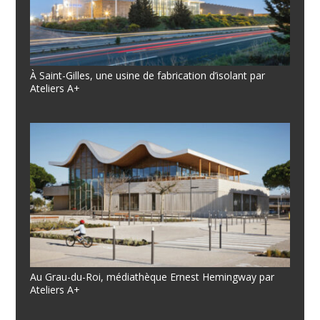
À Saint-Gilles, une usine de fabrication d’isolant par
Ateliers A+
Au Grau-du-Roi, médiathèque Ernest Hemingway par
Ateliers A+