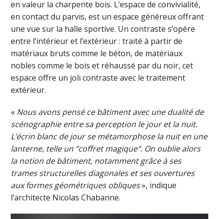
en valeur la charpente bois. L’espace de convivialité,
en contact du parvis, est un espace généreux offrant
une vue sur la halle sportive. Un contraste s’opère
entre l’intérieur et l’extérieur : traité à partir de
matériaux bruts comme le béton, de matériaux
nobles comme le bois et réhaussé par du noir, cet
espace offre un joli contraste avec le traitement
extérieur.
«
Nous avons pensé ce bâtiment avec une dualité de
scénographie entre sa perception le jour et la nuit.
L’écrin blanc de jour se métamorphose la nuit en une
lanterne, telle un ‘’coffret magique’’. On oublie alors
la notion de bâtiment, notamment grâce à ses
trames structurelles diagonales et ses ouvertures
aux formes géométriques obliques
», indique
l’architecte Nicolas Chabanne.