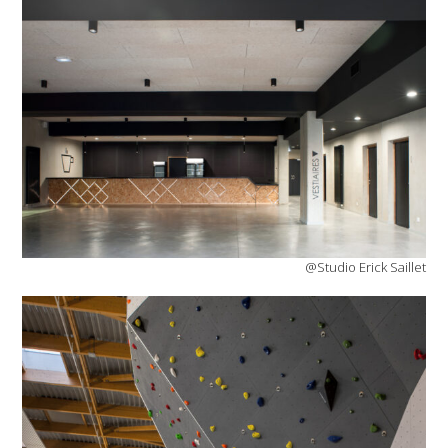
@Studio Erick Saillet