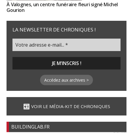
À Valognes, un centre funéraire fleuri signé Michel
Gourion
LA NEWSLETTER DE CHRONIQUES !
Accédez aux archives >
VOIR LE MÉDIA-KIT DE CHRONIQUES
BUILDINGLAB.FR