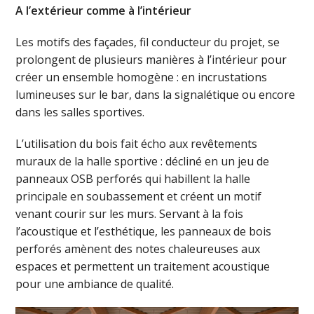
A l’extérieur comme à l’intérieur
Les motifs des façades, fil conducteur du projet, se
prolongent de plusieurs manières à l’intérieur pour
créer un ensemble homogène : en incrustations
lumineuses sur le bar, dans la signalétique ou encore
dans les salles sportives.
L’utilisation du bois fait écho aux revêtements
muraux de la halle sportive : décliné en un jeu de
panneaux OSB perforés qui habillent la halle
principale en soubassement et créent un motif
venant courir sur les murs. Servant à la fois
l’acoustique et l’esthétique, les panneaux de bois
perforés amènent des notes chaleureuses aux
espaces et permettent un traitement acoustique
pour une ambiance de qualité.