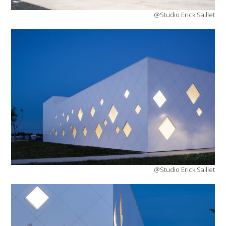
@Studio Erick Saillet
@Studio Erick Saillet