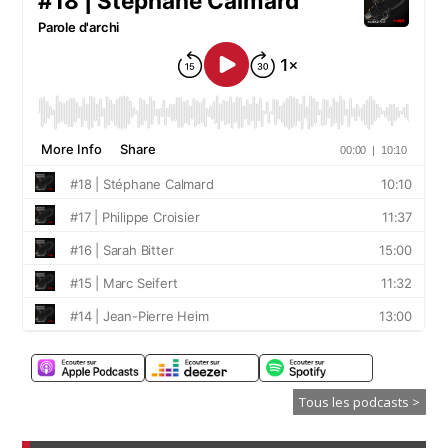
Tous les podcasts >