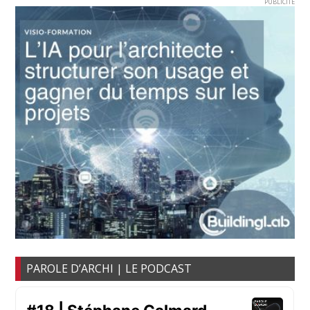
PUBLICITE
PAROLE D’ARCHI | LE PODCAST