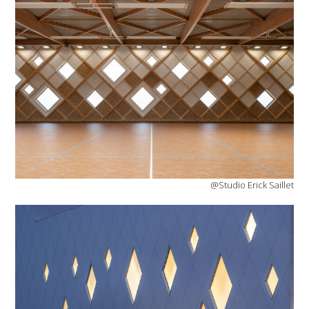
@Studio Erick Saillet