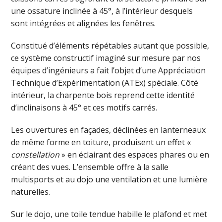
une ossature inclinée à 45°, à l’intérieur desquels
sont intégrées et alignées les fenêtres.
Constitué d’éléments répétables autant que possible,
ce système constructif imaginé sur mesure par nos
équipes d’ingénieurs a fait l’objet d’une Appréciation
Technique d’Expérimentation (ATEx) spéciale. Côté
intérieur, la charpente bois reprend cette identité
d’inclinaisons à 45° et ces motifs carrés.
Les ouvertures en façades, déclinées en lanterneaux
de même forme en toiture, produisent un effet «
constellation
» en éclairant des espaces phares ou en
créant des vues. L’ensemble offre à la salle
multisports et au dojo une ventilation et une lumière
naturelles.
Sur le dojo, une toile tendue habille le plafond et met