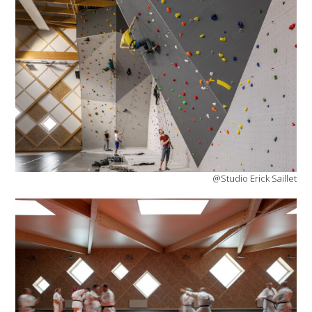
@Studio Erick Saillet