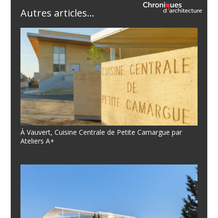
Autres articles...
À Vauvert, Cuisine Centrale de Petite Camargue par
Ateliers A+