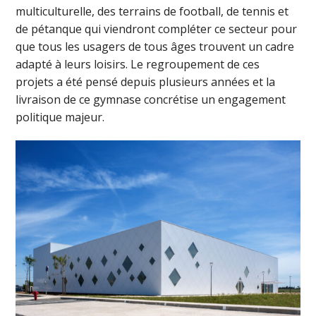
multiculturelle, des terrains de football, de tennis et
de pétanque qui viendront compléter ce secteur pour
que tous les usagers de tous âges trouvent un cadre
adapté à leurs loisirs. Le regroupement de ces
projets a été pensé depuis plusieurs années et la
livraison de ce gymnase concrétise un engagement
politique majeur.