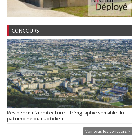
CONCOURS
Résidence d’architecture – Géographie sensible du
patrimoine du quotidien
Voir tous les concours >