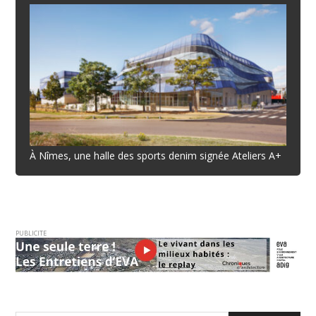
À Nîmes, une halle des sports denim signée Ateliers A+
PUBLICITE