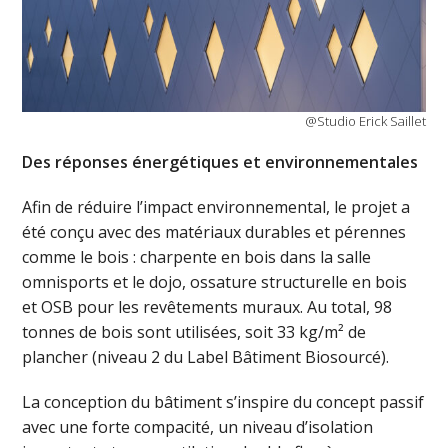
@Studio Erick Saillet
Des réponses énergétiques et environnementales
Afin de réduire l’impact environnemental, le projet a
été conçu avec des matériaux durables et pérennes
comme le bois : charpente en bois dans la salle
omnisports et le dojo, ossature structurelle en bois
et OSB pour les revêtements muraux. Au total, 98
tonnes de bois sont utilisées, soit 33 kg/m² de
plancher (niveau 2 du Label Bâtiment Biosourcé).
La conception du bâtiment s’inspire du concept passif
avec une forte compacité, un niveau d’isolation