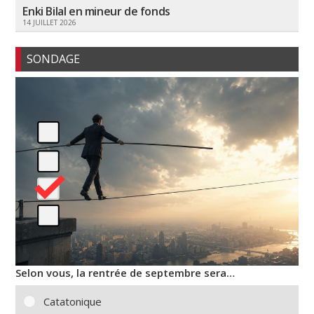
Enki Bilal en mineur de fonds
14 JUILLET 2026
SONDAGE
Selon vous, la rentrée de septembre sera…
Catatonique