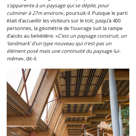
s’apparente à un paysage qui se déplie, pour
culminer à 27m environ
», poursuit-il. Puisque le parti
était d’accueillir les visiteurs sur le toit, jusqu’à 400
personnes, la géométrie de l’ouvrage suit la rampe
d’accès au belvédère. «
C’est un paysage construit, un
‘landmark’ d’un type nouveau qui n’est pas un
élément posé mais une continuité du paysage lui-
même
», dit-il.