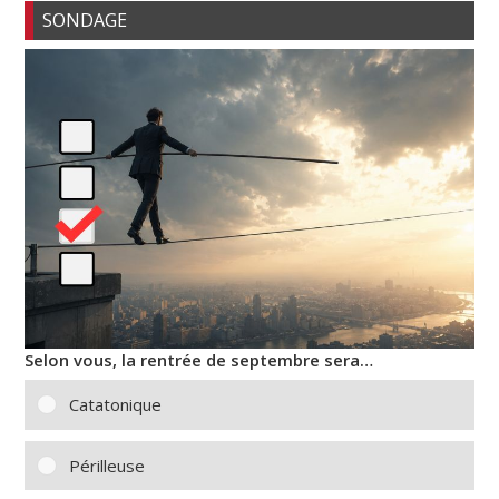
SONDAGE
Selon vous, la rentrée de septembre sera…
Catatonique
Périlleuse