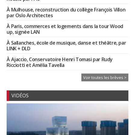
À Mulhouse, reconstruction du collège François Villon
par Oslo Architectes
À Paris, commerces et logements dans la tour Wood
up, signée LAN
À Sallanches, école de musique, danse et théâtre, par
LINK + DLD
À Ajaccio, Conservatoire Henri Tomasi par Rudy
Ricciotti et Amélia Tavella
Voir toutes les brèves >
VIDÉOS