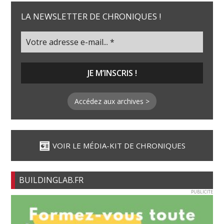
LA NEWSLETTER DE CHRONIQUES !
Accédez aux archives >
VOIR LE MÉDIA-KIT DE CHRONIQUES
BUILDINGLAB.FR
PUBLICITE