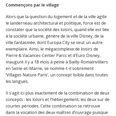
Commençons par le village
Alors que la question du logement et de la ville agite
le landerneau architectural et politique, force est de
constater que la société des loisirs, quand elle est liée
à la société urbaine, génère de la ville Disney, de la
ville fantasmée, dont Europa City se veut un autre
exemplaire. Ainsi, le mégacomplexe de loisirs de
Pierre & Vacances-Center Parcs et d’Euro Disney,
inauguré il y a 18 mois à peine à Bailly-Romainvilliers
en Seine-et-Marne, se nomme-t-il sobrement :
‘Villages Nature Paris’, un concept lisible dans toutes
les langues.
Il s’agit ici plus exactement de la combinaison de deux
concepts : les loisirs et l’hébergement, les deux sur de
courtes périodes. Cette combinaison se retrouve
dans la vocation des deux maîtres d’ouvrage puisque