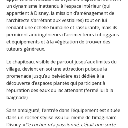
un dynamisme inattendu à l’espace intérieur (qui
appartient à Disney, la mission d’aménagement de
l’architecte s’arrêtant aux vestiaires) tout en lui
rendant une échelle humaine et rassurante, mais ils
permirent aux ingénieurs d’arrimer leurs toboggans
et équipements et à la végétation de trouver des
tuteurs généreux.
Le chapiteau, visible de partout jusqu’aux limites du
village, devient en soi une attraction puisque la
promenade jusqu’au belvédère est dédiée à la
découverte d’espaces plantés qui participent à
l’épuration des eaux du lac attenant (fermé lui à la
baignade).
Sans ambiguïté, l’entrée dans l’équipement est située
dans un rocher stylisé issu lui-même de l’imaginaire
Disney. «
Ce rocher m’a passionné, c’était une sorte