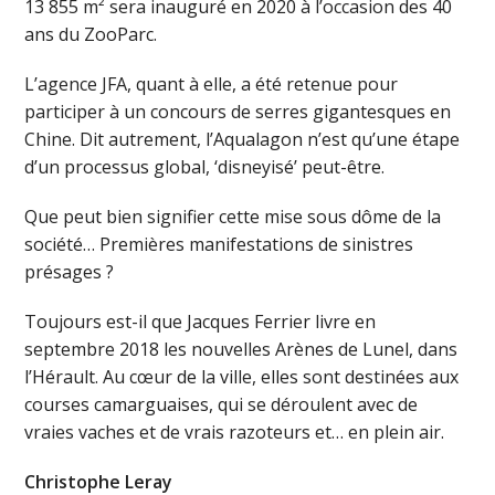
13 855 m² sera inauguré en 2020 à l’occasion des 40
ans du ZooParc.
L’agence JFA, quant à elle, a été retenue pour
participer à un concours de serres gigantesques en
Chine. Dit autrement, l’Aqualagon n’est qu’une étape
d’un processus global, ‘disneyisé’ peut-être.
Que peut bien signifier cette mise sous dôme de la
société… Premières manifestations de sinistres
présages ?
Toujours est-il que Jacques Ferrier livre en
septembre 2018 les nouvelles Arènes de Lunel, dans
l’Hérault. Au cœur de la ville, elles sont destinées aux
courses camarguaises, qui se déroulent avec de
vraies vaches et de vrais razoteurs et… en plein air.
Christophe Leray