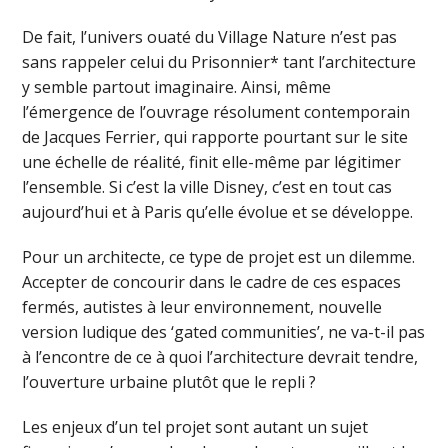
De fait, l’univers ouaté du Village Nature n’est pas
sans rappeler celui du Prisonnier* tant l’architecture
y semble partout imaginaire. Ainsi, même
l’émergence de l’ouvrage résolument contemporain
de Jacques Ferrier, qui rapporte pourtant sur le site
une échelle de réalité, finit elle-même par légitimer
l’ensemble. Si c’est la ville Disney, c’est en tout cas
aujourd’hui et à Paris qu’elle évolue et se développe.
Pour un architecte, ce type de projet est un dilemme.
Accepter de concourir dans le cadre de ces espaces
fermés, autistes à leur environnement, nouvelle
version ludique des ‘gated communities’, ne va-t-il pas
à l’encontre de ce à quoi l’architecture devrait tendre,
l’ouverture urbaine plutôt que le repli ?
Les enjeux d’un tel projet sont autant un sujet