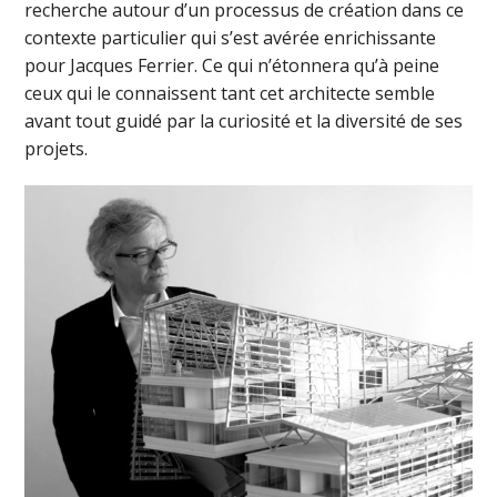
recherche autour d’un processus de création dans ce
contexte particulier qui s’est avérée enrichissante
pour Jacques Ferrier. Ce qui n’étonnera qu’à peine
ceux qui le connaissent tant cet architecte semble
avant tout guidé par la curiosité et la diversité de ses
projets.