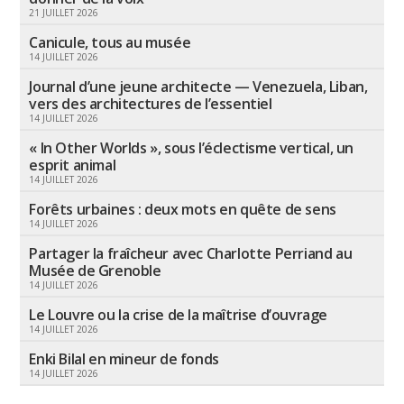
21 JUILLET 2026
Canicule, tous au musée
14 JUILLET 2026
Journal d’une jeune architecte — Venezuela, Liban,
vers des architectures de l’essentiel
14 JUILLET 2026
« In Other Worlds », sous l’éclectisme vertical, un
esprit animal
14 JUILLET 2026
Forêts urbaines : deux mots en quête de sens
14 JUILLET 2026
Partager la fraîcheur avec Charlotte Perriand au
Musée de Grenoble
14 JUILLET 2026
Le Louvre ou la crise de la maîtrise d’ouvrage
14 JUILLET 2026
Enki Bilal en mineur de fonds
14 JUILLET 2026