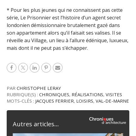
* Pour les plus jeunes qui ne connaissent pas cette
série, Le Prisonnier est l’histoire d’un agent secret
londonien démissionnaire brutalement gazé dans
son appartement alors qu’il faisait ses valises. Il se
réveille au Village, un lieu à l’allure édénique, luxueux,
mais dont il ne peut pas s’échapper.
PAR
CHRISTOPHE LERAY
RUBRIQUE(S) :
CHRONIQUES
,
RÉALISATIONS
,
VISITES
MOTS-CLÉS :
JACQUES FERRIER
,
LOISIRS
,
VAL-DE-MARNE
Autres articles...