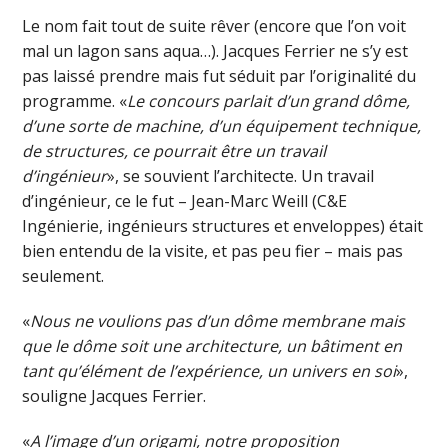
Le nom fait tout de suite rêver (encore que l’on voit
mal un lagon sans aqua…). Jacques Ferrier ne s’y est
pas laissé prendre mais fut séduit par l’originalité du
programme. «
Le concours parlait d’un grand dôme,
d’une sorte de machine, d’un équipement technique,
de structures, ce pourrait être un travail
d’ingénieur
», se souvient l’architecte. Un travail
d’ingénieur, ce le fut – Jean-Marc Weill (C&E
Ingénierie, ingénieurs structures et enveloppes) était
bien entendu de la visite, et pas peu fier – mais pas
seulement.
«
Nous ne voulions pas d’un dôme membrane mais
que le dôme soit une architecture, un bâtiment en
tant qu’élément de l’expérience, un univers en soi
»,
souligne Jacques Ferrier.
«
A l’image d’un origami, notre proposition