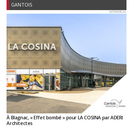
GANTOIS
INFOMERCIAL
À Blagnac, « Effet bombé » pour LA COSINA par ADERI
Architectes