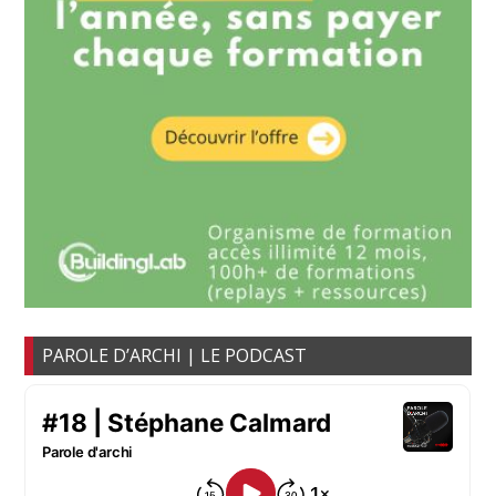
PAROLE D’ARCHI | LE PODCAST