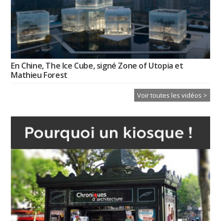
En Chine, The Ice Cube, signé Zone of Utopia et
Mathieu Forest
Voir toutes les vidéos >