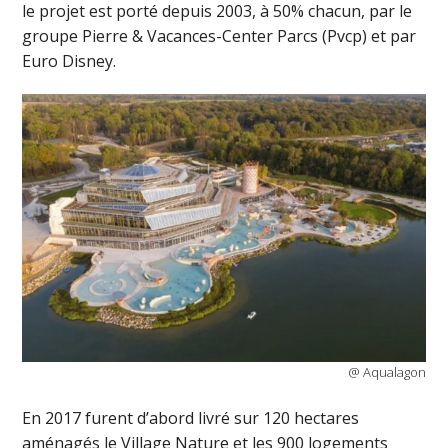
le projet est porté depuis 2003, à 50% chacun, par le
groupe Pierre & Vacances-Center Parcs (Pvcp) et par
Euro Disney.
@ Aqualagon
En 2017 furent d’abord livré sur 120 hectares
aménagés le Village Nature et les 900 logements