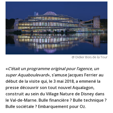
@ Didier Bois de la Tour
«
C’était un programme original pour l’agence, un
super Aquaboulevard
», s’amuse Jacques Ferrier au
début de la visite qui, le 3 mai 2018, a emmené la
presse découvrir son tout nouvel Aqualagon,
construit au sein du Village Nature de Disney dans
le Val-de-Marne. Bulle financière ? Bulle technique ?
Bulle sociétale ? Embarquement pour Oz.