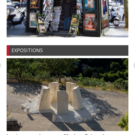
EXPOSITIONS