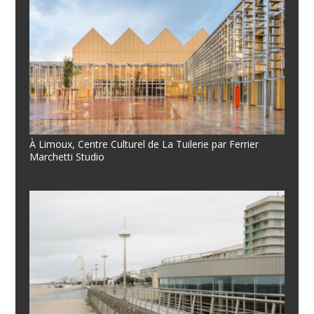
À Limoux, Centre Culturel de La Tuilerie par Ferrier
Marchetti Studio