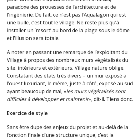
paradoxe des prouesses de l’architecture et de
l’ingénierie. De fait, ce n’est pas l’Aqualagon qui est
une bulle, c’est tout le village. Ne reste plus qu’à
installer un ‘resort’ au bord de la plage sous le dôme
et l’illusion sera totale.
A noter en passant une remarque de l’exploitant du
Village à propos des nombreux murs végétalisés du
site, intérieurs et extérieurs, Village nature oblige.
Constatant des états très divers – un mur exposé à
l’ouest luxuriant, le même, juste à côté, exposé au sud
ayant beaucoup de mal, «
les murs végétalisés sont
difficiles à développer et maintenir
», dit-il. Tiens donc.
Exercice de style
Sans être dupe des enjeux du projet et au-delà de la
fonction finale d’une structure unique, c’est la