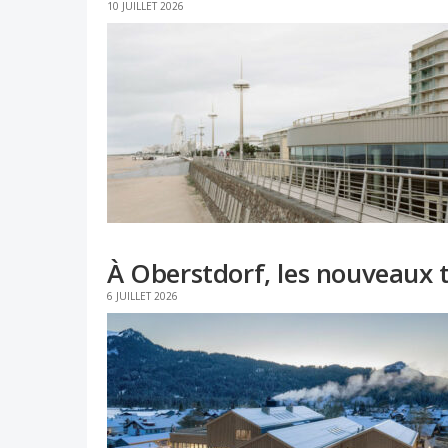
10 JUILLET 2026
À Oberstdorf, les nouveaux
6 JUILLET 2026