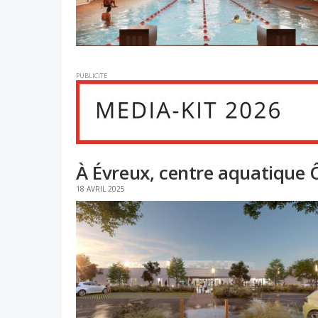
PUBLICITE
À Évreux, centre aquatique Ô
18 AVRIL 2025