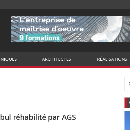
NIQUES
ARCHITECTES
RÉALISATIONS
bul réhabilité par AGS