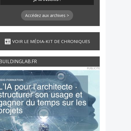
Accédez aux archives >
VOIR LE MÉDIA-KIT DE CHRONIQUES
BUILDINGLAB.FR
PUBLICITE