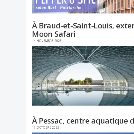
À Braud-et-Saint-Louis, exte
Moon Safari
14 NOVEMBRE 2025
À Pessac, centre aquatique 
17 OCTOBRE 2025