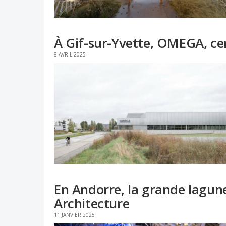
À Gif-sur-Yvette, OMEGA, c
8 AVRIL 2025
En Andorre, la grande lagun
Architecture
11 JANVIER 2025