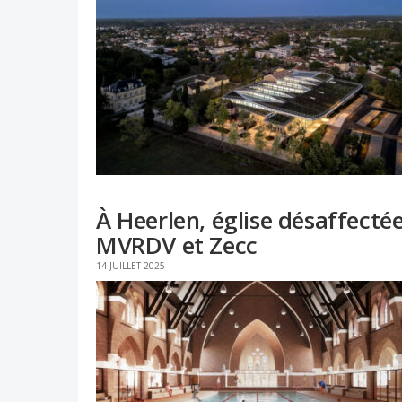
À Heerlen, église désaffectée
MVRDV et Zecc
14 JUILLET 2025