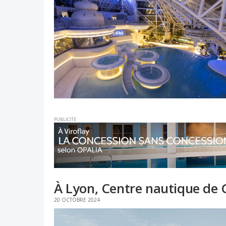
PUBLICITE
À Lyon, Centre nautique de 
20 OCTOBRE 2024