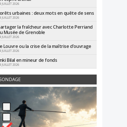
4 JUILLET 2026
orêts urbaines : deux mots en quête de sens
4 JUILLET 2026
artager la fraîcheur avec Charlotte Perriand
u Musée de Grenoble
4 JUILLET 2026
e Louvre ou la crise de la maîtrise d’ouvrage
4 JUILLET 2026
nki Bilal en mineur de fonds
4 JUILLET 2026
SONDAGE