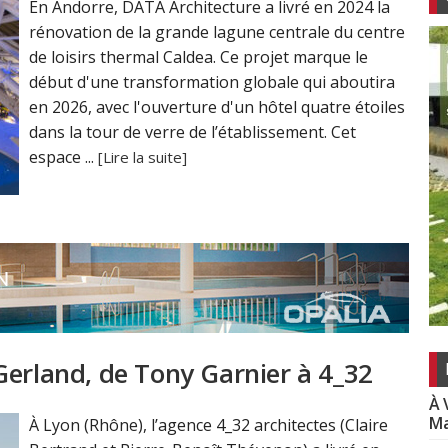
En Andorre, DATA Architecture a livré en 2024 la
rénovation de la grande lagune centrale du centre
de loisirs thermal Caldea. Ce projet marque le
début d'une transformation globale qui aboutira
en 2026, avec l'ouverture d'un hôtel quatre étoiles
dans la tour de verre de l’établissement. Cet
espace ...
[Lire la suite]
Gerland, de Tony Garnier à 4_32
À 
Ma
À Lyon (Rhône), l’agence 4_32 architectes (Claire