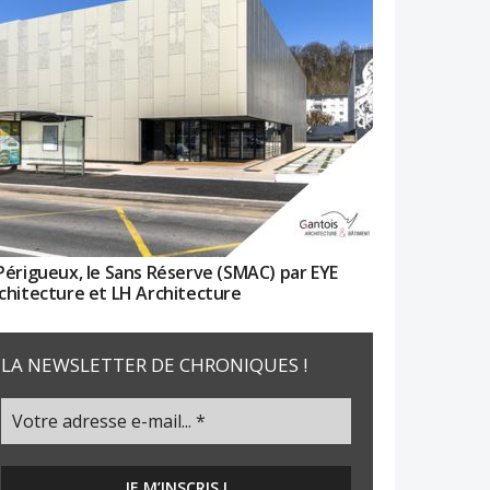
Périgueux, le Sans Réserve (SMAC) par EYE
chitecture et LH Architecture
LA NEWSLETTER DE CHRONIQUES !