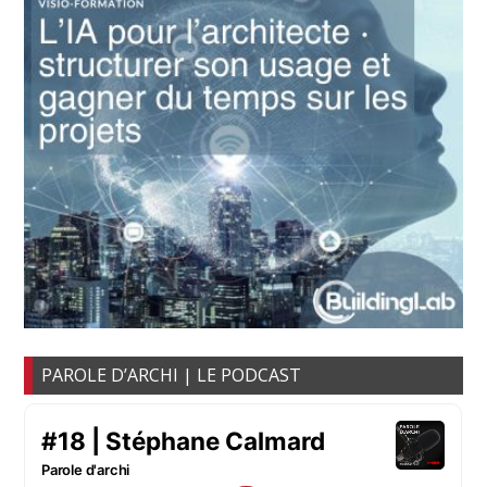
PAROLE D’ARCHI | LE PODCAST