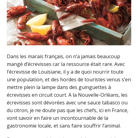
Dans les marais français, on n’a jamais beaucoup
mangé d’écrevisses car la ressource était rare. Avec
l’écrevisse de Louisiane, il y a de quoi nourrir toute
une population, et des hordes de touristes venus s’en
mettre plein la lampe dans des guinguettes à
écrevisses en circuit court. A la Nouvelle-Orléans, les
écrevisses sont dévorées avec une sauce tabasco ou
du citron, je ne doute pas que les chefs, ici en France,
vont savoir en faire un incontournable de la
gastronomie locale, et sans faire souffrir l’animal.