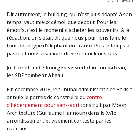
Dit autrement, le building, qui n’est plus adapté à son
temps, vaut mieux démoli que debout. Pour les
émotifs, c’est le moment d’acheter les souvenirs. A la
rédaction, on s’était dit que nous pourrions faire le
tour de ce type d’éléphant en France. Puis le temps a
passé et nous risquions de vexer quelques-uns.
Justice et piété bourgeoise sont dans un bateau,
les SDF tombent à l’eau
Fin décembre 2018, le tribunal administratif de Paris a
annulé le permis de construire du
centre
d’hébergement pour sans-abri
construit par Moon
Architecture (Guillaume Hannoun) dans le XVIe
arrondissement et vivement contesté par les
riverains.