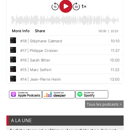
Tous les podcasts >
A LA UNE