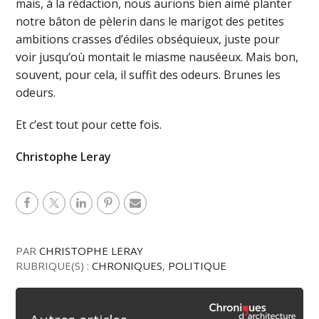
mais, à la rédaction, nous aurions bien aimé planter
notre bâton de pèlerin dans le marigot des petites
ambitions crasses d’édiles obséquieux, juste pour
voir jusqu’où montait le miasme nauséeux. Mais bon,
souvent, pour cela, il suffit des odeurs. Brunes les
odeurs.
Et c’est tout pour cette fois.
Christophe Leray
PAR
CHRISTOPHE LERAY
RUBRIQUE(S) :
CHRONIQUES
,
POLITIQUE