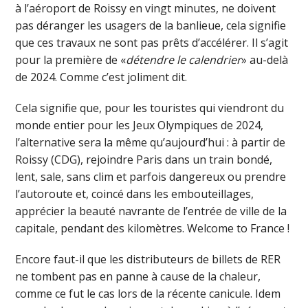
à l’aéroport de Roissy en vingt minutes, ne doivent
pas déranger les usagers de la banlieue, cela signifie
que ces travaux ne sont pas prêts d’accélérer. Il s’agit
pour la première de «
détendre le calendrier
» au-delà
de 2024. Comme c’est joliment dit.
Cela signifie que, pour les touristes qui viendront du
monde entier pour les Jeux Olympiques de 2024,
l’alternative sera la même qu’aujourd’hui : à partir de
Roissy (CDG), rejoindre Paris dans un train bondé,
lent, sale, sans clim et parfois dangereux ou prendre
l’autoroute et, coincé dans les embouteillages,
apprécier la beauté navrante de l’entrée de ville de la
capitale, pendant des kilomètres. Welcome to France !
Encore faut-il que les distributeurs de billets de RER
ne tombent pas en panne à cause de la chaleur,
comme ce fut le cas lors de la récente canicule. Idem