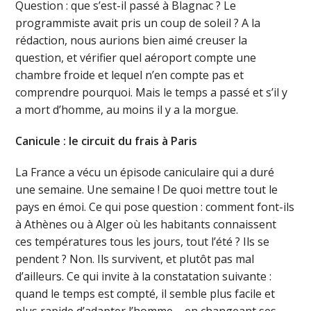
Question : que s’est-il passé à Blagnac ? Le
programmiste avait pris un coup de soleil ? A la
rédaction, nous aurions bien aimé creuser la
question, et vérifier quel aéroport compte une
chambre froide et lequel n’en compte pas et
comprendre pourquoi. Mais le temps a passé et s’il y
a mort d’homme, au moins il y a la morgue.
Canicule : le circuit du frais à Paris
La France a vécu un épisode caniculaire qui a duré
une semaine. Une semaine ! De quoi mettre tout le
pays en émoi. Ce qui pose question : comment font-ils
à Athènes ou à Alger où les habitants connaissent
ces températures tous les jours, tout l’été ? Ils se
pendent ? Non. Ils survivent, et plutôt pas mal
d’ailleurs. Ce qui invite à la constatation suivante :
quand le temps est compté, il semble plus facile et