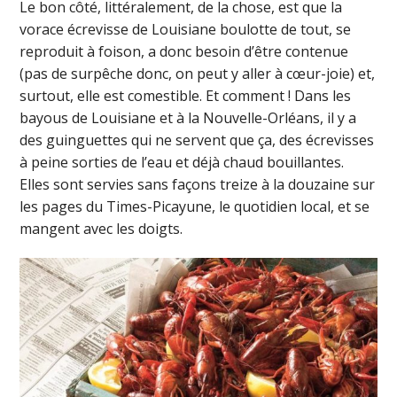
Le bon côté, littéralement, de la chose, est que la
vorace écrevisse de Louisiane boulotte de tout, se
reproduit à foison, a donc besoin d’être contenue
(pas de surpêche donc, on peut y aller à cœur-joie) et,
surtout, elle est comestible. Et comment ! Dans les
bayous de Louisiane et à la Nouvelle-Orléans, il y a
des guinguettes qui ne servent que ça, des écrevisses
à peine sorties de l’eau et déjà chaud bouillantes.
Elles sont servies sans façons treize à la douzaine sur
les pages du Times-Picayune, le quotidien local, et se
mangent avec les doigts.