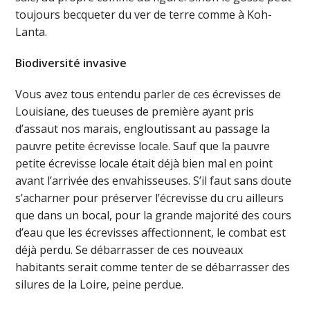
toujours becqueter du ver de terre comme à Koh-
Lanta.
Biodiversité invasive
Vous avez tous entendu parler de ces écrevisses de
Louisiane, des tueuses de première ayant pris
d’assaut nos marais, engloutissant au passage la
pauvre petite écrevisse locale. Sauf que la pauvre
petite écrevisse locale était déjà bien mal en point
avant l’arrivée des envahisseuses. S’il faut sans doute
s’acharner pour préserver l’écrevisse du cru ailleurs
que dans un bocal, pour la grande majorité des cours
d’eau que les écrevisses affectionnent, le combat est
déjà perdu. Se débarrasser de ces nouveaux
habitants serait comme tenter de se débarrasser des
silures de la Loire, peine perdue.