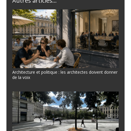
Autres articles...
Architecture et politique : les architectes doivent donner
de la voix