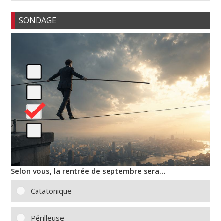
SONDAGE
Selon vous, la rentrée de septembre sera…
Catatonique
Périlleuse