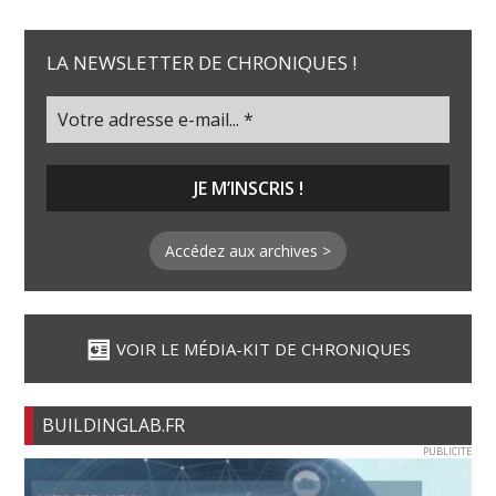
LA NEWSLETTER DE CHRONIQUES !
Accédez aux archives >
VOIR LE MÉDIA-KIT DE CHRONIQUES
BUILDINGLAB.FR
PUBLICITE