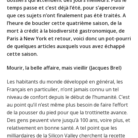
temps passe et c’est déjà l’été, pour s’apercevoir
que ces sujets n’ont finalement pas été traités. A
l’heure de boucler cette quatrième saison, de la
mort à crédit à la biodiversité gastronomique, de
Paris à New York et retour, voici donc un pot-pourri
de quelques articles auxquels vous avez échappé
cette saison.
Mourir, la belle affaire, mais vieillir (Jacques Brel)
Les habitants du monde développé en général, les
Français en particulier, n’ont jamais connu un tel
niveau de confort depuis le début de l’humanité. C’est
au point qu’il n’est même plus besoin de faire l’effort
de la pousser du pied pour que la trottinette avance.
Des gens peuvent vivre jusqu’à 100 ans, voire plus, et
relativement en bonne santé. A tel point que les
milliardaires de la Silicon Valley cherchent la recette