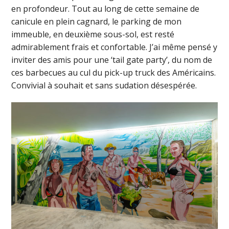
en profondeur. Tout au long de cette semaine de
canicule en plein cagnard, le parking de mon
immeuble, en deuxième sous-sol, est resté
admirablement frais et confortable. J’ai même pensé y
inviter des amis pour une ‘tail gate party’, du nom de
ces barbecues au cul du pick-up truck des Américains.
Convivial à souhait et sans sudation désespérée.