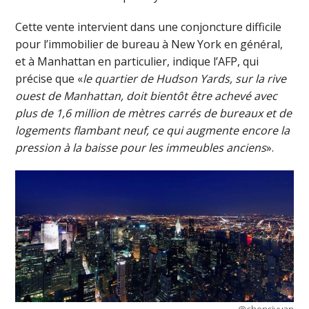
Cette vente intervient dans une conjoncture difficile
pour l’immobilier de bureau à New York en général,
et à Manhattan en particulier, indique l’AFP, qui
précise que «
le quartier de Hudson Yards, sur la rive
ouest de Manhattan, doit bientôt être achevé avec
plus de 1,6 million de mètres carrés de bureaux et de
logements flambant neuf, ce qui augmente encore la
pression à la baisse pour les immeubles anciens
».
@chensiyuan