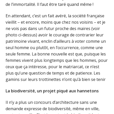
de l’immortalité. Il faut être taré quand même !
En attendant, c’est un fait avéré, la société française
vieillit – et encore, moins que chez nos voisins – et je
ne vois pas dans un futur proche des maires (voir
photo ci-dessus) avoir le courage de contrarier leur
patrimoine vivant, enclin d’ailleurs à voter comme un
seul homme ou plutôt, en l’occurrence, comme une
seule femme. La bonne nouvelle est que, puisque les
femmes vivent plus longtemps que les hommes, pour
ceux que ça intéresse, pour le matriarcat, ce n’est
plus qu’une question de temps et de patience. Les
gamins sur leurs trottinettes n’ont qu’à bien se tenir
La biodiversité, un projet piqué aux hannetons
Il n’y a plus un concours d’architecture sans une
demande expresse de biodiversité, même en ville,