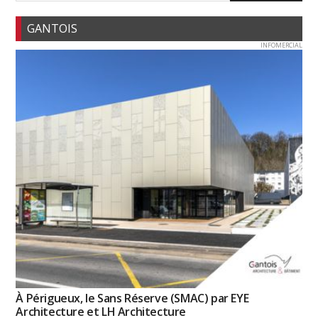
GANTOIS
INFOMERCIAL
À Périgueux, le Sans Réserve (SMAC) par EYE
Architecture et LH Architecture