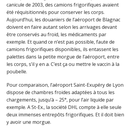
canicule de 2003, des camions frigorifiques avaient
été réquisitionnés pour conserver les corps.
Aujourd’hui, les douaniers de l’aéroport de Blagnac
doivent en faire autant selon les arrivages devant
être conservés au froid, les médicaments par
exemple. Et quand ce n’est pas possible, faute de
camions frigorifiques disponibles, ils entassent les
palettes dans la petite morgue de l’aéroport, entre
les corps, s’il y en a. C’est ça ou mettre le vaccin à la
poubelle.
Pour comparaison, l’aéroport Saint-Exupéry de Lyon
dispose de chambres froides adaptées à tous les
chargements, jusqu’à – 25°, pour l’air liquide par
exemple. A St-Ex., la société DHL compte à elle seule
deux immenses entrepôts frigorifiques. Et il doit bien
y avoir une morgue.