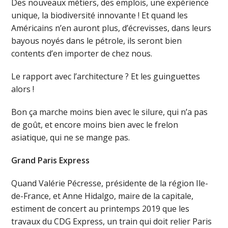
Des nouveaux métiers, des emplois, une expérience
unique, la biodiversité innovante ! Et quand les
Américains n’en auront plus, d’écrevisses, dans leurs
bayous noyés dans le pétrole, ils seront bien
contents d’en importer de chez nous.
Le rapport avec l’architecture ? Et les guinguettes
alors !
Bon ça marche moins bien avec le silure, qui n’a pas
de goût, et encore moins bien avec le frelon
asiatique, qui ne se mange pas.
Grand Paris Express
Quand Valérie Pécresse, présidente de la région Ile-
de-France, et Anne Hidalgo, maire de la capitale,
estiment de concert au printemps 2019 que les
travaux du CDG Express, un train qui doit relier Paris