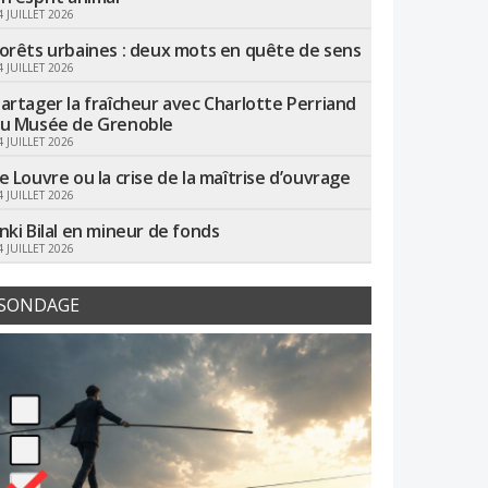
4 JUILLET 2026
orêts urbaines : deux mots en quête de sens
4 JUILLET 2026
artager la fraîcheur avec Charlotte Perriand
u Musée de Grenoble
4 JUILLET 2026
e Louvre ou la crise de la maîtrise d’ouvrage
4 JUILLET 2026
nki Bilal en mineur de fonds
4 JUILLET 2026
SONDAGE