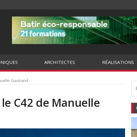
NIQUES
ARCHITECTES
RÉALISATIONS
nuelle Gautrand
 le C42 de Manuelle