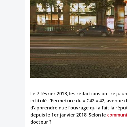
Le 7 février 2018, les rédactions ont reçu
intitulé : ‘Fermeture du « C42 » 42, avenue d
d’apprendre que l’ouvrage qui a fait la répu
depuis le 1er janvier 2018. Selon le
communi
docteur ?