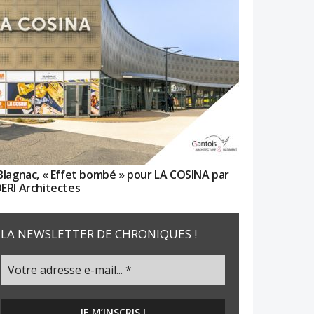
Blagnac, « Effet bombé » pour LA COSINA par
ERI Architectes
LA NEWSLETTER DE CHRONIQUES !