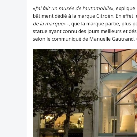
«
J’ai fait un musée de l’automobile
», explique
bâtiment dédié à la marque Citroën. En effet,
de la marque
» -, que la marque partie, plus 
statue ayant connu des jours meilleurs et dés
selon le communiqué de Manuelle Gautrand, u