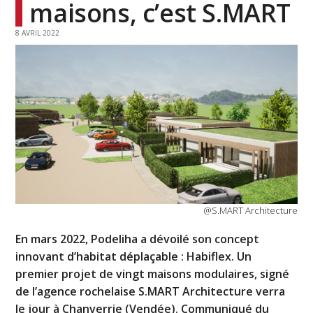
maisons, c’est S.MART
8 AVRIL 2022
@S.MART Architecture
En mars 2022, Podeliha a dévoilé son concept
innovant d’habitat déplaçable : Habiflex. Un
premier projet de vingt maisons modulaires, signé
de l’agence rochelaise S.MART Architecture verra
le jour à Chanverrie (Vendée). Communiqué du