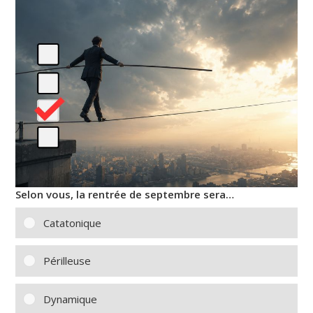
Selon vous, la rentrée de septembre sera…
Catatonique
Périlleuse
Dynamique