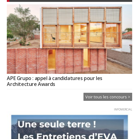
APE Grupo : appel à candidatures pour les
Architecture Awards
Voir tous les concours >
INFOMERCIAL