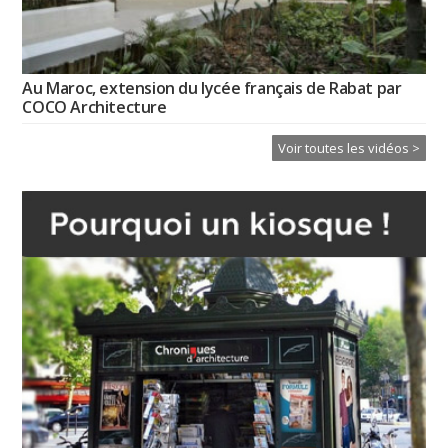
Au Maroc, extension du lycée français de Rabat par
COCO Architecture
Voir toutes les vidéos >