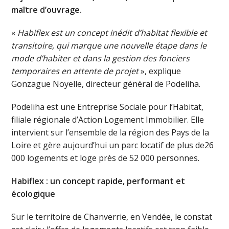
maître d’ouvrage.
«
Habiflex est un concept inédit d’habitat flexible et
transitoire, qui marque une nouvelle étape dans le
mode d’habiter et dans la gestion des fonciers
temporaires en attente de projet
», explique
Gonzague Noyelle, directeur général de Podeliha.
Podeliha est une Entreprise Sociale pour l’Habitat,
filiale régionale d’Action Logement Immobilier. Elle
intervient sur l’ensemble de la région des Pays de la
Loire et gère aujourd’hui un parc locatif de plus de26
000 logements et loge près de 52 000 personnes.
Habiflex : un concept rapide, performant et
écologique
Sur le territoire de Chanverrie, en Vendée, le constat