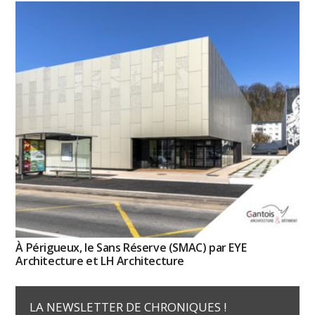
À Périgueux, le Sans Réserve (SMAC) par EYE
Architecture et LH Architecture
LA NEWSLETTER DE CHRONIQUES !