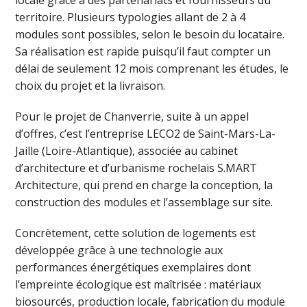
locale grâce à des partenariats et fournisseurs du
territoire. Plusieurs typologies allant de 2 à 4
modules sont possibles, selon le besoin du locataire.
Sa réalisation est rapide puisqu’il faut compter un
délai de seulement 12 mois comprenant les études, le
choix du projet et la livraison.
Pour le projet de Chanverrie, suite à un appel
d’offres, c’est l’entreprise LECO2 de Saint-Mars-La-
Jaille (Loire-Atlantique), associée au cabinet
d’architecture et d’urbanisme rochelais S.MART
Architecture, qui prend en charge la conception, la
construction des modules et l’assemblage sur site.
Concrètement, cette solution de logements est
développée grâce à une technologie aux
performances énergétiques exemplaires dont
l’empreinte écologique est maîtrisée : matériaux
biosourcés, production locale, fabrication du module