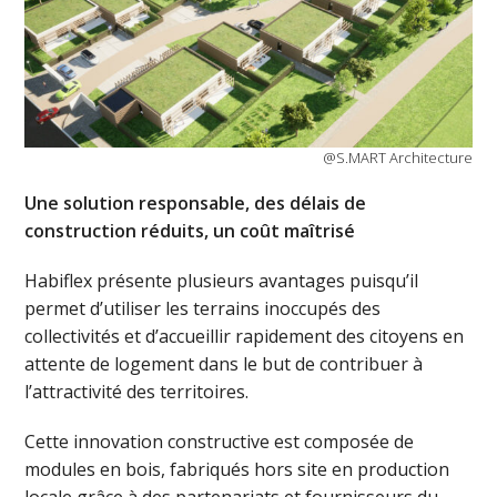
@S.MART Architecture
Une solution responsable, des délais de
construction réduits, un coût maîtrisé
Habiflex présente plusieurs avantages puisqu’il
permet d’utiliser les terrains inoccupés des
collectivités et d’accueillir rapidement des citoyens en
attente de logement dans le but de contribuer à
l’attractivité des territoires.
Cette innovation constructive est composée de
modules en bois, fabriqués hors site en production