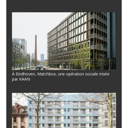
À Eindhoven, Matchbox, une opération sociale mixte
par KAAN