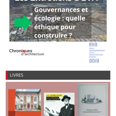
LIVRES