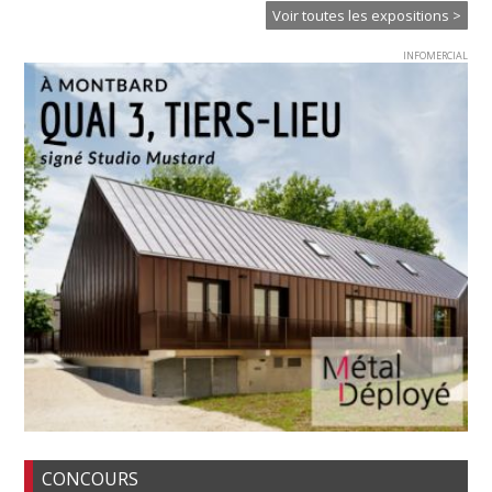
Voir toutes les expositions >
INFOMERCIAL
CONCOURS