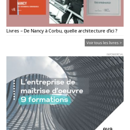
Livres – De Nancy à Corbu, quelle architecture d’ici ?
Voir tous les livres >
INFOMERCIAL