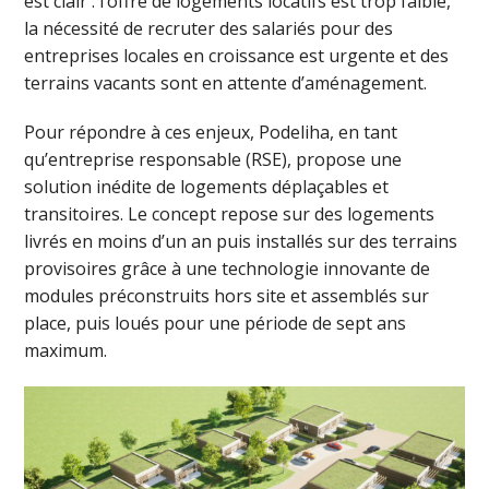
est clair : l’offre de logements locatifs est trop faible,
la nécessité de recruter des salariés pour des
entreprises locales en croissance est urgente et des
terrains vacants sont en attente d’aménagement.
Pour répondre à ces enjeux, Podeliha, en tant
qu’entreprise responsable (RSE), propose une
solution inédite de logements déplaçables et
transitoires. Le concept repose sur des logements
livrés en moins d’un an puis installés sur des terrains
provisoires grâce à une technologie innovante de
modules préconstruits hors site et assemblés sur
place, puis loués pour une période de sept ans
maximum.