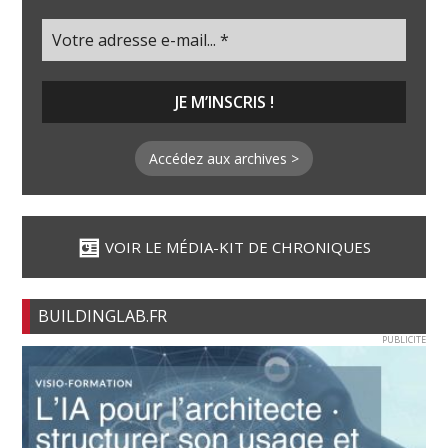
Accédez aux archives >
VOIR LE MÉDIA-KIT DE CHRONIQUES
BUILDINGLAB.FR
PUBLICITE