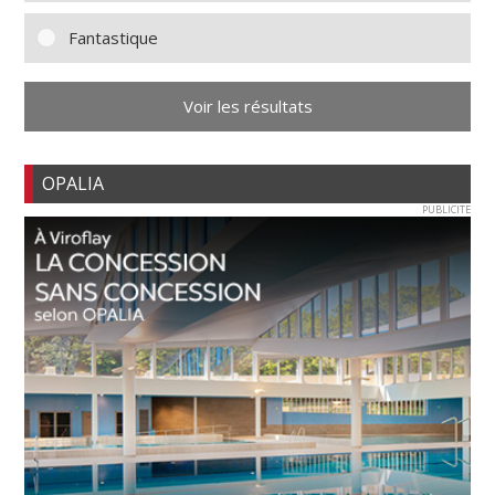
Fantastique
Voir les résultats
OPALIA
PUBLICITE