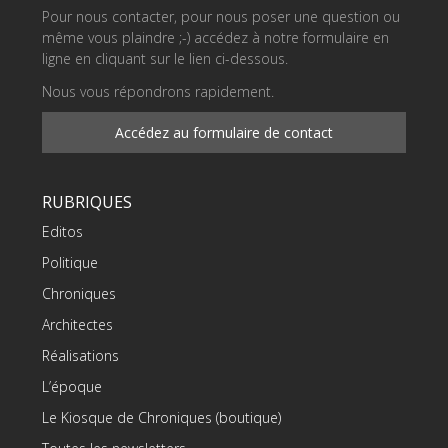
Pour nous contacter, pour nous poser une question ou
même vous plaindre ;-) accédez à notre formulaire en
ligne en cliquant sur le lien ci-dessous.
Nous vous répondrons rapidement.
Accédez au formulaire de contact
RUBRIQUES
Editos
Politique
Chroniques
Architectes
Réalisations
L’époque
Le Kiosque de Chroniques (boutique)