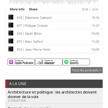
Tous les podcasts >
A LA UNE
Architecture et politique : les architectes doivent
donner de la voix
21 JUILLET 2026