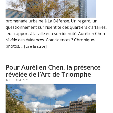
promenade urbaine à La Défense. Un regard, un
questionnement sur l’identité des quartiers d’affaires,
leur rapport à la ville et à son identité. Aurélien Chen
révèle des évidences. Coïncidences ? Chronique-
photos. ...
[Lire la suite]
Pour Aurélien Chen, la présence
révélée de l’Arc de Triomphe
12 OCTOBRE 2021