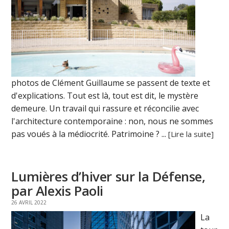
photos de Clément Guillaume se passent de texte et
d'explications. Tout est là, tout est dit, le mystère
demeure. Un travail qui rassure et réconcilie avec
l'architecture contemporaine : non, nous ne sommes
pas voués à la médiocrité. Patrimoine ? ...
[Lire la suite]
Lumières d’hiver sur la Défense,
par Alexis Paoli
26 AVRIL 2022
La