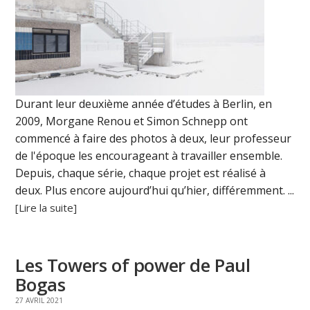
Durant leur deuxième année d’études à Berlin, en
2009, Morgane Renou et Simon Schnepp ont
commencé à faire des photos à deux, leur professeur
de l'époque les encourageant à travailler ensemble.
Depuis, chaque série, chaque projet est réalisé à
deux. Plus encore aujourd’hui qu’hier, différemment. ...
[Lire la suite]
Les Towers of power de Paul
Bogas
27 AVRIL 2021