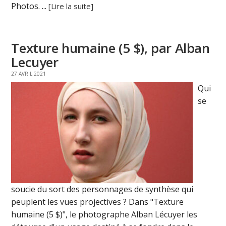
Photos. ...
[Lire la suite]
Texture humaine (5 $), par Alban
Lecuyer
27 AVRIL 2021
Qui
se
soucie du sort des personnages de synthèse qui
peuplent les vues projectives ? Dans "Texture
humaine (5 $)", le photographe Alban Lécuyer les