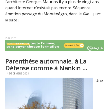
l’architecte Georges Maurios il y a plus de vingt ans,
quand Internet n’existait pas encore. Séquence
émotion passage du Monténégro, dans le XXe ...
[Lire
la suite]
PUBLICITE
Parenthèse automnale, à La
Défense comme à Nankin …
14 DÉCEMBRE 2021
Une