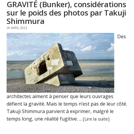
GRAVITÉ (Bunker), considérations
sur le poids des photos par Takuji
Shimmura
26 AVRIL 2022
Des
architectes aiment à penser que leurs ouvrages
défient la gravité. Mais le temps n’est pas de leur côté.
Takuji Shimmura parvient à exprimer, malgré le
temps long, une réalité fugitive. ...
[Lire la suite]