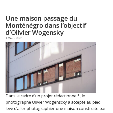
Une maison passage du
Monténégro dans l’objectif
d’Olivier Wogensky
1 MARS 2022
Dans le cadre d’un projet rédactionnel*, le
photographe Olivier Wogenscky a accepté au pied
levé d’aller photographier une maison construite par