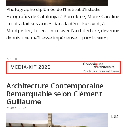
Photographe diplômée de l’Institut d’Estudis
Fotogràfics de Catalunya à Barcelone, Marie-Caroline
Lucat a fait ses armes dans la déco. Puis vint, à
Montpellier, la rencontre avec l’architecture, devenue
depuis une maîtresse impérieuse. ...
[Lire la suite]
PUBLICITE
Architecture Contemporaine
Remarquable selon Clément
Guillaume
26 AVRIL 2022
Les