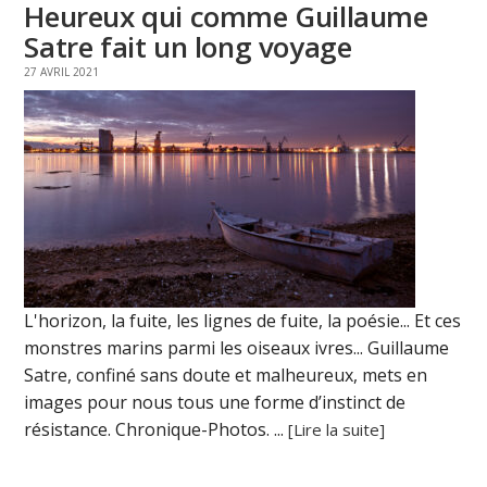
Heureux qui comme Guillaume
Satre fait un long voyage
27 AVRIL 2021
L'horizon, la fuite, les lignes de fuite, la poésie... Et ces
monstres marins parmi les oiseaux ivres... Guillaume
Satre, confiné sans doute et malheureux, mets en
images pour nous tous une forme d’instinct de
résistance. Chronique-Photos. ...
[Lire la suite]