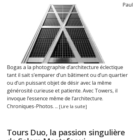
Paul
Bogas a la photographie d’architecture éclectique
tant il sait s’emparer d’un bâtiment ou d’un quartier
ou d’un puissant objet de désir avec la même
générosité curieuse et patiente. Avec Towers, il
invoque l’essence même de l’architecture.
Chroniques-Photos. ...
[Lire la suite]
Tours Duo, la passion singulière