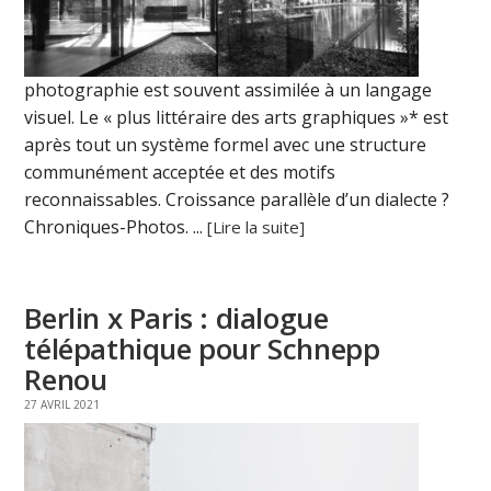
photographie est souvent assimilée à un langage
visuel. Le « plus littéraire des arts graphiques »* est
après tout un système formel avec une structure
communément acceptée et des motifs
reconnaissables. Croissance parallèle d’un dialecte ?
Chroniques-Photos. ...
[Lire la suite]
Berlin x Paris : dialogue
télépathique pour Schnepp
Renou
27 AVRIL 2021