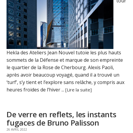
tour
Hekla des Ateliers Jean Nouvel tutoie les plus hauts
sommets de la Défense et marque de son empreinte
le quartier de la Rose de Cherbourg. Alexis Paoli,
après avoir beaucoup voyagé, quand il a trouvé un
‘turf’, s’y tient et l’explore sans relâche, y compris aux
heures froides de l’hiver ...
[Lire la suite]
De verre en reflets, les instants
fugaces de Bruno Palisson
26 AVRIL 2022