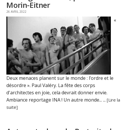
Morin-Eitner
26 AVRIL 2022
«
Deux menaces planent sur le monde : l’ordre et le
désordre ». Paul Valéry. La fête des corps
d'architectes en joie, cela devrait donner envie.
Ambiance reportage INA ! Un autre monde... ...
[Lire la
suite]