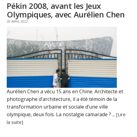
Pékin 2008, avant les Jeux
Olympiques, avec Aurélien Chen
26 AVRIL 2022
Aurélien Chen a vécu 15 ans en Chine. Architecte et
photographe d’architecture, il a été témoin de la
transformation urbaine et sociale d’une ville
olympique, deux fois. La nostalgie camarade ? ...
[Lire
la suite]