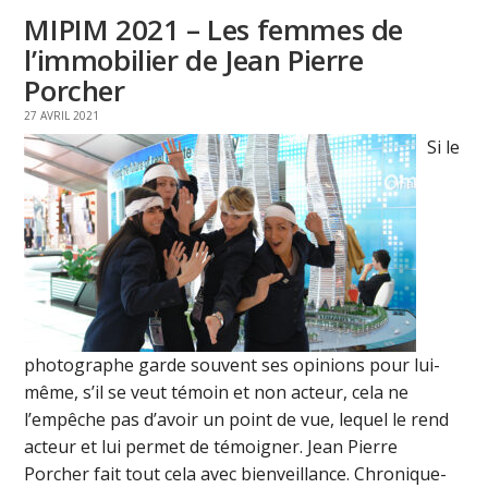
MIPIM 2021 – Les femmes de
l’immobilier de Jean Pierre
Porcher
27 AVRIL 2021
Si le
photographe garde souvent ses opinions pour lui-
même, s’il se veut témoin et non acteur, cela ne
l’empêche pas d’avoir un point de vue, lequel le rend
acteur et lui permet de témoigner. Jean Pierre
Porcher fait tout cela avec bienveillance. Chronique-