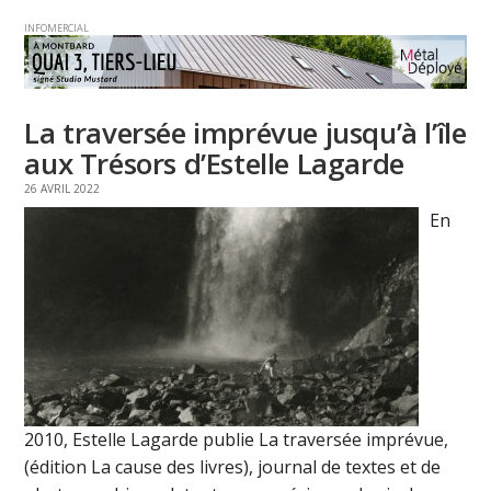
INFOMERCIAL
La traversée imprévue jusqu’à l’île
aux Trésors d’Estelle Lagarde
26 AVRIL 2022
En
2010, Estelle Lagarde publie La traversée imprévue,
(édition La cause des livres), journal de textes et de