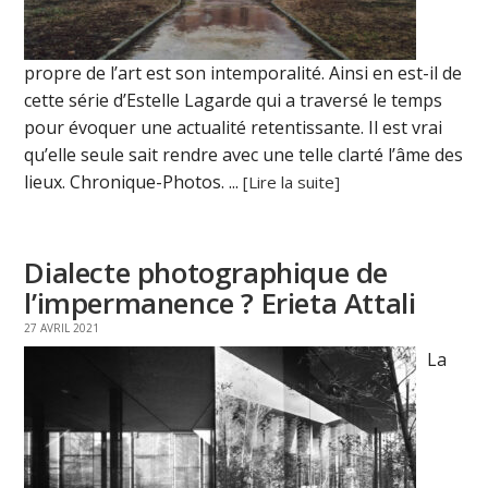
propre de l’art est son intemporalité. Ainsi en est-il de
cette série d’Estelle Lagarde qui a traversé le temps
pour évoquer une actualité retentissante. Il est vrai
qu’elle seule sait rendre avec une telle clarté l’âme des
lieux. Chronique-Photos. ...
[Lire la suite]
Dialecte photographique de
l’impermanence ? Erieta Attali
27 AVRIL 2021
La