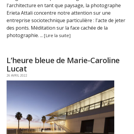
l'architecture en tant que paysage, la photographe
Erieta Attali concentre notre attention sur une
entreprise sociotechnique particulière : l'acte de jeter
des ponts. Méditation sur la face cachée de la
photographie. ...
[Lire la suite]
L’heure bleue de Marie-Caroline
Lucat
26 AVRIL 2022