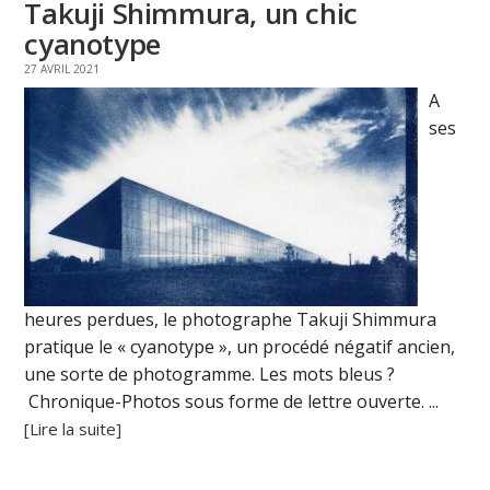
Takuji Shimmura, un chic
cyanotype
27 AVRIL 2021
A
ses
heures perdues, le photographe Takuji Shimmura
pratique le « cyanotype », un procédé négatif ancien,
une sorte de photogramme. Les mots bleus ?
Chronique-Photos sous forme de lettre ouverte. ...
[Lire la suite]