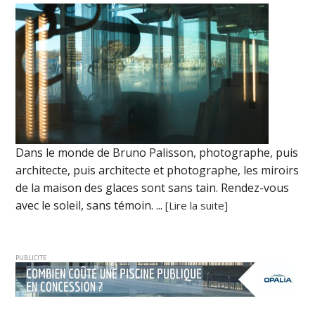
Dans le monde de Bruno Palisson, photographe, puis
architecte, puis architecte et photographe, les miroirs
de la maison des glaces sont sans tain. Rendez-vous
avec le soleil, sans témoin. ...
[Lire la suite]
PUBLICITE