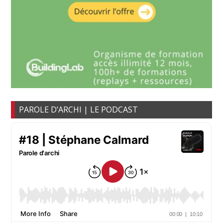
PAROLE D’ARCHI | LE PODCAST