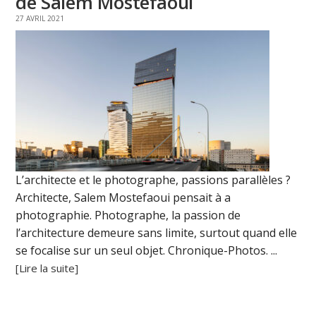
de Salem Mostefaoui
27 AVRIL 2021
L’architecte et le photographe, passions parallèles ?
Architecte, Salem Mostefaoui pensait à a
photographie. Photographe, la passion de
l’architecture demeure sans limite, surtout quand elle
se focalise sur un seul objet. Chronique-Photos. ...
[Lire la suite]