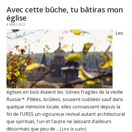
Avec cette bûche, tu bâtiras mon
église
8 MARS 2022
Les
églises en bois étaient les 'icônes fragiles de la vieille
Russie'*. Pillées, brûlées, souvent oubliées sauf dans
quelque mémoire locale, elles connaissent depuis la
fin de l’URSS un vigoureux revival autant architectural
que spirituel, l’un et l’autre ne laissant d’ailleurs
désormais que peu de ...
[Lire la suite]