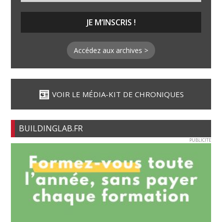
Accédez aux archives >
VOIR LE MÉDIA-KIT DE CHRONIQUES
BUILDINGLAB.FR
PUBLICITE