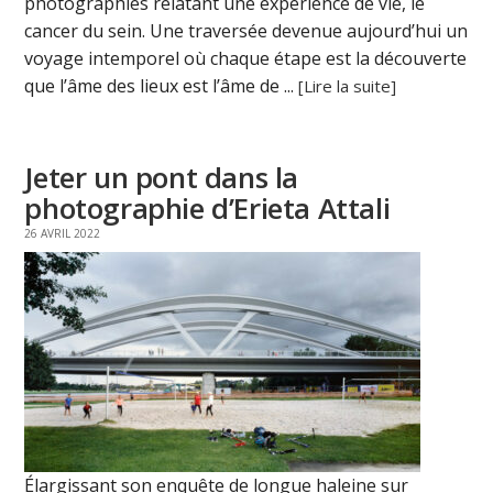
photographies relatant une expérience de vie, le
cancer du sein. Une traversée devenue aujourd’hui un
voyage intemporel où chaque étape est la découverte
que l’âme des lieux est l’âme de ...
[Lire la suite]
Jeter un pont dans la
photographie d’Erieta Attali
26 AVRIL 2022
Élargissant son enquête de longue haleine sur