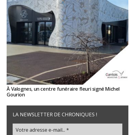
À Valognes, un centre funéraire fleuri signé Michel
Gourion
LA NEWSLETTER DE CHRONIQUES !