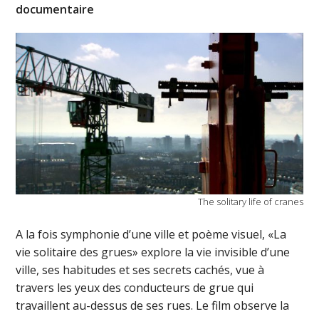
documentaire
The solitary life of cranes
A la fois symphonie d’une ville et poème visuel, «La
vie solitaire des grues» explore la vie invisible d’une
ville, ses habitudes et ses secrets cachés, vue à
travers les yeux des conducteurs de grue qui
travaillent au-dessus de ses rues. Le film observe la