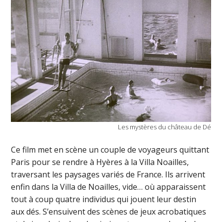
Les mystères du château de Dé
Ce film met en scène un couple de voyageurs quittant
Paris pour se rendre à Hyères à la Villa Noailles,
traversant les paysages variés de France. Ils arrivent
enfin dans la Villa de Noailles, vide… où apparaissent
tout à coup quatre individus qui jouent leur destin
aux dés. S’ensuivent des scènes de jeux acrobatiques