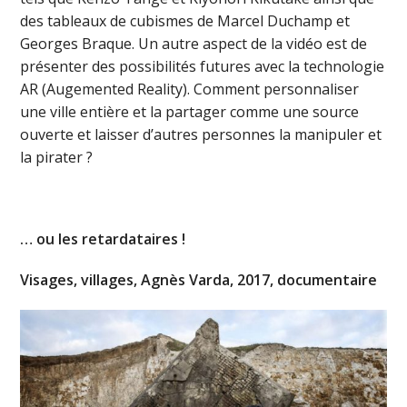
des tableaux de cubismes de Marcel Duchamp et
Georges Braque. Un autre aspect de la vidéo est de
présenter des possibilités futures avec la technologie
AR (Augemented Reality). Comment personnaliser
une ville entière et la partager comme une source
ouverte et laisser d’autres personnes la manipuler et
la pirater ?
… ou les retardataires !
Visages, villages, Agnès Varda, 2017, documentaire