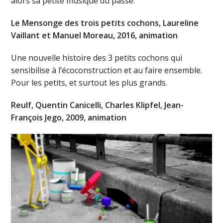
alors sa petite musique du passé.
Le Mensonge des trois petits cochons, Laureline
Vaillant et Manuel Moreau, 2016, animation
Une nouvelle histoire des 3 petits cochons qui
sensibilise à l’écoconstruction et au faire ensemble.
Pour les petits, et surtout les plus grands.
Reulf, Quentin Canicelli, Charles Klipfel, Jean-
François Jego, 2009, animation