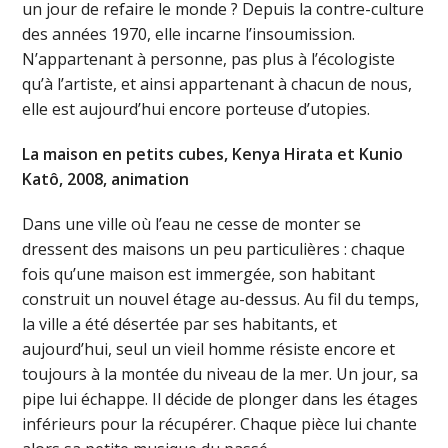
un jour de refaire le monde ? Depuis la contre-culture
des années 1970, elle incarne l’insoumission.
N’appartenant à personne, pas plus à l’écologiste
qu’à l’artiste, et ainsi appartenant à chacun de nous,
elle est aujourd’hui encore porteuse d’utopies.
La maison en petits cubes, Kenya Hirata et Kunio
Katô, 2008, animation
Dans une ville où l’eau ne cesse de monter se
dressent des maisons un peu particulières : chaque
fois qu’une maison est immergée, son habitant
construit un nouvel étage au-dessus. Au fil du temps,
la ville a été désertée par ses habitants, et
aujourd’hui, seul un vieil homme résiste encore et
toujours à la montée du niveau de la mer. Un jour, sa
pipe lui échappe. Il décide de plonger dans les étages
inférieurs pour la récupérer. Chaque pièce lui chante