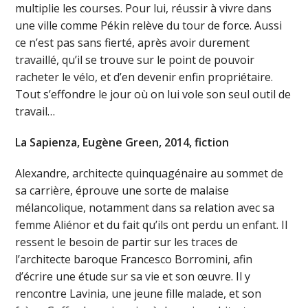
multiplie les courses. Pour lui, réussir à vivre dans
une ville comme Pékin relève du tour de force. Aussi
ce n’est pas sans fierté, après avoir durement
travaillé, qu’il se trouve sur le point de pouvoir
racheter le vélo, et d’en devenir enfin propriétaire.
Tout s’effondre le jour où on lui vole son seul outil de
travail…
La Sapienza, Eugène Green, 2014, fiction
Alexandre, architecte quinquagénaire au sommet de
sa carrière, éprouve une sorte de malaise
mélancolique, notamment dans sa relation avec sa
femme Aliénor et du fait qu’ils ont perdu un enfant. Il
ressent le besoin de partir sur les traces de
l’architecte baroque Francesco Borromini, afin
d’écrire une étude sur sa vie et son œuvre. Il y
rencontre Lavinia, une jeune fille malade, et son