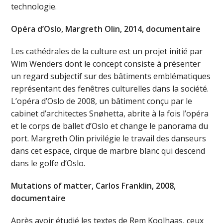
technologie.
Opéra d’Oslo, Margreth Olin, 2014, documentaire
Les cathédrales de la culture est un projet initié par
Wim Wenders dont le concept consiste à présenter
un regard subjectif sur des bâtiments emblématiques
représentant des fenêtres culturelles dans la société.
L’opéra d’Oslo de 2008, un bâtiment conçu par le
cabinet d’architectes Snøhetta, abrite à la fois l’opéra
et le corps de ballet d’Oslo et change le panorama du
port. Margreth Olin privilégie le travail des danseurs
dans cet espace, cirque de marbre blanc qui descend
dans le golfe d’Oslo.
Mutations of matter, Carlos Franklin, 2008,
documentaire
Après avoir étudié les textes de Rem Koolhaas, ceux