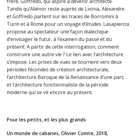
frère, Goffredo, qui aspire à devenir architecte.
Tandis qu’Aliénor reste auprès de Livinia, Alexandre
et Goffredo partent sur les traces de Borromini à
Turin et à Rome pour un voyage d’études. Lasapienza
propose au spectateur une façon dialectique
d’envisager le futur, à l’examen du passé et du
présent. A partir de cette interrogation, comment
construire une autre vie ? Le lien avec l’architecture
s’impose. Les prises de vues se tournent vers deux
périodes fécondes de création architecturale,
l’architecture Baroque de la Renaissance d’une part,
et l’architecture fonctionnaliste de la période
moderne qui se vit encore au présent.
Pour les petits, et les plus grands
Un monde de cabanes, Olivier Comte, 2018,