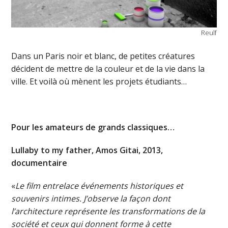
Reulf
Dans un Paris noir et blanc, de petites créatures
décident de mettre de la couleur et de la vie dans la
ville. Et voilà où mènent les projets étudiants…
Pour les amateurs de grands classiques…
Lullaby to my father, Amos Gitai, 2013,
documentaire
«
Le film entrelace événements historiques et
souvenirs intimes. J’observe la façon dont
l’architecture représente les transformations de la
société et ceux qui donnent forme à cette