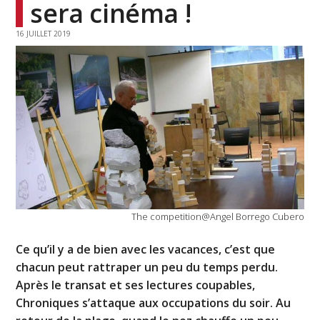
sera cinéma !
16 JUILLET 2019
The competition@Angel Borrego Cubero
Ce qu’il y a de bien avec les vacances, c’est que
chacun peut rattraper un peu du temps perdu.
Après le transat et ses lectures coupables,
Chroniques s’attaque aux occupations du soir. Au