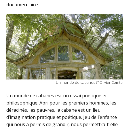
documentaire
Un monde de cabanes @Olivier Comte
Un monde de cabanes est un essai poétique et
philosophique. Abri pour les premiers hommes, les
déracinés, les pauvres, la cabane est un lieu
d’imagination pratique et poétique. Jeu de l’enfance
qui nous a permis de grandir, nous permettra-t-elle