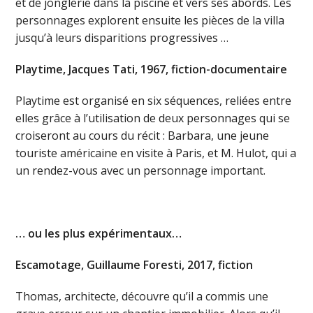
et de jonglerie dans la piscine et vers ses abords. Les
personnages explorent ensuite les pièces de la villa
jusqu’à leurs disparitions progressives …
Playtime, Jacques Tati, 1967, fiction-documentaire
Playtime est organisé en six séquences, reliées entre
elles grâce à l’utilisation de deux personnages qui se
croiseront au cours du récit : Barbara, une jeune
touriste américaine en visite à Paris, et M. Hulot, qui a
un rendez-vous avec un personnage important.
… ou les plus expérimentaux…
Escamotage, Guillaume Foresti, 2017, fiction
Thomas, architecte, découvre qu’il a commis une