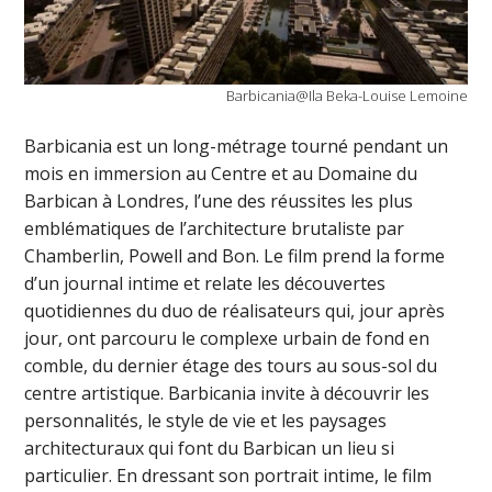
Barbicania@Ila Beka-Louise Lemoine
Barbicania est un long-métrage tourné pendant un
mois en immersion au Centre et au Domaine du
Barbican à Londres, l’une des réussites les plus
emblématiques de l’architecture brutaliste par
Chamberlin, Powell and Bon. Le film prend la forme
d’un journal intime et relate les découvertes
quotidiennes du duo de réalisateurs qui, jour après
jour, ont parcouru le complexe urbain de fond en
comble, du dernier étage des tours au sous-sol du
centre artistique. Barbicania invite à découvrir les
personnalités, le style de vie et les paysages
architecturaux qui font du Barbican un lieu si
particulier. En dressant son portrait intime, le film