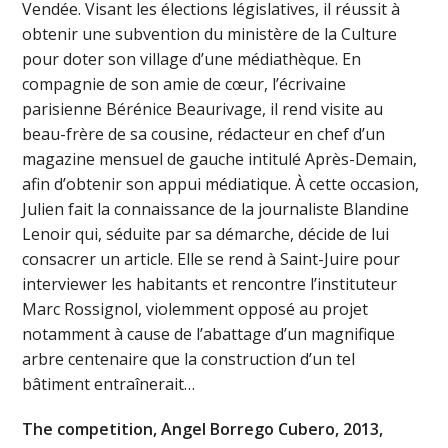
Vendée. Visant les élections législatives, il réussit à
obtenir une subvention du ministère de la Culture
pour doter son village d’une médiathèque. En
compagnie de son amie de cœur, l’écrivaine
parisienne Bérénice Beaurivage, il rend visite au
beau-frère de sa cousine, rédacteur en chef d’un
magazine mensuel de gauche intitulé Après-Demain,
afin d’obtenir son appui médiatique. À cette occasion,
Julien fait la connaissance de la journaliste Blandine
Lenoir qui, séduite par sa démarche, décide de lui
consacrer un article. Elle se rend à Saint-Juire pour
interviewer les habitants et rencontre l’instituteur
Marc Rossignol, violemment opposé au projet
notamment à cause de l’abattage d’un magnifique
arbre centenaire que la construction d’un tel
bâtiment entraînerait…
The competition, Angel Borrego Cubero, 2013,