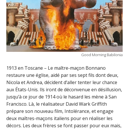
Good Morning Babilonia
1913 en Toscane – Le maître-maçon Bonnano
restaure une église, aidé par ses sept fils dont deux,
Nicola et Andrea, décident d’aller tenter leur chance
aux États-Unis. Ils iront de déconvenue en désillusion,
jusqu’à ce jour de 1914 où le hasard les mène à San
Francisco. Là, le réalisateur David Wark Griffith
prépare son nouveau film, Intolérance, et engage
deux maîtres-maçons italiens pour en réaliser les
décors. Les deux frères se font passer pour eux mais,