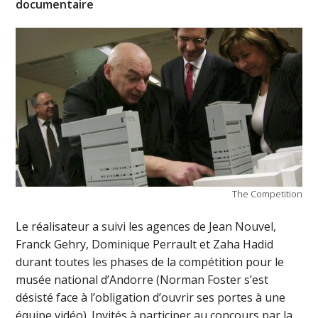
documentaire
The Competition
Le réalisateur a suivi les agences de Jean Nouvel,
Franck Gehry, Dominique Perrault et Zaha Hadid
durant toutes les phases de la compétition pour le
musée national d’Andorre (Norman Foster s’est
désisté face à l’obligation d’ouvrir ses portes à une
équipe vidéo). Invités à participer au concours par la