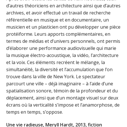
d’autres théoriciens en architecture ainsi que d’autres
archives, et avoir effectué un travail de recherche
référentielle en musique et en documentaire, un
musicien et un plasticien ont pu développer une pièce
protéiforme. Leurs apports complémentaires, en
termes de médias et d’univers personnels, ont permis
d’élaborer une performance audiovisuelle qui marie
la musique électro-acoustique, la vidéo, l’architecture
et la voix. Ces éléments recréent le mélange, la
simultanéité, la diversité et l’accumulation que l’on
trouve dans la ville de New York. Le spectateur
parcourt une ville – déjà imaginaire – à l’aide d’une
spatialisation sonore, témoin de la profondeur et du
déplacement, ainsi que d’un montage visuel sur deux
écrans où la verticalité s’impose et l’anamorphose, de
temps en temps, s’oppose.
Une vie radieuse, Meryll Hardt, 2013, fiction