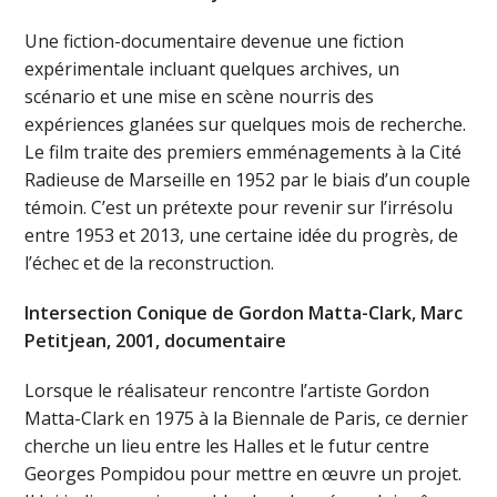
Une fiction-documentaire devenue une fiction
expérimentale incluant quelques archives, un
scénario et une mise en scène nourris des
expériences glanées sur quelques mois de recherche.
Le film traite des premiers emménagements à la Cité
Radieuse de Marseille en 1952 par le biais d’un couple
témoin. C’est un prétexte pour revenir sur l’irrésolu
entre 1953 et 2013, une certaine idée du progrès, de
l’échec et de la reconstruction.
Intersection Conique de Gordon Matta-Clark, Marc
Petitjean, 2001, documentaire
Lorsque le réalisateur rencontre l’artiste Gordon
Matta-Clark en 1975 à la Biennale de Paris, ce dernier
cherche un lieu entre les Halles et le futur centre
Georges Pompidou pour mettre en œuvre un projet.