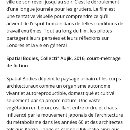
ville de son réveil jusqu’au soir. C’est le déroulement
d’une longue journée pour les grutiers. Le film est
une tentative visuelle pour comprendre ce qu’il
advient de l’esprit humain dans de telles conditions de
travail extrêmes. Tout au long du film, les pilotes
partagent leurs pensées et leurs réflexions sur
Londres et la vie en général.
Spatial Bodies, Collectif Aujik, 2016, court-métrage
de fiction
Spatial Bodies dépeint le paysage urbain et les corps
architecturaux comme un organisme autonome
vivant et autoreproductible, domestiqué et cultivé
seulement par sa propre nature. Une vaste
végétation en béton, oscillant entre ordre et chaos.
Influencé par le mouvement japonais de l’architecture
du métabolisme dans les années 60 et des architectes
tels que Kenzo Tange et Kiyonori Kikutake ainsi que