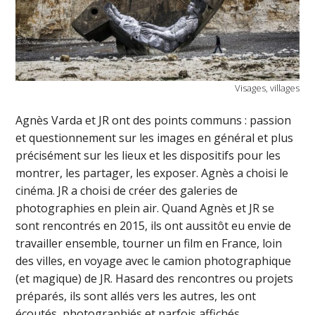
Visages, villages
Agnès Varda et JR ont des points communs : passion
et questionnement sur les images en général et plus
précisément sur les lieux et les dispositifs pour les
montrer, les partager, les exposer. Agnès a choisi le
cinéma. JR a choisi de créer des galeries de
photographies en plein air. Quand Agnès et JR se
sont rencontrés en 2015, ils ont aussitôt eu envie de
travailler ensemble, tourner un film en France, loin
des villes, en voyage avec le camion photographique
(et magique) de JR. Hasard des rencontres ou projets
préparés, ils sont allés vers les autres, les ont
écoutés, photographiés et parfois affichés.