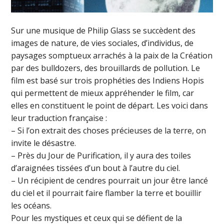
Sur une musique de Philip Glass se succèdent des
images de nature, de vies sociales, d’individus, de
paysages somptueux arrachés à la paix de la Création
par des bulldozers, des brouillards de pollution. Le
film est basé sur trois prophéties des Indiens Hopis
qui permettent de mieux appréhender le film, car
elles en constituent le point de départ. Les voici dans
leur traduction française :
– Si l’on extrait des choses précieuses de la terre, on
invite le désastre.
– Près du Jour de Purification, il y aura des toiles
d’araignées tissées d’un bout à l’autre du ciel.
– Un récipient de cendres pourrait un jour être lancé
du ciel et il pourrait faire flamber la terre et bouillir
les océans.
Pour les mystiques et ceux qui se défient de la