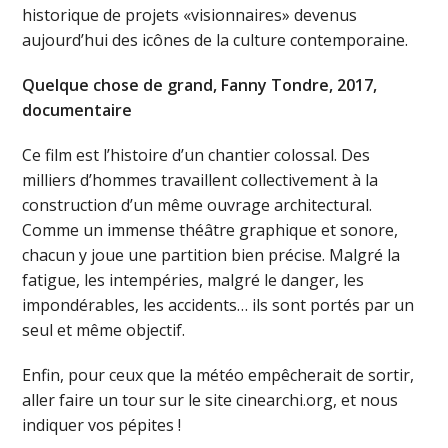
historique de projets «visionnaires» devenus
aujourd’hui des icônes de la culture contemporaine.
Quelque chose de grand, Fanny Tondre, 2017,
documentaire
Ce film est l’histoire d’un chantier colossal. Des
milliers d’hommes travaillent collectivement à la
construction d’un même ouvrage architectural.
Comme un immense théâtre graphique et sonore,
chacun y joue une partition bien précise. Malgré la
fatigue, les intempéries, malgré le danger, les
impondérables, les accidents… ils sont portés par un
seul et même objectif.
Enfin, pour ceux que la météo empêcherait de sortir,
aller faire un tour sur le site cinearchi.org, et nous
indiquer vos pépites !