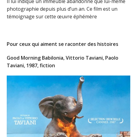
Il lui indique un immeuble abandonné que lui-même
photographie depuis plus d’un an. Ce film est un
témoignage sur cette œuvre éphémère
Pour ceux qui aiment se raconter des histoires
Good Morning Babilonia, Vittorio Taviani, Paolo
Taviani, 1987, fiction