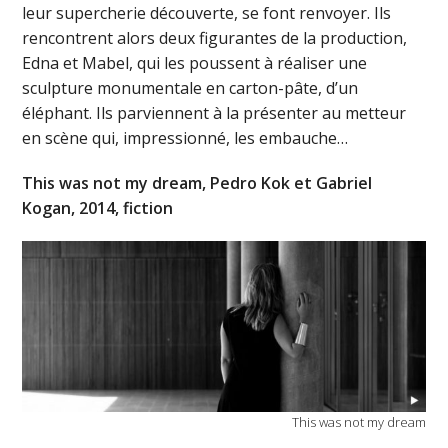
leur supercherie découverte, se font renvoyer. Ils
rencontrent alors deux figurantes de la production,
Edna et Mabel, qui les poussent à réaliser une
sculpture monumentale en carton-pâte, d’un
éléphant. Ils parviennent à la présenter au metteur
en scène qui, impressionné, les embauche…
This was not my dream, Pedro Kok et Gabriel
Kogan, 2014, fiction
This was not my dream