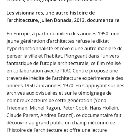
Les visionnaires, une autre histoire de
l’architecture, Julien Donada, 2013, documentaire
En Europe, à partir du milieu des années 1950, une
jeune génération d’architectes refuse le diktat
hyperfonctionnaliste et rêve d’une autre manière de
penser la ville et l’habitat. Plongeant dans l’univers
fantastique de l’utopie architecturale, ce film réalisé
en collaboration avec le FRAC Centre propose une
traversée inédite de l’architecture expérimentale des
années 1950 aux années 1970. En s’appuyant sur des
archives audiovisuelles et sur le témoignage de
nombreux acteurs de cette génération (Yona
Friedman, Michel Ragon, Peter Cook, Hans Hollein,
Claude Parent, Andrea Branzi), ce documentaire fait
découvrir au grand public un champ méconnu de
l’histoire de l’architecture et offre une lecture