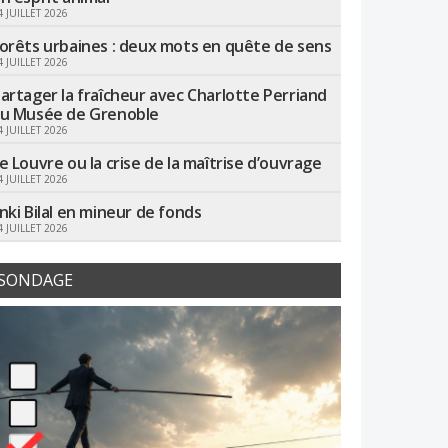
4 JUILLET 2026
orêts urbaines : deux mots en quête de sens
4 JUILLET 2026
artager la fraîcheur avec Charlotte Perriand
u Musée de Grenoble
4 JUILLET 2026
e Louvre ou la crise de la maîtrise d’ouvrage
4 JUILLET 2026
nki Bilal en mineur de fonds
4 JUILLET 2026
SONDAGE