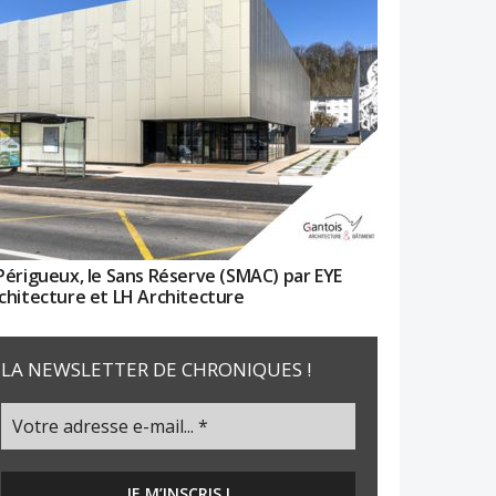
Périgueux, le Sans Réserve (SMAC) par EYE
chitecture et LH Architecture
LA NEWSLETTER DE CHRONIQUES !