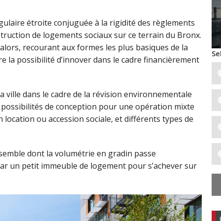
ulaire étroite conjuguée à la rigidité des règlements
truction de logements sociaux sur ce terrain du Bronx.
alors, recourant aux formes les plus basiques de la
Se
e la possibilité d’innover dans le cadre financièrement
a ville dans le cadre de la révision environnementale
es possibilités de conception pour une opération mixte
location ou accession sociale, et différents types de
nsemble dont la volumétrie en gradin passe
ar un petit immeuble de logement pour s’achever sur