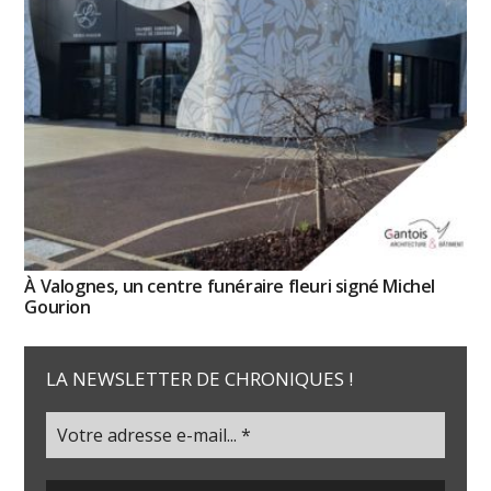
À Valognes, un centre funéraire fleuri signé Michel
Gourion
LA NEWSLETTER DE CHRONIQUES !