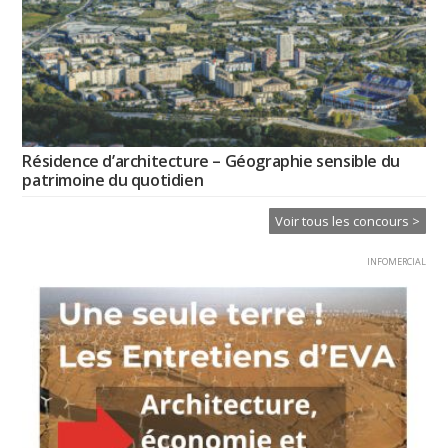
Résidence d’architecture – Géographie sensible du
patrimoine du quotidien
Voir tous les concours >
INFOMERCIAL