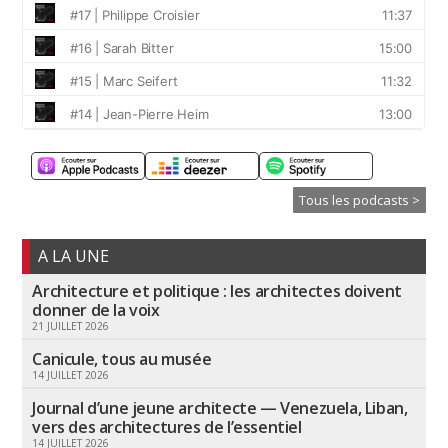
Tous les podcasts >
A LA UNE
Architecture et politique : les architectes doivent
donner de la voix
21 JUILLET 2026
Canicule, tous au musée
14 JUILLET 2026
Journal d’une jeune architecte — Venezuela, Liban,
vers des architectures de l’essentiel
14 JUILLET 2026