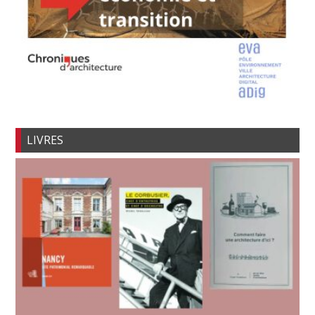
LIVRES