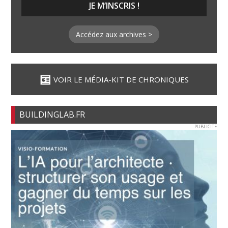
Accédez aux archives >
VOIR LE MÉDIA-KIT DE CHRONIQUES
BUILDINGLAB.FR
PUBLICITE