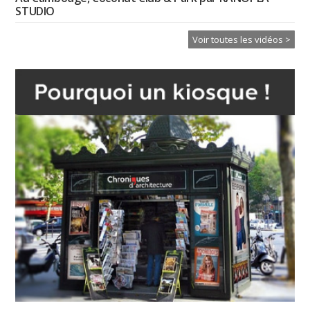
STUDIO
Voir toutes les vidéos >