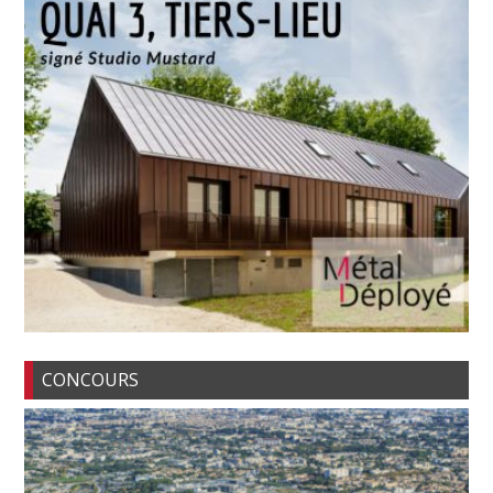
CONCOURS