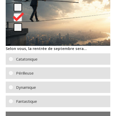
Selon vous, la rentrée de septembre sera…
Catatonique
Périlleuse
Dynamique
Fantastique