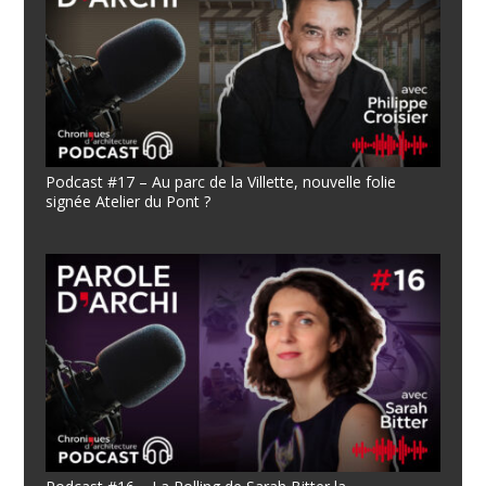
Podcast #17 – Au parc de la Villette, nouvelle folie
signée Atelier du Pont ?