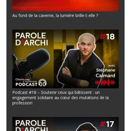
Au fond de la caverne, la lumière brille-t-elle ?
Podcast #18 – Soutenir ceux qui bâtissent : un
engagement solidaire au cœur des mutations de la
profession