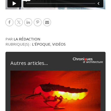
PAR
LA RÉDACTION
RUBRIQUE(S) :
L'ÉPOQUE
,
VIDÉOS
Autres articles...