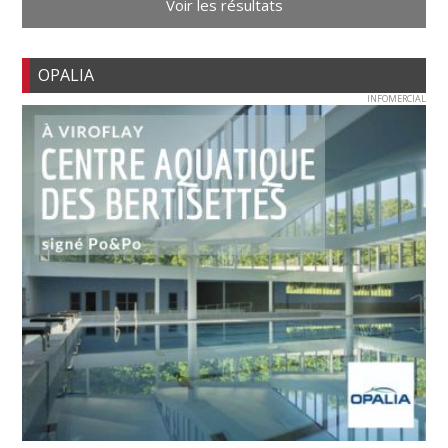
Voir les résultats
OPALIA
INFOMERCIAL