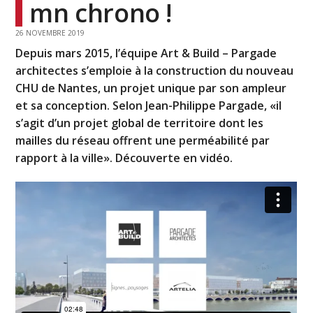
mn chrono !
26 NOVEMBRE 2019
Depuis mars 2015, l’équipe Art & Build – Pargade
architectes s’emploie à la construction du nouveau
CHU de Nantes, un projet unique par son ampleur
et sa conception. Selon Jean-Philippe Pargade, «il
s’agit d’un projet global de territoire dont les
mailles du réseau offrent une perméabilité par
rapport à la ville». Découverte en vidéo.