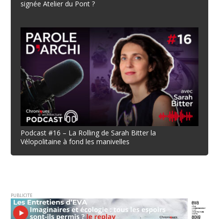
signée Atelier du Pont ?
Podcast #16 – La Rolling de Sarah Bitter la
Vélopolitaine à fond les manivelles
PUBLICITE