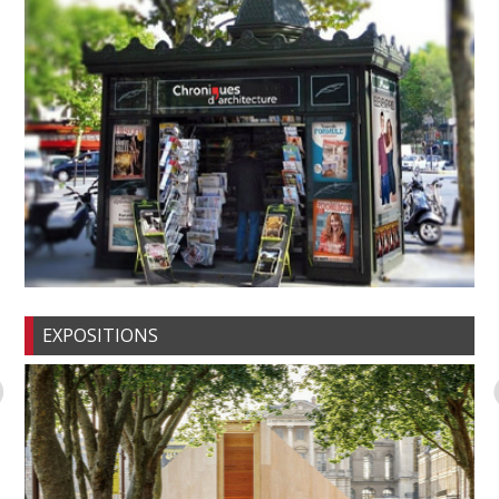
EXPOSITIONS