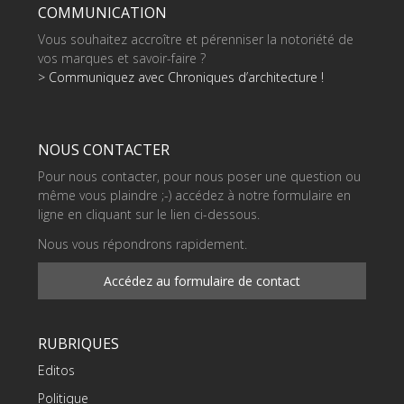
COMMUNICATION
Vous souhaitez accroître et pérenniser la notoriété de
vos marques et savoir-faire ?
> Communiquez avec Chroniques d’architecture !
NOUS CONTACTER
Pour nous contacter, pour nous poser une question ou
même vous plaindre ;-) accédez à notre formulaire en
ligne en cliquant sur le lien ci-dessous.
Nous vous répondrons rapidement.
Accédez au formulaire de contact
RUBRIQUES
Editos
Politique