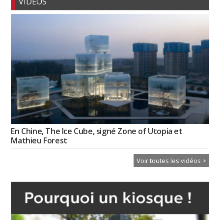
VIDÉOS
En Chine, The Ice Cube, signé Zone of Utopia et
Mathieu Forest
Voir toutes les vidéos >