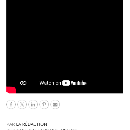
PAR
LA RÉDACTION