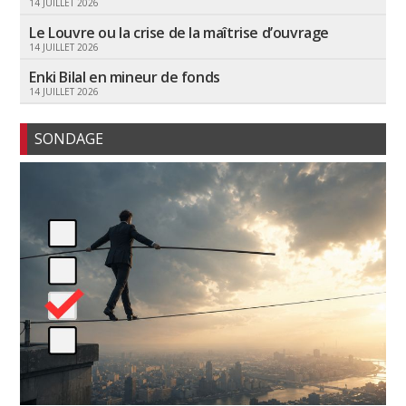
14 JUILLET 2026
Le Louvre ou la crise de la maîtrise d’ouvrage
14 JUILLET 2026
Enki Bilal en mineur de fonds
14 JUILLET 2026
SONDAGE