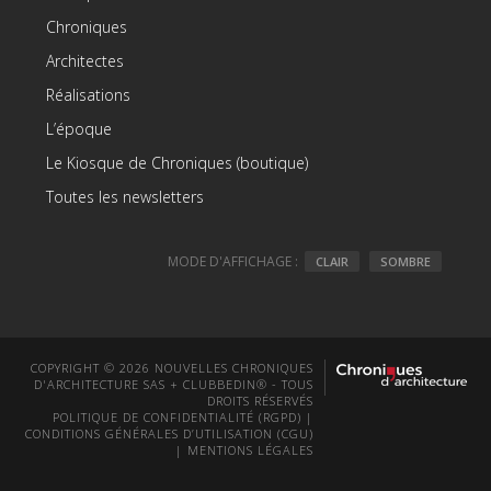
Chroniques
Architectes
Réalisations
L’époque
Le Kiosque de Chroniques (boutique)
Toutes les newsletters
MODE D'AFFICHAGE :
CLAIR
SOMBRE
COPYRIGHT © 2026 NOUVELLES CHRONIQUES
D'ARCHITECTURE SAS + CLUBBEDIN® - TOUS
DROITS RÉSERVÉS
POLITIQUE DE CONFIDENTIALITÉ (RGPD)
|
CONDITIONS GÉNÉRALES D’UTILISATION (CGU)
|
MENTIONS LÉGALES