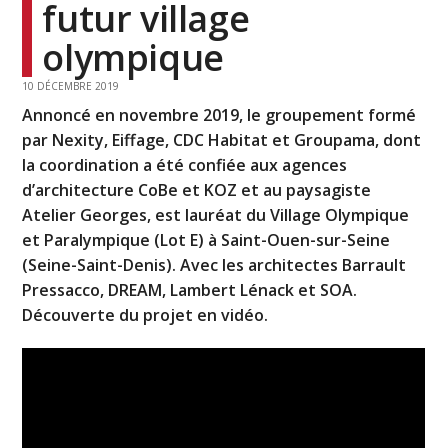
futur village
olympique
10 DÉCEMBRE 2019
Annoncé en novembre 2019, le groupement formé
par Nexity, Eiffage, CDC Habitat et Groupama, dont
la coordination a été confiée aux agences
d’architecture CoBe et KOZ et au paysagiste
Atelier Georges, est lauréat du Village Olympique
et Paralympique (Lot E) à Saint-Ouen-sur-Seine
(Seine-Saint-Denis). Avec les architectes Barrault
Pressacco, DREAM, Lambert Lénack et SOA.
Découverte du projet en vidéo.