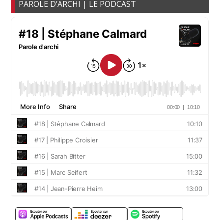
PAROLE D’ARCHI | LE PODCAST