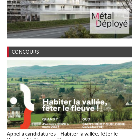
CONCOURS
Appel à candidatures – Habiter la vallée, fêter le