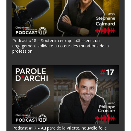
Podcast #18 – Soutenir ceux qui bâtissent : un
engagement solidaire au cœur des mutations de la
profession
Podcast #17 – Au parc de la Villette, nouvelle folie