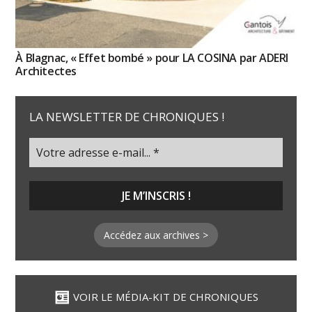
À Blagnac, « Effet bombé » pour LA COSINA par ADERI
Architectes
LA NEWSLETTER DE CHRONIQUES !
Accédez aux archives >
VOIR LE MÉDIA-KIT DE CHRONIQUES