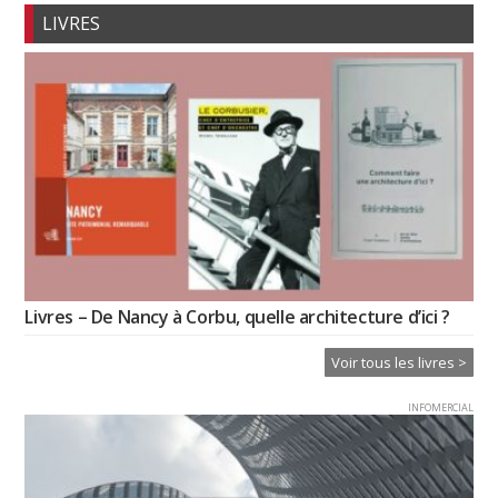
LIVRES
Livres – De Nancy à Corbu, quelle architecture d’ici ?
Voir tous les livres >
INFOMERCIAL