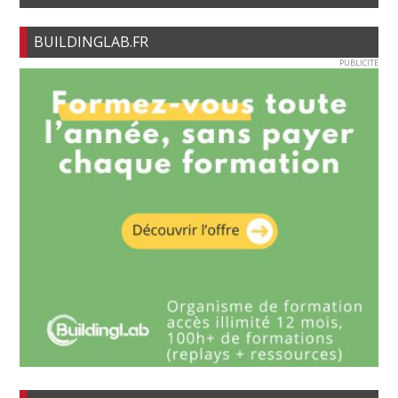
BUILDINGLAB.FR
PUBLICITE