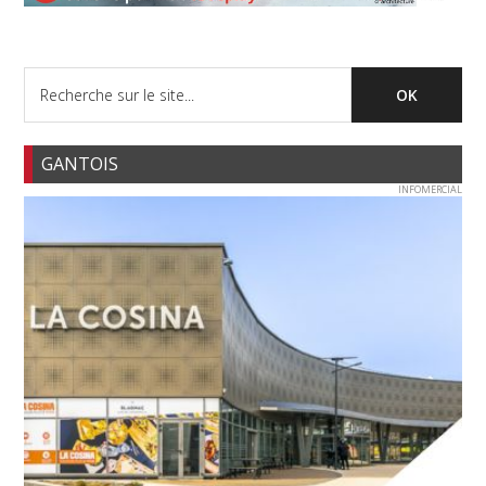
GANTOIS
INFOMERCIAL