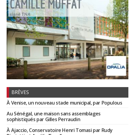
BRÈVES
À Venise, un nouveau stade municipal, par Populous
Au Sénégal, une maison sans assemblages
sophistiqués par Gilles Perraudin
À Ajaccio, Conservatoire Henri Tomasi par Rudy