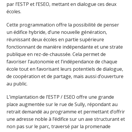
par l’ESTP et l’ESEO, mettant en dialogue ces deux
écoles.
Cette programmation offre la possibilité de penser
un édifice hybride, d’une nouvelle génération,
réunissant deux écoles en partie supérieure
fonctionnant de manière indépendante et une strate
publique en rez-de-chaussée. Cela permet de
favoriser l’autonomie et l’indépendance de chaque
école tout en favorisant leurs potentiels de dialogue,
de coopération et de partage, mais aussi d’ouverture
au public.
L’implantation de l’ESTP / ESEO offre une grande
place augmentée sur le rue de Sully, répondant au
retrait demandé au programme et permettant d’offrir
une adresse noble à l’édifice sur un axe structurant et
non pas sur le parc, traversé par la promenade