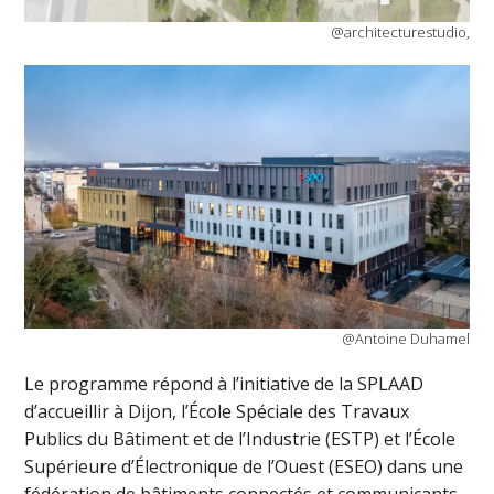
@architecturestudio,
@Antoine Duhamel
Le programme répond à l’initiative de la SPLAAD
d’accueillir à Dijon, l’École Spéciale des Travaux
Publics du Bâtiment et de l’Industrie (ESTP) et l’École
Supérieure d’Électronique de l’Ouest (ESEO) dans une