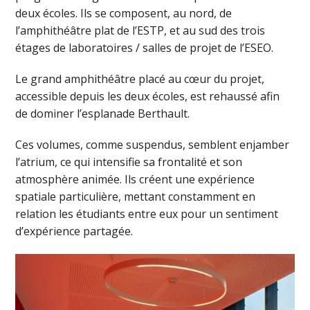
deux écoles. Ils se composent, au nord, de
l’amphithéâtre plat de l’ESTP, et au sud des trois
étages de laboratoires / salles de projet de l’ESEO.
Le grand amphithéâtre placé au cœur du projet,
accessible depuis les deux écoles, est rehaussé afin
de dominer l’esplanade Berthault.
Ces volumes, comme suspendus, semblent enjamber
l’atrium, ce qui intensifie sa frontalité et son
atmosphère animée. Ils créent une expérience
spatiale particulière, mettant constamment en
relation les étudiants entre eux pour un sentiment
d’expérience partagée.