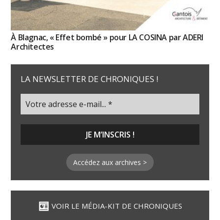
À Blagnac, « Effet bombé » pour LA COSINA par ADERI
Architectes
LA NEWSLETTER DE CHRONIQUES !
Accédez aux archives >
VOIR LE MÉDIA-KIT DE CHRONIQUES