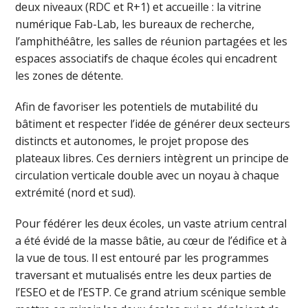
deux niveaux (RDC et R+1) et accueille : la vitrine
numérique Fab-Lab, les bureaux de recherche,
l’amphithéâtre, les salles de réunion partagées et les
espaces associatifs de chaque écoles qui encadrent
les zones de détente.
Afin de favoriser les potentiels de mutabilité du
bâtiment et respecter l’idée de générer deux secteurs
distincts et autonomes, le projet propose des
plateaux libres. Ces derniers intègrent un principe de
circulation verticale double avec un noyau à chaque
extrémité (nord et sud).
Pour fédérer les deux écoles, un vaste atrium central
a été évidé de la masse bâtie, au cœur de l’édifice et à
la vue de tous. Il est entouré par les programmes
traversant et mutualisés entre les deux parties de
l’ESEO et de l’ESTP. Ce grand atrium scénique semble