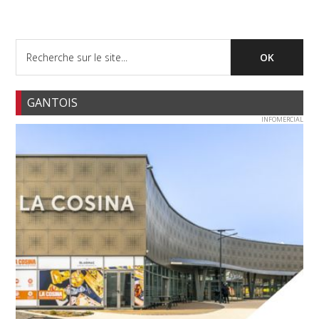
GANTOIS
INFOMERCIAL