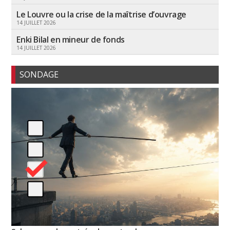
Le Louvre ou la crise de la maîtrise d’ouvrage
14 JUILLET 2026
Enki Bilal en mineur de fonds
14 JUILLET 2026
SONDAGE