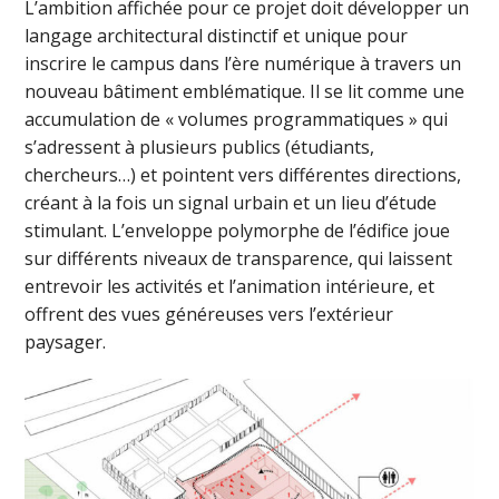
L’ambition affichée pour ce projet doit développer un
langage architectural distinctif et unique pour
inscrire le campus dans l’ère numérique à travers un
nouveau bâtiment emblématique. Il se lit comme une
accumulation de « volumes programmatiques » qui
s’adressent à plusieurs publics (étudiants,
chercheurs…) et pointent vers différentes directions,
créant à la fois un signal urbain et un lieu d’étude
stimulant. L’enveloppe polymorphe de l’édifice joue
sur différents niveaux de transparence, qui laissent
entrevoir les activités et l’animation intérieure, et
offrent des vues généreuses vers l’extérieur
paysager.