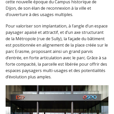
cette nouvelle époque du Campus historique de
Dijon, de son élan de reconnexion à la ville et
d’ouverture à des usages multiples.
Pour valoriser son implantation, à l’angle d’un espace
paysager apaisé et attractif, et d’un axe structurant
de la Métropole (rue de Sully), la façade du bâtiment
est positionnée en alignement de la place créée sur le
parc Erasme, proposant ainsi un grand parvis
d’entrée, en forte articulation avec le parc. Grâce à sa
forte compacité, la parcelle est libérée pour offrir des
espaces paysagers multi-usages et des potentialités
d’évolution plus amples.