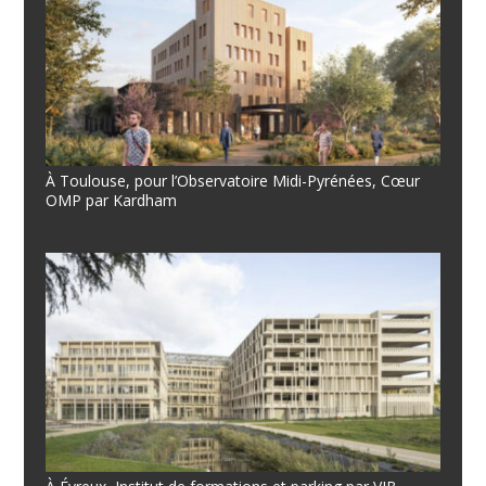
À Toulouse, pour l’Observatoire Midi-Pyrénées, Cœur
OMP par Kardham