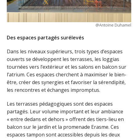
@Antoine Duhamel
Des espaces partagés surélevés
Dans les niveaux supérieurs, trois types d’espaces
ouverts se développent les terrasses, les loggias
tournées vers l’extérieur et les salons en balcon sur
l’atrium. Ces espaces cherchent à maximiser le bien-
être, créer des synergies et favoriser la sérendipité,
les rencontres et échanges impromptus.
Les terrasses pédagogiques sont des espaces
partagés. Leur volume important et leur ambiance
« entre dedans et dehors » offrent des tiers-lieu en
balcon sur le jardin et la promenade Erasme. Ces
espaces tampon sont accessibles depuis les deux