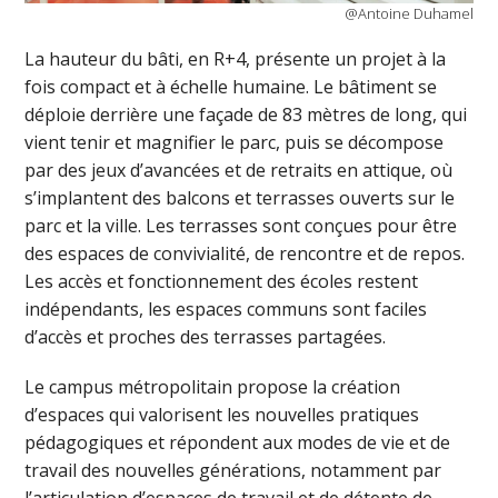
@Antoine Duhamel
La hauteur du bâti, en R+4, présente un projet à la
fois compact et à échelle humaine. Le bâtiment se
déploie derrière une façade de 83 mètres de long, qui
vient tenir et magnifier le parc, puis se décompose
par des jeux d’avancées et de retraits en attique, où
s’implantent des balcons et terrasses ouverts sur le
parc et la ville. Les terrasses sont conçues pour être
des espaces de convivialité, de rencontre et de repos.
Les accès et fonctionnement des écoles restent
indépendants, les espaces communs sont faciles
d’accès et proches des terrasses partagées.
Le campus métropolitain propose la création
d’espaces qui valorisent les nouvelles pratiques
pédagogiques et répondent aux modes de vie et de
travail des nouvelles générations, notamment par