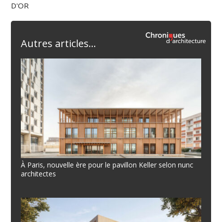
D'OR
Autres articles...
À Paris, nouvelle ère pour le pavillon Keller selon nunc
architectes