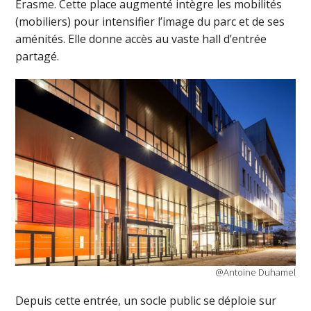
Erasme. Cette place augmenté intègre les mobilités
(mobiliers) pour intensifier l’image du parc et de ses
aménités. Elle donne accès au vaste hall d’entrée
partagé.
@Antoine Duhamel
Depuis cette entrée, un socle public se déploie sur