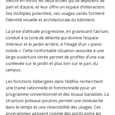
mettre en miroir les deux écoles qui se déploient de
part et d’autre, et leur offre un espace d’interaction.
Ses multiples potentiels, ses usages variés forment
l’identité visuelle et architecturale du bâtiment.
La prise d’altitude progressive, en gravissant l’atrium,
conduit à la zone de détente qui domine l’espace
intérieur et le jardin arrière, à l’image d’un « piano
nobile ». Cette confortable situation associée à une
large ouverture vitrée permet de profiter d’une vue
surélevée sur le jardin et plus loin sur le parc du
campus.
Les fonctions hébergées dans l’édifice recherchent
une trame rationnelle et fonctionnelle pour un
programme conventionnel et des locaux banalisés. La
structure poteaux-poutres permet une modularité
dans le temps et une réversibilité des usages. Ces
programmes agissent comme des ponts entre les