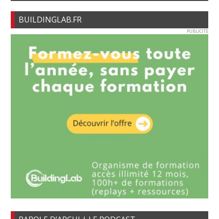
BUILDINGLAB.FR
PUBLICITE