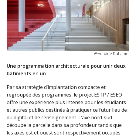
@Antoine Duhamel
Une programmation architecturale pour unir deux
bâtiments en un
Par sa stratégie d’implantation compacte et
regroupée des programmes, le projet ESTP / ESEO
offre une expérience plus intense pour les étudiants
et autres publics destinés à pratiquer ce futur lieu de
du digital et de l’enseignement. L’axe nord-sud
découpe la parcelle dans sa profondeur tandis que
les axes est et ouest sont respectivement occupés