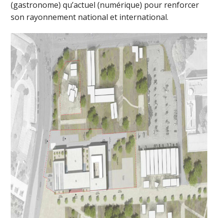
(gastronome) qu’actuel (numérique) pour renforcer
son rayonnement national et international.