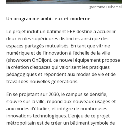
@Antoine Duhamel
Un programme ambitieux et moderne
Le projet inclut un bâtiment ERP destiné à accueillir
deux écoles supérieures distinctes ainsi que des
espaces partagés mutualisés. En tant que vitrine
numérique et de l’innovation à l’échelle de la ville
(showroom OnDijon), ce nouvel équipement propose
la création d’espaces qui valorisent les pratiques
pédagogiques et répondent aux modes de vie et de
travail des nouvelles générations.
En se projetant sur 2030, le campus se densifie,
s’ouvre sur la ville, répond aux nouveaux usages et
aux modes d’étudier, et intègre de nombreuses
innovations technologiques. L’enjeu de ce projet
métropolitain est de créer un bâtiment symbole de