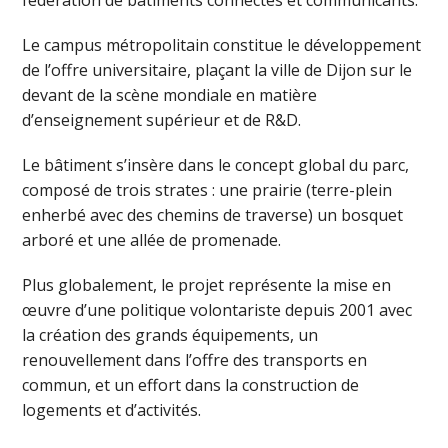
fédération de bâtiments connectés et communicants.
Le campus métropolitain constitue le développement
de l’offre universitaire, plaçant la ville de Dijon sur le
devant de la scène mondiale en matière
d’enseignement supérieur et de R&D.
Le bâtiment s’insère dans le concept global du parc,
composé de trois strates : une prairie (terre-plein
enherbé avec des chemins de traverse) un bosquet
arboré et une allée de promenade.
Plus globalement, le projet représente la mise en
œuvre d’une politique volontariste depuis 2001 avec
la création des grands équipements, un
renouvellement dans l’offre des transports en
commun, et un effort dans la construction de
logements et d’activités.