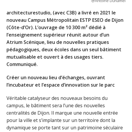
@Antoine Duhamel
architecturestudio, (avec C3B) a livré en 2021 le
nouveau Campus Métropolitain ESTP ESEO de Dijon
(Côte-d’Or). L’ouvrage de 10 300 m² dédié à
l’enseignement supérieur réunit autour d’un
Atrium Scénique, lieu de nouvelles pratiques
pédagogiques, deux écoles dans un seul bâtiment
mutualisable et ouvert à des usages tiers.
Communiqué.
Créer un nouveau lieu d’échanges, ouvrant
l’incubateur et l’espace d’innovation sur le parc
Véritable catalyseur des nouveaux besoins du
campus, le bâtiment sera l’une des nouvelles
centralités de Dijon. Il marque une nouvelle entrée
pour la ville et s’implante sur un territoire dont la
dynamique se porte tant sur un patrimoine séculaire