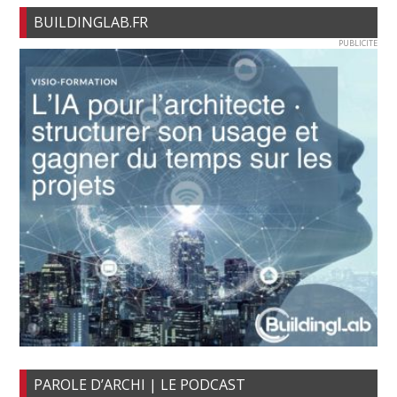
BUILDINGLAB.FR
PUBLICITE
PAROLE D’ARCHI | LE PODCAST