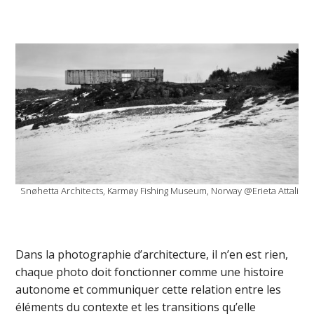
Snøhetta Architects, Karmøy Fishing Museum, Norway @Erieta Attali
Dans la photographie d’architecture, il n’en est rien,
chaque photo doit fonctionner comme une histoire
autonome et communiquer cette relation entre les
éléments du contexte et les transitions qu’elle