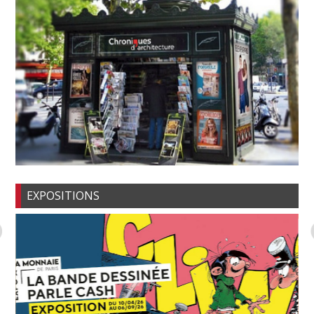
EXPOSITIONS