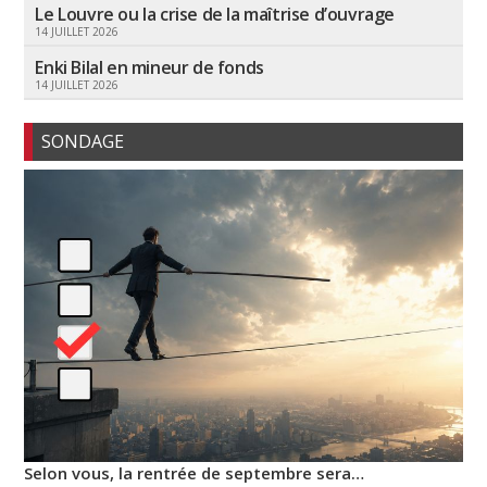
Le Louvre ou la crise de la maîtrise d’ouvrage
14 JUILLET 2026
Enki Bilal en mineur de fonds
14 JUILLET 2026
SONDAGE
Selon vous, la rentrée de septembre sera…