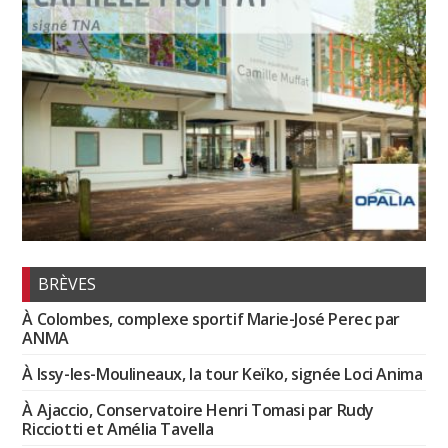
BRÈVES
À Colombes, complexe sportif Marie-José Perec par
ANMA
À Issy-les-Moulineaux, la tour Keïko, signée Loci Anima
À Ajaccio, Conservatoire Henri Tomasi par Rudy
Ricciotti et Amélia Tavella