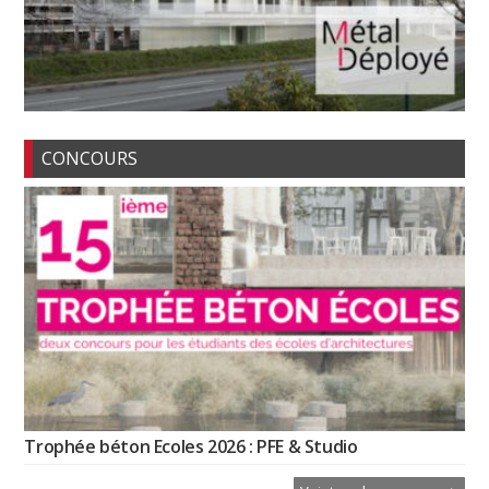
CONCOURS
Trophée béton Ecoles 2026 : PFE & Studio