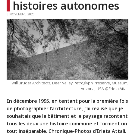
histoires autonomes
3 NOVEMBRE 2020
Will Bruder Architects, Deer Valley Petroglyph Preserve, Museum,
Arizona, USA @Erieta Attali
En décembre 1995, en tentant pour la première fois
de photographier l’architecture, j’ai réalisé que je
souhaitais que le bâtiment et le paysage racontent
tous les deux une histoire commune et forment un
tout inséparable. Chronique-Photos d’Erieta Attali.