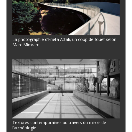
La photographie d’Erieta Attali, un coup de fouet selon
Marc Mimram
Textures contemporaines au travers du miroir de
l’archéologie