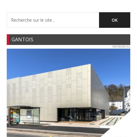
GANTOIS
INFOMERCIAL