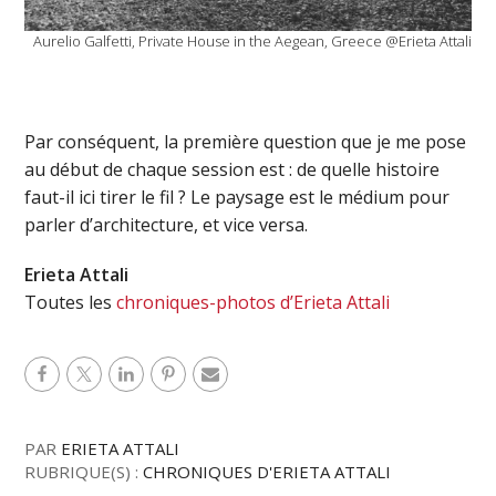
Aurelio Galfetti, Private House in the Aegean, Greece @Erieta Attali
Par conséquent, la première question que je me pose
au début de chaque session est : de quelle histoire
faut-il ici tirer le fil ? Le paysage est le médium pour
parler d’architecture, et vice versa.
Erieta Attali
Toutes les
chroniques-photos d’Erieta Attali
PAR
ERIETA ATTALI
RUBRIQUE(S) :
CHRONIQUES D'ERIETA ATTALI