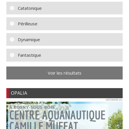
Catatonique
Périlleuse
Dynamique
Fantastique
Voir les résultats
OPALIA
INFOMERCIAL