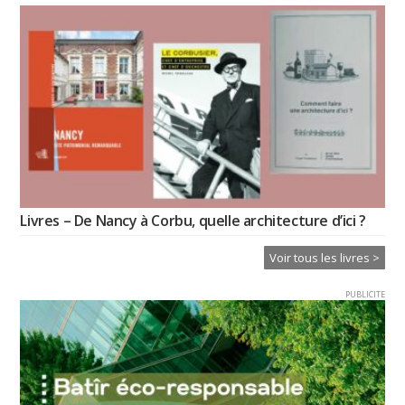
Livres – De Nancy à Corbu, quelle architecture d’ici ?
Voir tous les livres >
PUBLICITE