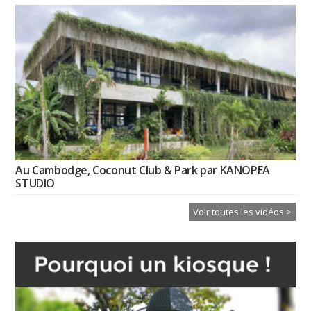
Au Cambodge, Coconut Club & Park par KANOPEA
STUDIO
Voir toutes les vidéos >