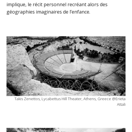
implique, le récit personnel recréant alors des
géographies imaginaires de l’enfance.
Takis Zenettos, Lycabettus Hill Theater, Athens, Greece @Erieta
Attali