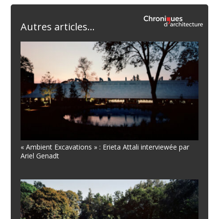
Autres articles...
« Ambient Excavations » : Erieta Attali interviewée par
Ariel Genadt