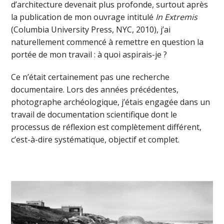
d’architecture devenait plus profonde, surtout après
la publication de mon ouvrage intitulé
In Extremis
(Columbia University Press, NYC, 2010), j’ai
naturellement commencé à remettre en question la
portée de mon travail : à quoi aspirais-je ?
Ce n’était certainement pas une recherche
documentaire. Lors des années précédentes,
photographe archéologique, j’étais engagée dans un
travail de documentation scientifique dont le
processus de réflexion est complètement différent,
c’est-à-dire systématique, objectif et complet.