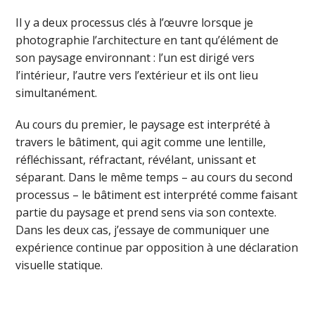
Il y a deux processus clés à l’œuvre lorsque je
photographie l’architecture en tant qu’élément de
son paysage environnant : l’un est dirigé vers
l’intérieur, l’autre vers l’extérieur et ils ont lieu
simultanément.
Au cours du premier, le paysage est interprété à
travers le bâtiment, qui agit comme une lentille,
réfléchissant, réfractant, révélant, unissant et
séparant. Dans le même temps – au cours du second
processus – le bâtiment est interprété comme faisant
partie du paysage et prend sens via son contexte.
Dans les deux cas, j’essaye de communiquer une
expérience continue par opposition à une déclaration
visuelle statique.