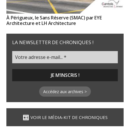
À Périgueux, le Sans Réserve (SMAC) par EYE
Architecture et LH Architecture
LA NEWSLETTER DE CHRONIQUES !
Accédez aux archives >
VOIR LE MÉDIA-KIT DE CHRONIQUES