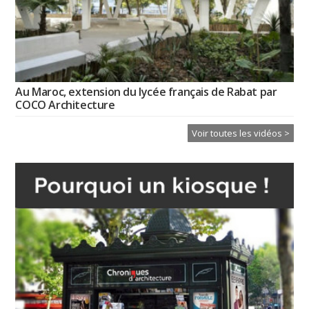
Au Maroc, extension du lycée français de Rabat par
COCO Architecture
Voir toutes les vidéos >