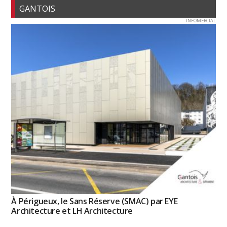
GANTOIS
INFOMERCIAL
À Périgueux, le Sans Réserve (SMAC) par EYE
Architecture et LH Architecture