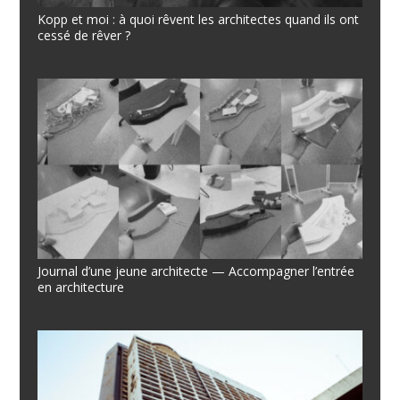
Kopp et moi : à quoi rêvent les architectes quand ils ont
cessé de rêver ?
Journal d’une jeune architecte — Accompagner l’entrée
en architecture