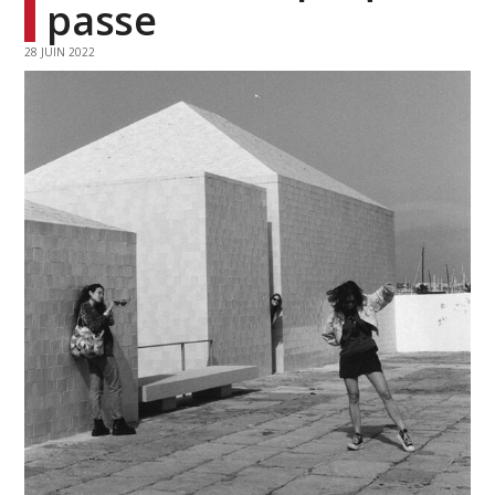
passe
28 JUIN 2022