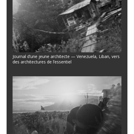
Journal d’une jeune architecte — Venezuela, Liban, vers
des architectures de l’essentiel