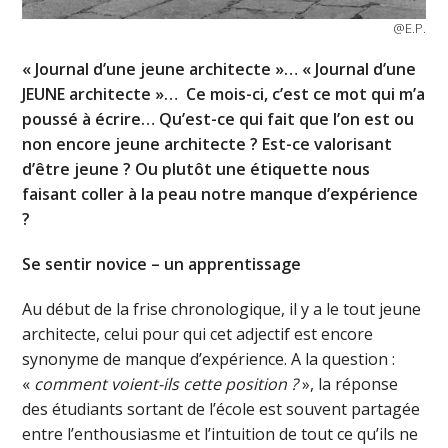
@E.P.
« Journal d’une jeune architecte »… « Journal d’une
JEUNE architecte »… Ce mois-ci, c’est ce mot qui m’a
poussé à écrire… Qu’est-ce qui fait que l’on est ou
non encore jeune architecte ? Est-ce valorisant
d’être jeune ? Ou plutôt une étiquette nous
faisant coller à la peau notre manque d’expérience
?
Se sentir novice – un apprentissage
Au début de la frise chronologique, il y a le tout jeune
architecte, celui pour qui cet adjectif est encore
synonyme de manque d’expérience. A la question :
«
comment voient-ils cette position ?
», la réponse
des étudiants sortant de l’école est souvent partagée
entre l’enthousiasme et l’intuition de tout ce qu’ils ne