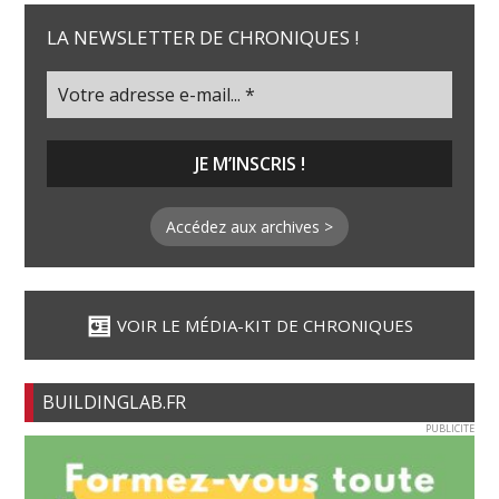
LA NEWSLETTER DE CHRONIQUES !
Accédez aux archives >
VOIR LE MÉDIA-KIT DE CHRONIQUES
BUILDINGLAB.FR
PUBLICITE