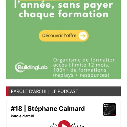
PAROLE D’ARCHI | LE PODCAST