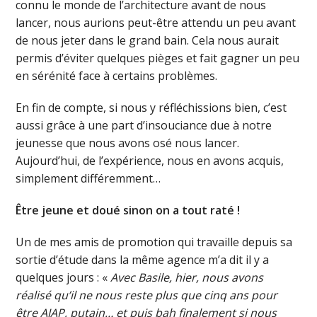
connu le monde de l’architecture avant de nous
lancer, nous aurions peut-être attendu un peu avant
de nous jeter dans le grand bain. Cela nous aurait
permis d’éviter quelques pièges et fait gagner un peu
en sérénité face à certains problèmes.
En fin de compte, si nous y réfléchissions bien, c’est
aussi grâce à une part d’insouciance due à notre
jeunesse que nous avons osé nous lancer.
Aujourd’hui, de l’expérience, nous en avons acquis,
simplement différemment…
Être jeune et doué sinon on a tout raté !
Un de mes amis de promotion qui travaille depuis sa
sortie d’étude dans la même agence m’a dit il y a
quelques jours : «
Avec Basile, hier, nous avons
réalisé qu’il ne nous reste plus que cinq ans pour
être AJAP, putain… et puis bah finalement si nous