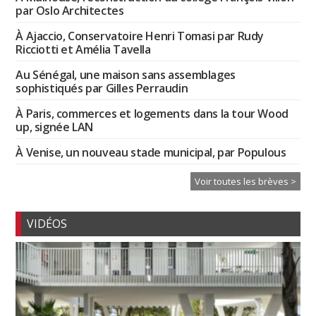
par Oslo Architectes
À Ajaccio, Conservatoire Henri Tomasi par Rudy
Ricciotti et Amélia Tavella
Au Sénégal, une maison sans assemblages
sophistiqués par Gilles Perraudin
À Paris, commerces et logements dans la tour Wood
up, signée LAN
À Venise, un nouveau stade municipal, par Populous
Voir toutes les brèves >
VIDÉOS