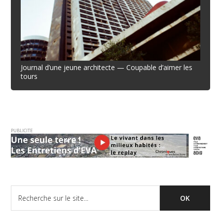
Journal d’une jeune architecte — Coupable d’aimer les
tours
PUBLICITE