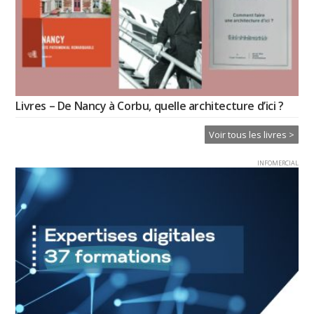
Livres – De Nancy à Corbu, quelle architecture d’ici ?
Voir tous les livres >
INFOMERCIAL