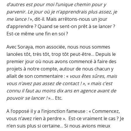
d’autres est pour moi l’unique chemin pour y
parvenir. Le jour où je n’apprendrais plus assez, je
me lance !
», dit-il. Mais arrêtons-nous un jour
d’apprendre ? Quand se sent-on prêt à se lancer ?
Est-ce même une fin en soi ?
Avec Soraya, mon associée, nous nous sommes
lancées tôt, très tôt, trop tôt peut-être… Depuis le
premier jour où nous avons commencé à faire des
projets à notre compte, autour de nous chacun y
allait de son commentaire : «
vous êtes sûres, mais
vous n’avez pas assez de contact ! », « mais c’est
connu il faut au moins dix ans en agence avant de
pouvoir se lancer !
»… Etc.
A l’opposé il y a l’injonction fameuse : « Commencez,
vous n’avez rien à perdre ». Est-ce vraiment le cas ? Je
n’en suis plus si certaine… Si nous avions mieux