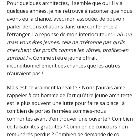
Pour quelques architectes, il semble que oui. Il y a
quelques années, je me retrouve à raconter que nous
avons eu la chance, avec mon associée, de pouvoir
parler de Constellations dans une conférence à
l’étranger. La réponse de mon interlocuteur : «
ah oui,
mais vous êtes jeunes, cela ne m’étonne pas qu’ils
cherchent des profils comme les vôtres, profitez-en
surtout !
». Comme si être jeune offrait
inconditionnellement des chances que les autres
n’auraient pas !
Mais est-ce vraiment la réalité ? Non ! J’aurais aimé
rappeler à cet homme de l’art qu’être jeune architecte
est le plus souvent une lutte pour faire sa place : à
combien de portes fermées sommes-nous
confrontés avant d’en trouver une ouverte ? Combien
de faisabilités gratuites ? Combien de concours non
rémunérés perdus ? Combien de demande de co-