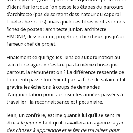
d’identifier lorsque l’on passe les étapes du parcours
d’architecte (pas de sergent dessinateur ou caporal
truelle chez nous), mais quelques titres écrits sur nos
fiches de postes : architecte junior, architecte
HMONP, dessinateur, projeteur, chercheur, jusqu’au
fameux chef de projet.
Finalement ce qui fige les liens de subordination au
sein d’une agence n’est-ce pas la même chose que
partout, la rémunération ? La différence ressentie de
l’apprenti passe forcément par sa fiche de salaire et il
gravira les échelons à coups de demandes
d’augmentation pour valoriser les années passées à
travailler : la reconnaissance est pécuniaire.
Jean, un confrère, estime quant à lui qu’il se sentira
être «
le jeune
» tant qu’il travaillera en agence : «
j’ai
des choses à apprendre et le fait de travailler pour