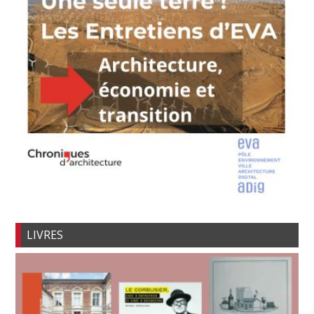
LIVRES