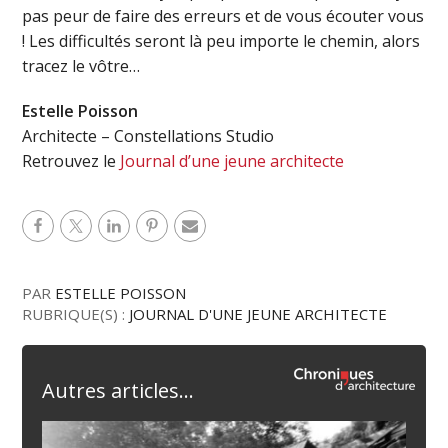
pas peur de faire des erreurs et de vous écouter vous
! Les difficultés seront là peu importe le chemin, alors
tracez le vôtre…
Estelle Poisson
Architecte – Constellations Studio
Retrouvez le
Journal d’une jeune architecte
PAR
ESTELLE POISSON
RUBRIQUE(S) :
JOURNAL D'UNE JEUNE ARCHITECTE
Autres articles...