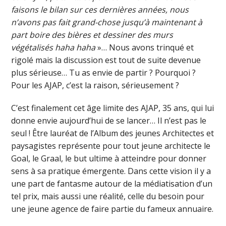
faisons le bilan sur ces dernières années, nous
n’avons pas fait grand-chose jusqu’à maintenant à
part boire des bières et dessiner des murs
végétalisés haha haha
»… Nous avons trinqué et
rigolé mais la discussion est tout de suite devenue
plus sérieuse… Tu as envie de partir ? Pourquoi ?
Pour les AJAP, c’est la raison, sérieusement ?
C’est finalement cet âge limite des AJAP, 35 ans, qui lui
donne envie aujourd’hui de se lancer… Il n’est pas le
seul ! Être lauréat de l’Album des jeunes Architectes et
paysagistes représente pour tout jeune architecte le
Goal, le Graal, le but ultime à atteindre pour donner
sens à sa pratique émergente. Dans cette vision il y a
une part de fantasme autour de la médiatisation d’un
tel prix, mais aussi une réalité, celle du besoin pour
une jeune agence de faire partie du fameux annuaire.