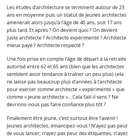
Les études d’architecture se terminent autour de 23
ans en moyenne puis un statut de jeunes architectes
amènerait alors jusqu’à l’âge de 40 ans, soit 17 ans
plus tard. Et après ? On devient quoi ? On devient
juste architecte ? Architecte expérimenté ? Architecte
mieux payé ? Architecte respecté ?
Une fois prise en compte l’âge de départ à la retraite
autorisé entre 62 et 65 ans (bien que les architectes
semblent avoir tendance à traîner un peu plus) cela
ne laisse pas beaucoup plus d’années à l’architecte
pour exercer comme architecte « expérimenté » que
comme « jeune architecte »… Cela fait-il sens ? Ne
devrions-nous pas faire confiance plus tôt ?
Finalement être jeune, c’est surtout être l’avenir !
Jeunes architectes, émancipez-vous ! N’ayez pas peur
de vous lancer, n’ayez pas peur des étiquettes, n’ayez