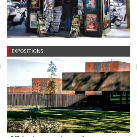
EXPOSITIONS