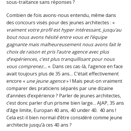
sous-traitance sans réponses ?
Combien de fois avons-nous entendu, même dans
des concours visés pour des jeunes architectes : «
vraiment votre profil est hyper intéressant, jusqu’au
bout nous avons hésité entre vous et l’équipe
gagnante mais malheureusement nous avons fait le
choix de raison et pris l’autre agence avec plus
d’expériences, c’est plus tranquillisant pour nous
vous comprenez…
». Dans ces cas-là, l’agence en face
avait toujours plus de 35 ans… C’était effectivement
encore «
une jeune agence
» ! Mais peut-on vraiment
comparer des praticiens séparés par une dizaine
d’années d’expérience ? Parler de jeunes architectes,
c’est donc parler d’un prisme bien large… AJAP, 35 ans
d’âge limite, Europan 40 ans, 40 under 40. 40 ans !
Cela est-il bien normal d’être considéré comme jeune
architecte jusqu’à ces 40 ans ?