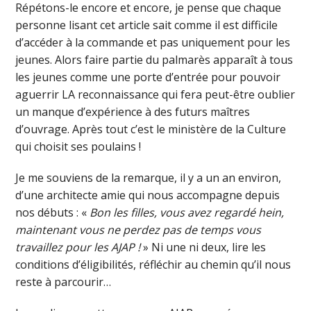
Répétons-le encore et encore, je pense que chaque
personne lisant cet article sait comme il est difficile
d’accéder à la commande et pas uniquement pour les
jeunes. Alors faire partie du palmarès apparaît à tous
les jeunes comme une porte d’entrée pour pouvoir
aguerrir LA reconnaissance qui fera peut-être oublier
un manque d’expérience à des futurs maîtres
d’ouvrage. Après tout c’est le ministère de la Culture
qui choisit ses poulains !
Je me souviens de la remarque, il y a un an environ,
d’une architecte amie qui nous accompagne depuis
nos débuts : «
Bon les filles, vous avez regardé hein,
maintenant vous ne perdez pas de temps vous
travaillez pour les AJAP !
» Ni une ni deux, lire les
conditions d’éligibilités, réfléchir au chemin qu’il nous
reste à parcourir…