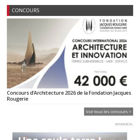
CONCOURS
Concours d’Architecture 2026 de la Fondation Jacques
Rougerie
Voir tous les concours >
INFOMERCIAL