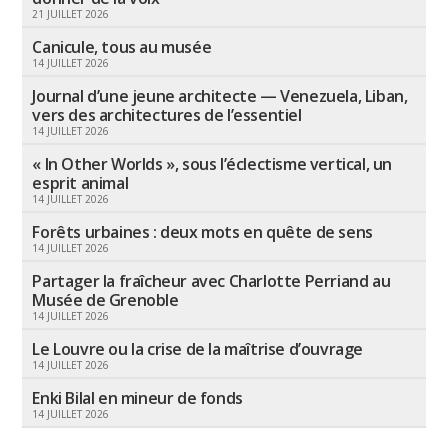
21 JUILLET 2026
Canicule, tous au musée
14 JUILLET 2026
Journal d’une jeune architecte — Venezuela, Liban,
vers des architectures de l’essentiel
14 JUILLET 2026
« In Other Worlds », sous l’éclectisme vertical, un
esprit animal
14 JUILLET 2026
Forêts urbaines : deux mots en quête de sens
14 JUILLET 2026
Partager la fraîcheur avec Charlotte Perriand au
Musée de Grenoble
14 JUILLET 2026
Le Louvre ou la crise de la maîtrise d’ouvrage
14 JUILLET 2026
Enki Bilal en mineur de fonds
14 JUILLET 2026