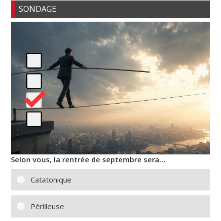
SONDAGE
Selon vous, la rentrée de septembre sera…
Catatonique
Périlleuse