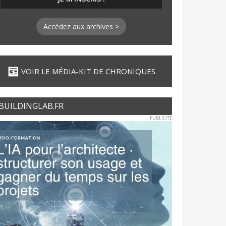
Accédez aux archives >
VOIR LE MÉDIA-KIT DE CHRONIQUES
BUILDINGLAB.FR
PUBLICITE