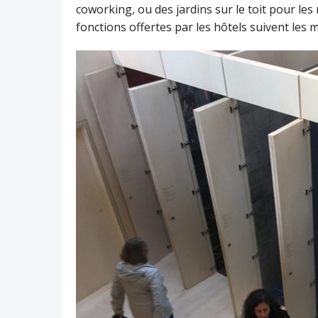
coworking, ou des jardins sur le toit pour les
fonctions offertes par les hôtels suivent les m