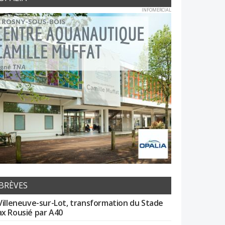
INFOMERCIAL
BRÈVES
Villeneuve-sur-Lot, transformation du Stade
x Rousié par A40