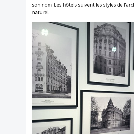
son nom. Les hôtels suivent les styles de l’ar
naturel.