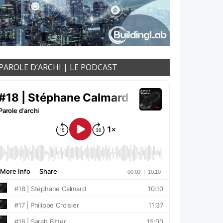
PAROLE D’ARCHI | LE PODCAST