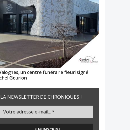
Valognes, un centre funéraire fleuri signé
chel Gourion
LA NEWSLETTER DE CHRONIQUES !