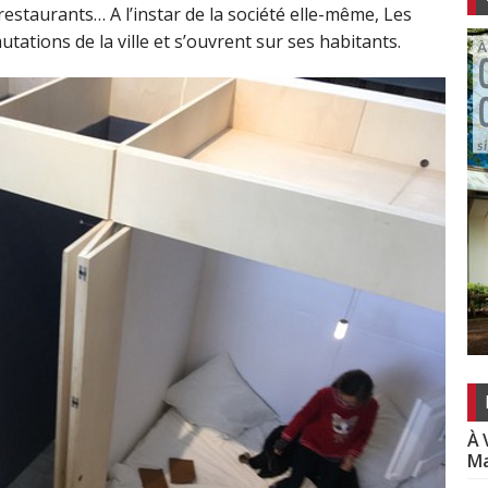
 restaurants… A l’instar de la société elle-même, Les
utations de la ville et s’ouvrent sur ses habitants.
À 
Ma