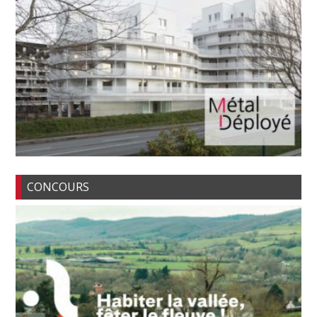
CONCOURS