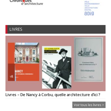
LIVRES
Livres – De Nancy à Corbu, quelle architecture d’ici ?
Voir tous les livres >