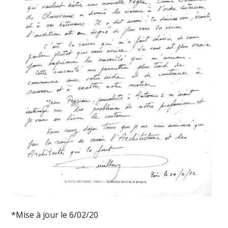
*Mise à jour le 6/02/20