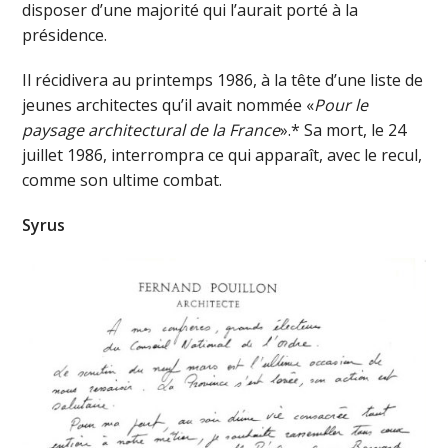
disposer d’une majorité qui l’aurait porté à la
présidence.
Il récidivera au printemps 1986, à la tête d’une liste de
jeunes architectes qu’il avait nommée «
Pour le
paysage architectural de la France
».* Sa mort, le 24
juillet 1986, interrompra ce qui apparaît, avec le recul,
comme son ultime combat.
Syrus