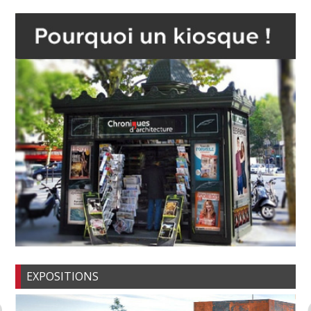
EXPOSITIONS