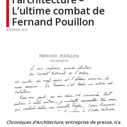
L’ultime combat de
Fernand Pouillon
4 FÉVRIER 2020
Chroniques d’Architecture
, entreprise de presse, n’a