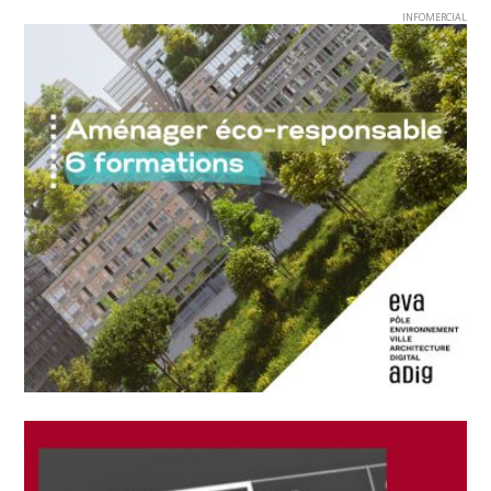
INFOMERCIAL