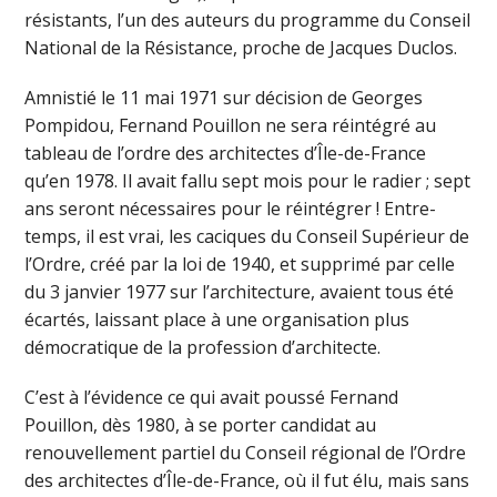
résistants, l’un des auteurs du programme du Conseil
National de la Résistance, proche de Jacques Duclos.
Amnistié le 11 mai 1971 sur décision de Georges
Pompidou, Fernand Pouillon ne sera réintégré au
tableau de l’ordre des architectes d’Île-de-France
qu’en 1978. Il avait fallu sept mois pour le radier ; sept
ans seront nécessaires pour le réintégrer ! Entre-
temps, il est vrai, les caciques du Conseil Supérieur de
l’Ordre, créé par la loi de 1940, et supprimé par celle
du 3 janvier 1977 sur l’architecture, avaient tous été
écartés, laissant place à une organisation plus
démocratique de la profession d’architecte.
C’est à l’évidence ce qui avait poussé Fernand
Pouillon, dès 1980, à se porter candidat au
renouvellement partiel du Conseil régional de l’Ordre
des architectes d’Île-de-France, où il fut élu, mais sans