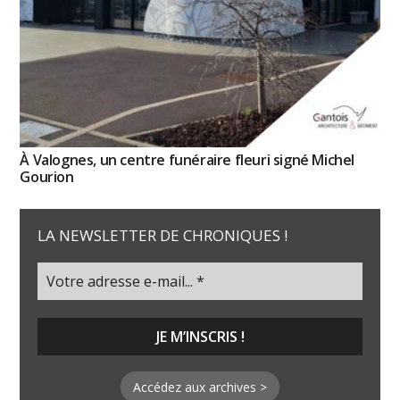
À Valognes, un centre funéraire fleuri signé Michel
Gourion
LA NEWSLETTER DE CHRONIQUES !
Accédez aux archives >