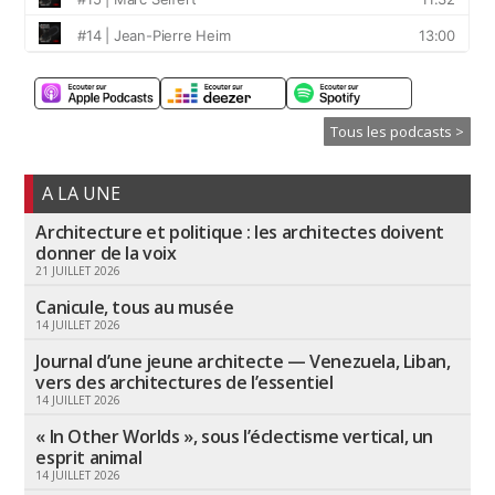
Tous les podcasts >
A LA UNE
Architecture et politique : les architectes doivent
donner de la voix
21 JUILLET 2026
Canicule, tous au musée
14 JUILLET 2026
Journal d’une jeune architecte — Venezuela, Liban,
vers des architectures de l’essentiel
14 JUILLET 2026
« In Other Worlds », sous l’éclectisme vertical, un
esprit animal
14 JUILLET 2026