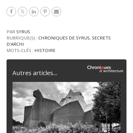
PAR
SYRUS
RUBRIQUE(S) :
CHRONIQUES DE SYRUS
,
SECRETS
D'ARCHI
MOTS-CLÉS :
HISTOIRE
Autres articles...