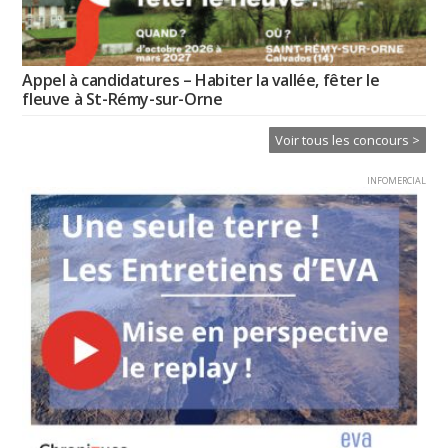
Appel à candidatures – Habiter la vallée, fêter le
fleuve à St-Rémy-sur-Orne
Voir tous les concours >
INFOMERCIAL