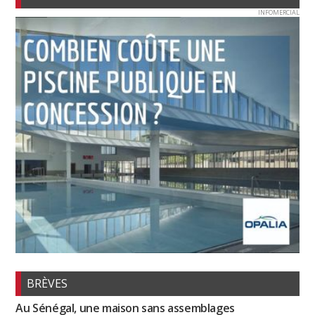
INFOMERCIAL
BRÈVES
Au Sénégal, une maison sans assemblages