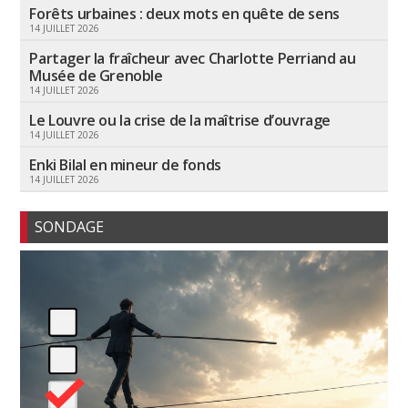
Forêts urbaines : deux mots en quête de sens
14 JUILLET 2026
Partager la fraîcheur avec Charlotte Perriand au
Musée de Grenoble
14 JUILLET 2026
Le Louvre ou la crise de la maîtrise d’ouvrage
14 JUILLET 2026
Enki Bilal en mineur de fonds
14 JUILLET 2026
SONDAGE