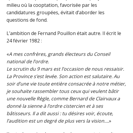
milieu où la cooptation, favorisée par les
candidatures groupées, évitait d’aborder les
questions de fond.
L’ambition de Fernand Pouillon était autre. Il écrit le
24 février 1982 :
«
A mes confrères, grands électeurs du Conseil
national de l’ordre.
Le scrutin du 9 mars est l’occasion de nous ressaisir.
La Province s’est levée. Son action est salutaire. Au
soir d’une vie toute entière consacrée à notre métier,
je souhaite rassembler tous ceux qui veulent bâtir
une nouvelle Règle, comme Bernard de Clairvaux a
donné la sienne à l’ordre cistercien et à ses
bâtisseurs. Il a dit aussi : tu désires voir, écoute,
l’audition est un degré de plus vers la vision….
»