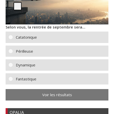
Selon vous, la rentrée de septembre sera…
Catatonique
Périlleuse
Dynamique
Fantastique
Voir les résultats
OPALIA