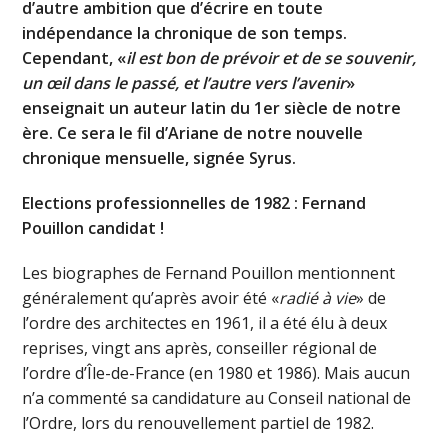
d’autre ambition que d’écrire en toute
indépendance la chronique de son temps.
Cependant, «
il est bon de prévoir et de se souvenir,
un œil dans le passé, et l’autre vers l’avenir
»
enseignait un auteur latin du 1er siècle de notre
ère. Ce sera le fil d’Ariane de notre nouvelle
chronique mensuelle, signée Syrus.
Elections professionnelles de 1982 : Fernand
Pouillon candidat !
Les biographes de Fernand Pouillon mentionnent
généralement qu’après avoir été «
radié à vie
» de
l’ordre des architectes en 1961, il a été élu à deux
reprises, vingt ans après, conseiller régional de
l’ordre d’Île-de-France (en 1980 et 1986). Mais aucun
n’a commenté sa candidature au Conseil national de
l’Ordre, lors du renouvellement partiel de 1982.