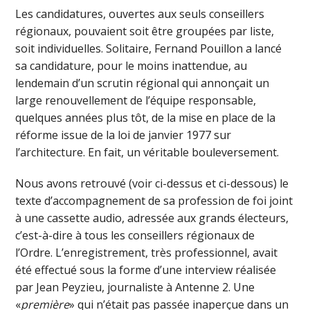
Les candidatures, ouvertes aux seuls conseillers
régionaux, pouvaient soit être groupées par liste,
soit individuelles. Solitaire, Fernand Pouillon a lancé
sa candidature, pour le moins inattendue, au
lendemain d’un scrutin régional qui annonçait un
large renouvellement de l’équipe responsable,
quelques années plus tôt, de la mise en place de la
réforme issue de la loi de janvier 1977 sur
l’architecture. En fait, un véritable bouleversement.
Nous avons retrouvé (voir ci-dessus et ci-dessous) le
texte d’accompagnement de sa profession de foi joint
à une cassette audio, adressée aux grands électeurs,
c’est-à-dire à tous les conseillers régionaux de
l’Ordre. L’enregistrement, très professionnel, avait
été effectué sous la forme d’une interview réalisée
par Jean Peyzieu, journaliste à Antenne 2. Une
«
première
» qui n’était pas passée inaperçue dans un