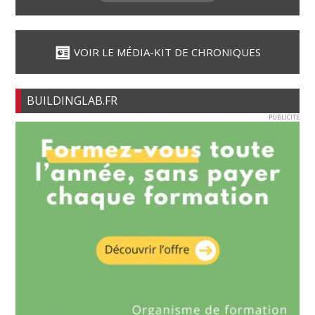
VOIR LE MÉDIA-KIT DE CHRONIQUES
BUILDINGLAB.FR
PUBLICITE