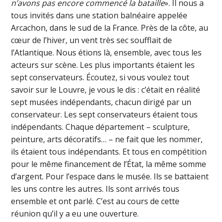
n’avons pas encore commencé la bataille
». Il nous a
tous invités dans une station balnéaire appelée
Arcachon, dans le sud de la France. Près de la côte, au
cœur de l’hiver, un vent très sec soufflait de
l’Atlantique. Nous étions là, ensemble, avec tous les
acteurs sur scène. Les plus importants étaient les
sept conservateurs. Écoutez, si vous voulez tout
savoir sur le Louvre, je vous le dis : c’était en réalité
sept musées indépendants, chacun dirigé par un
conservateur. Les sept conservateurs étaient tous
indépendants. Chaque département – sculpture,
peinture, arts décoratifs… – ne fait que les nommer,
ils étaient tous indépendants. Et tous en compétition
pour le même financement de l’État, la même somme
d’argent. Pour l’espace dans le musée. Ils se battaient
les uns contre les autres. Ils sont arrivés tous
ensemble et ont parlé. C’est au cours de cette
réunion qu’il y a eu une ouverture.