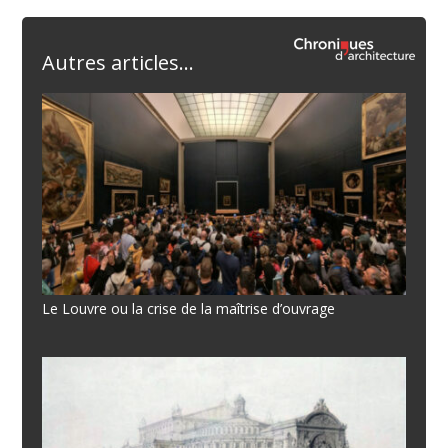
Autres articles...
Le Louvre ou la crise de la maîtrise d’ouvrage