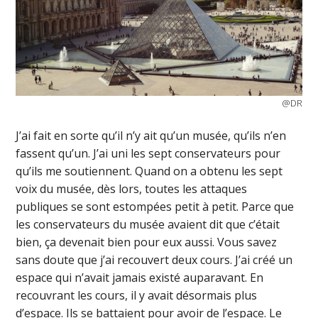
@DR
J’ai fait en sorte qu’il n’y ait qu’un musée, qu’ils n’en
fassent qu’un. J’ai uni les sept conservateurs pour
qu’ils me soutiennent. Quand on a obtenu les sept
voix du musée, dès lors, toutes les attaques
publiques se sont estompées petit à petit. Parce que
les conservateurs du musée avaient dit que c’était
bien, ça devenait bien pour eux aussi. Vous savez
sans doute que j’ai recouvert deux cours. J’ai créé un
espace qui n’avait jamais existé auparavant. En
recouvrant les cours, il y avait désormais plus
d’espace. Ils se battaient pour avoir de l’espace. Le