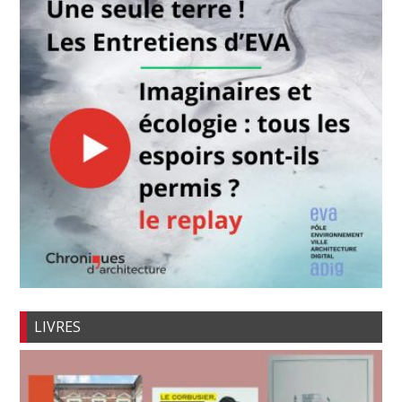
LIVRES