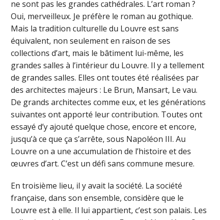
ne sont pas les grandes cathédrales. L’art roman ?
Oui, merveilleux. Je préfère le roman au gothique.
Mais la tradition culturelle du Louvre est sans
équivalent, non seulement en raison de ses
collections d’art, mais le bâtiment lui-même, les
grandes salles à l’intérieur du Louvre. Il y a tellement
de grandes salles. Elles ont toutes été réalisées par
des architectes majeurs : Le Brun, Mansart, Le vau.
De grands architectes comme eux, et les générations
suivantes ont apporté leur contribution. Toutes ont
essayé d’y ajouté quelque chose, encore et encore,
jusqu’à ce que ça s’arrête, sous Napoléon III. Au
Louvre on a une accumulation de l’histoire et des
œuvres d’art. C’est un défi sans commune mesure.
En troisième lieu, il y avait la société. La société
française, dans son ensemble, considère que le
Louvre est à elle. Il lui appartient, c’est son palais. Les