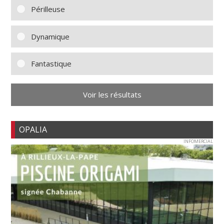
Périlleuse
Dynamique
Fantastique
Voir les résultats
OPALIA
INFOMERCIAL