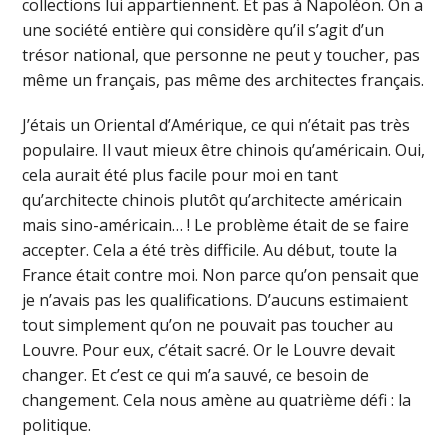
collections lui appartiennent. Et pas à Napoléon. On a
une société entière qui considère qu’il s’agit d’un
trésor national, que personne ne peut y toucher, pas
même un français, pas même des architectes français.
J’étais un Oriental d’Amérique, ce qui n’était pas très
populaire. Il vaut mieux être chinois qu’américain. Oui,
cela aurait été plus facile pour moi en tant
qu’architecte chinois plutôt qu’architecte américain
mais sino-américain… ! Le problème était de se faire
accepter. Cela a été très difficile. Au début, toute la
France était contre moi. Non parce qu’on pensait que
je n’avais pas les qualifications. D’aucuns estimaient
tout simplement qu’on ne pouvait pas toucher au
Louvre. Pour eux, c’était sacré. Or le Louvre devait
changer. Et c’est ce qui m’a sauvé, ce besoin de
changement. Cela nous amène au quatrième défi : la
politique.