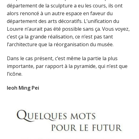
département de la sculpture a eu les cours, ils ont
alors renoncé à un autre espace en faveur du
département des arts décoratifs. L’unification du
Louvre n’aurait pas été possible sans ça. Vous voyez,
c’est ça la grande réalisation, ce n’est pas tant
l’architecture que la réorganisation du musée.
Dans le cas présent, c’est même la partie la plus
importante, par rapport à la pyramide, qui n’est que
l’icône.
Ieoh Ming Pei