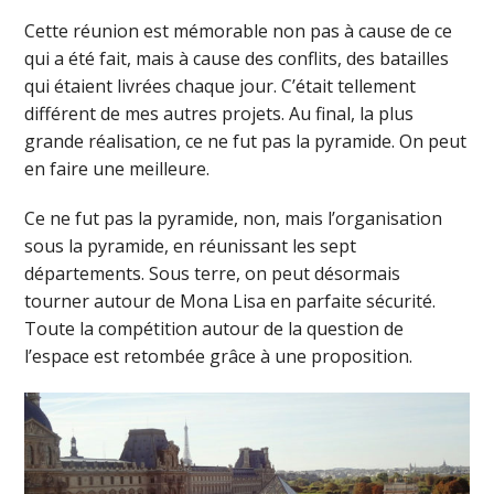
Cette réunion est mémorable non pas à cause de ce
qui a été fait, mais à cause des conflits, des batailles
qui étaient livrées chaque jour. C’était tellement
différent de mes autres projets. Au final, la plus
grande réalisation, ce ne fut pas la pyramide. On peut
en faire une meilleure.
Ce ne fut pas la pyramide, non, mais l’organisation
sous la pyramide, en réunissant les sept
départements. Sous terre, on peut désormais
tourner autour de Mona Lisa en parfaite sécurité.
Toute la compétition autour de la question de
l’espace est retombée grâce à une proposition.