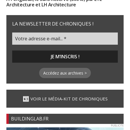
Architecture et LH Architecture
LA NEWSLETTER DE CHRONIQUES !
Accédez aux archives >
VOIR LE MÉDIA-KIT DE CHRONIQUES
BUILDINGLAB.FR
PUBLICITE