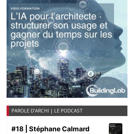
PAROLE D’ARCHI | LE PODCAST