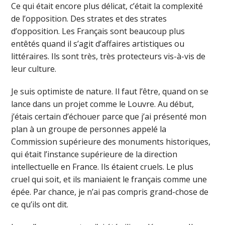
Ce qui était encore plus délicat, c’était la complexité
de l’opposition. Des strates et des strates
d’opposition. Les Français sont beaucoup plus
entêtés quand il s’agit d’affaires artistiques ou
littéraires. Ils sont très, très protecteurs vis-à-vis de
leur culture.
Je suis optimiste de nature. Il faut l’être, quand on se
lance dans un projet comme le Louvre. Au début,
j’étais certain d’échouer parce que j’ai présenté mon
plan à un groupe de personnes appelé la
Commission supérieure des monuments historiques,
qui était l’instance supérieure de la direction
intellectuelle en France. Ils étaient cruels. Le plus
cruel qui soit, et ils maniaient le français comme une
épée. Par chance, je n’ai pas compris grand-chose de
ce qu’ils ont dit.