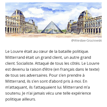
@Wiesław-Graziowski
Le Louvre était au cœur de la bataille politique.
Mitterrand était un grand client, un autre grand
client. Socialiste. Attaqué de tous les côtés. Le Louvre
est devenu la raison d’être (en français dans le texte)
de tous ses adversaires. Pour s’en prendre à
Mitterrand, ils s’en sont d’abord pris à moi. En
m’attaquant, ils l’attaquaient lui. Mitterrand m’a
soutenu. Je n’ai jamais vécu une telle expérience
politique ailleurs.