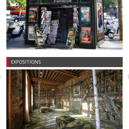
EXPOSITIONS