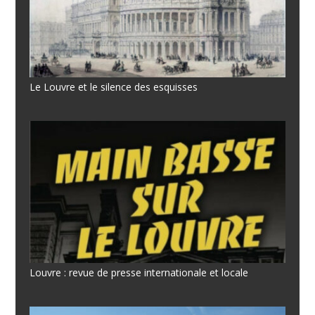
Le Louvre et le silence des esquisses
Louvre : revue de presse internationale et locale