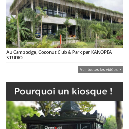
Au Cambodge, Coconut Club & Park par KANOPEA
STUDIO
Voir toutes les vidéos >