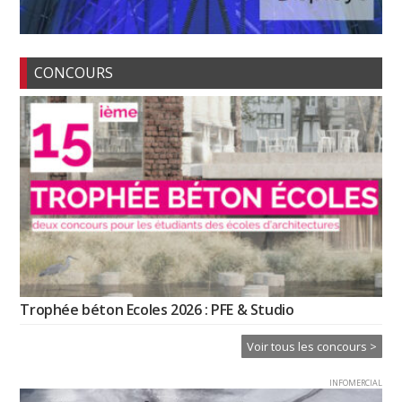
CONCOURS
Trophée béton Ecoles 2026 : PFE & Studio
Voir tous les concours >
INFOMERCIAL