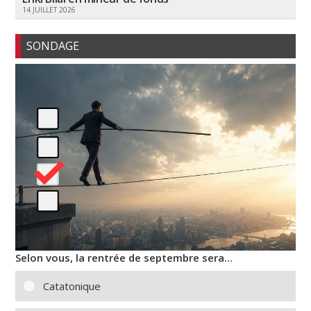
14 JUILLET 2026
SONDAGE
Selon vous, la rentrée de septembre sera…
Catatonique