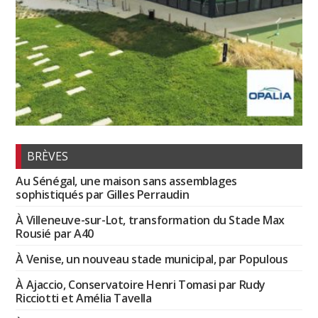
BRÈVES
Au Sénégal, une maison sans assemblages
sophistiqués par Gilles Perraudin
À Villeneuve-sur-Lot, transformation du Stade Max
Rousié par A40
À Venise, un nouveau stade municipal, par Populous
À Ajaccio, Conservatoire Henri Tomasi par Rudy
Ricciotti et Amélia Tavella