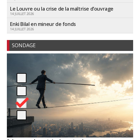
Le Louvre ou la crise de la maîtrise d’ouvrage
14 JUILLET 2026
Enki Bilal en mineur de fonds
14 JUILLET 2026
SONDAGE