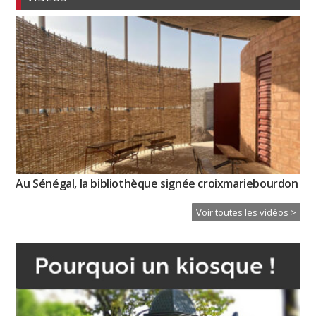
Au Sénégal, la bibliothèque signée croixmariebourdon
Voir toutes les vidéos >