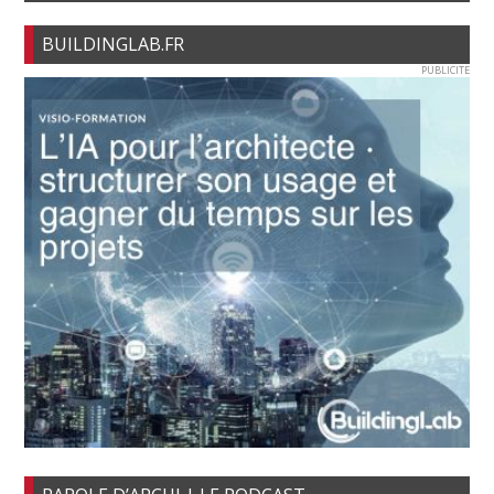
BUILDINGLAB.FR
PUBLICITE