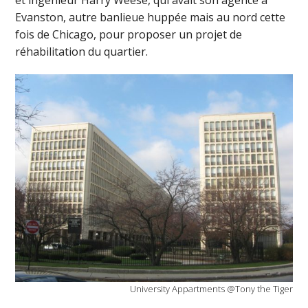
Evanston, autre banlieue huppée mais au nord cette
fois de Chicago, pour proposer un projet de
réhabilitation du quartier.
University Appartments @Tony the Tiger