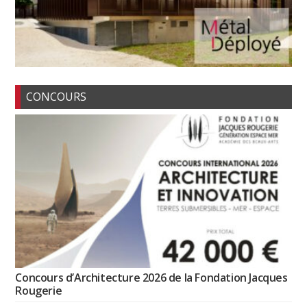
CONCOURS
Concours d’Architecture 2026 de la Fondation Jacques
Rougerie