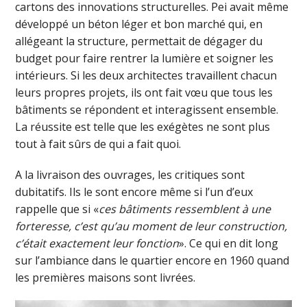
cartons des innovations structurelles. Pei avait même
développé un béton léger et bon marché qui, en
allégeant la structure, permettait de dégager du
budget pour faire rentrer la lumière et soigner les
intérieurs. Si les deux architectes travaillent chacun
leurs propres projets, ils ont fait vœu que tous les
bâtiments se répondent et interagissent ensemble.
La réussite est telle que les exégètes ne sont plus
tout à fait sûrs de qui a fait quoi.
A la livraison des ouvrages, les critiques sont
dubitatifs. Ils le sont encore même si l’un d’eux
rappelle que si «
ces bâtiments ressemblent à une
forteresse, c’est qu’au moment de leur construction,
c’était exactement leur fonction
». Ce qui en dit long
sur l’ambiance dans le quartier encore en 1960 quand
les premières maisons sont livrées.