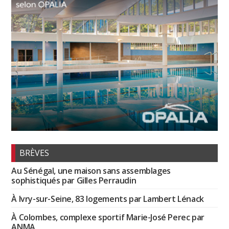
BRÈVES
Au Sénégal, une maison sans assemblages
sophistiqués par Gilles Perraudin
À Ivry-sur-Seine, 83 logements par Lambert Lénack
À Colombes, complexe sportif Marie-José Perec par
ANMA