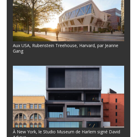
Aux USA, Rubenstein Treehouse, Harvard, par Jeanne
Gang
À New York, le Studio Museum de Harlem signé David