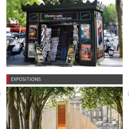
EXPOSITIONS