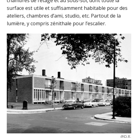
chambres de l’étage et au sous-sol, dont toute la
surface est utile et suffisamment habitable pour des
ateliers, chambres d’ami, studio, etc. Partout de la
lumière, y compris zénithale pour l’escalier.
@D.R.