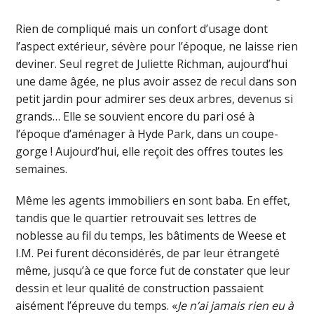
Rien de compliqué mais un confort d’usage dont
l’aspect extérieur, sévère pour l’époque, ne laisse rien
deviner. Seul regret de Juliette Richman, aujourd’hui
une dame âgée, ne plus avoir assez de recul dans son
petit jardin pour admirer ses deux arbres, devenus si
grands… Elle se souvient encore du pari osé à
l’époque d’aménager à Hyde Park, dans un coupe-
gorge ! Aujourd’hui, elle reçoit des offres toutes les
semaines.
Même les agents immobiliers en sont baba. En effet,
tandis que le quartier retrouvait ses lettres de
noblesse au fil du temps, les bâtiments de Weese et
I.M. Pei furent déconsidérés, de par leur étrangeté
même, jusqu’à ce que force fut de constater que leur
dessin et leur qualité de construction passaient
aisément l’épreuve du temps. «
Je n’ai jamais rien eu à