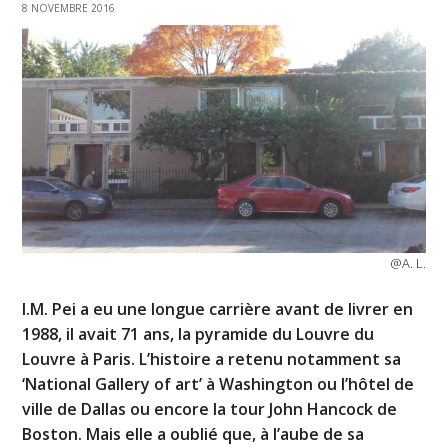
8 NOVEMBRE 2016
@A. L.
I.M. Pei a eu une longue carrière avant de livrer en
1988, il avait 71 ans, la pyramide du Louvre du
Louvre à Paris. L’histoire a retenu notamment sa
‘National Gallery of art’ à Washington ou l’hôtel de
ville de Dallas ou encore la tour John Hancock de
Boston. Mais elle a oublié que, à l’aube de sa