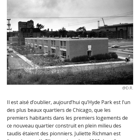
@D.R.
Il est aisé d’oublier, aujourd’hui qu’Hyde Park est l’un
des plus beaux quartiers de Chicago, que les
premiers habitants dans les premiers logements de
ce nouveau quartier construit en plein milieu des
taudis étaient des pionniers. Juliette Richman est