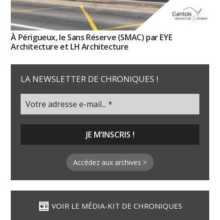
À Périgueux, le Sans Réserve (SMAC) par EYE
Architecture et LH Architecture
LA NEWSLETTER DE CHRONIQUES !
Accédez aux archives >
VOIR LE MÉDIA-KIT DE CHRONIQUES