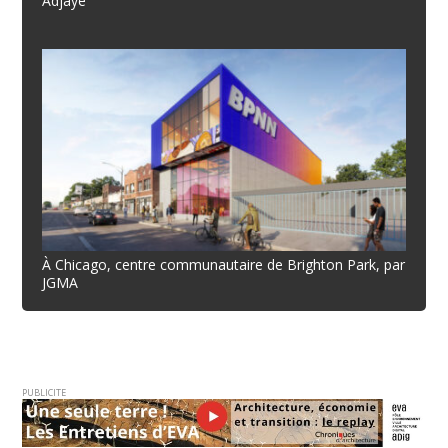
Adjaye
À Chicago, centre communautaire de Brighton Park, par
JGMA
PUBLICITE