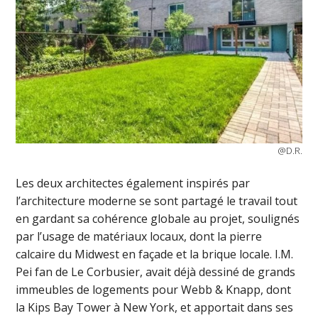
@D.R.
Les deux architectes également inspirés par
l’architecture moderne se sont partagé le travail tout
en gardant sa cohérence globale au projet, soulignés
par l’usage de matériaux locaux, dont la pierre
calcaire du Midwest en façade et la brique locale. I.M.
Pei fan de Le Corbusier, avait déjà dessiné de grands
immeubles de logements pour Webb & Knapp, dont
la Kips Bay Tower à New York, et apportait dans ses