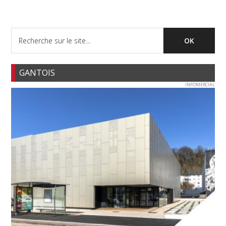
GANTOIS
INFOMERCIAL