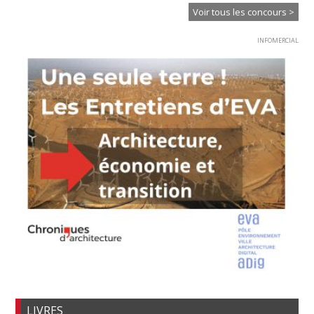
Voir tous les concours >
INFOMERCIAL
LIVRES