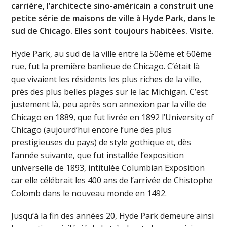
carrière, l’architecte sino-américain a construit une
petite série de maisons de ville à Hyde Park, dans le
sud de Chicago. Elles sont toujours habitées. Visite.
Hyde Park, au sud de la ville entre la 50ème et 60ème
rue, fut la première banlieue de Chicago. C’était là
que vivaient les résidents les plus riches de la ville,
près des plus belles plages sur le lac Michigan. C’est
justement là, peu après son annexion par la ville de
Chicago en 1889, que fut livrée en 1892 l’University of
Chicago (aujourd’hui encore l’une des plus
prestigieuses du pays) de style gothique et, dès
l’année suivante, que fut installée l’exposition
universelle de 1893, intitulée Columbian Exposition
car elle célébrait les 400 ans de l’arrivée de Chistophe
Colomb dans le nouveau monde en 1492.
Jusqu’à la fin des années 20, Hyde Park demeure ainsi