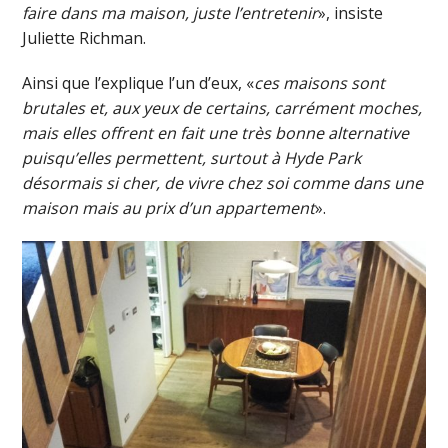
faire dans ma maison, juste l’entretenir
», insiste
Juliette Richman.
Ainsi que l’explique l’un d’eux, «
ces maisons sont
brutales et, aux yeux de certains, carrément moches,
mais elles offrent en fait une très bonne alternative
puisqu’elles permettent, surtout à Hyde Park
désormais si cher, de vivre chez soi comme dans une
maison mais au prix d’un appartement
».