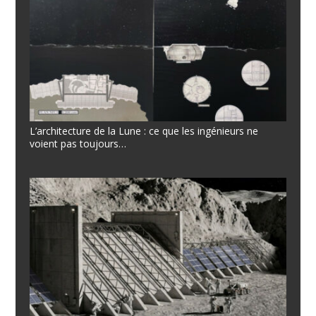
L’architecture de la Lune : ce que les ingénieurs ne
voient pas toujours…