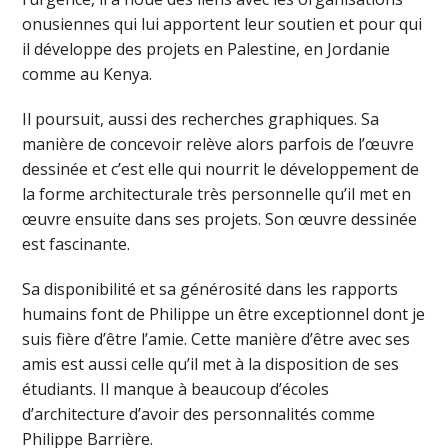
onusiennes qui lui apportent leur soutien et pour qui
il développe des projets en Palestine, en Jordanie
comme au Kenya.
Il poursuit, aussi des recherches graphiques. Sa
manière de concevoir relève alors parfois de l’œuvre
dessinée et c’est elle qui nourrit le développement de
la forme architecturale très personnelle qu’il met en
œuvre ensuite dans ses projets. Son œuvre dessinée
est fascinante.
Sa disponibilité et sa générosité dans les rapports
humains font de Philippe un être exceptionnel dont je
suis fière d’être l’amie. Cette manière d’être avec ses
amis est aussi celle qu’il met à la disposition de ses
étudiants. Il manque à beaucoup d’écoles
d’architecture d’avoir des personnalités comme
Philippe Barrière.