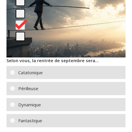
Selon vous, la rentrée de septembre sera…
Catatonique
Périlleuse
Dynamique
Fantastique