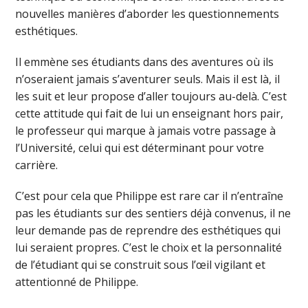
nouvelles manières d’aborder les questionnements
esthétiques.
Il emmène ses étudiants dans des aventures où ils
n’oseraient jamais s’aventurer seuls. Mais il est là, il
les suit et leur propose d’aller toujours au-delà. C’est
cette attitude qui fait de lui un enseignant hors pair,
le professeur qui marque à jamais votre passage à
l’Université, celui qui est déterminant pour votre
carrière.
C’est pour cela que Philippe est rare car il n’entraîne
pas les étudiants sur des sentiers déjà convenus, il ne
leur demande pas de reprendre des esthétiques qui
lui seraient propres. C’est le choix et la personnalité
de l’étudiant qui se construit sous l’œil vigilant et
attentionné de Philippe.