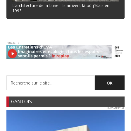
L’architecture de la Lune : ils arrivent là où j’étais en
1993
PUBLICITE
GANTOIS
INFOMERCIAL