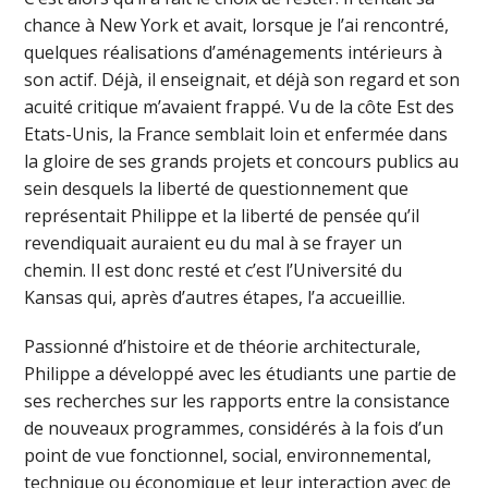
chance à New York et avait, lorsque je l’ai rencontré,
quelques réalisations d’aménagements intérieurs à
son actif. Déjà, il enseignait, et déjà son regard et son
acuité critique m’avaient frappé. Vu de la côte Est des
Etats-Unis, la France semblait loin et enfermée dans
la gloire de ses grands projets et concours publics au
sein desquels la liberté de questionnement que
représentait Philippe et la liberté de pensée qu’il
revendiquait auraient eu du mal à se frayer un
chemin. Il est donc resté et c’est l’Université du
Kansas qui, après d’autres étapes, l’a accueillie.
Passionné d’histoire et de théorie architecturale,
Philippe a développé avec les étudiants une partie de
ses recherches sur les rapports entre la consistance
de nouveaux programmes, considérés à la fois d’un
point de vue fonctionnel, social, environnemental,
technique ou économique et leur interaction avec de