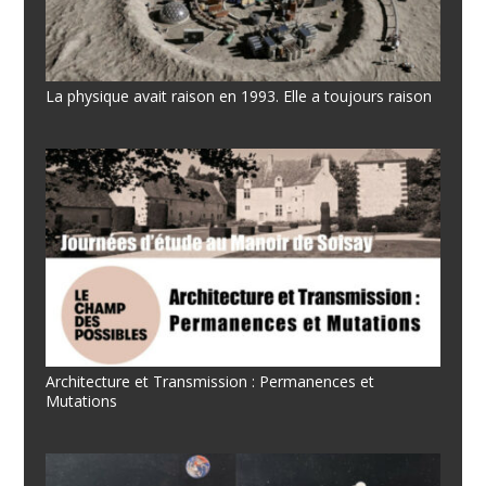
La physique avait raison en 1993. Elle a toujours raison
Architecture et Transmission : Permanences et
Mutations