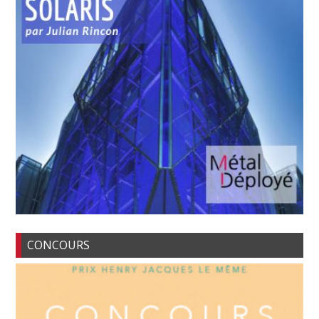
CONCOURS