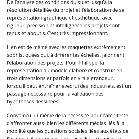
De l’analyse des conditions du sujet jusqu’à la
résolution détaillée du projet et l’élaboration de sa
représentation graphique et esthétique, avec
rigueur, précision et intelligence les projets sont
tenus et aboutis. C’est très impressionnant.
Il en est de même avec les maquettes extrêmement
sophistiquées qui, à différentes échelles, jalonnent
l’élaboration des projets. Pour Philippe, la
représentation du modèle élaboré et construit en
trois dimensions et parfois en vraie grandeur,
lorsqu’il peut entraîner avec lui des industriels, est un
passage nécessaire pour la validation des
hypothèses dessinées.
Convaincu lui-même de la nécessité pour l’architecte
d’affronter aussi bien les différents médias liés à la
mobilité que les questions sociales liées aux états de
l’urgence, il a noué des liens avec les organisations