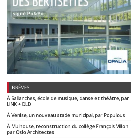
BRÈVES
À Sallanches, école de musique, danse et théâtre, par
LINK + DLD
À Venise, un nouveau stade municipal, par Populous
À Mulhouse, reconstruction du collège François Villon
par Oslo Architectes