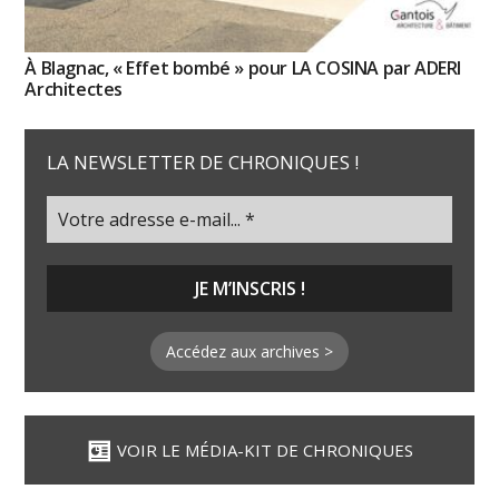
À Blagnac, « Effet bombé » pour LA COSINA par ADERI
Architectes
LA NEWSLETTER DE CHRONIQUES !
Accédez aux archives >
VOIR LE MÉDIA-KIT DE CHRONIQUES