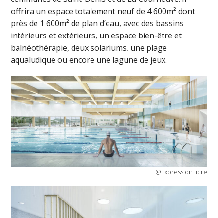
offrira un espace totalement neuf de 4 600m² dont
près de 1 600m² de plan d’eau, avec des bassins
intérieurs et extérieurs, un espace bien-être et
balnéothérapie, deux solariums, une plage
aqualudique ou encore une lagune de jeux.
@Expression libre