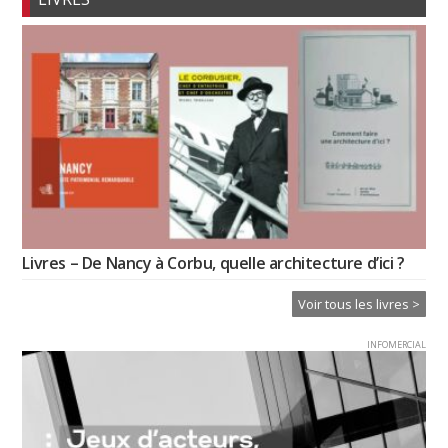
Livres – De Nancy à Corbu, quelle architecture d’ici ?
Voir tous les livres >
INFOMERCIAL