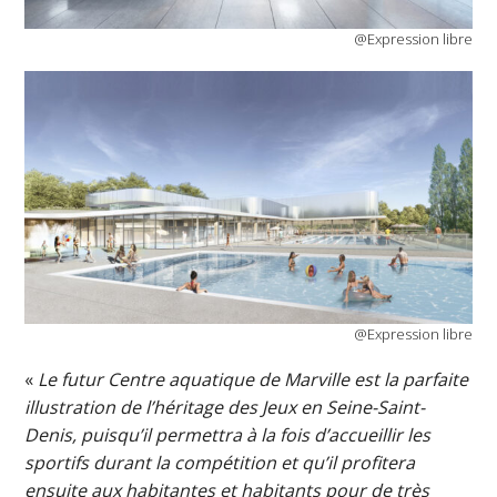
@Expression libre
@Expression libre
«
Le futur Centre aquatique de Marville est la parfaite
illustration de l’héritage des Jeux en Seine-Saint-
Denis, puisqu’il permettra à la fois d’accueillir les
sportifs durant la compétition et qu’il profitera
ensuite aux habitantes et habitants pour de très