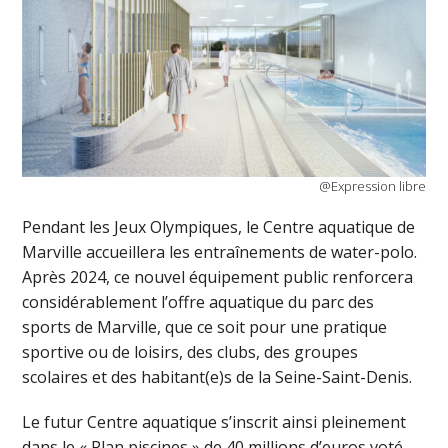
@Expression libre
Pendant les Jeux Olympiques, le Centre aquatique de
Marville accueillera les entraînements de water-polo.
Après 2024, ce nouvel équipement public renforcera
considérablement l’offre aquatique du parc des
sports de Marville, que ce soit pour une pratique
sportive ou de loisirs, des clubs, des groupes
scolaires et des habitant(e)s de la Seine-Saint-Denis.
Le futur Centre aquatique s’inscrit ainsi pleinement
dans le « Plan piscines » de 40 millions d’euros voté