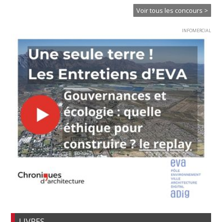
Voir tous les concours >
INFOMERCIAL
LIVRES