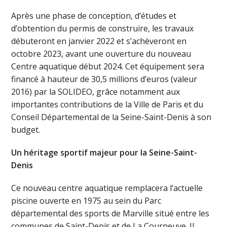
Après une phase de conception, d’études et
d’obtention du permis de construire, les travaux
débuteront en janvier 2022 et s’achèveront en
octobre 2023, avant une ouverture du nouveau
Centre aquatique début 2024. Cet équipement sera
financé à hauteur de 30,5 millions d’euros (valeur
2016) par la SOLIDEO, grâce notamment aux
importantes contributions de la Ville de Paris et du
Conseil Départemental de la Seine-Saint-Denis à son
budget.
Un héritage sportif majeur pour la Seine-Saint-
Denis
Ce nouveau centre aquatique remplacera l’actuelle
piscine ouverte en 1975 au sein du Parc
départemental des sports de Marville situé entre les
communes de Saint-Denis et de La Courneuve. Il