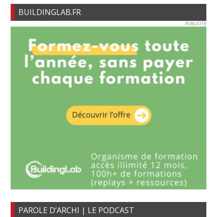
BUILDINGLAB.FR
PUBLICITE
PAROLE D’ARCHI | LE PODCAST