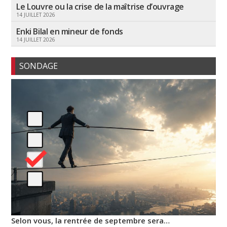
Le Louvre ou la crise de la maîtrise d’ouvrage
14 JUILLET 2026
Enki Bilal en mineur de fonds
14 JUILLET 2026
SONDAGE
Selon vous, la rentrée de septembre sera…