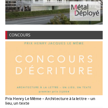
CONCOURS
Prix Henry Le Même – Architecture à la lettre – un
lieu, un texte