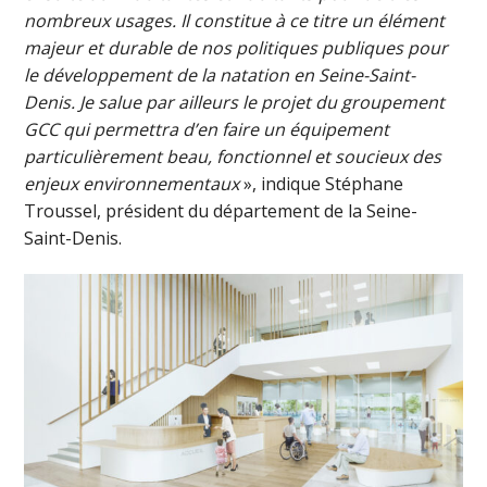
nombreux usages. Il constitue à ce titre un élément
majeur et durable de nos politiques publiques pour
le développement de la natation en Seine-Saint-
Denis. Je salue par ailleurs le projet du groupement
GCC qui permettra d’en faire un équipement
particulièrement beau, fonctionnel et soucieux des
enjeux environnementaux
», indique Stéphane
Troussel, président du département de la Seine-
Saint-Denis.