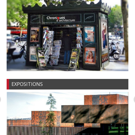
EXPOSITIONS