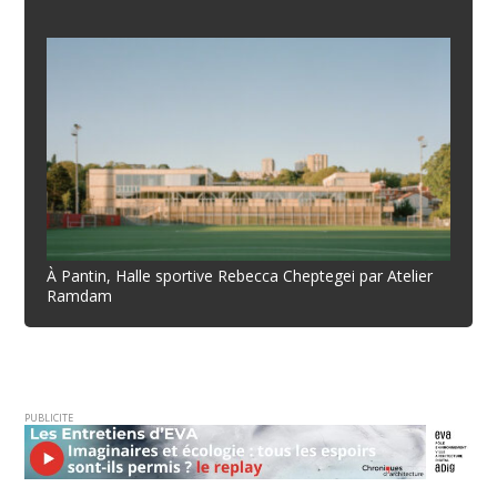
À Pantin, Halle sportive Rebecca Cheptegei par Atelier
Ramdam
PUBLICITE