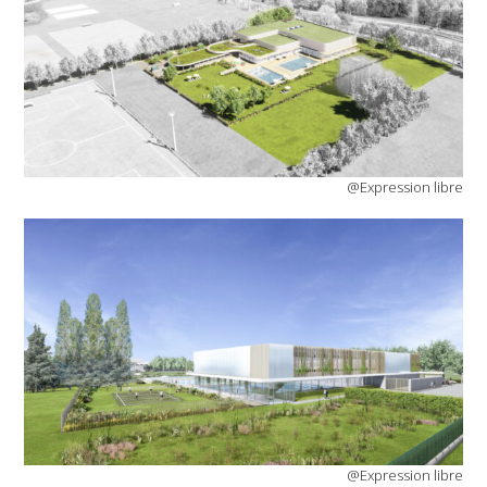
@Expression libre
@Expression libre