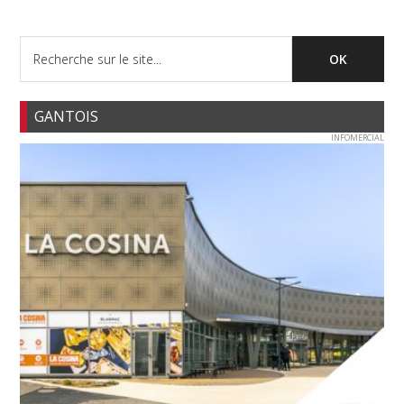
GANTOIS
INFOMERCIAL