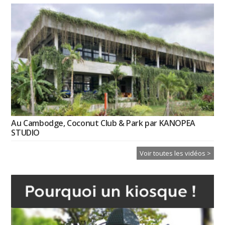
Au Cambodge, Coconut Club & Park par KANOPEA
STUDIO
Voir toutes les vidéos >