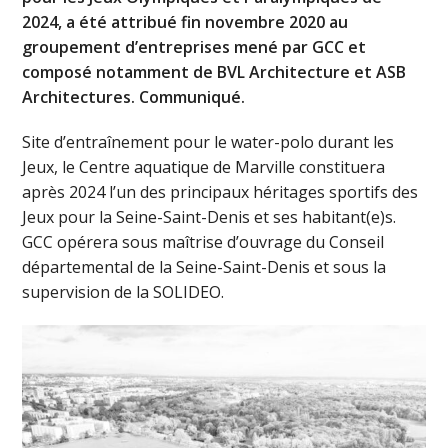
2024, a été attribué fin novembre 2020 au
groupement d’entreprises mené par GCC et
composé notamment de BVL Architecture et ASB
Architectures. Communiqué.
Site d’entraînement pour le water-polo durant les
Jeux, le Centre aquatique de Marville constituera
après 2024 l’un des principaux héritages sportifs des
Jeux pour la Seine-Saint-Denis et ses habitant(e)s.
GCC opérera sous maîtrise d’ouvrage du Conseil
départemental de la Seine-Saint-Denis et sous la
supervision de la SOLIDEO.