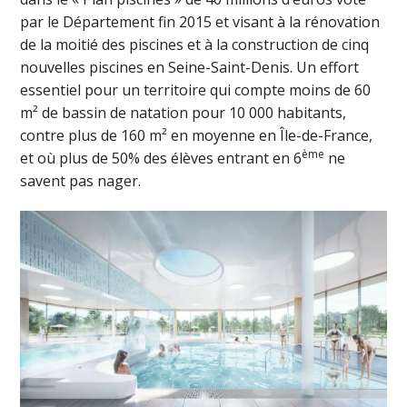
par le Département fin 2015 et visant à la rénovation
de la moitié des piscines et à la construction de cinq
nouvelles piscines en Seine-Saint-Denis. Un effort
essentiel pour un territoire qui compte moins de 60
m² de bassin de natation pour 10 000 habitants,
contre plus de 160 m² en moyenne en Île-de-France,
ème
et où plus de 50% des élèves entrant en 6
ne
savent pas nager.