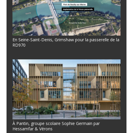
En Seine-Saint-Denis, Grimshaw pour la passerelle de la
RD970
À Pantin, groupe scolaire Sophie Germain par
Hessamfar & Vérons