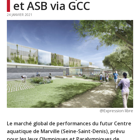
et ASB via GCC
24 JANVIER 2021
@Expression libre
Le marché global de performances du futur Centre
aquatique de Marville (Seine-Saint-Denis), prévu
pour les Jeux Olympiques et Paralympiques de