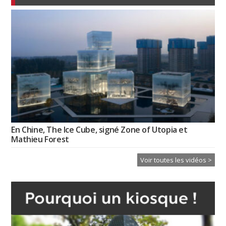
En Chine, The Ice Cube, signé Zone of Utopia et
Mathieu Forest
Voir toutes les vidéos >