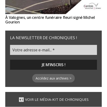
À Valognes, un centre funéraire fleuri signé Michel
Gourion
LA NEWSLETTER DE CHRONIQUES !
Accédez aux archives >
VOIR LE MÉDIA-KIT DE CHRONIQUES