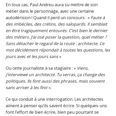
En tous cas, Paul Andreu aura su mettre de son
métier dans le personnage, avec une certaine
autodérision ! Quand il perd un concours : «
Faute à
des imbéciles, des crétins, des salopards. Il semblait
en être tragiquement entourés. C’est bien le dernier
des métiers. J’ai osé poser la question, quel métier ?
Sans détacher le regard de la route : architecte. Ce
mot décidément répondait à toutes les questions, les
jours avec et les jours sans
»
Ou cette journaliste à sa stagiaire : «
Viens,
j’interviewe un architecte. Tu verras, ça change des
politiques. Ils font aussi des phrases, mais souvent
sans arriver à les finir
».
Ce qui conduit à une interrogation. Les architectes
aiment à penser qu’ils savent écrire. Si quelques-uns
font l’effort de bien écrire, bien peu pourtant se