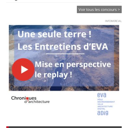
Voir tous les concours >
INFOMERCIAL