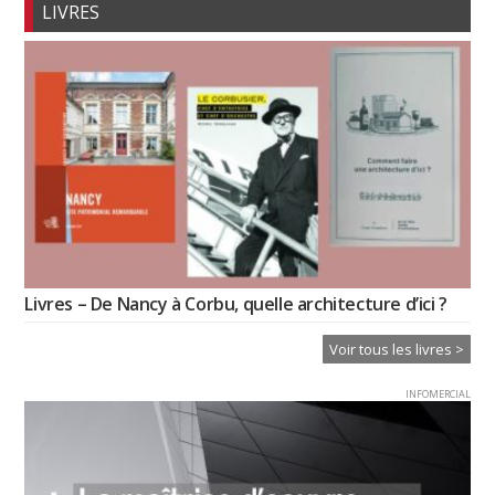
LIVRES
Livres – De Nancy à Corbu, quelle architecture d’ici ?
Voir tous les livres >
INFOMERCIAL