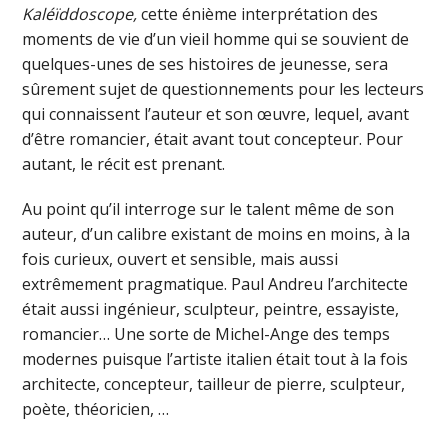
Kaléïddoscope,
cette énième interprétation des
moments de vie d’un vieil homme qui se souvient de
quelques-unes de ses histoires de jeunesse, sera
sûrement sujet de questionnements pour les lecteurs
qui connaissent l’auteur et son œuvre, lequel, avant
d’être romancier, était avant tout concepteur. Pour
autant, le récit est prenant.
Au point qu’il interroge sur le talent même de son
auteur, d’un calibre existant de moins en moins, à la
fois curieux, ouvert et sensible, mais aussi
extrêmement pragmatique. Paul Andreu l’architecte
était aussi ingénieur, sculpteur, peintre, essayiste,
romancier… Une sorte de Michel-Ange des temps
modernes puisque l’artiste italien était tout à la fois
architecte, concepteur, tailleur de pierre, sculpteur,
poète, théoricien, …