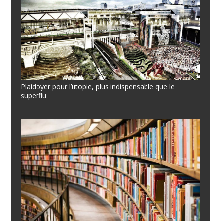
Plaidoyer pour l’utopie, plus indispensable que le
superflu