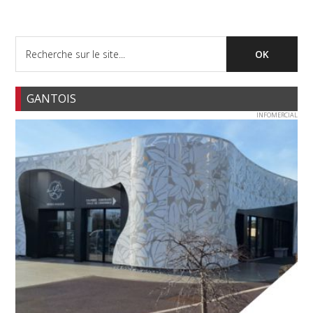
GANTOIS
INFOMERCIAL