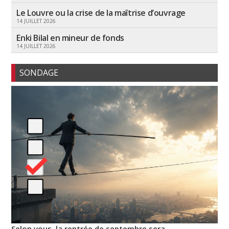
Le Louvre ou la crise de la maîtrise d’ouvrage
14 JUILLET 2026
Enki Bilal en mineur de fonds
14 JUILLET 2026
SONDAGE
Selon vous, la rentrée de septembre sera…