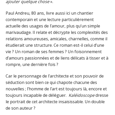
ajouter quelque chose
».
Paul Andreu, 80 ans, livre aussi ici un chantier
contemporain et une lecture particulièrement
actuelle des usages de l’amour, plus qu’un simple
marivaudage. Il relate et décrypte les complexités des
relations amoureuses, amicales, charnelles, comme il
étudierait une structure. Ce roman est-il celui d’une
vie ? Un roman de ses femmes ? Un foisonnement
d’amours passionnées et de liens délicats à tisser et à
rompre, une dernière fois ?
Car le personnage de l’architecte et son pouvoir de
séduction sont bien ce qui chapote chacune des
nouvelles ; l’homme de l’art est toujours là, encore et
toujours incapable de déléguer.
Kaléidoscope
dresse
le portrait de cet architecte insaisissable. Un double
de son auteur ?