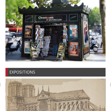
EXPOSITIONS