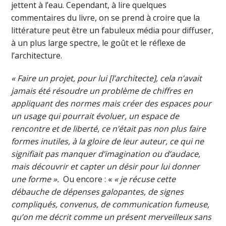
jettent à l’eau. Cependant, à lire quelques
commentaires du livre, on se prend à croire que la
littérature peut être un fabuleux média pour diffuser,
à un plus large spectre, le goût et le réflexe de
l’architecture.
« Faire un projet, pour lui [l’architecte], cela n’avait
jamais été résoudre un problème de chiffres en
appliquant des normes mais créer des espaces pour
un usage qui pourrait évoluer, un espace de
rencontre et de liberté, ce n’était pas non plus faire
formes inutiles, à la gloire de leur auteur, ce qui ne
signifiait pas manquer d’imagination ou d’audace,
mais découvrir et capter un désir pour lui donner
une forme ».
Ou encore : «
« je récuse cette
débauche de dépenses galopantes, de signes
compliqués, convenus, de communication fumeuse,
qu’on me décrit comme un présent merveilleux sans