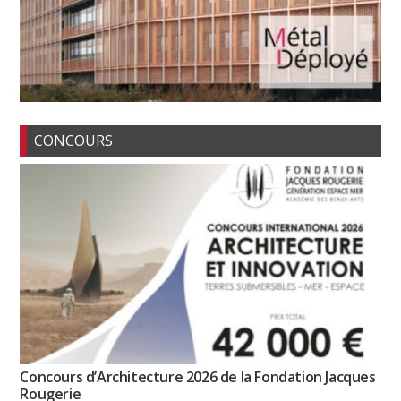
CONCOURS
Concours d’Architecture 2026 de la Fondation Jacques
Rougerie