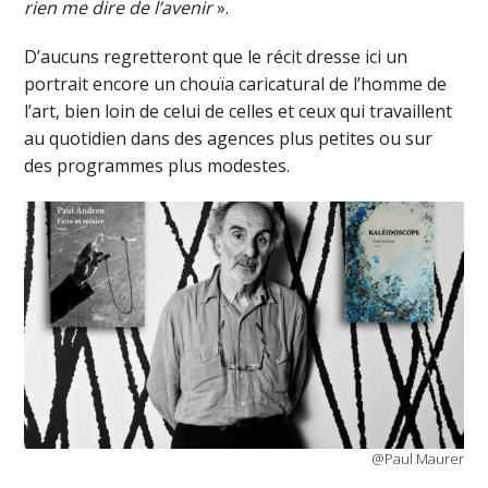
rien me dire de l’avenir
».
D’aucuns regretteront que le récit dresse ici un
portrait encore un chouïa caricatural de l’homme de
l’art, bien loin de celui de celles et ceux qui travaillent
au quotidien dans des agences plus petites ou sur
des programmes plus modestes.
@Paul Maurer