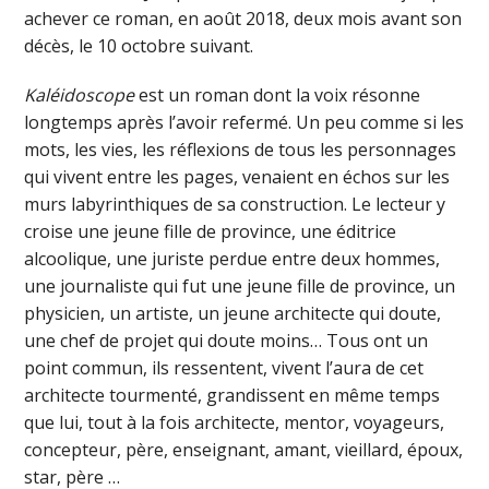
achever ce roman, en août 2018, deux mois avant son
décès, le 10 octobre suivant.
Kaléidoscope
est un roman dont la voix résonne
longtemps après l’avoir refermé. Un peu comme si les
mots, les vies, les réflexions de tous les personnages
qui vivent entre les pages, venaient en échos sur les
murs labyrinthiques de sa construction. Le lecteur y
croise une jeune fille de province, une éditrice
alcoolique, une juriste perdue entre deux hommes,
une journaliste qui fut une jeune fille de province, un
physicien, un artiste, un jeune architecte qui doute,
une chef de projet qui doute moins… Tous ont un
point commun, ils ressentent, vivent l’aura de cet
architecte tourmenté, grandissent en même temps
que lui, tout à la fois architecte, mentor, voyageurs,
concepteur, père, enseignant, amant, vieillard, époux,
star, père …