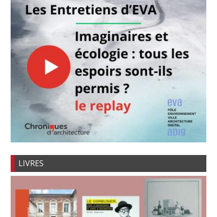
LIVRES