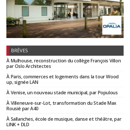
BRÈVES
À Mulhouse, reconstruction du collège François Villon
par Oslo Architectes
À Paris, commerces et logements dans la tour Wood
up, signée LAN
À Venise, un nouveau stade municipal, par Populous
À Villeneuve-sur-Lot, transformation du Stade Max
Rousié par A40
À Sallanches, école de musique, danse et théâtre, par
LINK + DLD