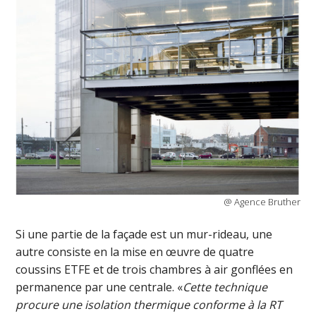
@ Agence Bruther
Si une partie de la façade est un mur-rideau, une
autre consiste en la mise en œuvre de quatre
coussins ETFE et de trois chambres à air gonflées en
permanence par une centrale. «
Cette technique
procure une isolation thermique conforme à la RT