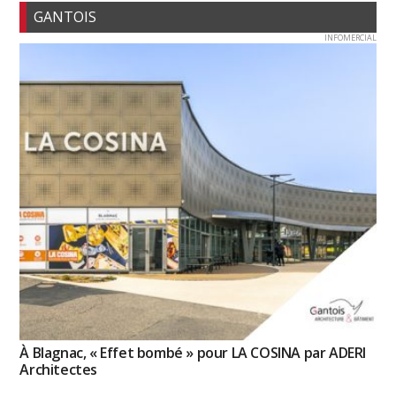
GANTOIS
INFOMERCIAL
À Blagnac, « Effet bombé » pour LA COSINA par ADERI
Architectes