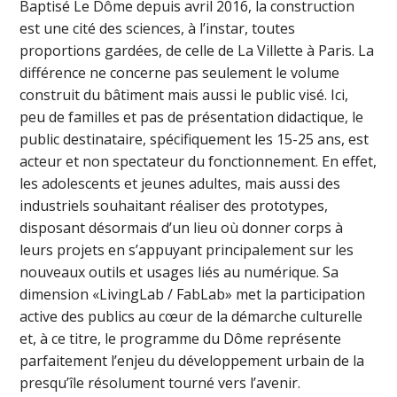
Baptisé Le Dôme depuis avril 2016, la construction
est une cité des sciences, à l’instar, toutes
proportions gardées, de celle de La Villette à Paris. La
différence ne concerne pas seulement le volume
construit du bâtiment mais aussi le public visé. Ici,
peu de familles et pas de présentation didactique, le
public destinataire, spécifiquement les 15-25 ans, est
acteur et non spectateur du fonctionnement. En effet,
les adolescents et jeunes adultes, mais aussi des
industriels souhaitant réaliser des prototypes,
disposant désormais d’un lieu où donner corps à
leurs projets en s’appuyant principalement sur les
nouveaux outils et usages liés au numérique. Sa
dimension «LivingLab / FabLab» met la participation
active des publics au cœur de la démarche culturelle
et, à ce titre, le programme du Dôme représente
parfaitement l’enjeu du développement urbain de la
presqu’île résolument tourné vers l’avenir.