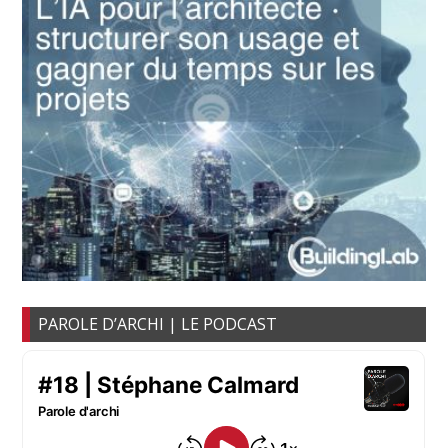
PAROLE D’ARCHI | LE PODCAST