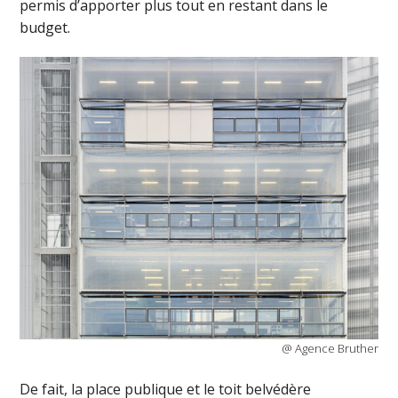
permis d’apporter plus tout en restant dans le
budget.
@ Agence Bruther
De fait, la place publique et le toit belvédère