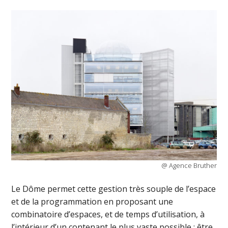
@ Agence Bruther
Le Dôme permet cette gestion très souple de l’espace
et de la programmation en proposant une
combinatoire d’espaces, et de temps d’utilisation, à
l’intérieur d’un contenant le plus vaste possible : être