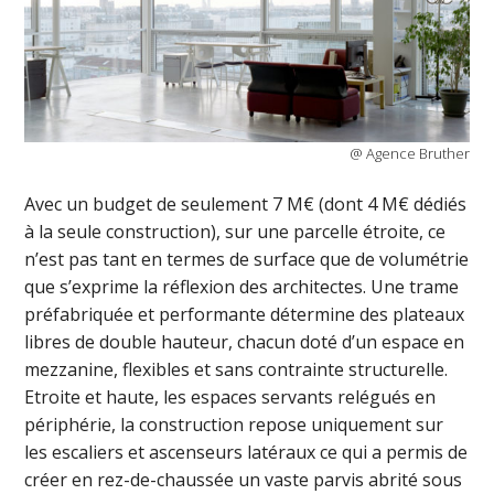
@ Agence Bruther
Avec un budget de seulement 7 M€ (dont 4 M€ dédiés
à la seule construction), sur une parcelle étroite, ce
n’est pas tant en termes de surface que de volumétrie
que s’exprime la réflexion des architectes. Une trame
préfabriquée et performante détermine des plateaux
libres de double hauteur, chacun doté d’un espace en
mezzanine, flexibles et sans contrainte structurelle.
Etroite et haute, les espaces servants relégués en
périphérie, la construction repose uniquement sur
les escaliers et ascenseurs latéraux ce qui a permis de
créer en rez-de-chaussée un vaste parvis abrité sous