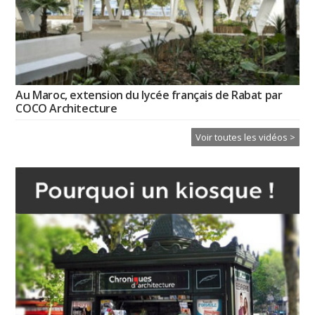
Au Maroc, extension du lycée français de Rabat par
COCO Architecture
Voir toutes les vidéos >