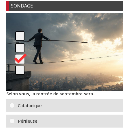
SONDAGE
Selon vous, la rentrée de septembre sera…
Catatonique
Périlleuse