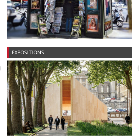
EXPOSITIONS