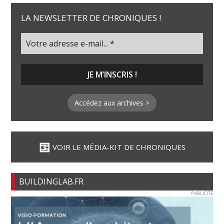
LA NEWSLETTER DE CHRONIQUES !
Accédez aux archives >
VOIR LE MÉDIA-KIT DE CHRONIQUES
BUILDINGLAB.FR
PUBLICITE