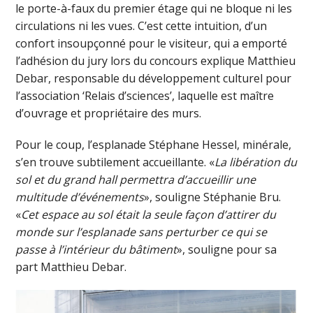
le porte-à-faux du premier étage qui ne bloque ni les
circulations ni les vues. C’est cette intuition, d’un
confort insoupçonné pour le visiteur, qui a emporté
l’adhésion du jury lors du concours explique Matthieu
Debar, responsable du développement culturel pour
l’association ‘Relais d’sciences’, laquelle est maître
d’ouvrage et propriétaire des murs.
Pour le coup, l’esplanade Stéphane Hessel, minérale,
s’en trouve subtilement accueillante. «
La libération du
sol et du grand hall permettra d’accueillir une
multitude d’événements
», souligne Stéphanie Bru.
«
Cet espace au sol était la seule façon d’attirer du
monde sur l’esplanade sans perturber ce qui se
passe à l’intérieur du bâtiment
», souligne pour sa
part Matthieu Debar.