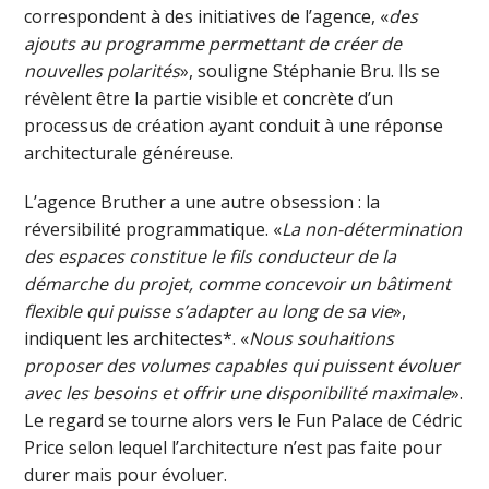
correspondent à des initiatives de l’agence, «
des
ajouts au programme permettant de créer de
nouvelles polarités
», souligne Stéphanie Bru. Ils se
révèlent être la partie visible et concrète d’un
processus de création ayant conduit à une réponse
architecturale généreuse.
L’agence Bruther a une autre obsession : la
réversibilité programmatique. «
La non-détermination
des espaces constitue le fils conducteur de la
démarche du projet, comme concevoir un bâtiment
flexible qui puisse s’adapter au long de sa vie
»,
indiquent les architectes*. «
Nous souhaitions
proposer des volumes capables qui puissent évoluer
avec les besoins et offrir une disponibilité maximale
».
Le regard se tourne alors vers le Fun Palace de Cédric
Price selon lequel l’architecture n’est pas faite pour
durer mais pour évoluer.