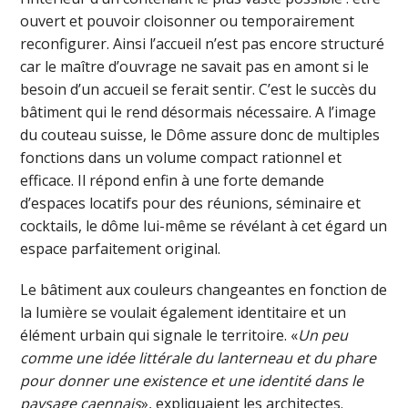
ouvert et pouvoir cloisonner ou temporairement
reconfigurer. Ainsi l’accueil n’est pas encore structuré
car le maître d’ouvrage ne savait pas en amont si le
besoin d’un accueil se ferait sentir. C’est le succès du
bâtiment qui le rend désormais nécessaire. A l’image
du couteau suisse, le Dôme assure donc de multiples
fonctions dans un volume compact rationnel et
efficace. Il répond enfin à une forte demande
d’espaces locatifs pour des réunions, séminaire et
cocktails, le dôme lui-même se révélant à cet égard un
espace parfaitement original.
Le bâtiment aux couleurs changeantes en fonction de
la lumière se voulait également identitaire et un
élément urbain qui signale le territoire. «
Un peu
comme une idée littérale du lanterneau et du phare
pour donner une existence et une identité dans le
paysage caennais
», expliquaient les architectes.