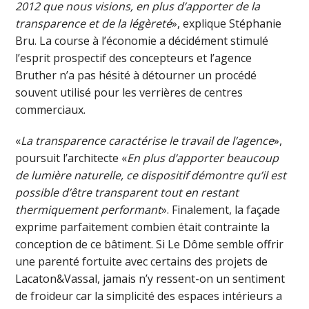
2012 que nous visions, en plus d’apporter de la
transparence et de la légèreté
», explique Stéphanie
Bru. La course à l’économie a décidément stimulé
l’esprit prospectif des concepteurs et l’agence
Bruther n’a pas hésité à détourner un procédé
souvent utilisé pour les verrières de centres
commerciaux.
«
La transparence caractérise le travail de l’agence
»,
poursuit l’architecte «
En plus d’apporter beaucoup
de lumière naturelle, ce dispositif démontre qu’il est
possible d’être transparent tout en restant
thermiquement performant
». Finalement, la façade
exprime parfaitement combien était contrainte la
conception de ce bâtiment. Si Le Dôme semble offrir
une parenté fortuite avec certains des projets de
Lacaton&Vassal, jamais n’y ressent-on un sentiment
de froideur car la simplicité des espaces intérieurs a