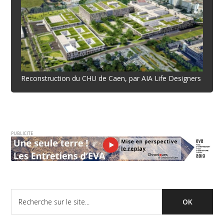
Reconstruction du CHU de Caen, par AIA Life Designers
PUBLICITE