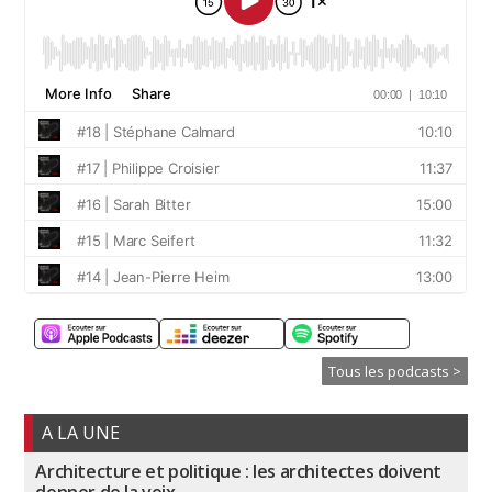
Tous les podcasts >
A LA UNE
Architecture et politique : les architectes doivent