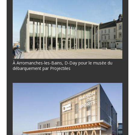
À Arromanches-les-Bains, D-Day pour le musée du
débarquement par Projectiles