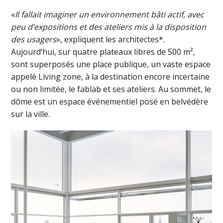
«
Il fallait imaginer un environnement bâti actif, avec
peu d’expositions et des ateliers mis à la disposition
des usagers
», expliquent les architectes*.
Aujourd’hui, sur quatre plateaux libres de 500 m²,
sont superposés une place publique, un vaste espace
appelé Living zone, à la destination encore incertaine
ou non limitée, le fablab et ses ateliers. Au sommet, le
dôme est un espace événementiel posé en belvédère
sur la ville.