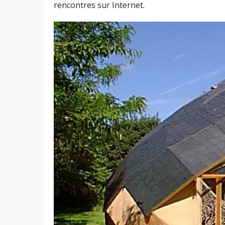
rencontres sur Internet.