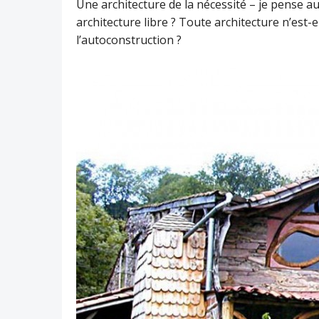
Une architecture de la nécessité – je pense au
architecture libre ? Toute architecture n’est-el
l’autoconstruction ?