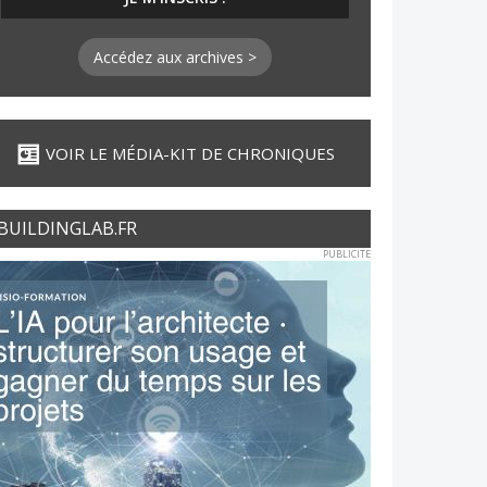
Accédez aux archives >
VOIR LE MÉDIA-KIT DE CHRONIQUES
BUILDINGLAB.FR
PUBLICITE