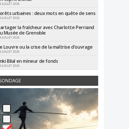
4 JUILLET 2026
orêts urbaines : deux mots en quête de sens
4 JUILLET 2026
artager la fraîcheur avec Charlotte Perriand
u Musée de Grenoble
4 JUILLET 2026
e Louvre ou la crise de la maîtrise d’ouvrage
4 JUILLET 2026
nki Bilal en mineur de fonds
4 JUILLET 2026
SONDAGE