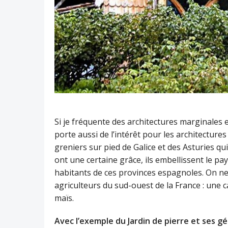
Si je fréquente des architectures marginales 
porte aussi de l’intérêt pour les architectures 
greniers sur pied de Galice et des Asturies qu
ont une certaine grâce, ils embellissent le pay
habitants de ces provinces espagnoles. On ne 
agriculteurs du sud-ouest de la France : une c
maïs.
Avec l’exemple du Jardin de pierre et ses géa