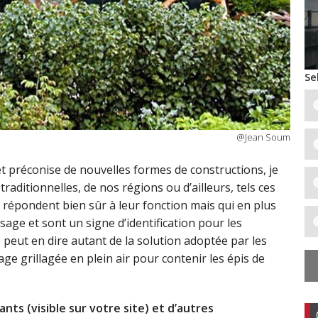
Se
@Jean Soum
et préconise de nouvelles formes de constructions, je
traditionnelles, de nos régions ou d’ailleurs, tels ces
i répondent bien sûr à leur fonction mais qui en plus
sage et sont un signe d’identification pour les
peut en dire autant de la solution adoptée par les
age grillagée en plein air pour contenir les épis de
nts (visible sur votre site) et d’autres