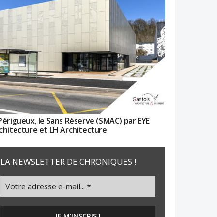
Périgueux, le Sans Réserve (SMAC) par EYE
chitecture et LH Architecture
LA NEWSLETTER DE CHRONIQUES !