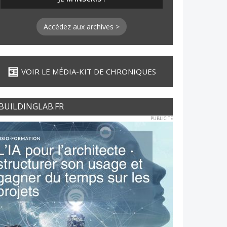
Accédez aux archives >
VOIR LE MÉDIA-KIT DE CHRONIQUES
BUILDINGLAB.FR
PUBLICITE