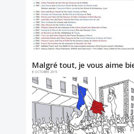
Malgré tout, je vous aime bi
8 OCTOBRE 2015