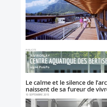
PUBLICITE
Le calme et le silence de l’a
naissent de sa fureur de viv
10 SEPTEMBRE 2015