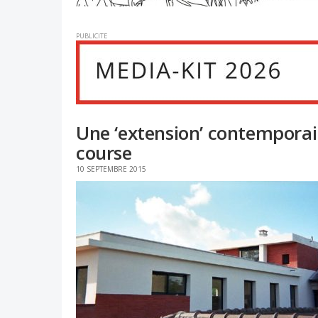
PUBLICITE
Une ‘extension’ contemporai
course
10 SEPTEMBRE 2015