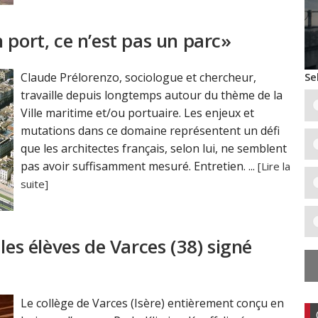
 port, ce n’est pas un parc»
Se
Claude Prélorenzo, sociologue et chercheur,
travaille depuis longtemps autour du thème de la
Ville maritime et/ou portuaire. Les enjeux et
mutations dans ce domaine représentent un défi
que les architectes français, selon lui, ne semblent
pas avoir suffisamment mesuré. Entretien. ...
[Lire la
suite]
les élèves de Varces (38) signé
Le collège de Varces (Isère) entièrement conçu en