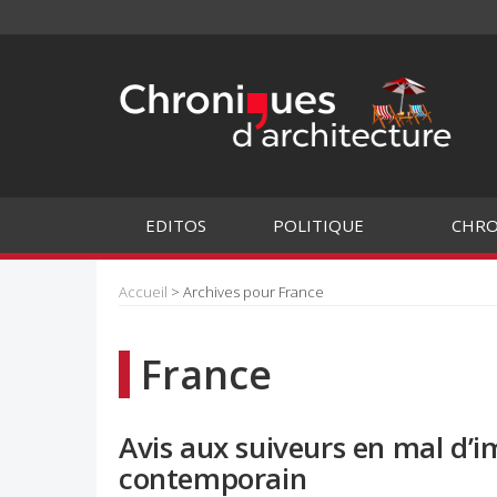
EDITOS
POLITIQUE
CHRO
Accueil
> Archives pour France
France
Avis aux suiveurs en mal d’i
contemporain