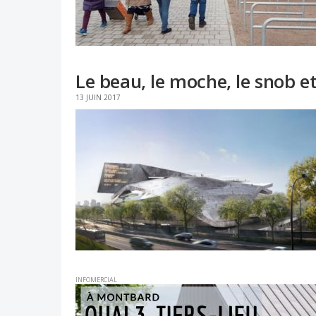
Le beau, le moche, le snob et
13 JUIN 2017
INFOMERCIAL