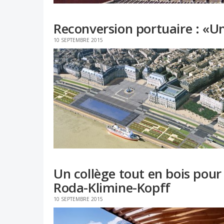
Reconversion portuaire : «Un
10 SEPTEMBRE 2015
Un collège tout en bois pour 
Roda-Klimine-Kopff
10 SEPTEMBRE 2015