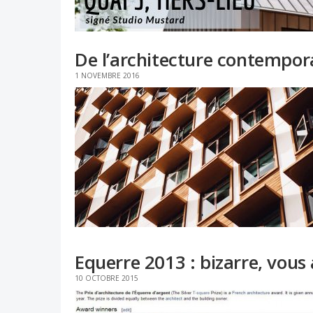
De l’architecture contempor
1 NOVEMBRE 2016
Equerre 2013 : bizarre, vous 
10 OCTOBRE 2015