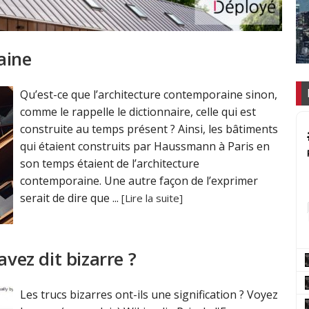
aine
Qu’est-ce que l’architecture contemporaine sinon,
comme le rappelle le dictionnaire, celle qui est
construite au temps présent ? Ainsi, les bâtiments
qui étaient construits par Haussmann à Paris en
son temps étaient de l’architecture
contemporaine. Une autre façon de l’exprimer
serait de dire que ...
[Lire la suite]
avez dit bizarre ?
Les trucs bizarres ont-ils une signification ? Voyez