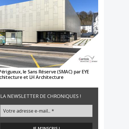
Périgueux, le Sans Réserve (SMAC) par EYE
chitecture et LH Architecture
LA NEWSLETTER DE CHRONIQUES !