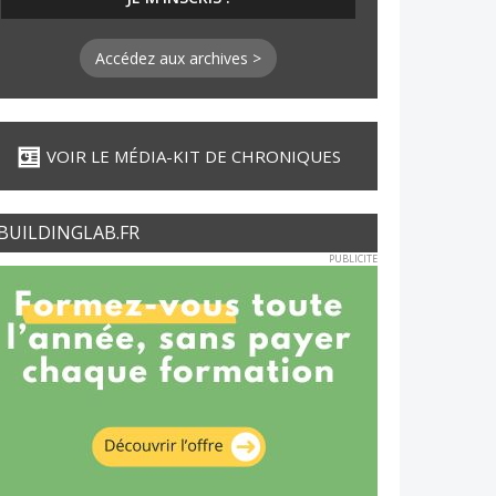
Accédez aux archives >
VOIR LE MÉDIA-KIT DE CHRONIQUES
BUILDINGLAB.FR
PUBLICITE