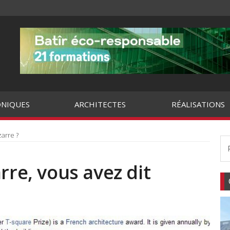
NIQUES
ARCHITECTES
RÉALISATIONS
zarre ?
rre, vous avez dit