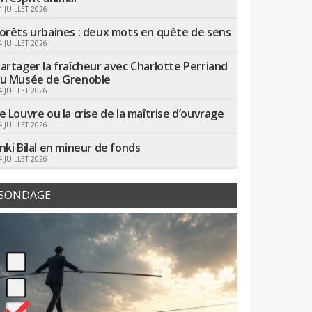
4 JUILLET 2026
orêts urbaines : deux mots en quête de sens
4 JUILLET 2026
artager la fraîcheur avec Charlotte Perriand
u Musée de Grenoble
4 JUILLET 2026
e Louvre ou la crise de la maîtrise d’ouvrage
4 JUILLET 2026
nki Bilal en mineur de fonds
4 JUILLET 2026
SONDAGE