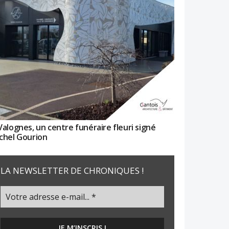
Valognes, un centre funéraire fleuri signé
chel Gourion
LA NEWSLETTER DE CHRONIQUES !