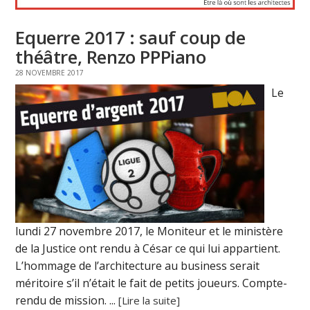
Equerre 2017 : sauf coup de
théâtre, Renzo PPPiano
28 NOVEMBRE 2017
Le
lundi 27 novembre 2017, le Moniteur et le ministère
de la Justice ont rendu à César ce qui lui appartient.
L’hommage de l’architecture au business serait
méritoire s’il n’était le fait de petits joueurs. Compte-
rendu de mission. ...
[Lire la suite]