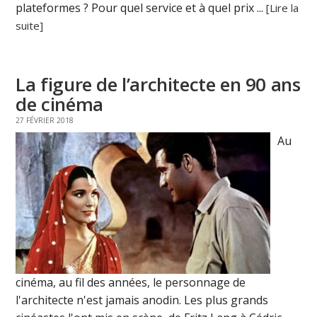
plateformes ? Pour quel service et à quel prix ...
[Lire la
suite]
La figure de l’architecte en 90 ans
de cinéma
27 FÉVRIER 2018
Au
cinéma, au fil des années, le personnage de
l'architecte n'est jamais anodin. Les plus grands