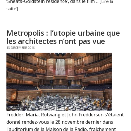
‘Sheats-Goldstein residence’, dans le film ...
[Lire la
suite]
Metropolis : l’utopie urbaine que
les architectes n’ont pas vue
13 DÉCEMBRE 2016
Fredder, Maria, Rotwang et John Freddersen s'étaient
donné rendez-vous le 28 novembre dernier dans
l'auditorium de la Maison de la Radio, fraîchement