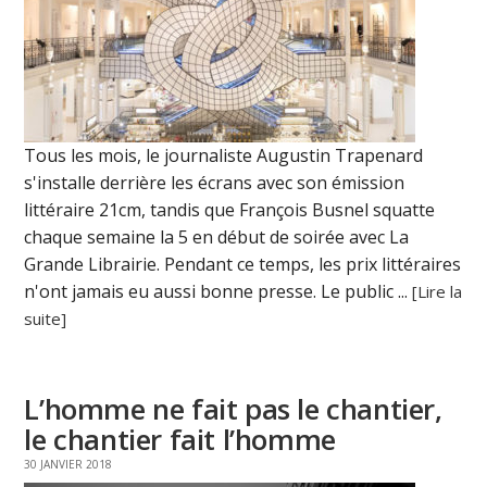
Tous les mois, le journaliste Augustin Trapenard
s'installe derrière les écrans avec son émission
littéraire 21cm, tandis que François Busnel squatte
chaque semaine la 5 en début de soirée avec La
Grande Librairie. Pendant ce temps, les prix littéraires
n'ont jamais eu aussi bonne presse. Le public ...
[Lire la
suite]
L’homme ne fait pas le chantier,
le chantier fait l’homme
30 JANVIER 2018