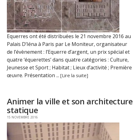
Equerres ont été distribuées le 21 novembre 2016 au
Palais D’Iéna à Paris par Le Moniteur, organisateur
de l’évènement : l’Equerre d’argent, un prix spécial et
quatre ‘équerettes’ dans quatre catégories : Culture,
Jeunesse et Sport ; Habitat ; Lieux d’activité ; Première
œuvre. Présentation ...
[Lire la suite]
Animer la ville et son architecture
statique
15 NOVEMBRE 2016