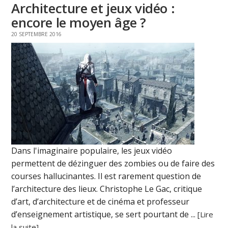
Architecture et jeux vidéo :
encore le moyen âge ?
20 SEPTEMBRE 2016
Dans l'imaginaire populaire, les jeux vidéo
permettent de dézinguer des zombies ou de faire des
courses hallucinantes. Il est rarement question de
l’architecture des lieux. Christophe Le Gac, critique
d’art, d’architecture et de cinéma et professeur
d’enseignement artistique, se sert pourtant de ...
[Lire
la suite]