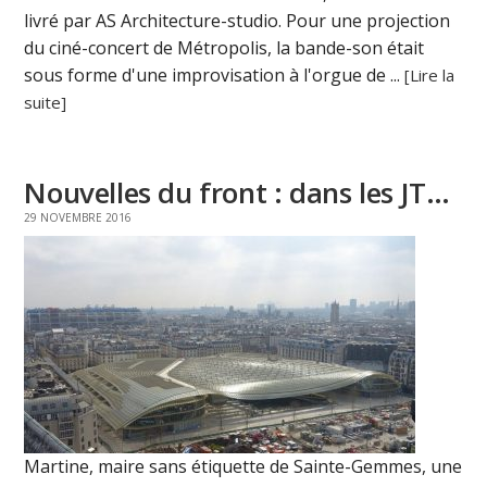
livré par AS Architecture-studio. Pour une projection
du ciné-concert de Métropolis, la bande-son était
sous forme d'une improvisation à l'orgue de ...
[Lire la
suite]
Nouvelles du front : dans les JT…
29 NOVEMBRE 2016
Martine, maire sans étiquette de Sainte-Gemmes, une