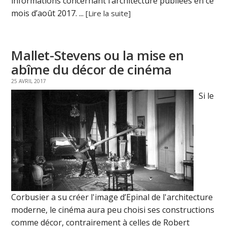
informations concernant l’architecture publiées en ce
mois d’août 2017. ...
[Lire la suite]
Mallet-Stevens ou la mise en
abîme du décor de cinéma
25 AVRIL 2017
Si le
Corbusier a su créer l'image d’Epinal de l'architecture
moderne, le cinéma aura peu choisi ses constructions
comme décor, contrairement à celles de Robert