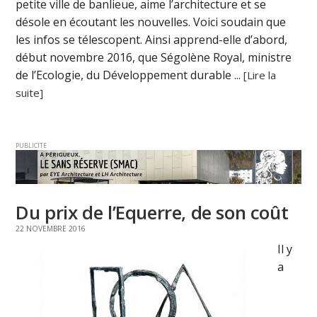
petite ville de banlieue, aime l’architecture et se
désole en écoutant les nouvelles. Voici soudain que
les infos se télescopent. Ainsi apprend-elle d’abord,
début novembre 2016, que Ségolène Royal, ministre
de l’Ecologie, du Développement durable ...
[Lire la
suite]
PUBLICITE
Du prix de l’Equerre, de son coût
22 NOVEMBRE 2016
Il y
a