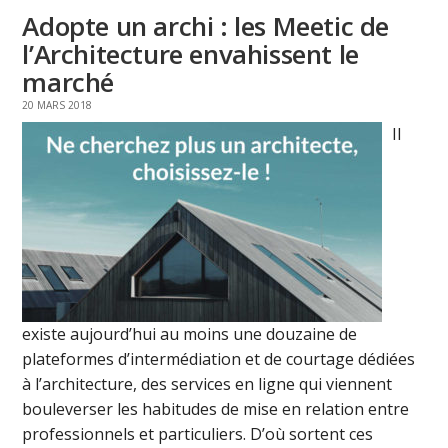
Adopte un archi : les Meetic de
l’Architecture envahissent le
marché
20 MARS 2018
Il
existe aujourd’hui au moins une douzaine de
plateformes d’intermédiation et de courtage dédiées
à l’architecture, des services en ligne qui viennent
bouleverser les habitudes de mise en relation entre
professionnels et particuliers. D’où sortent ces