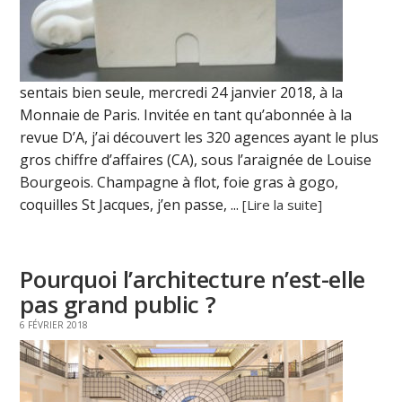
sentais bien seule, mercredi 24 janvier 2018, à la
Monnaie de Paris. Invitée en tant qu’abonnée à la
revue D’A, j’ai découvert les 320 agences ayant le plus
gros chiffre d’affaires (CA), sous l’araignée de Louise
Bourgeois. Champagne à flot, foie gras à gogo,
coquilles St Jacques, j’en passe, ...
[Lire la suite]
Pourquoi l’architecture n’est-elle
pas grand public ?
6 FÉVRIER 2018