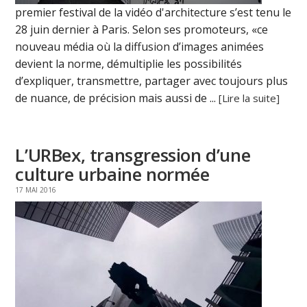
premier festival de la vidéo d'architecture s’est tenu le
28 juin dernier à Paris. Selon ses promoteurs, «ce
nouveau média où la diffusion d’images animées
devient la norme, démultiplie les possibilités
d’expliquer, transmettre, partager avec toujours plus
de nuance, de précision mais aussi de ...
[Lire la suite]
L’URBex, transgression d’une
culture urbaine normée
17 MAI 2016