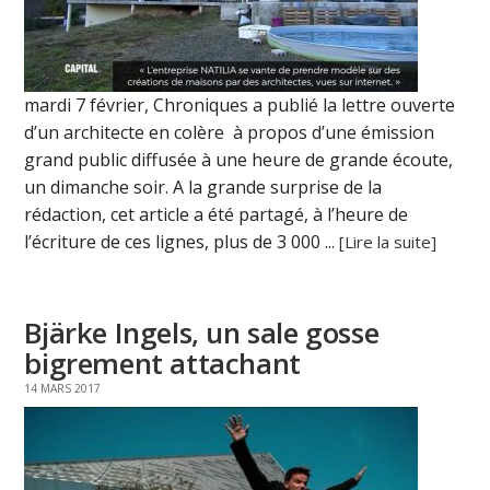
mardi 7 février, Chroniques a publié la lettre ouverte
d’un architecte en colère à propos d’une émission
grand public diffusée à une heure de grande écoute,
un dimanche soir. A la grande surprise de la
rédaction, cet article a été partagé, à l’heure de
l’écriture de ces lignes, plus de 3 000 ...
[Lire la suite]
Bjärke Ingels, un sale gosse
bigrement attachant
14 MARS 2017