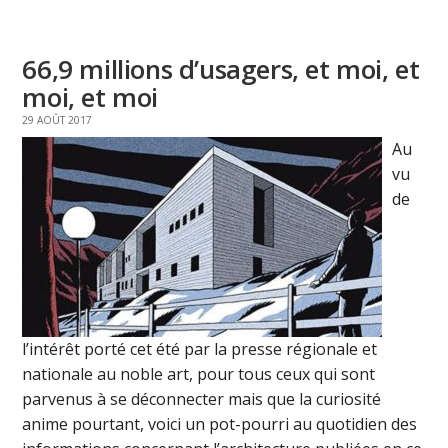
66,9 millions d’usagers, et moi, et
moi, et moi
29 AOÛT 2017
Au
vu
de
l’intérêt porté cet été par la presse régionale et
nationale au noble art, pour tous ceux qui sont
parvenus à se déconnecter mais que la curiosité
anime pourtant, voici un pot-pourri au quotidien des