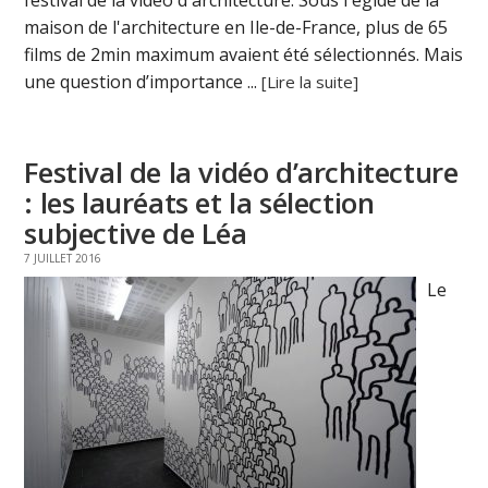
maison de l'architecture en Ile-de-France, plus de 65
films de 2min maximum avaient été sélectionnés. Mais
une question d’importance ...
[Lire la suite]
Festival de la vidéo d’architecture
: les lauréats et la sélection
subjective de Léa
7 JUILLET 2016
Le