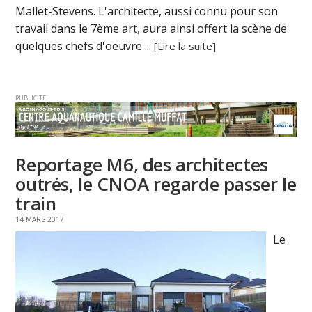
Mallet-Stevens. L'architecte, aussi connu pour son
travail dans le 7ème art, aura ainsi offert la scène de
quelques chefs d'oeuvre ...
[Lire la suite]
PUBLICITE
Reportage M6, des architectes
outrés, le CNOA regarde passer le
train
14 MARS 2017
Le