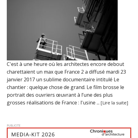
C'est à une heure où les architectes encore debout
charettaient un max que France 2 a diffusé mardi 23
janvier 2017 un sublime documentaire intitulé Le
chantier : quelque chose de grand. Le film brosse le
portrait des ouvriers œuvrant à l’une des plus
grosses réalisations de France : l'usine ...
[Lire la suite]
PUBLICITE