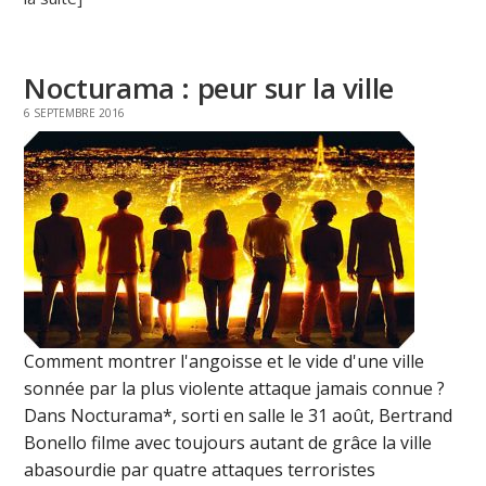
Nocturama : peur sur la ville
6 SEPTEMBRE 2016
Comment montrer l'angoisse et le vide d'une ville
sonnée par la plus violente attaque jamais connue ?
Dans Nocturama*, sorti en salle le 31 août, Bertrand
Bonello filme avec toujours autant de grâce la ville
abasourdie par quatre attaques terroristes