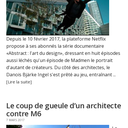
Depuis le 10 février 2017, la plateforme Netflix
propose à ses abonnés la série documentaire
«Abstract : l'art du design», dressant en huit épisodes
aussi léchés qu'un épisode de Madmen le portrait
d'autant de créateurs. Du côté des architectes, le
Danois Bjärke Ingel s'est prêté au jeu, entraînant ...
[Lire la suite]
Le coup de gueule d’un architecte
contre M6
7 MARS 2017