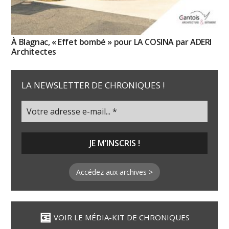
À Blagnac, « Effet bombé » pour LA COSINA par ADERI
Architectes
LA NEWSLETTER DE CHRONIQUES !
Accédez aux archives >
VOIR LE MÉDIA-KIT DE CHRONIQUES