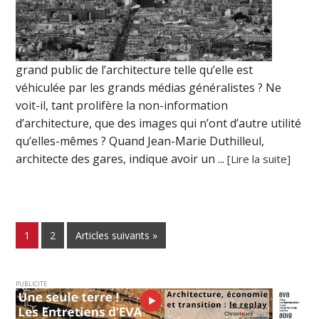
grand public de l’architecture telle qu’elle est
véhiculée par les grands médias généralistes ? Ne
voit-il, tant prolifère la non-information
d’architecture, que des images qui n’ont d’autre utilité
qu’elles-mêmes ? Quand Jean-Marie Duthilleul,
architecte des gares, indique avoir un ...
[Lire la suite]
1
2
Articles suivants »
PUBLICITE