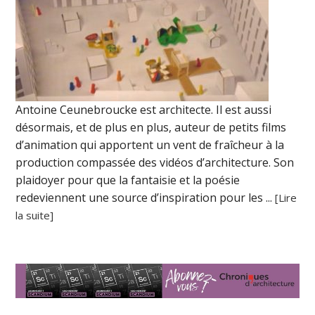
Antoine Ceunebroucke est architecte. Il est aussi
désormais, et de plus en plus, auteur de petits films
d’animation qui apportent un vent de fraîcheur à la
production compassée des vidéos d’architecture. Son
plaidoyer pour que la fantaisie et la poésie
redeviennent une source d’inspiration pour les ...
[Lire
la suite]