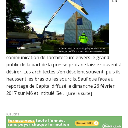
La
communication de l’architecture envers le grand
public de la part de la presse profane laisse souvent à
désirer. Les architectes s’en désolent souvent, puis ils
haussent les bras ou les sourcils. Sauf que face au
reportage de Capital diffusé le dimanche 26 février
2017 sur M6 et intitulé ‘Se ...
[Lire la suite]
PUBLICITE