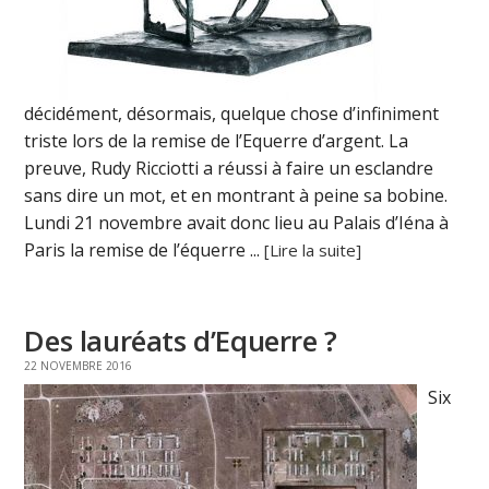
décidément, désormais, quelque chose d’infiniment
triste lors de la remise de l’Equerre d’argent. La
preuve, Rudy Ricciotti a réussi à faire un esclandre
sans dire un mot, et en montrant à peine sa bobine.
Lundi 21 novembre avait donc lieu au Palais d’Iéna à
Paris la remise de l’équerre ...
[Lire la suite]
Des lauréats d’Equerre ?
22 NOVEMBRE 2016
Six