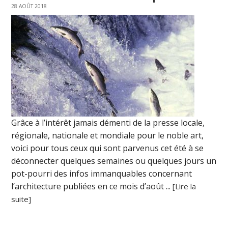
28 AOÛT 2018
Grâce à l’intérêt jamais démenti de la presse locale,
régionale, nationale et mondiale pour le noble art,
voici pour tous ceux qui sont parvenus cet été à se
déconnecter quelques semaines ou quelques jours un
pot-pourri des infos immanquables concernant
l’architecture publiées en ce mois d’août ...
[Lire la
suite]