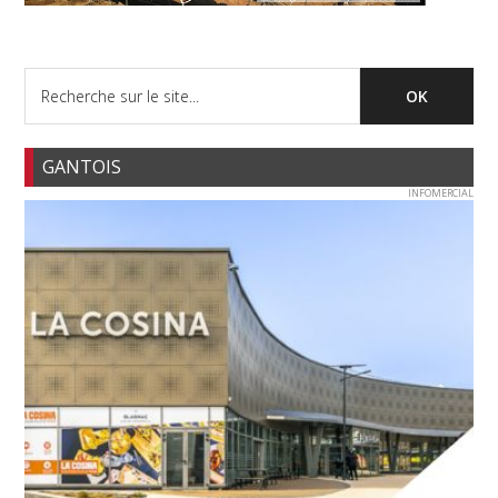
GANTOIS
INFOMERCIAL