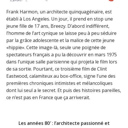
Frank Harmon, un architecte quinquagénaire, est
établi à Los Angeles. Un jour, il prend en stop une
jeune fille de 17 ans, Breezy. D’abord indifférent,
l’homme de l’art cynique se laisse peu à peu séduire
par la grâce adolescente et la malice de cette jeune
«hippie». Cette image-là, seule une poignée de
spectateurs français a pu la découvrir en mars 1975
dans l’unique salle parisienne qui projeta le film lors
de sa sortie. Pourtant, ce troisième film de Clint
Eastwood, calamiteux au box-office, signe l’une des
premières chroniques intimistes et mélancoliques
dont lui seul a le secret. Et puis des histoires pareilles,
ce n’est pas en France que ça arriverait.
Les années 80′ : l’architecte passionné et