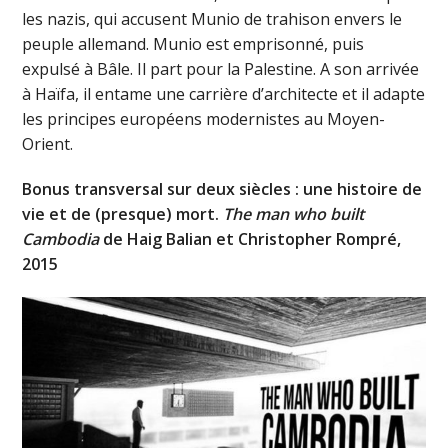
les nazis, qui accusent Munio de trahison envers le
peuple allemand. Munio est emprisonné, puis
expulsé à Bâle. Il part pour la Palestine. A son arrivée
à Haïfa, il entame une carrière d’architecte et il adapte
les principes européens modernistes au Moyen-
Orient.
Bonus transversal sur deux siècles : une histoire de
vie et de (presque) mort.
The man who built
Cambodia
de Haig Balian et Christopher Rompré,
2015