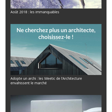
Août 2018 : les immanquables
Adopte un archi : les Meetic de l’Architecture
envahissent le marché