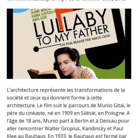
L’architecture représente les transformations de la
société et ceux qui donnent forme à cette
architecture. Le film suit le parcours de Munio Gitaï, le
père du cinéaste, né en 1909 en Silésie, en Pologne. A
l’âge de 18 ans, Munio part à Berlin et à Dessau pour
aller rencontrer Walter Gropius, Kandinsky et Paul
Klee au Bauhaus. En 1933, le Bauhaus est fermé par