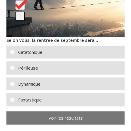
Selon vous, la rentrée de septembre sera…
Catatonique
Périlleuse
Dynamique
Fantastique
Voir les résultats