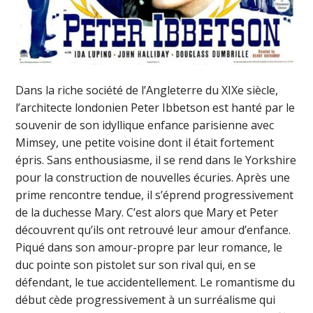
Dans la riche société de l’Angleterre du XIXe siècle,
l’architecte londonien Peter Ibbetson est hanté par le
souvenir de son idyllique enfance parisienne avec
Mimsey, une petite voisine dont il était fortement
épris. Sans enthousiasme, il se rend dans le Yorkshire
pour la construction de nouvelles écuries. Après une
prime rencontre tendue, il s’éprend progressivement
de la duchesse Mary. C’est alors que Mary et Peter
découvrent qu’ils ont retrouvé leur amour d’enfance.
Piqué dans son amour-propre par leur romance, le
duc pointe son pistolet sur son rival qui, en se
défendant, le tue accidentellement. Le romantisme du
début cède progressivement à un surréalisme qui