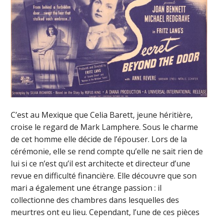
C’est au Mexique que Celia Barett, jeune héritière,
croise le regard de Mark Lamphere. Sous le charme
de cet homme elle décide de l’épouser. Lors de la
cérémonie, elle se rend compte qu’elle ne sait rien de
lui si ce n’est qu’il est architecte et directeur d’une
revue en difficulté financière. Elle découvre que son
mari a également une étrange passion : il
collectionne des chambres dans lesquelles des
meurtres ont eu lieu. Cependant, l’une de ces pièces