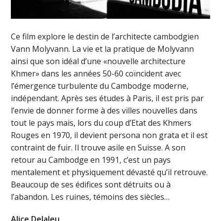
Ce film explore le destin de l’architecte cambodgien
Vann Molyvann. La vie et la pratique de Molyvann
ainsi que son idéal d’une «nouvelle architecture
Khmer» dans les années 50-60 coïncident avec
l’émergence turbulente du Cambodge moderne,
indépendant. Après ses études à Paris, il est pris par
l’envie de donner forme à des villes nouvelles dans
tout le pays mais, lors du coup d’Etat des Khmers
Rouges en 1970, il devient persona non grata et il est
contraint de fuir. Il trouve asile en Suisse. A son
retour au Cambodge en 1991, c’est un pays
mentalement et physiquement dévasté qu’il retrouve.
Beaucoup de ses édifices sont détruits ou à
l’abandon. Les ruines, témoins des siècles…
Alice Delaleu