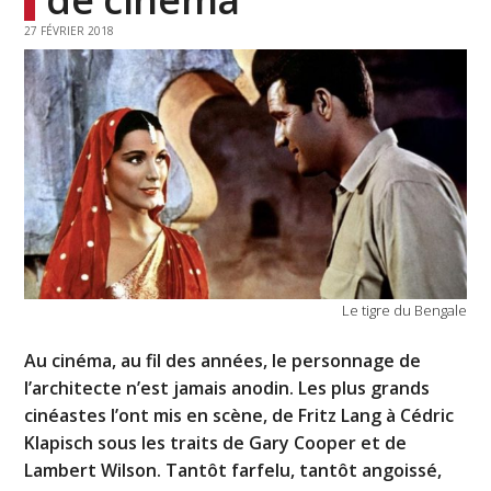
27 FÉVRIER 2018
Le tigre du Bengale
Au cinéma, au fil des années, le personnage de
l’architecte n’est jamais anodin. Les plus grands
cinéastes l’ont mis en scène, de Fritz Lang à Cédric
Klapisch sous les traits de Gary Cooper et de
Lambert Wilson. Tantôt farfelu, tantôt angoissé,