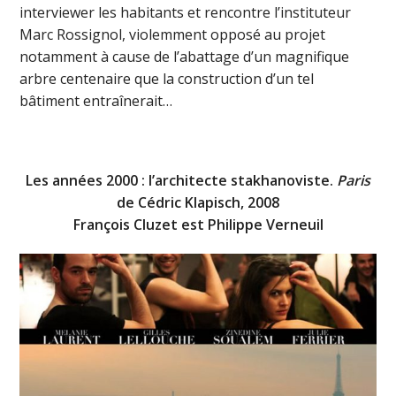
interviewer les habitants et rencontre l’instituteur
Marc Rossignol, violemment opposé au projet
notamment à cause de l’abattage d’un magnifique
arbre centenaire que la construction d’un tel
bâtiment entraînerait…
Les années 2000 : l’architecte stakhanoviste.
Paris
de Cédric Klapisch, 2008
François Cluzet est Philippe Verneuil