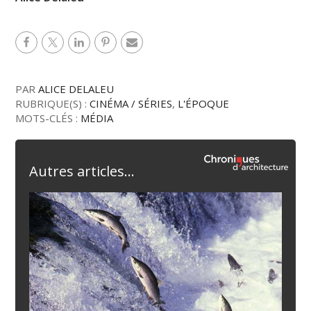
PAR
ALICE DELALEU
RUBRIQUE(S) :
CINÉMA / SÉRIES
,
L'ÉPOQUE
MOTS-CLÉS :
MÉDIA
Autres articles...