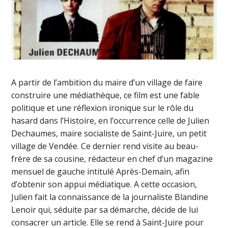
A partir de l’ambition du maire d’un village de faire
construire une médiathèque, ce film est une fable
politique et une réflexion ironique sur le rôle du
hasard dans l’Histoire, en l’occurrence celle de Julien
Dechaumes, maire socialiste de Saint-Juire, un petit
village de Vendée. Ce dernier rend visite au beau-
frère de sa cousine, rédacteur en chef d’un magazine
mensuel de gauche intitulé Après-Demain, afin
d’obtenir son appui médiatique. A cette occasion,
Julien fait la connaissance de la journaliste Blandine
Lenoir qui, séduite par sa démarche, décide de lui
consacrer un article. Elle se rend à Saint-Juire pour