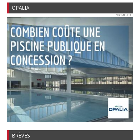
OPALIA
INFOMERCIAL
BRÈVES