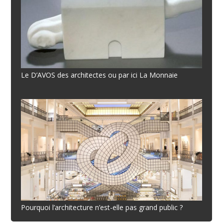
Le D’AVOS des architectes ou par ici La Monnaie
Pourquoi l’architecture n’est-elle pas grand public ?