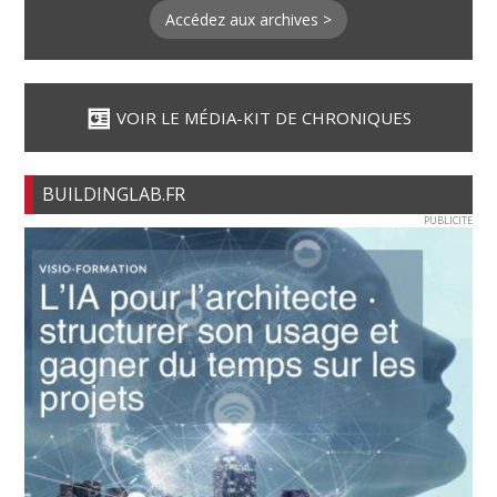
Accédez aux archives >
VOIR LE MÉDIA-KIT DE CHRONIQUES
BUILDINGLAB.FR
PUBLICITE