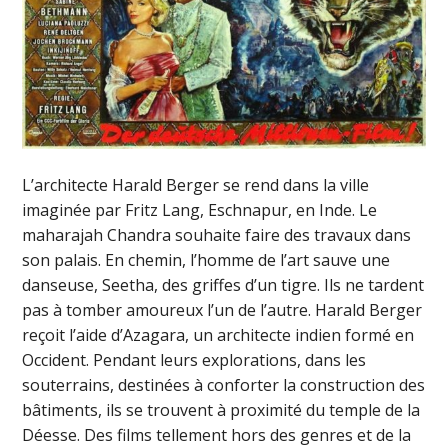
L’architecte Harald Berger se rend dans la ville
imaginée par Fritz Lang, Eschnapur, en Inde. Le
maharajah Chandra souhaite faire des travaux dans
son palais. En chemin, l’homme de l’art sauve une
danseuse, Seetha, des griffes d’un tigre. Ils ne tardent
pas à tomber amoureux l’un de l’autre. Harald Berger
reçoit l’aide d’Azagara, un architecte indien formé en
Occident. Pendant leurs explorations, dans les
souterrains, destinées à conforter la construction des
bâtiments, ils se trouvent à proximité du temple de la
Déesse. Des films tellement hors des genres et de la