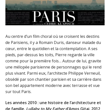
Au centre d’un film choral où se croisent les destins
de Parisiens, il y a Romain Duris, danseur malade du
cœur, entre le quotidien et la contemplation. A ses
pieds, par-dessus les toits, Pierre regarde la ville
comme pour la première fois… Autour de lui, gravite
une mélopée parisienne de personnages qui le rend
plus vivant. Parmi eux, l’architecte Philippe Verneuil,
obsédé par son chantier parisien et sa carrière dans
son bel appartement moderne avec terrasse et vue
sur tout Paris.
Les années 2010 : une histoire de l’architecture et
de famille.
Lullaby to My Father
d’Amos Gitai, 2012