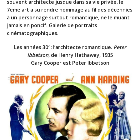
souvent architecte jusque dans sa vie privée, le
7eme art a su rendre hommage au fil des décennies
à un personnage surtout romantique, ne le muant
jamais en poncif. Galerie de portraits
cinématographiques.
Les années 30′ : l’architecte romantique.
Peter
Ibbetson
, de Henry Hathaway, 1935
Gary Cooper est Peter Ibbetson