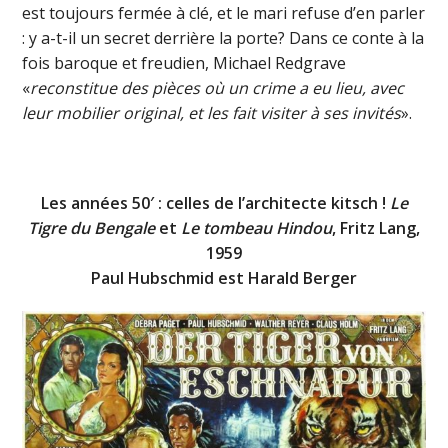
est toujours fermée à clé, et le mari refuse d’en parler
: y a-t-il un secret derrière la porte? Dans ce conte à la
fois baroque et freudien, Michael Redgrave
«
reconstitue des pièces où un crime a eu lieu, avec
leur mobilier original, et les fait visiter à ses invités
».
Les années 50′ : celles de l’architecte kitsch !
Le
Tigre du Bengale
et
Le tombeau Hindou
, Fritz Lang,
1959
Paul Hubschmid est Harald Berger