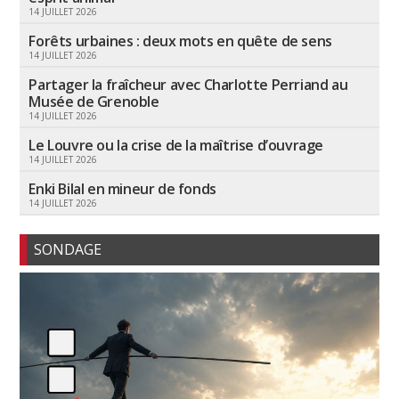
14 JUILLET 2026
Forêts urbaines : deux mots en quête de sens
14 JUILLET 2026
Partager la fraîcheur avec Charlotte Perriand au
Musée de Grenoble
14 JUILLET 2026
Le Louvre ou la crise de la maîtrise d’ouvrage
14 JUILLET 2026
Enki Bilal en mineur de fonds
14 JUILLET 2026
SONDAGE