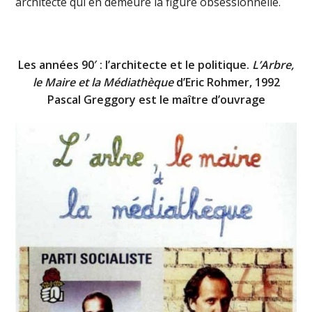
architecte qui en demeure la figure obsessionnelle.
Les années 90′ : l’architecte et le politique.
L’Arbre,
le Maire et la Médiathèque
d’Eric Rohmer, 1992
Pascal Greggory est le maître d’ouvrage