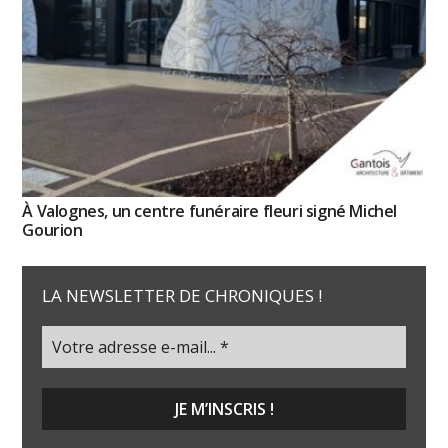
À Valognes, un centre funéraire fleuri signé Michel
Gourion
LA NEWSLETTER DE CHRONIQUES !