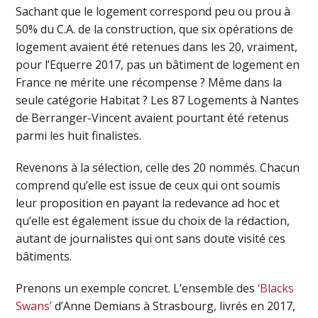
Sachant que le logement correspond peu ou prou à
50% du C.A. de la construction, que six opérations de
logement avaient été retenues dans les 20, vraiment,
pour l’Equerre 2017, pas un bâtiment de logement en
France ne mérite une récompense ? Même dans la
seule catégorie Habitat ? Les 87 Logements à Nantes
de Berranger-Vincent avaient pourtant été retenus
parmi les huit finalistes.
Revenons à la sélection, celle des 20 nommés. Chacun
comprend qu’elle est issue de ceux qui ont soumis
leur proposition en payant la redevance ad hoc et
qu’elle est également issue du choix de la rédaction,
autant de journalistes qui ont sans doute visité ces
bâtiments.
Prenons un exemple concret. L’ensemble des
‘Blacks
Swans’
d’Anne Demians à Strasbourg, livrés en 2017,