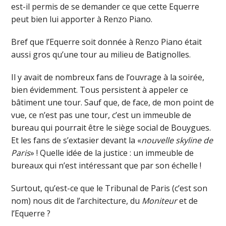
est-il permis de se demander ce que cette Equerre
peut bien lui apporter à Renzo Piano.
Bref que l’Equerre soit donnée à Renzo Piano était
aussi gros qu’une tour au milieu de Batignolles.
Il y avait de nombreux fans de l’ouvrage à la soirée,
bien évidemment. Tous persistent à appeler ce
bâtiment une tour. Sauf que, de face, de mon point de
vue, ce n’est pas une tour, c’est un immeuble de
bureau qui pourrait être le siège social de Bouygues.
Et les fans de s’extasier devant la «
nouvelle skyline de
Paris
» ! Quelle idée de la justice : un immeuble de
bureaux qui n’est intéressant que par son échelle !
Surtout, qu’est-ce que le Tribunal de Paris (c’est son
nom) nous dit de l’architecture, du
Moniteur
et de
l’Equerre ?