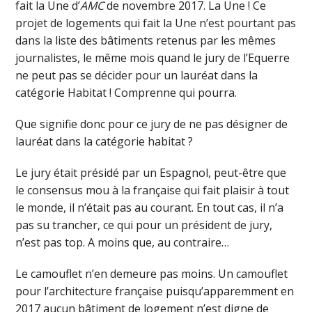
fait la Une d’
AMC
de novembre 2017. La Une ! Ce
projet de logements qui fait la Une n’est pourtant pas
dans la liste des bâtiments retenus par les mêmes
journalistes, le même mois quand le jury de l’Equerre
ne peut pas se décider pour un lauréat dans la
catégorie Habitat ! Comprenne qui pourra.
Que signifie donc pour ce jury de ne pas désigner de
lauréat dans la catégorie habitat ?
Le jury était présidé par un Espagnol, peut-être que
le consensus mou à la française qui fait plaisir à tout
le monde, il n’était pas au courant. En tout cas, il n’a
pas su trancher, ce qui pour un président de jury,
n’est pas top. A moins que, au contraire…
Le camouflet n’en demeure pas moins. Un camouflet
pour l’architecture française puisqu’apparemment en
2017 aucun bâtiment de logement n’est digne de