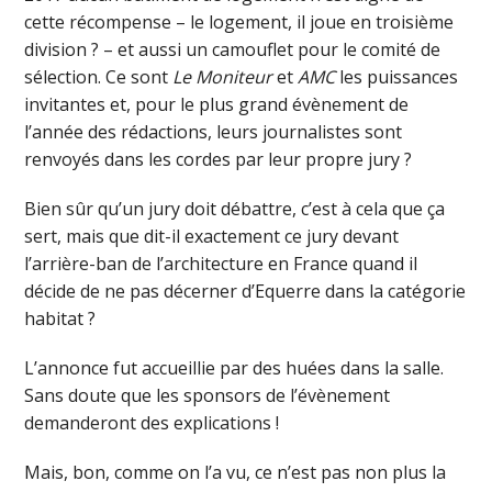
cette récompense – le logement, il joue en troisième
division ? – et aussi un camouflet pour le comité de
sélection. Ce sont
Le Moniteur
et
AMC
les puissances
invitantes et, pour le plus grand évènement de
l’année des rédactions, leurs journalistes sont
renvoyés dans les cordes par leur propre jury ?
Bien sûr qu’un jury doit débattre, c’est à cela que ça
sert, mais que dit-il exactement ce jury devant
l’arrière-ban de l’architecture en France quand il
décide de ne pas décerner d’Equerre dans la catégorie
habitat ?
L’annonce fut accueillie par des huées dans la salle.
Sans doute que les sponsors de l’évènement
demanderont des explications !
Mais, bon, comme on l’a vu, ce n’est pas non plus la