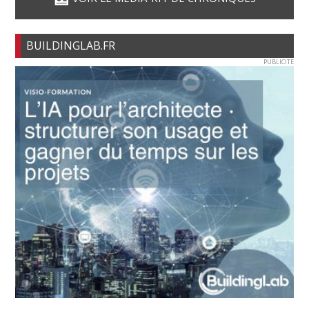
BUILDINGLAB.FR
PUBLICITE