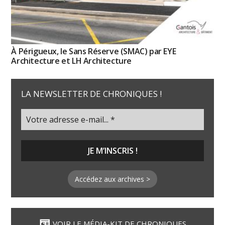
À Périgueux, le Sans Réserve (SMAC) par EYE
Architecture et LH Architecture
LA NEWSLETTER DE CHRONIQUES !
Accédez aux archives >
VOIR LE MÉDIA-KIT DE CHRONIQUES