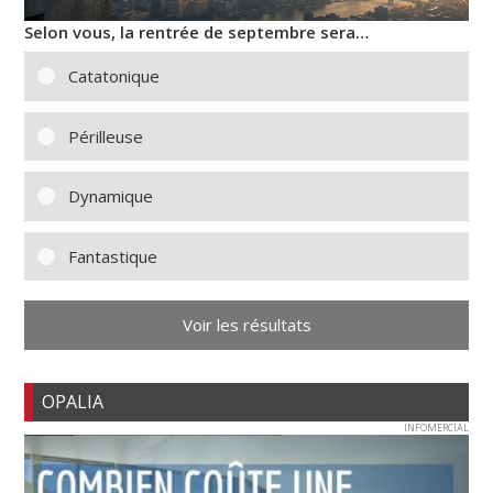
Selon vous, la rentrée de septembre sera…
Catatonique
Périlleuse
Dynamique
Fantastique
Voir les résultats
OPALIA
INFOMERCIAL