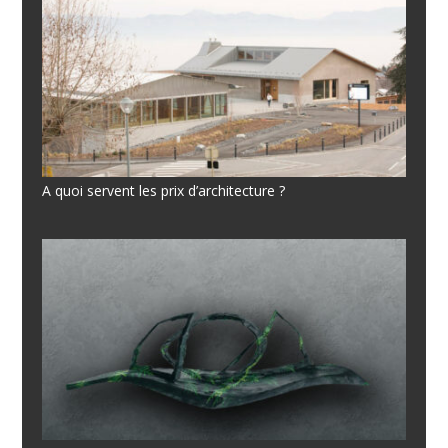
A quoi servent les prix d’architecture ?