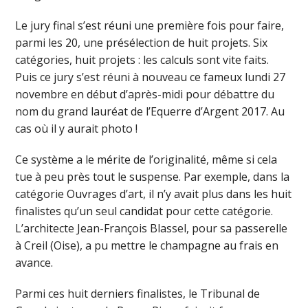
Le jury final s’est réuni une première fois pour faire,
parmi les 20, une présélection de huit projets. Six
catégories, huit projets : les calculs sont vite faits.
Puis ce jury s’est réuni à nouveau ce fameux lundi 27
novembre en début d’après-midi pour débattre du
nom du grand lauréat de l’Equerre d’Argent 2017. Au
cas où il y aurait photo !
Ce système a le mérite de l’originalité, même si cela
tue à peu près tout le suspense. Par exemple, dans la
catégorie Ouvrages d’art, il n’y avait plus dans les huit
finalistes qu’un seul candidat pour cette catégorie.
L’architecte Jean-François Blassel, pour sa passerelle
à Creil (Oise), a pu mettre le champagne au frais en
avance.
Parmi ces huit derniers finalistes, le Tribunal de