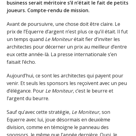
business serait méritoire s’il n’était le fait de petits
joueurs. Compte-rendu de mission.
Avant de poursuivre, une chose doit être claire. Le
prix de l’Equerre d’argent n’est plus ce qu’il était. Il fut
un temps quand
Le Moniteur
était fier d’inviter les
architectes pour décerner un prix au meilleur d’entre
eux cette année-là. La presse internationale s’en
faisait l’écho.
Aujourd’hui, ce sont les architectes qui payent pour
venir. Et seuls les sponsors les reçoivent avec un peu
d’élégance. Pour
Le Moniteur
, c’est le beurre et
l’argent du beurre.
Sauf qu’avec cette stratégie,
Le Moniteur
, son
Equerre avec lui, joue désormais en deuxième
division, comme en témoigne le panneau des
sponsors, le même que l’année dernière. Quoi, le