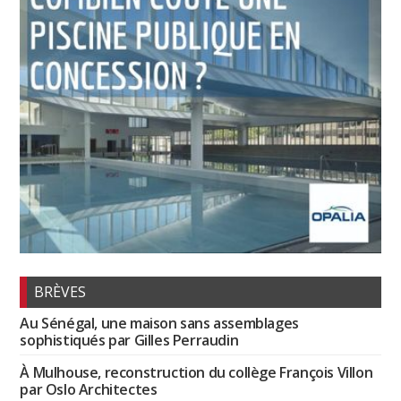
BRÈVES
Au Sénégal, une maison sans assemblages
sophistiqués par Gilles Perraudin
À Mulhouse, reconstruction du collège François Villon
par Oslo Architectes