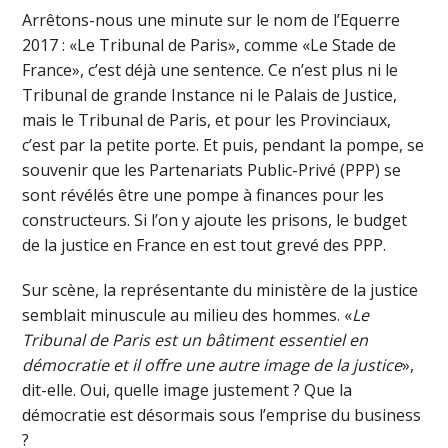
Arrêtons-nous une minute sur le nom de l’Equerre
2017 : «Le Tribunal de Paris», comme «Le Stade de
France», c’est déjà une sentence. Ce n’est plus ni le
Tribunal de grande Instance ni le Palais de Justice,
mais le Tribunal de Paris, et pour les Provinciaux,
c’est par la petite porte. Et puis, pendant la pompe, se
souvenir que les Partenariats Public-Privé (PPP) se
sont révélés être une pompe à finances pour les
constructeurs. Si l’on y ajoute les prisons, le budget
de la justice en France en est tout grevé des PPP.
Sur scène, la représentante du ministère de la justice
semblait minuscule au milieu des hommes. «
Le
Tribunal de Paris est un bâtiment essentiel en
démocratie et il offre une autre image de la justice
»,
dit-elle. Oui, quelle image justement ? Que la
démocratie est désormais sous l’emprise du business
?