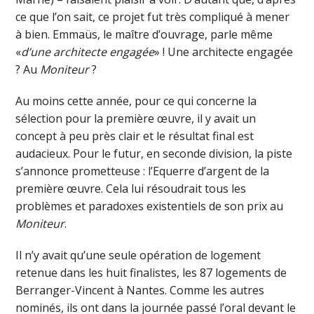
ce que l’on sait, ce projet fut très compliqué à mener
à bien. Emmaüs, le maître d’ouvrage, parle même
«
d’une architecte engagée
» ! Une architecte engagée
? Au
Moniteur
?
Au moins cette année, pour ce qui concerne la
sélection pour la première œuvre, il y avait un
concept à peu près clair et le résultat final est
audacieux. Pour le futur, en seconde division, la piste
s’annonce prometteuse : l’Equerre d’argent de la
première œuvre. Cela lui résoudrait tous les
problèmes et paradoxes existentiels de son prix au
Moniteur
.
Il n’y avait qu’une seule opération de logement
retenue dans les huit finalistes, les 87 logements de
Berranger-Vincent à Nantes. Comme les autres
nominés, ils ont dans la journée passé l’oral devant le