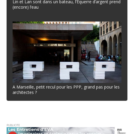
Lin et Lan sont dans un bateau, l’Equerre d’argent prend
(encore) l’eau
A Marseille, petit recul pour les PPP, grand pas pour les
architectes ?
PUBLICITE