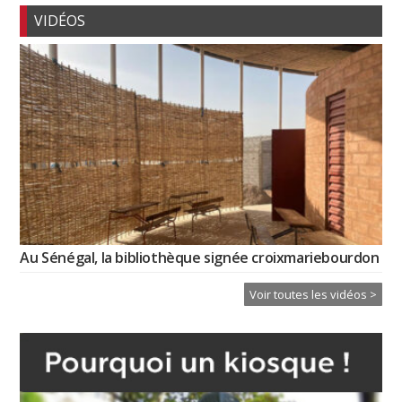
VIDÉOS
Au Sénégal, la bibliothèque signée croixmariebourdon
Voir toutes les vidéos >