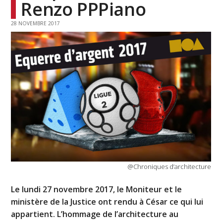
Renzo PPPiano
28 NOVEMBRE 2017
@Chroniques d’architecture
Le lundi 27 novembre 2017, le Moniteur et le
ministère de la Justice ont rendu à César ce qui lui
appartient. L’hommage de l’architecture au