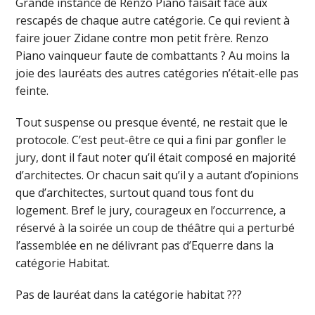
Grande instance de Renzo Piano faisait face aux
rescapés de chaque autre catégorie. Ce qui revient à
faire jouer Zidane contre mon petit frère. Renzo
Piano vainqueur faute de combattants ? Au moins la
joie des lauréats des autres catégories n’était-elle pas
feinte.
Tout suspense ou presque éventé, ne restait que le
protocole. C’est peut-être ce qui a fini par gonfler le
jury, dont il faut noter qu’il était composé en majorité
d’architectes. Or chacun sait qu’il y a autant d’opinions
que d’architectes, surtout quand tous font du
logement. Bref le jury, courageux en l’occurrence, a
réservé à la soirée un coup de théâtre qui a perturbé
l’assemblée en ne délivrant pas d’Equerre dans la
catégorie Habitat.
Pas de lauréat dans la catégorie habitat ???