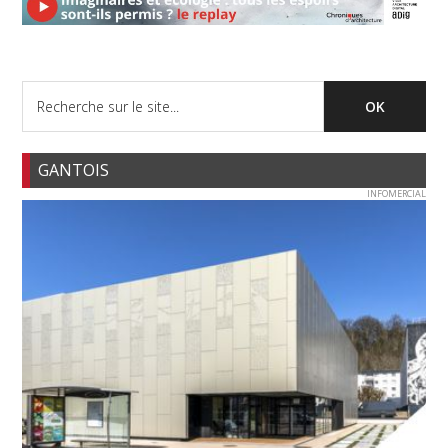
GANTOIS
INFOMERCIAL