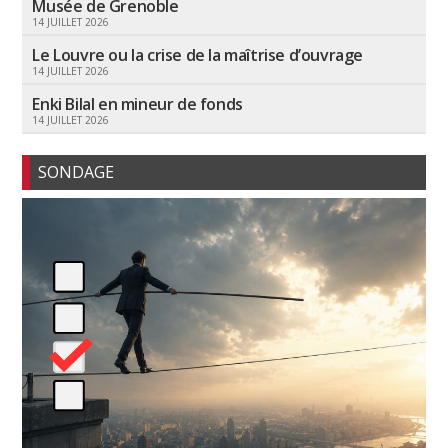
Musée de Grenoble
14 JUILLET 2026
Le Louvre ou la crise de la maîtrise d’ouvrage
14 JUILLET 2026
Enki Bilal en mineur de fonds
14 JUILLET 2026
SONDAGE