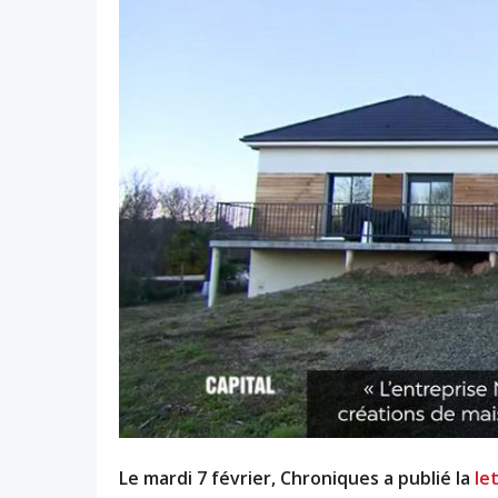
Le mardi 7 février, Chroniques a publié la
le