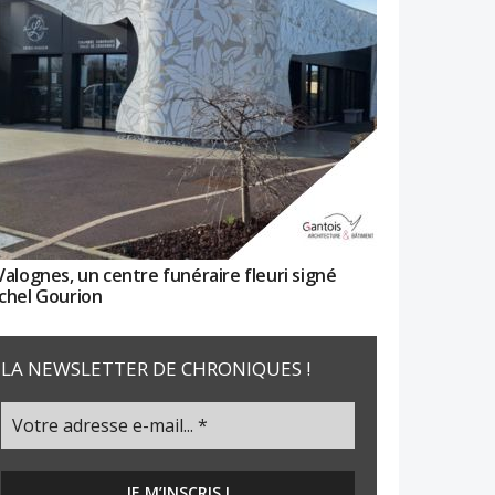
Valognes, un centre funéraire fleuri signé
chel Gourion
LA NEWSLETTER DE CHRONIQUES !