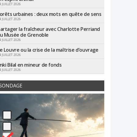
4 JUILLET 2026
orêts urbaines : deux mots en quête de sens
4 JUILLET 2026
artager la fraîcheur avec Charlotte Perriand
u Musée de Grenoble
4 JUILLET 2026
e Louvre ou la crise de la maîtrise d’ouvrage
4 JUILLET 2026
nki Bilal en mineur de fonds
4 JUILLET 2026
SONDAGE