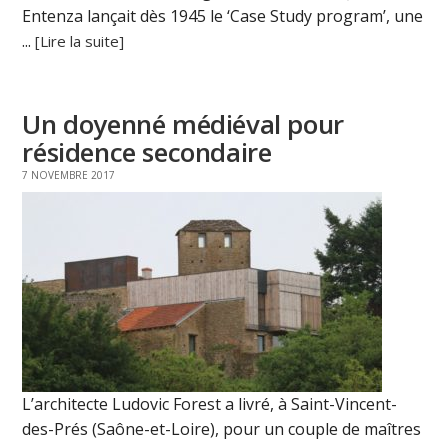
Entenza lançait dès 1945 le ‘Case Study program’, une
...
[Lire la suite]
Un doyenné médiéval pour
résidence secondaire
7 NOVEMBRE 2017
L’architecte Ludovic Forest a livré, à Saint-Vincent-
des-Prés (Saône-et-Loire), pour un couple de maîtres