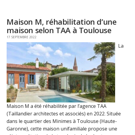
Maison M, réhabilitation d’une
maison selon TAA à Toulouse
17 SEPTEMBRE 2022
La
Maison M a été réhabilitée par l’agence TAA
(Taillandier architectes et associés) en 2022. Située
dans le quartier des Minimes à Toulouse (Haute-
Garonne), cette maison unifamiliale propose une