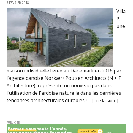
5 FÉVRIER 2018
Villa
P,
une
maison individuelle livrée au Danemark en 2016 par
l’agence danoise Nørkær+Poulsen Architects (N + P
Architecture), représente un nouveau pas dans
l'utilisation de l'ardoise naturelle dans les dernières
tendances architecturales durables ! ...
[Lire la suite]
PUBLICITE