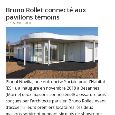
Bruno Rollet connecté aux
pavillons témoins
27 NOVEMBRE 2018
Plurial Novilia, une entreprise Sociale pour l’Habitat
(ESH), a inauguré en novembre 2018 à Bezannes
(Marne) deux maisons connectées® à ossature bois
conçues par l’architecte parisien Bruno Rollet. Avant
d’accueillir leurs premiers locataires, ces deux
maisons serviront pendant six mois de showroom ...