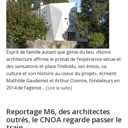
Esprit de famille autant que génie du lieu. «Notre
architecture affirme le primat de l’expérience vécue et
des sensations et place l’individu, ses émois, sa
culture et son histoire au coeur du projet», écrivent
Mathilde Gaudemet et Arthur Ozenne, fondateurs en
2014 de l’agence ...
[Lire la suite]
Reportage M6, des architectes
outrés, le CNOA regarde passer le
train