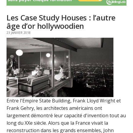
Les Case Study Houses : l’autre
âge d’or hollywoodien
23 JANVIER 2018
Entre l'Empire State Building, Frank Lloyd Wright et
Frank Gehry, les architectes américains ont
largement démontré leur capacité d'invention tout au
long du XXe siècle. Alors que la France vivait la
reconstruction dans les grands ensembles, John