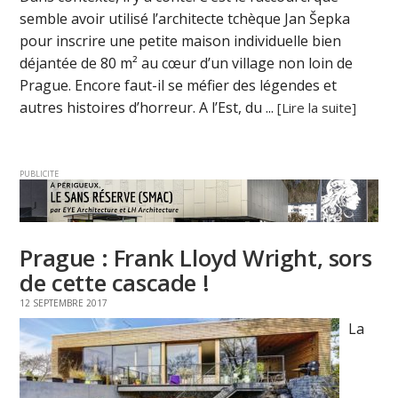
semble avoir utilisé l’architecte tchèque Jan Šepka
pour inscrire une petite maison individuelle bien
déjantée de 80 m² au cœur d’un village non loin de
Prague. Encore faut-il se méfier des légendes et
autres histoires d’horreur. A l’Est, du ...
[Lire la suite]
PUBLICITE
Prague : Frank Lloyd Wright, sors
de cette cascade !
12 SEPTEMBRE 2017
La