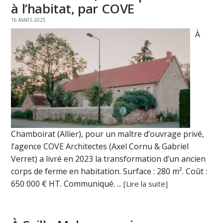
à l’habitat, par COVE
16 MARS 2025
À
Chamboirat (Allier), pour un maître d’ouvrage privé,
l’agence COVE Architectes (Axel Cornu & Gabriel
Verret) a livré en 2023 la transformation d’un ancien
corps de ferme en habitation. Surface : 280 m². Coût :
650 000 € HT. Communiqué. ...
[Lire la suite]