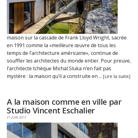
maison sur la cascade de Frank Lloyd Wright, sacrée
en 1991 comme la «meilleure œuvre de tous les
temps de l’architecture américaine», continue de
souffler les architectes du monde entier. Pour preuve,
l’architecte tchèque Michal Sluka n’en fait pas
mystère : la maison qu’il a construite en ...
[Lire la suite]
A la maison comme en ville par
Studio Vincent Eschalier
21 JUIN 2017