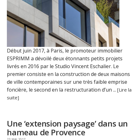
Début juin 2017, à Paris, le promoteur immobilier
ESPRIMM a dévoilé deux étonnants petits projets
livrés en 2016 par le Studio Vincent Eschalier. Le
premier consiste en la construction de deux maisons
de ville contemporaines sur une très faible emprise
foncière, le second en la restructuration d’un ...
[Lire la
suite]
Une ‘extension paysage’ dans un
hameau de Provence
23 MAI 2017