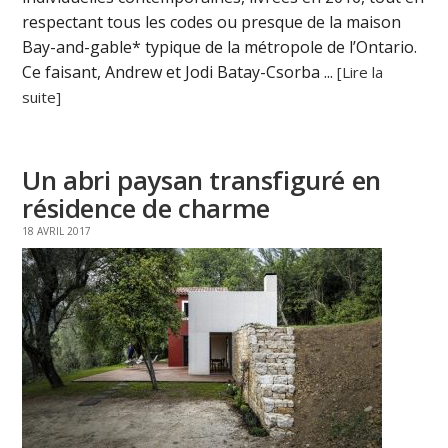
respectant tous les codes ou presque de la maison
Bay-and-gable* typique de la métropole de l’Ontario.
Ce faisant, Andrew et Jodi Batay-Csorba ...
[Lire la
suite]
Un abri paysan transfiguré en
résidence de charme
18 AVRIL 2017