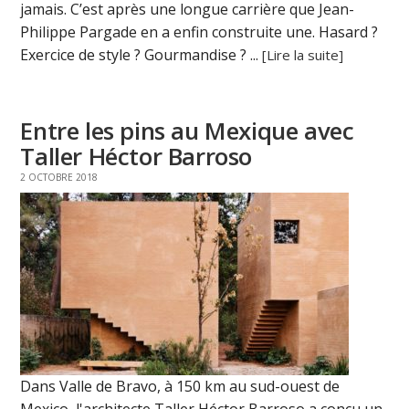
jamais. C’est après une longue carrière que Jean-
Philippe Pargade en a enfin construite une. Hasard ?
Exercice de style ? Gourmandise ? ...
[Lire la suite]
Entre les pins au Mexique avec
Taller Héctor Barroso
2 OCTOBRE 2018
Dans Valle de Bravo, à 150 km au sud-ouest de