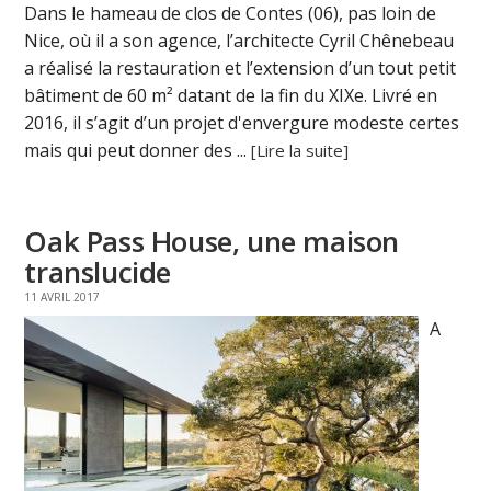
Dans le hameau de clos de Contes (06), pas loin de
Nice, où il a son agence, l’architecte Cyril Chênebeau
a réalisé la restauration et l’extension d’un tout petit
bâtiment de 60 m² datant de la fin du XIXe. Livré en
2016, il s’agit d’un projet d'envergure modeste certes
mais qui peut donner des ...
[Lire la suite]
Oak Pass House, une maison
translucide
11 AVRIL 2017
A