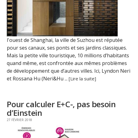
l'ouest de Shanghai, la ville de Suzhou est réputée
pour ses canaux, ses ponts et ses jardins classiques.
Mais la petite ville touristique, 10 millions d’habitants
quand même, est confrontée aux mêmes problèmes
de développement que d’autres villes. Ici, Lyndon Neri
et Rossana Hu (Neri&Hu ...
[Lire la suite]
Pour calculer E+C-, pas besoin
d’Einstein
27 FÉVRIER 2018