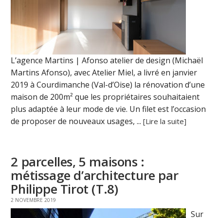
L’agence Martins | Afonso atelier de design (Michaël
Martins Afonso), avec Atelier Miel, a livré en janvier
2019 à Courdimanche (Val-d’Oise) la rénovation d’une
maison de 200m² que les propriétaires souhaitaient
plus adaptée à leur mode de vie. Un filet est l’occasion
de proposer de nouveaux usages, ...
[Lire la suite]
2 parcelles, 5 maisons :
métissage d’architecture par
Philippe Tirot (T.8)
2 NOVEMBRE 2019
Sur