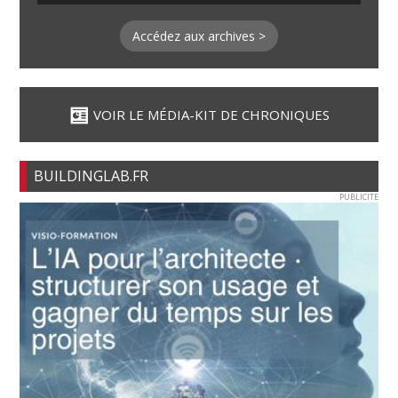
Accédez aux archives >
VOIR LE MÉDIA-KIT DE CHRONIQUES
BUILDINGLAB.FR
PUBLICITE