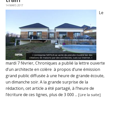
14 MARS 2017
Le
mardi 7 février, Chroniques a publié la lettre ouverte
d’un architecte en colère à propos d’une émission
grand public diffusée à une heure de grande écoute,
un dimanche soir. A la grande surprise de la
rédaction, cet article a été partagé, à l’heure de
l’écriture de ces lignes, plus de 3 000 ...
[Lire la suite]