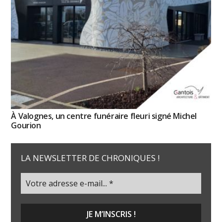
À Valognes, un centre funéraire fleuri signé Michel
Gourion
LA NEWSLETTER DE CHRONIQUES !