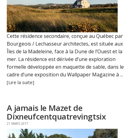
Cette résidence secondaire, conçue au Québec par
Bourgeois / Lechasseur architectes, est située aux
Îles de la Madeleine, face à la Dune de l’Ouest et la
mer. La résidence est dérivée d’une exploration
formelle développée en maquette de sable, dans le
cadre d’une exposition du Wallpaper Magazine à ...
[Lire la suite]
A jamais le Mazet de
Dixneufcentquatrevingtsix
21 MARS 2017