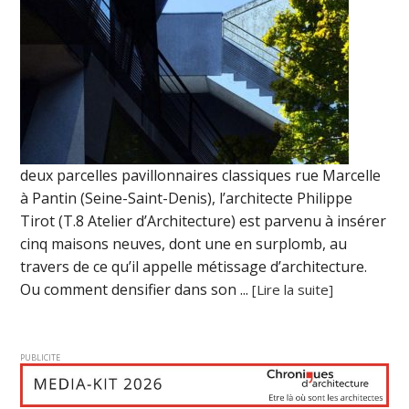
deux parcelles pavillonnaires classiques rue Marcelle
à Pantin (Seine-Saint-Denis), l’architecte Philippe
Tirot (T.8 Atelier d’Architecture) est parvenu à insérer
cinq maisons neuves, dont une en surplomb, au
travers de ce qu’il appelle métissage d’architecture.
Ou comment densifier dans son ...
[Lire la suite]
PUBLICITE