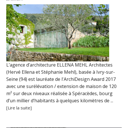
L’agence d’architecture ELLENA MEHL Architectes
(Hervé Ellena et Stéphanie Mehl), basée à Ivry-sur-
Seine (94) est lauréate de l'ArchiDesign Award 2017
avec une surélévation / extension de maison de 120
m² sur deux niveaux réalisée à Spéracèdes, bourg
d’un millier d’habitants à quelques kilomètres de ...
[Lire la suite]