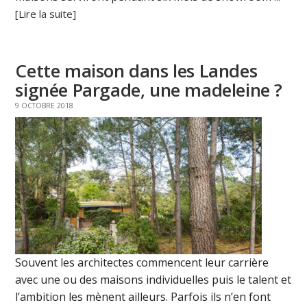
[Lire la suite]
Cette maison dans les Landes
signée Pargade, une madeleine ?
9 OCTOBRE 2018
Souvent les architectes commencent leur carrière
avec une ou des maisons individuelles puis le talent et
l’ambition les mènent ailleurs. Parfois ils n’en font