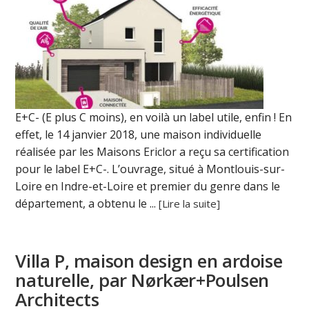
E+C- (E plus C moins), en voilà un label utile, enfin ! En
effet, le 14 janvier 2018, une maison individuelle
réalisée par les Maisons Ericlor a reçu sa certification
pour le label E+C-. L’ouvrage, situé à Montlouis-sur-
Loire en Indre-et-Loire et premier du genre dans le
département, a obtenu le ...
[Lire la suite]
Villa P, maison design en ardoise
naturelle, par Nørkær+Poulsen
Architects