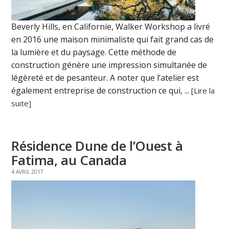
Beverly Hills, en Californie, Walker Workshop a livré
en 2016 une maison minimaliste qui fait grand cas de
la lumière et du paysage. Cette méthode de
construction génère une impression simultanée de
légèreté et de pesanteur. A noter que l’atelier est
également entreprise de construction ce qui, ...
[Lire la
suite]
Résidence Dune de l’Ouest à
Fatima, au Canada
4 AVRIL 2017