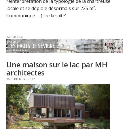
réinterprétation de la typologie de la chartreuse
locale et se déploie désormais sur 225 m².
Communiqué. ...
[Lire la suite]
INFOMERCIAL
Une maison sur le lac par MH
architectes
16 SEPTEMBRE 2022